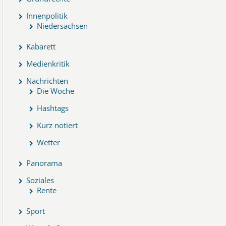
Innenpolitik
Niedersachsen
Kabarett
Medienkritik
Nachrichten
Die Woche
Hashtags
Kurz notiert
Wetter
Panorama
Soziales
Rente
Sport