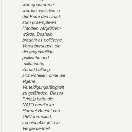
wahrgenommen
werden, weil dies in
der Krise den Druck
zum präemptiven
Handeln vergrößern
würde. Deshalb
braucht es politische
Vereinbarungen, die
die gegenseitige
politische und
militärische
Zurückhaltung
sicherstellen, ohne die
eigene
Verteidigungsfähigkeit
zu gefährden. Dieses
Prinzip hatte die
NATO bereits im
Harmel-Bericht von
1967 formuliert,
scheint aber jetzt in
Vergessenheit