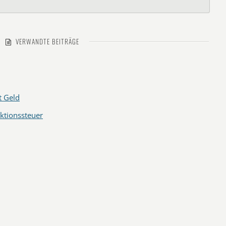
VERWANDTE BEITRÄGE
t Geld
ktionssteuer