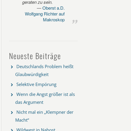
geraten zu sein.
Oberst a.D.
Wolfgang Richter auf
Makroskop
Neueste Beiträge
Deutschlands Problem heißt
Glaubwürdigkeit
Selektive Empörung
Wenn die Angst größer ist als
das Argument
Nicht mal ein „Klempner der
Macht“
Wildwest in Nahost