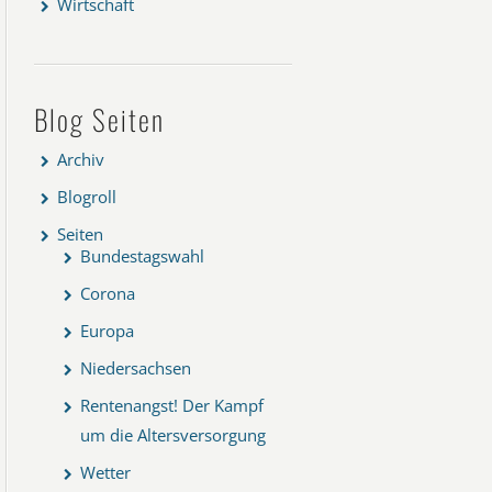
Wirtschaft
Blog Seiten
Archiv
Blogroll
Seiten
Bundestagswahl
Corona
Europa
Niedersachsen
Rentenangst! Der Kampf
um die Altersversorgung
Wetter