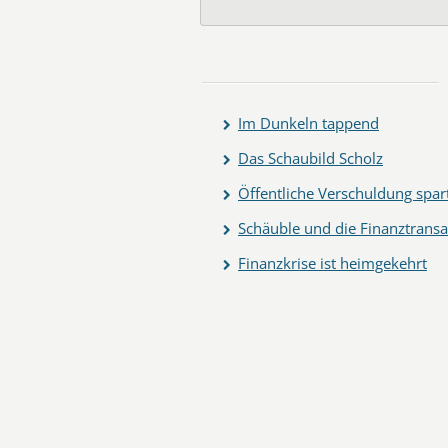
Im Dunkeln tappend
Das Schaubild Scholz
Öffentliche Verschuldung spar
Schäuble und die Finanztransa
Finanzkrise ist heimgekehrt