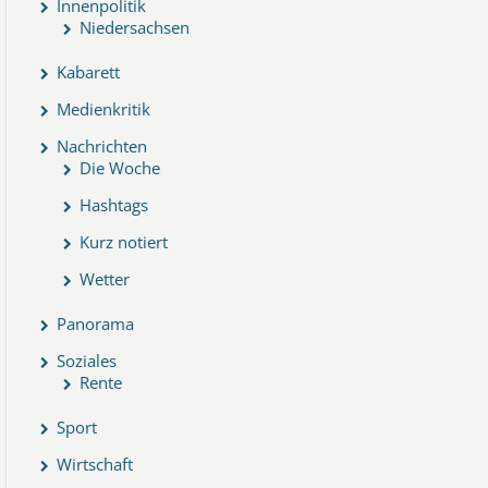
Innenpolitik
Niedersachsen
Kabarett
Medienkritik
Nachrichten
Die Woche
Hashtags
Kurz notiert
Wetter
Panorama
Soziales
Rente
Sport
Wirtschaft