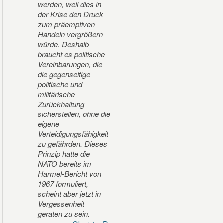
werden, weil dies in
der Krise den Druck
zum präemptiven
Handeln vergrößern
würde. Deshalb
braucht es politische
Vereinbarungen, die
die gegenseitige
politische und
militärische
Zurückhaltung
sicherstellen, ohne die
eigene
Verteidigungsfähigkeit
zu gefährden. Dieses
Prinzip hatte die
NATO bereits im
Harmel-Bericht von
1967 formuliert,
scheint aber jetzt in
Vergessenheit
geraten zu sein.