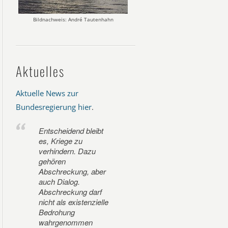
Bildnachweis: André Tautenhahn
Aktuelles
Aktuelle News zur
Bundesregierung hier
.
Entscheidend bleibt
es, Kriege zu
verhindern. Dazu
gehören
Abschreckung, aber
auch Dialog.
Abschreckung darf
nicht als existenzielle
Bedrohung
wahrgenommen