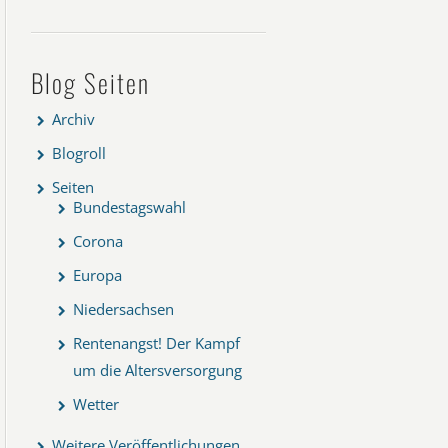
Blog Seiten
Archiv
Blogroll
Seiten
Bundestagswahl
Corona
Europa
Niedersachsen
Rentenangst! Der Kampf
um die Altersversorgung
Wetter
Weitere Veröffentlichungen