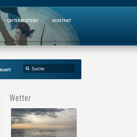
UNTERSTÜTZEN
KONTAKT
UNTERSTÜTZEN
KONTAKT
euert
Wetter