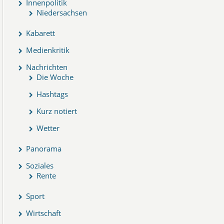
Innenpolitik
Niedersachsen
Kabarett
Medienkritik
Nachrichten
Die Woche
Hashtags
Kurz notiert
Wetter
Panorama
Soziales
Rente
Sport
Wirtschaft