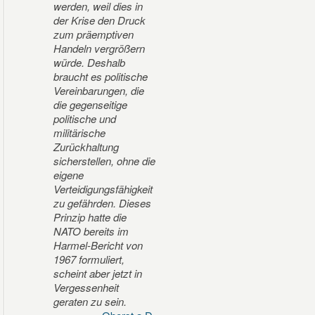
werden, weil dies in
der Krise den Druck
zum präemptiven
Handeln vergrößern
würde. Deshalb
braucht es politische
Vereinbarungen, die
die gegenseitige
politische und
militärische
Zurückhaltung
sicherstellen, ohne die
eigene
Verteidigungsfähigkeit
zu gefährden. Dieses
Prinzip hatte die
NATO bereits im
Harmel-Bericht von
1967 formuliert,
scheint aber jetzt in
Vergessenheit
geraten zu sein.