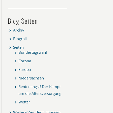
Blog Seiten
Archiv
Blogroll
Seiten
Bundestagswahl
Corona
Europa
Niedersachsen
Rentenangst! Der Kampf
um die Altersversorgung
Wetter
Weitere Veröffentlichungen