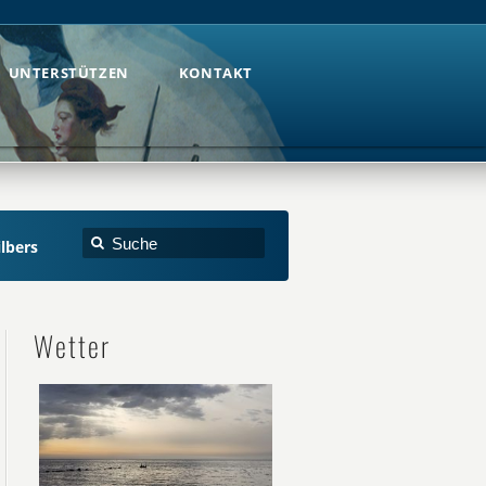
UNTERSTÜTZEN
KONTAKT
UNTERSTÜTZEN
KONTAKT
ilbers
Wetter