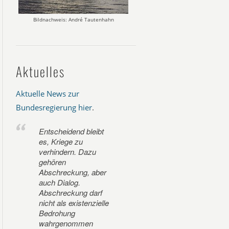
Bildnachweis: André Tautenhahn
Aktuelles
Aktuelle News zur
Bundesregierung hier
.
Entscheidend bleibt
es, Kriege zu
verhindern. Dazu
gehören
Abschreckung, aber
auch Dialog.
Abschreckung darf
nicht als existenzielle
Bedrohung
wahrgenommen