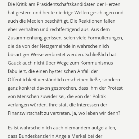
Die Kritik am Präsidentschaftskandidaten der Herzen
hat gestern und heute niedrige Wellen geschlagen und
auch die Medien beschäftigt. Die Reaktionen fallen
eher verhalten und rechtfertigend aus. Aus dem
Zusammenhang gerissen, seien viele Formulierungen,
die da von der Netzgemeinde in wahrscheinlich
bösartiger Weise verbreitet werden. Schließlich hat
Gauck auch nicht über Wege zum Kommunismus
fabuliert, die einen hysterischen Anfall der
Öffentlichkeit verständlich erscheinen ließe, sondern
ganz konkret davon gesprochen, dass ihm der Protest
von Menschen zuwider sei, die von der Politik
verlangen würden, ihre statt die Interessen der
Finanzwirtschaft zu vertreten. Ja, wo leben wir denn?
Es ist wahrscheinlich auch niemandem aufgefallen,
dass Bundeskanzlerin Angela Merkel bei der