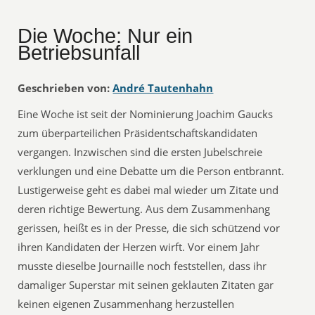
Die Woche: Nur ein
Betriebsunfall
Geschrieben von:
André Tautenhahn
Eine Woche ist seit der Nominierung Joachim Gaucks
zum überparteilichen Präsidentschaftskandidaten
vergangen. Inzwischen sind die ersten Jubelschreie
verklungen und eine Debatte um die Person entbrannt.
Lustigerweise geht es dabei mal wieder um Zitate und
deren richtige Bewertung. Aus dem Zusammenhang
gerissen, heißt es in der Presse, die sich schützend vor
ihren Kandidaten der Herzen wirft. Vor einem Jahr
musste dieselbe Journaille noch feststellen, dass ihr
damaliger Superstar mit seinen geklauten Zitaten gar
keinen eigenen Zusammenhang herzustellen