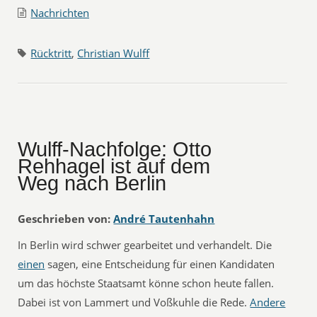
Nachrichten
Rücktritt
,
Christian Wulff
Wulff-Nachfolge: Otto
Rehhagel ist auf dem
Weg nach Berlin
Geschrieben von:
André Tautenhahn
In Berlin wird schwer gearbeitet und verhandelt. Die
einen
sagen, eine Entscheidung für einen Kandidaten
um das höchste Staatsamt könne schon heute fallen.
Dabei ist von Lammert und Voßkuhle die Rede.
Andere