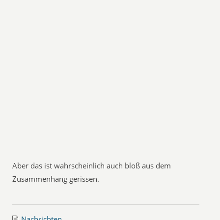
Aber das ist wahrscheinlich auch bloß aus dem
Zusammenhang gerissen.
Nachrichten