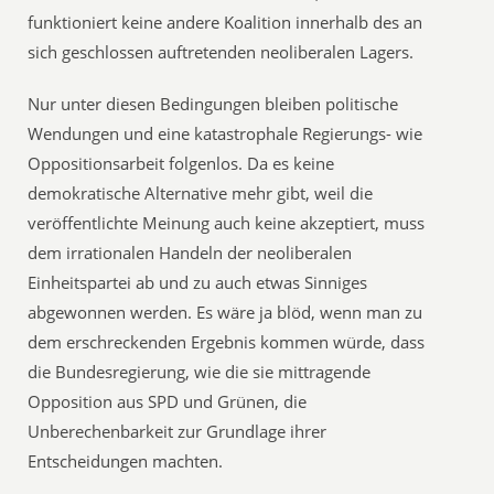
funktioniert keine andere Koalition innerhalb des an
sich geschlossen auftretenden neoliberalen Lagers.
Nur unter diesen Bedingungen bleiben politische
Wendungen und eine katastrophale Regierungs- wie
Oppositionsarbeit folgenlos. Da es keine
demokratische Alternative mehr gibt, weil die
veröffentlichte Meinung auch keine akzeptiert, muss
dem irrationalen Handeln der neoliberalen
Einheitspartei ab und zu auch etwas Sinniges
abgewonnen werden. Es wäre ja blöd, wenn man zu
dem erschreckenden Ergebnis kommen würde, dass
die Bundesregierung, wie die sie mittragende
Opposition aus SPD und Grünen, die
Unberechenbarkeit zur Grundlage ihrer
Entscheidungen machten.