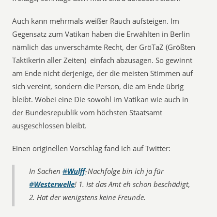
Auch kann mehrmals weißer Rauch aufsteigen. Im
Gegensatz zum Vatikan haben die Erwählten in Berlin
nämlich das unverschämte Recht, der GröTaZ (Größten
Taktikerin aller Zeiten) einfach abzusagen. So gewinnt
am Ende nicht derjenige, der die meisten Stimmen auf
sich vereint, sondern die Person, die am Ende übrig
bleibt. Wobei eine Die sowohl im Vatikan wie auch in
der Bundesrepublik vom höchsten Staatsamt
ausgeschlossen bleibt.
Einen originellen Vorschlag fand ich auf Twitter:
In Sachen
#
Wulff
-Nachfolge bin ich ja für
#
Westerwelle
! 1. Ist das Amt eh schon beschädigt,
2. Hat der wenigstens keine Freunde.