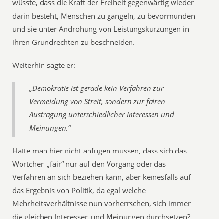
wüsste, dass die Kraft der Freiheit gegenwärtig wieder
darin besteht, Menschen zu gängeln, zu bevormunden
und sie unter Androhung von Leistungskürzungen in
ihren Grundrechten zu beschneiden.
Weiterhin sagte er:
„Demokratie ist gerade kein Verfahren zur
Vermeidung von Streit, sondern zur fairen
Austragung unterschiedlicher Interessen und
Meinungen.“
Hätte man hier nicht anfügen müssen, dass sich das
Wörtchen „fair“ nur auf den Vorgang oder das
Verfahren an sich beziehen kann, aber keinesfalls auf
das Ergebnis von Politik, da egal welche
Mehrheitsverhältnisse nun vorherrschen, sich immer
die gleichen Interessen und Meinungen durchsetzen?