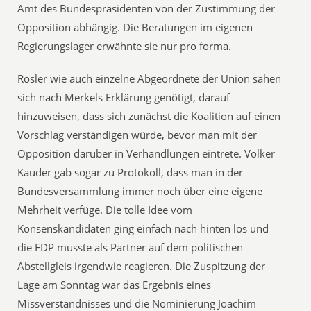
Amt des Bundespräsidenten von der Zustimmung der
Opposition abhängig. Die Beratungen im eigenen
Regierungslager erwähnte sie nur pro forma.
Rösler wie auch einzelne Abgeordnete der Union sahen
sich nach Merkels Erklärung genötigt, darauf
hinzuweisen, dass sich zunächst die Koalition auf einen
Vorschlag verständigen würde, bevor man mit der
Opposition darüber in Verhandlungen eintrete. Volker
Kauder gab sogar zu Protokoll, dass man in der
Bundesversammlung immer noch über eine eigene
Mehrheit verfüge. Die tolle Idee vom
Konsenskandidaten ging einfach nach hinten los und
die FDP musste als Partner auf dem politischen
Abstellgleis irgendwie reagieren. Die Zuspitzung der
Lage am Sonntag war das Ergebnis eines
Missverständnisses und die Nominierung Joachim