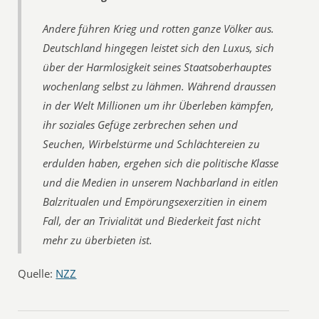
Andere führen Krieg und rotten ganze Völker aus.
Deutschland hingegen leistet sich den Luxus, sich
über der Harmlosigkeit seines Staatsoberhauptes
wochenlang selbst zu lähmen. Während draussen
in der Welt Millionen um ihr Überleben kämpfen,
ihr soziales Gefüge zerbrechen sehen und
Seuchen, Wirbelstürme und Schlächtereien zu
erdulden haben, ergehen sich die politische Klasse
und die Medien in unserem Nachbarland in eitlen
Balzritualen und Empörungsexerzitien in einem
Fall, der an Trivialität und Biederkeit fast nicht
mehr zu überbieten ist.
Quelle:
NZZ