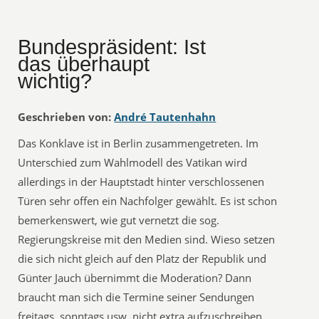
Bundespräsident: Ist
das überhaupt
wichtig?
Geschrieben von:
André Tautenhahn
Das Konklave ist in Berlin zusammengetreten. Im
Unterschied zum Wahlmodell des Vatikan wird
allerdings in der Hauptstadt hinter verschlossenen
Türen sehr offen ein Nachfolger gewählt. Es ist schon
bemerkenswert, wie gut vernetzt die sog.
Regierungskreise mit den Medien sind. Wieso setzen
die sich nicht gleich auf den Platz der Republik und
Günter Jauch übernimmt die Moderation? Dann
braucht man sich die Termine seiner Sendungen
freitags, sonntags usw. nicht extra aufzuschreiben.