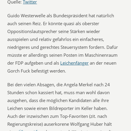
Quelle:
Twitter
Guido Westerwelle als Bundespräsident hat natürlich
auch seinen Reiz. Er könnte quasi als oberster
Oppositionslautsprecher seine Stärken wieder
ausspielen und relativ gefahrlos ein einfacheres,
niedrigeres und gerechtes Steuersystem fordern. Dafür
müsste er allerdings seinen Posten im Maschinenraum
der FDP aufgeben und als 
Leichenfänger
 an der neuen
Gorch Fuck befestigt werden.
Bei den vielen Absagen, die Angela Merkel nach 24
Stunden schon kassiert hat, muss man wohl davon
ausgehen, dass die möglichen Kandidaten alle ihre
Leichen sowie einen Bildreporter im Keller haben.
Auch der inzwischen zum Top-Favoriten (zit. nach
Regierungskreise) auserkorene Wolfgang Huber hält