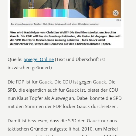
Quelle:
Spiegel Online
(Text und Überschrift ist
inzwischen geändert)
Die FDP ist für Gauck. Die CDU ist gegen Gauck. Die
SPD, die eigentlich auch für Gauck ist, bietet der CDU
nun Klaus Töpfer als Ausweg an. Dabei könnte die SPD
mit den Stimmen der FDP locker Gauck durchsetzen.
Damit ist bewiesen, dass die SPD den Gauck nur aus
taktischen Gründen aufgestellt hat. 2010, um Merkel