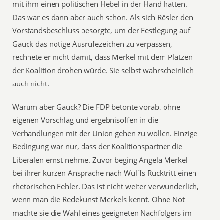
mit ihm einen politischen Hebel in der Hand hatten.
Das war es dann aber auch schon. Als sich Rösler den
Vorstandsbeschluss besorgte, um der Festlegung auf
Gauck das nötige Ausrufezeichen zu verpassen,
rechnete er nicht damit, dass Merkel mit dem Platzen
der Koalition drohen würde. Sie selbst wahrscheinlich
auch nicht.
Warum aber Gauck? Die FDP betonte vorab, ohne
eigenen Vorschlag und ergebnisoffen in die
Verhandlungen mit der Union gehen zu wollen. Einzige
Bedingung war nur, dass der Koalitionspartner die
Liberalen ernst nehme. Zuvor beging Angela Merkel
bei ihrer kurzen Ansprache nach Wulffs Rücktritt einen
rhetorischen Fehler. Das ist nicht weiter verwunderlich,
wenn man die Redekunst Merkels kennt. Ohne Not
machte sie die Wahl eines geeigneten Nachfolgers im