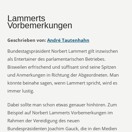
Lammerts
Vorbemerkungen
Geschrieben von:
André Tautenhahn
Bundestagspräsident Norbert Lammert gilt inzwischen
als Entertainer des parlamentarischen Betriebes.
Bisweilen erfrischend und süffisant sind seine Spitzen
und Anmerkungen in Richtung der Abgeordneten. Man
könnte beinahe sagen, wenn Lammert spricht, wird es
immer lustig.
Dabei sollte man schon etwas genauer hinhören. Zum
Beispiel auf Norbert Lammerts Vorbemerkungen im
Rahmen der Vereidigung des neuen
Bundespräsidenten Joachim Gauck, die in den Medien