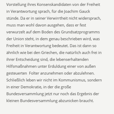
Vorstellung ihres Konsenskandidaten von der Freiheit
in Verantwortung sprach, für die Joachim Gauck
stünde. Da er in seiner Verwirrtheit nicht widersprach,
muss man wohl davon ausgehen, dass er fest
verwurzelt auf dem Boden des Grundsatzprogramms
der Union steht, in dem genau beschrieben wird, was
Freiheit in Verantwortung bedeutet. Das ist dann so
ähnlich wie bei den Griechen, die natürlich auch frei in
ihrer Entscheidung sind, die lebenserhaltenden
Hilfsmaßnahmen unter Erduldung einer von außen
gesteuerten Folter anzunehmen oder abzulehnen.
Schließlich leben wir nicht im Kommunismus, sondern
in einer Demokratie, in der die große
Bundesversammlung jetzt nur noch das Ergebnis der
kleinen Bundesversammlung abzunicken braucht.