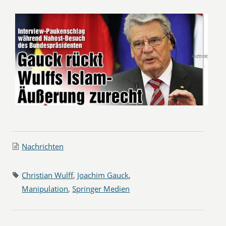
Nachrichten
Christian Wulff
,
Joachim Gauck
,
Manipulation
,
Springer Medien