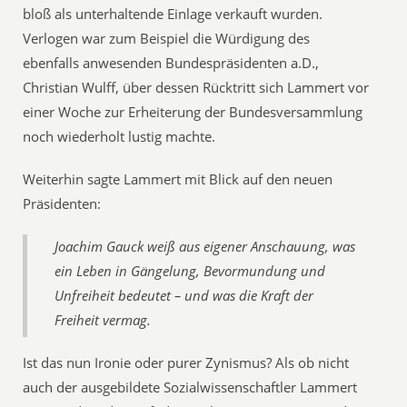
bloß als unterhaltende Einlage verkauft wurden.
Verlogen war zum Beispiel die Würdigung des
ebenfalls anwesenden Bundespräsidenten a.D.,
Christian Wulff, über dessen Rücktritt sich Lammert vor
einer Woche zur Erheiterung der Bundesversammlung
noch wiederholt lustig machte.
Weiterhin sagte Lammert mit Blick auf den neuen
Präsidenten:
Joachim Gauck weiß aus eigener Anschauung, was
ein Leben in Gängelung, Bevormundung und
Unfreiheit bedeutet – und was die Kraft der
Freiheit vermag.
Ist das nun Ironie oder purer Zynismus? Als ob nicht
auch der ausgebildete Sozialwissenschaftler Lammert