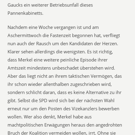
Gaucks ein weiterer Betriebsunfall dieses
Pannenkabinetts.
Nachdem eine Woche vergangen ist und am
Aschermittwoch die Fastenzeit begonnen hat, verfliegt
nun auch der Rausch um den Kandidaten der Herzen.
Klarer sehen allerdings die wenigsten. Es ist richtig,
dass Merkel eine weitere peinliche Episode ihrer
Amtszeit mindestens unbeschadet überstehen wird.
Aber das liegt nicht an ihrem taktischen Vermögen, das
ihr schon wieder allenthalben zugeschrieben wird,
sondern schlicht daran, dass es keine Alternative zu ihr
gibt. Selbst die SPD wird sich bei der nächsten Wahl
erneut nur um den Posten des Vizekanzlers bewerben
wollen. Wer also denkt, Merkel habe aus
machtpolitischen Erwägungen heraus den angedrohten
Bruch der Koalition vermeiden wollen, irrt. Ohne sie