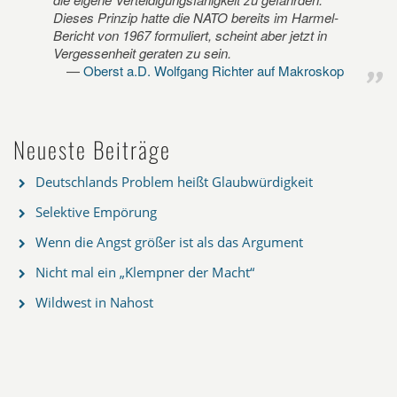
Dieses Prinzip hatte die NATO bereits im Harmel-
Bericht von 1967 formuliert, scheint aber jetzt in
Vergessenheit geraten zu sein.
Oberst a.D. Wolfgang Richter auf Makroskop
Neueste Beiträge
Deutschlands Problem heißt Glaubwürdigkeit
Selektive Empörung
Wenn die Angst größer ist als das Argument
Nicht mal ein „Klempner der Macht“
Wildwest in Nahost