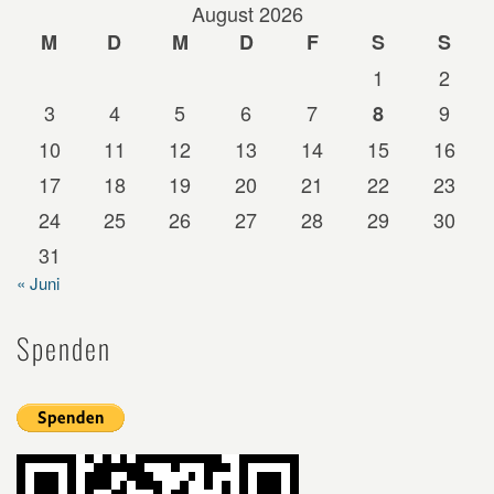
August 2026
M
D
M
D
F
S
S
1
2
3
4
5
6
7
9
8
10
11
12
13
14
15
16
17
18
19
20
21
22
23
24
25
26
27
28
29
30
31
« Juni
Spenden