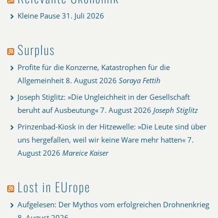
Kleine Pause
31. Juli 2026
Surplus
Profite für die Konzerne, Katastrophen für die
Allgemeinheit
8. August 2026
Soraya Fettih
Joseph Stiglitz: »Die Ungleichheit in der Gesellschaft
beruht auf Ausbeutung«
7. August 2026
Joseph Stiglitz
Prinzenbad-Kiosk in der Hitzewelle: »Die Leute sind über
uns hergefallen, weil wir keine Ware mehr hatten«
7.
August 2026
Mareice Kaiser
Lost in EUrope
Aufgelesen: Der Mythos vom erfolgreichen Drohnenkrieg
8. August 2026