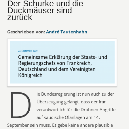
Der Schurke und die
Duckmäuser sind
zurück
Geschrieben von:
André Tautenhahn
D
ie Bundesregierung ist nun auch zu der
Überzeugung gelangt, dass der Iran
verantwortlich für die Drohnen-Angriffe
auf saudische Ölanlagen am 14.
September sein muss. Es gebe keine andere plausible