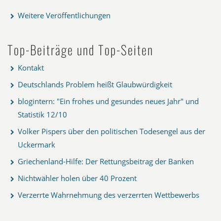
Weitere Veröffentlichungen
Top-Beiträge und Top-Seiten
Kontakt
Deutschlands Problem heißt Glaubwürdigkeit
blogintern: "Ein frohes und gesundes neues Jahr" und
Statistik 12/10
Volker Pispers über den politischen Todesengel aus der
Uckermark
Griechenland-Hilfe: Der Rettungsbeitrag der Banken
Nichtwähler holen über 40 Prozent
Verzerrte Wahrnehmung des verzerrten Wettbewerbs