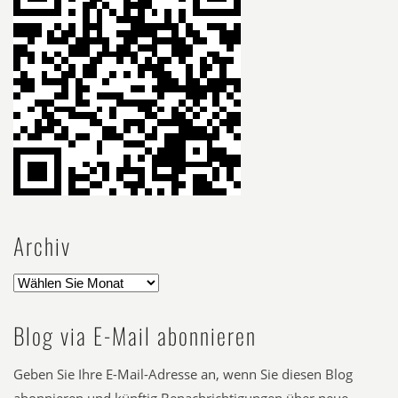
Archiv
Blog via E-Mail abonnieren
Geben Sie Ihre E-Mail-Adresse an, wenn Sie diesen Blog