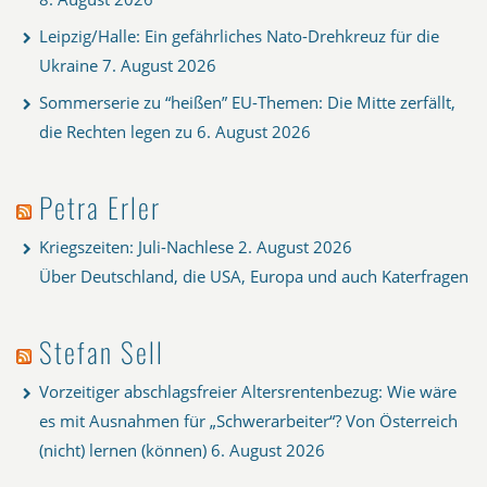
Leipzig/Halle: Ein gefährliches Nato-Drehkreuz für die
Ukraine
7. August 2026
Sommerserie zu “heißen” EU-Themen: Die Mitte zerfällt,
die Rechten legen zu
6. August 2026
Petra Erler
Kriegszeiten: Juli-Nachlese
2. August 2026
Über Deutschland, die USA, Europa und auch Katerfragen
Stefan Sell
Vorzeitiger abschlagsfreier Altersrentenbezug: Wie wäre
es mit Ausnahmen für „Schwerarbeiter“? Von Österreich
(nicht) lernen (können)
6. August 2026