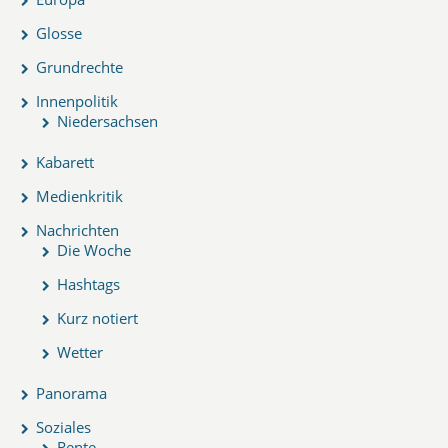
Glosse
Grundrechte
Innenpolitik
Niedersachsen
Kabarett
Medienkritik
Nachrichten
Die Woche
Hashtags
Kurz notiert
Wetter
Panorama
Soziales
Rente