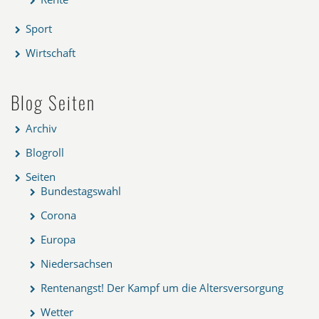
Sport
Wirtschaft
Blog Seiten
Archiv
Blogroll
Seiten
Bundestagswahl
Corona
Europa
Niedersachsen
Rentenangst! Der Kampf um die Altersversorgung
Wetter