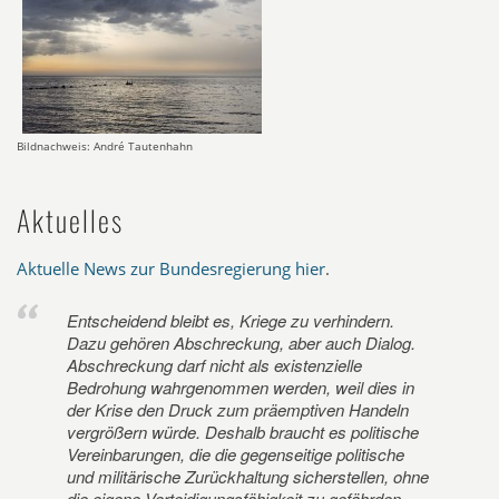
Bildnachweis: André Tautenhahn
Aktuelles
Aktuelle News zur Bundesregierung hier
.
Entscheidend bleibt es, Kriege zu verhindern.
Dazu gehören Abschreckung, aber auch Dialog.
Abschreckung darf nicht als existenzielle
Bedrohung wahrgenommen werden, weil dies in
der Krise den Druck zum präemptiven Handeln
vergrößern würde. Deshalb braucht es politische
Vereinbarungen, die die gegenseitige politische
und militärische Zurückhaltung sicherstellen, ohne
die eigene Verteidigungsfähigkeit zu gefährden.