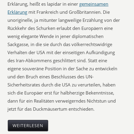
Erklärung, heißt es lapidar in einer
gemeinsamen
Erklärung
mit Frankreich und Großbritannien. Die
unoriginelle, ja mitunter langweilige Erzählung von der
Rückkehr des Schurken erlaubt den Europäern eine
wenig elegante Wende in jener diplomatischen
Sackgasse, in die sie durch das völkerrechtswidrige
Verhalten der USA mit der einseitigen Aufkündigung
des Iran-Abkommens geschlittert sind. Statt eine
eigene souveräne Position in der Sache zu entwickeln
und den Bruch eines Beschlusses des UN-
Sicherheitsrates durch die USA zu verurteilen, haben
sich die Europäer erst für halbherzige Bekenntnisse,
dann für ein Realitäten verweigerndes Nichtstun und
jetzt für das Duckmäusertum entschieden.
WEITERLESEN