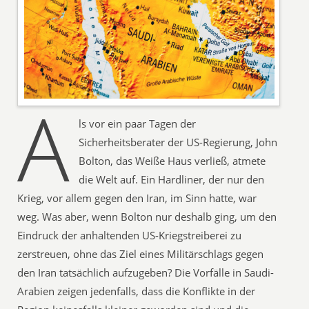
A
ls vor ein paar Tagen der
Sicherheitsberater der US-Regierung, John
Bolton, das Weiße Haus verließ, atmete
die Welt auf. Ein Hardliner, der nur den
Krieg, vor allem gegen den Iran, im Sinn hatte, war
weg. Was aber, wenn Bolton nur deshalb ging, um den
Eindruck der anhaltenden US-Kriegstreiberei zu
zerstreuen, ohne das Ziel eines Militärschlags gegen
den Iran tatsächlich aufzugeben? Die Vorfälle in Saudi-
Arabien zeigen jedenfalls, dass die Konflikte in der