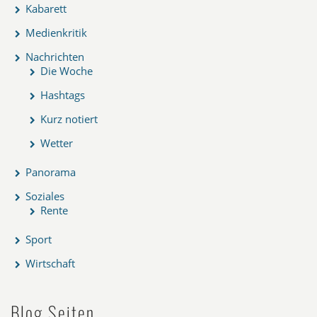
Kabarett
Medienkritik
Nachrichten
Die Woche
Hashtags
Kurz notiert
Wetter
Panorama
Soziales
Rente
Sport
Wirtschaft
Blog Seiten