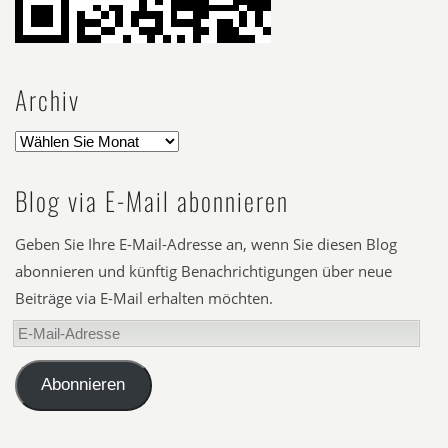
Archiv
Blog via E-Mail abonnieren
Geben Sie Ihre E-Mail-Adresse an, wenn Sie diesen Blog
abonnieren und künftig Benachrichtigungen über neue
Beiträge via E-Mail erhalten möchten.
E-
Mail-
Adresse
Abonnieren