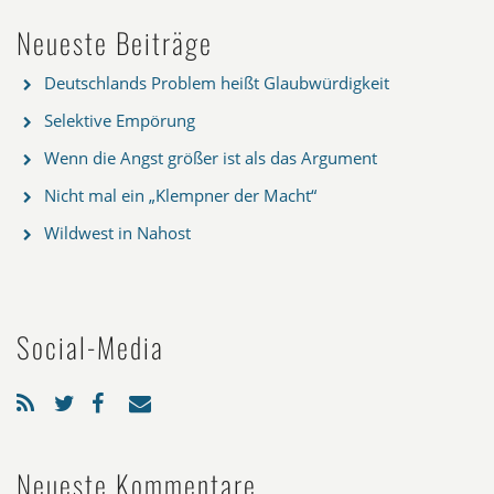
Neueste Beiträge
Deutschlands Problem heißt Glaubwürdigkeit
Selektive Empörung
Wenn die Angst größer ist als das Argument
Nicht mal ein „Klempner der Macht“
Wildwest in Nahost
Social-Media
Neueste Kommentare