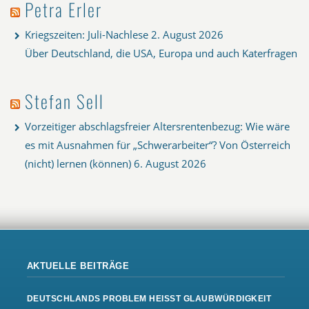
Petra Erler
Kriegszeiten: Juli-Nachlese
2. August 2026
Über Deutschland, die USA, Europa und auch Katerfragen
Stefan Sell
Vorzeitiger abschlagsfreier Altersrentenbezug: Wie wäre
es mit Ausnahmen für „Schwerarbeiter“? Von Österreich
(nicht) lernen (können)
6. August 2026
AKTUELLE BEITRÄGE
DEUTSCHLANDS PROBLEM HEISST GLAUBWÜRDIGKEIT