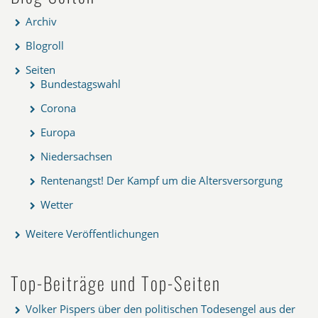
Archiv
Blogroll
Seiten
Bundestagswahl
Corona
Europa
Niedersachsen
Rentenangst! Der Kampf um die Altersversorgung
Wetter
Weitere Veröffentlichungen
Top-Beiträge und Top-Seiten
Volker Pispers über den politischen Todesengel aus der