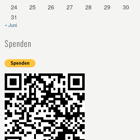
24
25
26
27
28
29
30
31
« Juni
Spenden