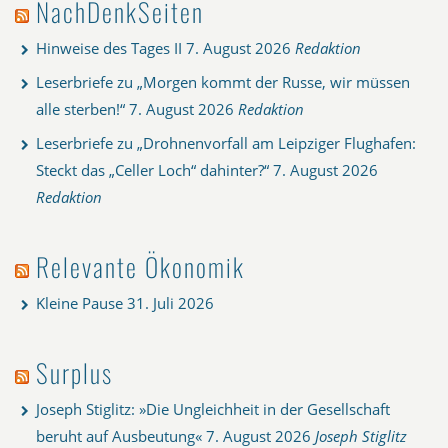
NachDenkSeiten
Hinweise des Tages II
7. August 2026
Redaktion
Leserbriefe zu „Morgen kommt der Russe, wir müssen
alle sterben!“
7. August 2026
Redaktion
Leserbriefe zu „Drohnenvorfall am Leipziger Flughafen:
Steckt das „Celler Loch“ dahinter?“
7. August 2026
Redaktion
Relevante Ökonomik
Kleine Pause
31. Juli 2026
Surplus
Joseph Stiglitz: »Die Ungleichheit in der Gesellschaft
beruht auf Ausbeutung«
7. August 2026
Joseph Stiglitz