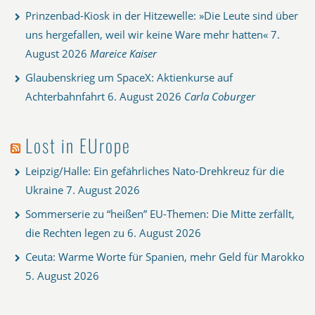
Prinzenbad-Kiosk in der Hitzewelle: »Die Leute sind über
uns hergefallen, weil wir keine Ware mehr hatten«
7.
August 2026
Mareice Kaiser
Glaubenskrieg um SpaceX: Aktienkurse auf
Achterbahnfahrt
6. August 2026
Carla Coburger
Lost in EUrope
Leipzig/Halle: Ein gefährliches Nato-Drehkreuz für die
Ukraine
7. August 2026
Sommerserie zu “heißen” EU-Themen: Die Mitte zerfällt,
die Rechten legen zu
6. August 2026
Ceuta: Warme Worte für Spanien, mehr Geld für Marokko
5. August 2026