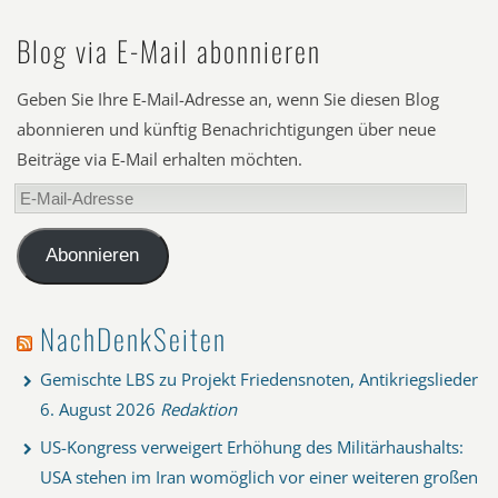
Blog via E-Mail abonnieren
Geben Sie Ihre E-Mail-Adresse an, wenn Sie diesen Blog
abonnieren und künftig Benachrichtigungen über neue
Beiträge via E-Mail erhalten möchten.
E-
Mail-
Adresse
Abonnieren
NachDenkSeiten
Gemischte LBS zu Projekt Friedensnoten, Antikriegslieder
6. August 2026
Redaktion
US-Kongress verweigert Erhöhung des Militärhaushalts:
USA stehen im Iran womöglich vor einer weiteren großen