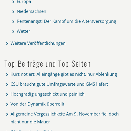
Europa
Niedersachsen
Rentenangst! Der Kampf um die Altersversorgung
Wetter
Weitere Veröffentlichungen
Top-Beiträge und Top-Seiten
Kurz notiert: Alleingänge gibt es nicht, nur Ablenkung
CSU braucht gute Umfragewerte und GMS liefert
Hochgradig ungeschickt und peinlich
Von der Dynamik überrollt
Allgemeine Vergesslichkeit: Am 9. November fiel doch
nicht nur die Mauer