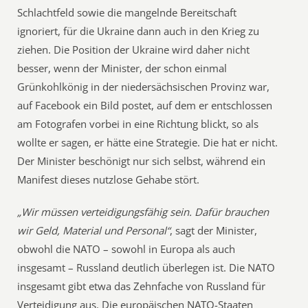
Schlachtfeld sowie die mangelnde Bereitschaft
ignoriert, für die Ukraine dann auch in den Krieg zu
ziehen. Die Position der Ukraine wird daher nicht
besser, wenn der Minister, der schon einmal
Grünkohlkönig in der niedersächsischen Provinz war,
auf Facebook ein Bild postet, auf dem er entschlossen
am Fotografen vorbei in eine Richtung blickt, so als
wollte er sagen, er hätte eine Strategie. Die hat er nicht.
Der Minister beschönigt nur sich selbst, während ein
Manifest dieses nutzlose Gehabe stört.
„Wir müssen verteidigungsfähig sein. Dafür brauchen
wir Geld, Material und Personal“
, sagt der Minister,
obwohl die NATO – sowohl in Europa als auch
insgesamt – Russland deutlich überlegen ist. Die NATO
insgesamt gibt etwa das Zehnfache von Russland für
Verteidigung aus. Die europäischen NATO-Staaten