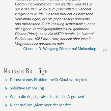
Bedrohung wahrgenommen werden, weil dies in
der Krise den Druck zum präemptiven Handeln
vergrößern würde. Deshalb braucht es politische
Vereinbarungen, die die gegenseitige politische
und militärische Zurückhaltung sicherstellen, ohne
die eigene Verteidigungsfähigkeit zu gefährden.
Dieses Prinzip hatte die NATO bereits im Harmel-
Bericht von 1967 formuliert, scheint aber jetzt in
Vergessenheit geraten zu sein.
Oberst a.D. Wolfgang Richter auf Makroskop
Neueste Beiträge
Deutschlands Problem heißt Glaubwürdigkeit
Selektive Empörung
Wenn die Angst größer ist als das Argument
Nicht mal ein „Klempner der Macht“