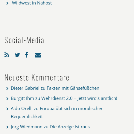
Wildwest in Nahost
Social-Media
Neueste Kommentare
Dieter Gabriel
zu
Fakten mit Gänsefüßchen
Burgitt Ihm
zu
Wehrdienst 2.0 – Jetzt wird’s amtlich!
Aldo Orelli
zu
Europa übt sich in moralischer
Bequemlichkeit
Jörg Wiedmann
zu
Die Anzeige ist raus