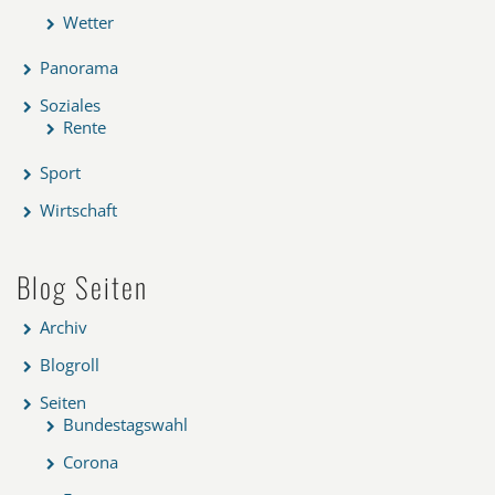
Wetter
Panorama
Soziales
Rente
Sport
Wirtschaft
Blog Seiten
Archiv
Blogroll
Seiten
Bundestagswahl
Corona