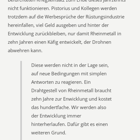
nicht funktionieren. Pistorius und Kollegen werden
trotzdem auf die Werbesprüche der Rüstungsindustrie
hereinfallen, viel Geld ausgeben und hinter der
Entwicklung zurückbleiben, nur damit Rheinmetall in
zehn Jahren einen Käfig entwickelt, der Drohnen
abwehren kann.
Diese werden nicht in der Lage sein,
auf neue Bedingungen mit simplen
Antworten zu reagieren. Ein
Drahtgestell von Rheinmetall braucht
zehn Jahre zur Enwicklung und kostet
das hundertfache. Wir werden also
der Entwicklung immer
hinterherlaufen. Dafür gibt es einen
weiteren Grund.