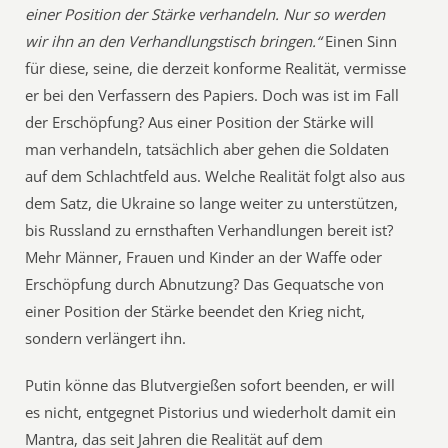
einer Position der Stärke verhandeln. Nur so werden
wir ihn an den Verhandlungstisch bringen.“
Einen Sinn
für diese, seine, die derzeit konforme Realität, vermisse
er bei den Verfassern des Papiers. Doch was ist im Fall
der Erschöpfung? Aus einer Position der Stärke will
man verhandeln, tatsächlich aber gehen die Soldaten
auf dem Schlachtfeld aus. Welche Realität folgt also aus
dem Satz, die Ukraine so lange weiter zu unterstützen,
bis Russland zu ernsthaften Verhandlungen bereit ist?
Mehr Männer, Frauen und Kinder an der Waffe oder
Erschöpfung durch Abnutzung? Das Gequatsche von
einer Position der Stärke beendet den Krieg nicht,
sondern verlängert ihn.
Putin könne das Blutvergießen sofort beenden, er will
es nicht, entgegnet Pistorius und wiederholt damit ein
Mantra, das seit Jahren die Realität auf dem