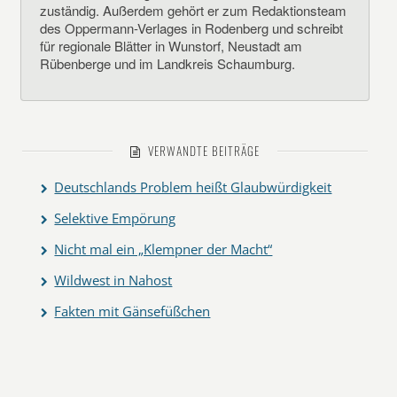
zuständig. Außerdem gehört er zum Redaktionsteam
des Oppermann-Verlages in Rodenberg und schreibt
für regionale Blätter in Wunstorf, Neustadt am
Rübenberge und im Landkreis Schaumburg.
VERWANDTE BEITRÄGE
Deutschlands Problem heißt Glaubwürdigkeit
Selektive Empörung
Nicht mal ein „Klempner der Macht“
Wildwest in Nahost
Fakten mit Gänsefüßchen