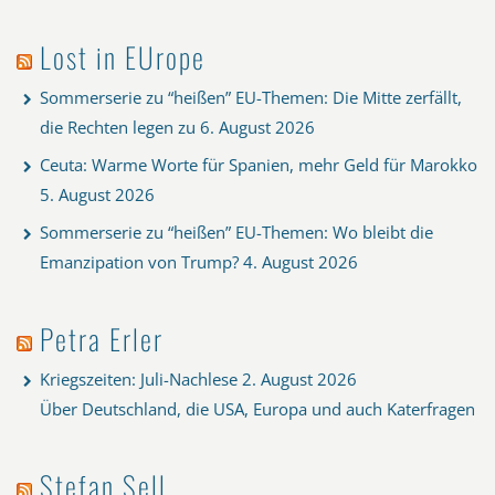
Lost in EUrope
Sommerserie zu “heißen” EU-Themen: Die Mitte zerfällt,
die Rechten legen zu
6. August 2026
Ceuta: Warme Worte für Spanien, mehr Geld für Marokko
5. August 2026
Sommerserie zu “heißen” EU-Themen: Wo bleibt die
Emanzipation von Trump?
4. August 2026
Petra Erler
Kriegszeiten: Juli-Nachlese
2. August 2026
Über Deutschland, die USA, Europa und auch Katerfragen
Stefan Sell