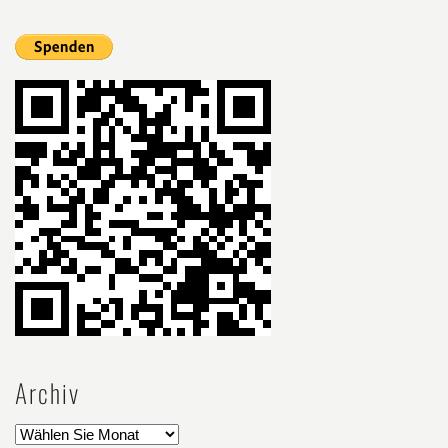
Archiv