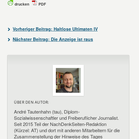
drucken
PDF
Vorheriger Beitrag:
Haltlose Ultimaten IV
Nächster Beitrag:
Die Anzeige ist raus
ÜBER DEN AUTOR:
André Tautenhahn (tau), Diplom-
Sozialwissenschaftler und Freiberuflicher Journalist.
Seit 2015 Teil der NachDenkSeiten-Redaktion
(Kürzel: AT) und dort mit anderen Mitarbeitern für die
Zusammenstellung der Hinweise des Tages