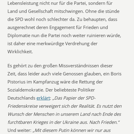
Lebensleistung nicht nur für die Partei, sondern für
Land und Gesellschaft mitschwingen. Ohne die stünde
die SPD wohl noch schlechter da. Zu behaupten, dass
ausgerechnet deren Engagement für Frieden und
Diplomatie nun die Partei noch weiter ruinieren würde,
ist daher eine merkwürdige Verdrehung der
Wirklichkeit.
Es gehört zu den großen Missverständnissen dieser
Zeit, dass leider auch viele Genossen glauben, ein Boris
Pistorius im Kampfanzug wäre die Rettung der
Sozialdemokratie. Der beliebteste Politiker
Deutschlands
erklärt
:
„Das Papier der SPD-
Friedenskreise verweigert sich der Realität. Es nutzt den
Wunsch der Menschen in unserem Land nach Ende des
furchtbaren Krieges in der Ukraine aus. Nach Frieden.“
Und weiter:
„Mit diesem Putin können wir nur aus