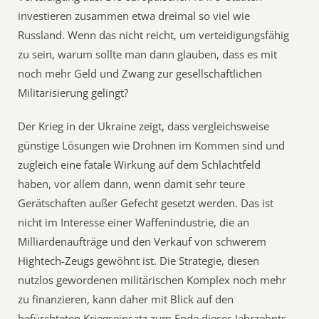
investieren zusammen etwa dreimal so viel wie
Russland. Wenn das nicht reicht, um verteidigungsfähig
zu sein, warum sollte man dann glauben, dass es mit
noch mehr Geld und Zwang zur gesellschaftlichen
Militarisierung gelingt?
Der Krieg in der Ukraine zeigt, dass vergleichsweise
günstige Lösungen wie Drohnen im Kommen sind und
zugleich eine fatale Wirkung auf dem Schlachtfeld
haben, vor allem dann, wenn damit sehr teure
Gerätschaften außer Gefecht gesetzt werden. Das ist
nicht im Interesse einer Waffenindustrie, die an
Milliardenaufträge und den Verkauf von schwerem
Hightech-Zeugs gewöhnt ist. Die Strategie, diesen
nutzlos gewordenen militärischen Komplex noch mehr
zu finanzieren, kann daher mit Blick auf den
befürchteten Kriegseinsatz zum Ende dieses Jahrzehnts