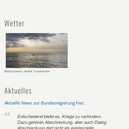
Wetter
Bildnachweis: André Tautenhahn
Aktuelles
Aktuelle News zur Bundesregierung hier
.
Entscheidend bleibt es, Kriege zu verhindern.
Dazu gehören Abschreckung, aber auch Dialog.
Abschreckung darf nicht als existenzielle