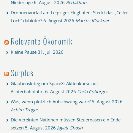
Niederlage
6. August 2026
Redaktion
Drohnenvorfall am Leipziger Flughafen: Steckt das „Celler
Loch“ dahinter?
6. August 2026
Marcus Klöckner
Relevante Ökonomik
Kleine Pause
31. Juli 2026
Surplus
Glaubenskrieg um SpaceX: Aktienkurse auf
Achterbahnfahrt
6. August 2026
Carla Coburger
Was, wenn plötzlich Aufschwung wäre?
5. August 2026
Achim Truger
Die Vereinten Nationen müssen Steueroasen ein Ende
setzen
5. August 2026
Jayati Ghosh