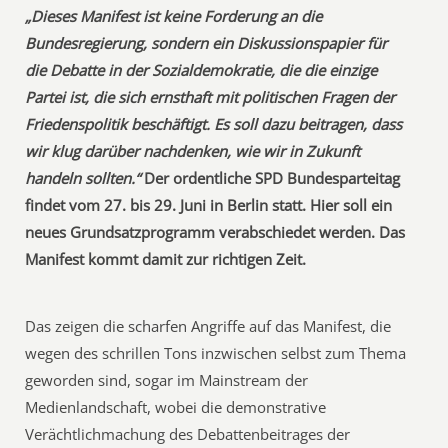
„Dieses Manifest ist keine Forderung an die
Bundesregierung, sondern ein Diskussionspapier für
die Debatte in der Sozialdemokratie, die die einzige
Partei ist, die sich ernsthaft mit politischen Fragen der
Friedenspolitik beschäftigt. Es soll dazu beitragen, dass
wir klug darüber nachdenken, wie wir in Zukunft
handeln sollten.“
Der ordentliche SPD Bundesparteitag
findet vom 27. bis 29. Juni in Berlin statt. Hier soll ein
neues Grundsatzprogramm verabschiedet werden. Das
Manifest kommt damit zur richtigen Zeit.
Das zeigen die scharfen Angriffe auf das Manifest, die
wegen des schrillen Tons inzwischen selbst zum Thema
geworden sind, sogar im Mainstream der
Medienlandschaft, wobei die demonstrative
Verächtlichmachung des Debattenbeitrages der