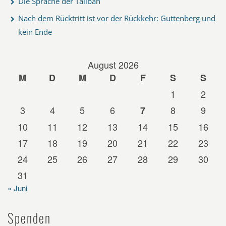
Die Sprache der Taliban
Nach dem Rücktritt ist vor der Rückkehr: Guttenberg und
kein Ende
August 2026
M
D
M
D
F
S
S
1
2
3
4
5
6
8
9
7
10
11
12
13
14
15
16
17
18
19
20
21
22
23
24
25
26
27
28
29
30
31
« Juni
Spenden