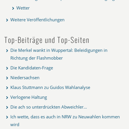
Wetter
Weitere Veröffentlichungen
Top-Beiträge und Top-Seiten
Die Merkel wankt in Wuppertal: Beleidigungen in
Richtung der Flashmobber
Die Kandidaten-Frage
Niedersachsen
Klaus Stuttmann zu Guidos Wahlanalyse
Verlogene Haltung
Die ach so unterdrückten Abweichler...
Ich wette, dass es auch in NRW zu Neuwahlen kommen
wird