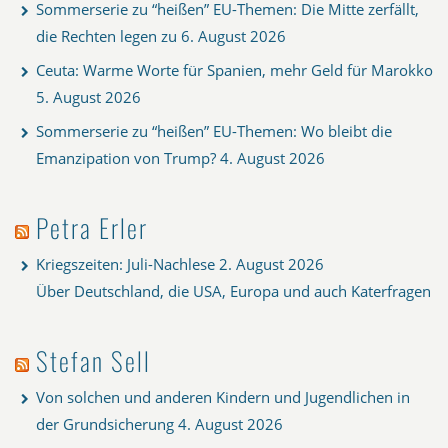
Sommerserie zu “heißen” EU-Themen: Die Mitte zerfällt,
die Rechten legen zu
6. August 2026
Ceuta: Warme Worte für Spanien, mehr Geld für Marokko
5. August 2026
Sommerserie zu “heißen” EU-Themen: Wo bleibt die
Emanzipation von Trump?
4. August 2026
Petra Erler
Kriegszeiten: Juli-Nachlese
2. August 2026
Über Deutschland, die USA, Europa und auch Katerfragen
Stefan Sell
Von solchen und anderen Kindern und Jugendlichen in
der Grundsicherung
4. August 2026