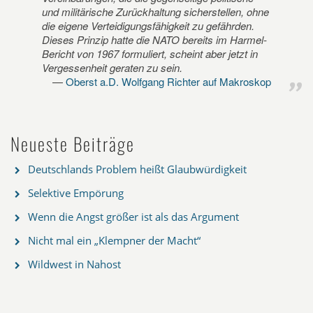
und militärische Zurückhaltung sicherstellen, ohne
die eigene Verteidigungsfähigkeit zu gefährden.
Dieses Prinzip hatte die NATO bereits im Harmel-
Bericht von 1967 formuliert, scheint aber jetzt in
Vergessenheit geraten zu sein.
Oberst a.D. Wolfgang Richter auf Makroskop
Neueste Beiträge
Deutschlands Problem heißt Glaubwürdigkeit
Selektive Empörung
Wenn die Angst größer ist als das Argument
Nicht mal ein „Klempner der Macht“
Wildwest in Nahost