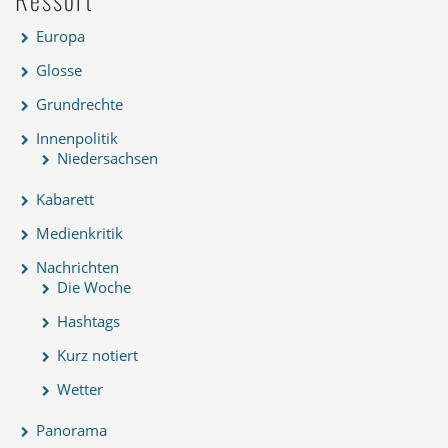
Europa
Glosse
Grundrechte
Innenpolitik
Niedersachsen
Kabarett
Medienkritik
Nachrichten
Die Woche
Hashtags
Kurz notiert
Wetter
Panorama