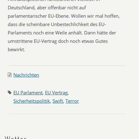
Deutschland, aber offenbar nicht auf
parlamentarischer EU-Ebene. Wollen wir mal hoffen,
dass die scheinbare Unbestechlichkeit des EU-
Parlaments noch eine Weile anhält. Dann hätte der
umstrittene EU-Vertrag doch noch etwas Gutes
bewirkt.
Nachrichten
EU Parlament
,
EU Vertrag
,
Sicherheitspolitik
,
Swift
,
Terror