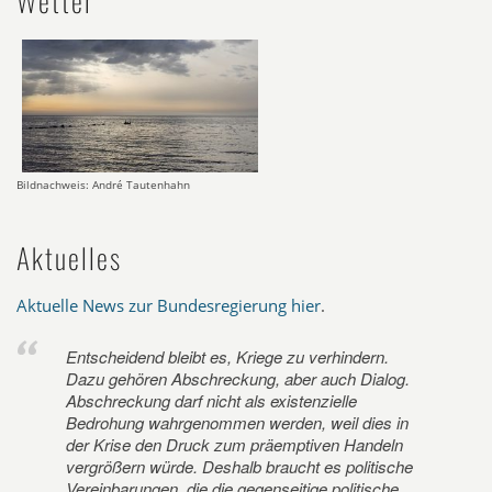
Wetter
Bildnachweis: André Tautenhahn
Aktuelles
Aktuelle News zur Bundesregierung hier
.
Entscheidend bleibt es, Kriege zu verhindern.
Dazu gehören Abschreckung, aber auch Dialog.
Abschreckung darf nicht als existenzielle
Bedrohung wahrgenommen werden, weil dies in
der Krise den Druck zum präemptiven Handeln
vergrößern würde. Deshalb braucht es politische
Vereinbarungen, die die gegenseitige politische