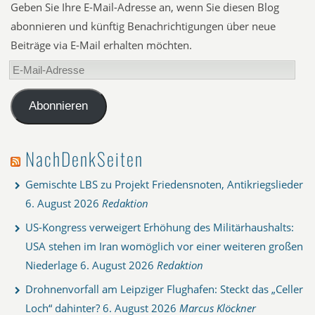
Geben Sie Ihre E-Mail-Adresse an, wenn Sie diesen Blog
abonnieren und künftig Benachrichtigungen über neue
Beiträge via E-Mail erhalten möchten.
E-
Mail-
Adresse
Abonnieren
NachDenkSeiten
Gemischte LBS zu Projekt Friedensnoten, Antikriegslieder
6. August 2026
Redaktion
US-Kongress verweigert Erhöhung des Militärhaushalts:
USA stehen im Iran womöglich vor einer weiteren großen
Niederlage
6. August 2026
Redaktion
Drohnenvorfall am Leipziger Flughafen: Steckt das „Celler
Loch“ dahinter?
6. August 2026
Marcus Klöckner