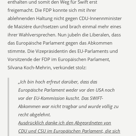
enthalten und somit den Weg für Swift erst
freigemacht. Die FDP konnte sich mit ihrer
ablehnenden Haltung nicht gegen CDU-Innennminister
de Maizière durchsetzen und brach einmal mehr eines
ihrer Wahlversprechen. Nun jubeln die Liberalen, dass
das Europäische Parlament gegen das Abkommen
stimmte. Die Vizepräsidentin des EU-Parlaments und
Vorsitzende der FDP im Europäischen Parlament,
Silvana Koch-Mehrin, verkündet stolz:
„Ich bin hoch erfreut darüber, dass das
Europäische Parlament weder vor den USA noch
vor der EU-Kommission kuscht. Das SWIFT-
Abkommen war nicht tragbar und wurde völlig zu
recht abgelehnt.
Ausdrücklich danke ich den Abgeordneten von
CDU und CSU im Europäischen Parlament, die sich