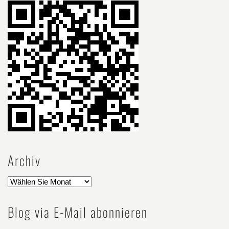
Archiv
Blog via E-Mail abonnieren