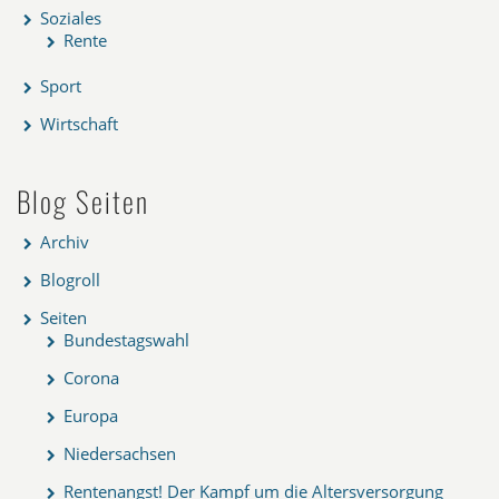
Soziales
Rente
Sport
Wirtschaft
Blog Seiten
Archiv
Blogroll
Seiten
Bundestagswahl
Corona
Europa
Niedersachsen
Rentenangst! Der Kampf um die Altersversorgung