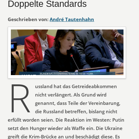
Doppelte Standards
Geschrieben von:
André Tautenhahn
R
ussland hat das Getreideabkommen
nicht verlängert. Als Grund wird
genannt, dass Teile der Vereinbarung,
die Russland betreffen, bislang nicht
erfüllt worden seien. Die Reaktion im Westen: Putin
setzt den Hunger wieder als Waffe ein. Die Ukraine
greift die Krim-Brücke an und beschädigt diese. Es