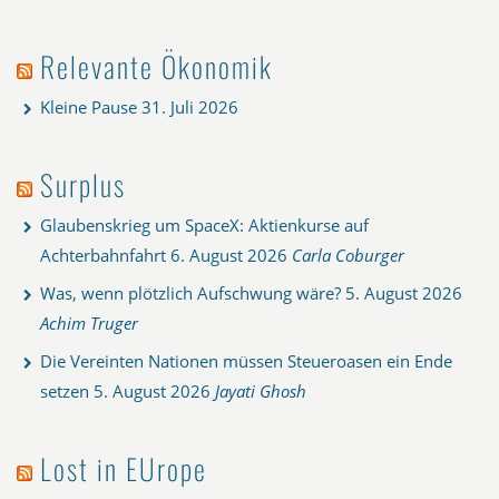
Relevante Ökonomik
Kleine Pause
31. Juli 2026
Surplus
Glaubenskrieg um SpaceX: Aktienkurse auf
Achterbahnfahrt
6. August 2026
Carla Coburger
Was, wenn plötzlich Aufschwung wäre?
5. August 2026
Achim Truger
Die Vereinten Nationen müssen Steueroasen ein Ende
setzen
5. August 2026
Jayati Ghosh
Lost in EUrope