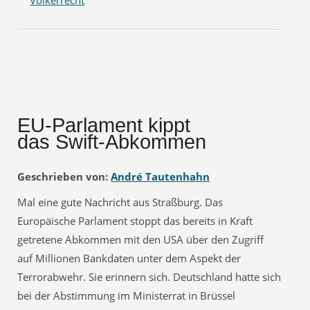
Völkerrecht
EU-Parlament kippt
das Swift-Abkommen
Geschrieben von:
André Tautenhahn
Mal eine gute Nachricht aus Straßburg. Das
Europäische Parlament stoppt das bereits in Kraft
getretene Abkommen mit den USA über den Zugriff
auf Millionen Bankdaten unter dem Aspekt der
Terrorabwehr. Sie erinnern sich. Deutschland hatte sich
bei der Abstimmung im Ministerrat in Brüssel