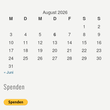
August 2026
M
D
M
D
F
S
S
1
2
3
4
5
7
8
9
6
10
11
12
13
14
15
16
17
18
19
20
21
22
23
24
25
26
27
28
29
30
31
« Juni
Spenden