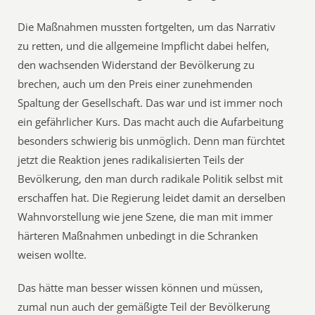
Die Maßnahmen mussten fortgelten, um das Narrativ
zu retten, und die allgemeine Impflicht dabei helfen,
den wachsenden Widerstand der Bevölkerung zu
brechen, auch um den Preis einer zunehmenden
Spaltung der Gesellschaft. Das war und ist immer noch
ein gefährlicher Kurs. Das macht auch die Aufarbeitung
besonders schwierig bis unmöglich. Denn man fürchtet
jetzt die Reaktion jenes radikalisierten Teils der
Bevölkerung, den man durch radikale Politik selbst mit
erschaffen hat. Die Regierung leidet damit an derselben
Wahnvorstellung wie jene Szene, die man mit immer
härteren Maßnahmen unbedingt in die Schranken
weisen wollte.
Das hätte man besser wissen können und müssen,
zumal nun auch der gemäßigte Teil der Bevölkerung