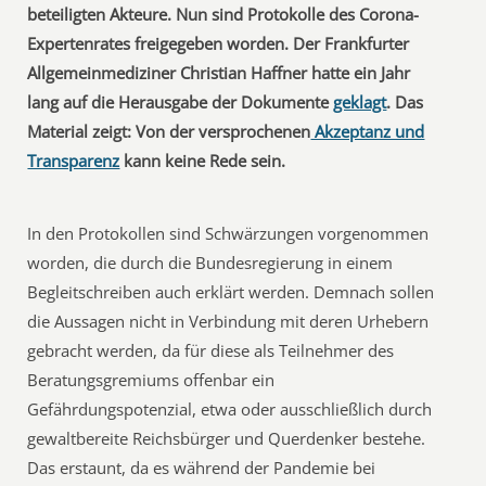
beteiligten Akteure. Nun sind Protokolle des Corona-
Expertenrates freigegeben worden. Der Frankfurter
Allgemeinmediziner Christian Haffner hatte ein Jahr
lang auf die Herausgabe der Dokumente
geklagt
. Das
Material zeigt: Von der versprochenen
Akzeptanz und
Transparenz
kann keine Rede sein.
In den Protokollen sind Schwärzungen vorgenommen
worden, die durch die Bundesregierung in einem
Begleitschreiben auch erklärt werden. Demnach sollen
die Aussagen nicht in Verbindung mit deren Urhebern
gebracht werden, da für diese als Teilnehmer des
Beratungsgremiums offenbar ein
Gefährdungspotenzial, etwa oder ausschließlich durch
gewaltbereite Reichsbürger und Querdenker bestehe.
Das erstaunt, da es während der Pandemie bei