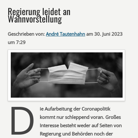
Regierung leidet an
Wahnvorstellung
Geschrieben von:
André Tautenhahn
am 30. Juni 2023
um 7:29
D
ie Aufarbeitung der Coronapolitik
kommt nur schleppend voran. Großes
Interesse besteht weder auf Seiten von
Regierung und Behörden noch der