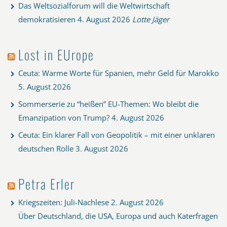
Das Weltsozialforum will die Weltwirtschaft
demokratisieren
4. August 2026
Lotte Jäger
Lost in EUrope
Ceuta: Warme Worte für Spanien, mehr Geld für Marokko
5. August 2026
Sommerserie zu “heißen” EU-Themen: Wo bleibt die
Emanzipation von Trump?
4. August 2026
Ceuta: Ein klarer Fall von Geopolitik – mit einer unklaren
deutschen Rolle
3. August 2026
Petra Erler
Kriegszeiten: Juli-Nachlese
2. August 2026
Über Deutschland, die USA, Europa und auch Katerfragen