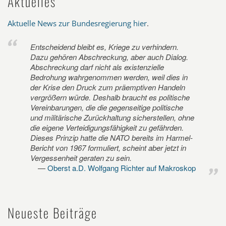
Aktuelles
Aktuelle News zur Bundesregierung hier
.
Entscheidend bleibt es, Kriege zu verhindern.
Dazu gehören Abschreckung, aber auch Dialog.
Abschreckung darf nicht als existenzielle
Bedrohung wahrgenommen werden, weil dies in
der Krise den Druck zum präemptiven Handeln
vergrößern würde. Deshalb braucht es politische
Vereinbarungen, die die gegenseitige politische
und militärische Zurückhaltung sicherstellen, ohne
die eigene Verteidigungsfähigkeit zu gefährden.
Dieses Prinzip hatte die NATO bereits im Harmel-
Bericht von 1967 formuliert, scheint aber jetzt in
Vergessenheit geraten zu sein.
Oberst a.D. Wolfgang Richter auf Makroskop
Neueste Beiträge