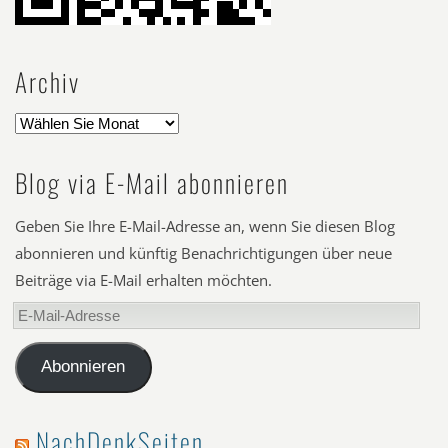
Archiv
Blog via E-Mail abonnieren
Geben Sie Ihre E-Mail-Adresse an, wenn Sie diesen Blog
abonnieren und künftig Benachrichtigungen über neue
Beiträge via E-Mail erhalten möchten.
E-
Mail-
Adresse
Abonnieren
NachDenkSeiten