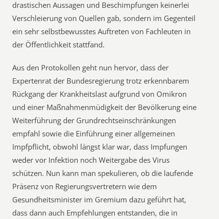
drastischen Aussagen und Beschimpfungen keinerlei
Verschleierung von Quellen gab, sondern im Gegenteil
ein sehr selbstbewusstes Auftreten von Fachleuten in
der Öffentlichkeit stattfand.
Aus den Protokollen geht nun hervor, dass der
Expertenrat der Bundesregierung trotz erkennbarem
Rückgang der Krankheitslast aufgrund von Omikron
und einer Maßnahmenmüdigkeit der Bevölkerung eine
Weiterführung der Grundrechtseinschränkungen
empfahl sowie die Einführung einer allgemeinen
Impfpflicht, obwohl längst klar war, dass Impfungen
weder vor Infektion noch Weitergabe des Virus
schützen. Nun kann man spekulieren, ob die laufende
Präsenz von Regierungsvertretern wie dem
Gesundheitsminister im Gremium dazu geführt hat,
dass dann auch Empfehlungen entstanden, die in