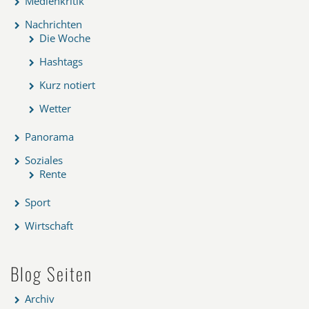
Medienkritik
Nachrichten
Die Woche
Hashtags
Kurz notiert
Wetter
Panorama
Soziales
Rente
Sport
Wirtschaft
Blog Seiten
Archiv