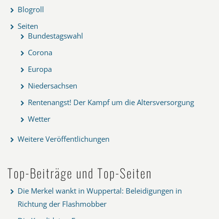
Blogroll
Seiten
Bundestagswahl
Corona
Europa
Niedersachsen
Rentenangst! Der Kampf um die Altersversorgung
Wetter
Weitere Veröffentlichungen
Top-Beiträge und Top-Seiten
Die Merkel wankt in Wuppertal: Beleidigungen in
Richtung der Flashmobber