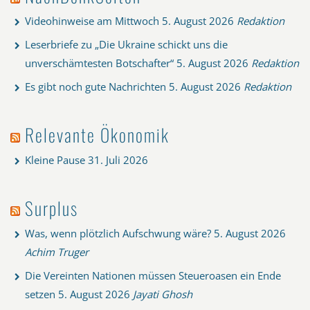
Videohinweise am Mittwoch
5. August 2026
Redaktion
Leserbriefe zu „Die Ukraine schickt uns die
unverschämtesten Botschafter“
5. August 2026
Redaktion
Es gibt noch gute Nachrichten
5. August 2026
Redaktion
Relevante Ökonomik
Kleine Pause
31. Juli 2026
Surplus
Was, wenn plötzlich Aufschwung wäre?
5. August 2026
Achim Truger
Die Vereinten Nationen müssen Steueroasen ein Ende
setzen
5. August 2026
Jayati Ghosh