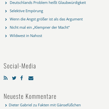
Deutschlands Problem heißt Glaubwürdigkeit
Selektive Empörung
Wenn die Angst größer ist als das Argument
Nicht mal ein „Klempner der Macht“
Wildwest in Nahost
Social-Media
Neueste Kommentare
Dieter Gabriel
zu
Fakten mit Gänsefüßchen