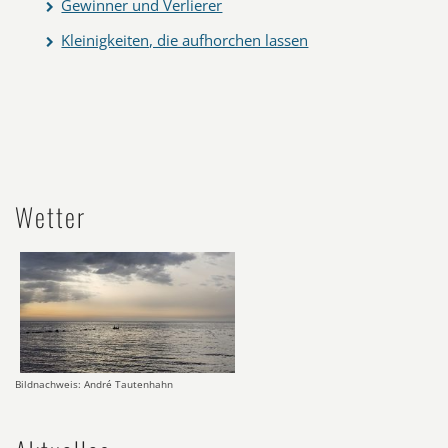
Gewinner und Verlierer
Kleinigkeiten, die aufhorchen lassen
Wetter
Bildnachweis: André Tautenhahn