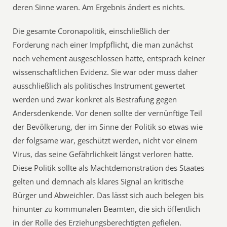
deren Sinne waren. Am Ergebnis ändert es nichts.
Die gesamte Coronapolitik, einschließlich der
Forderung nach einer Impfpflicht, die man zunächst
noch vehement ausgeschlossen hatte, entsprach keiner
wissenschaftlichen Evidenz. Sie war oder muss daher
ausschließlich als politisches Instrument gewertet
werden und zwar konkret als Bestrafung gegen
Andersdenkende. Vor denen sollte der vernünftige Teil
der Bevölkerung, der im Sinne der Politik so etwas wie
der folgsame war, geschützt werden, nicht vor einem
Virus, das seine Gefährlichkeit längst verloren hatte.
Diese Politik sollte als Machtdemonstration des Staates
gelten und demnach als klares Signal an kritische
Bürger und Abweichler. Das lässt sich auch belegen bis
hinunter zu kommunalen Beamten, die sich öffentlich
in der Rolle des Erziehungsberechtigten gefielen.