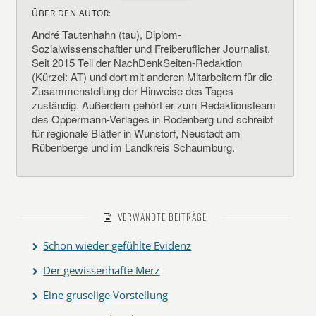
ÜBER DEN AUTOR:
André Tautenhahn (tau), Diplom-
Sozialwissenschaftler und Freiberuflicher Journalist.
Seit 2015 Teil der NachDenkSeiten-Redaktion
(Kürzel: AT) und dort mit anderen Mitarbeitern für die
Zusammenstellung der Hinweise des Tages
zuständig. Außerdem gehört er zum Redaktionsteam
des Oppermann-Verlages in Rodenberg und schreibt
für regionale Blätter in Wunstorf, Neustadt am
Rübenberge und im Landkreis Schaumburg.
VERWANDTE BEITRÄGE
Schon wieder gefühlte Evidenz
Der gewissenhafte Merz
Eine gruselige Vorstellung