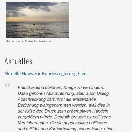
Bildnachweis: André Tautenhahn
Aktuelles
Aktuelle News zur Bundesregierung hier
.
Entscheidend bleibt es, Kriege zu verhindern.
Dazu gehören Abschreckung, aber auch Dialog.
Abschreckung darf nicht als existenzielle
Bedrohung wahrgenommen werden, weil dies in
der Krise den Druck zum präemptiven Handeln
vergrößern würde. Deshalb braucht es politische
Vereinbarungen, die die gegenseitige politische
und militärische Zurückhaltung sicherstellen, ohne