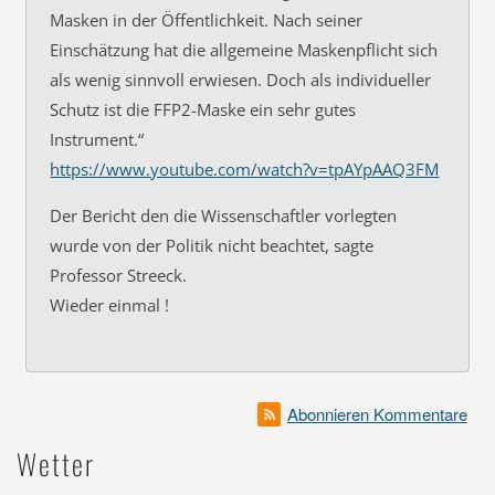
Masken in der Öffentlichkeit. Nach seiner
Einschätzung hat die allgemeine Maskenpflicht sich
als wenig sinnvoll erwiesen. Doch als individueller
Schutz ist die FFP2-Maske ein sehr gutes
Instrument.“
https://www.youtube.com/watch?v=tpAYpAAQ3FM
Der Bericht den die Wissenschaftler vorlegten
wurde von der Politik nicht beachtet, sagte
Professor Streeck.
Wieder einmal !
Abonnieren Kommentare
Wetter