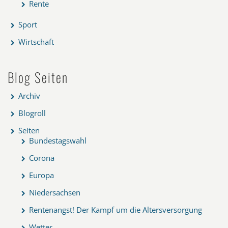
Rente
Sport
Wirtschaft
Blog Seiten
Archiv
Blogroll
Seiten
Bundestagswahl
Corona
Europa
Niedersachsen
Rentenangst! Der Kampf um die Altersversorgung
Wetter