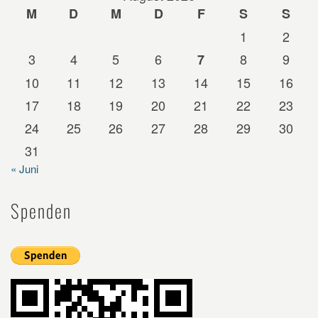
M
D
M
D
F
S
S
1
2
3
4
5
6
8
9
7
10
11
12
13
14
15
16
17
18
19
20
21
22
23
24
25
26
27
28
29
30
31
« Juni
Spenden