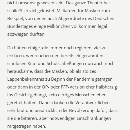
nicht umsonst gewesen sein. Das ganze Theater hat
schließlich viel gekostet. Milliarden für Masken zum
Beispiel, von denen auch Abgeordnete des Deutschen
Bundestages einige Milliönchen vollkommen legal
abzweigen durften.
Da hätten einige, die immer noch regieren, viel zu
erklären, wenn neben den bereits eingeräumten
sinnlosen Kita- und Schulschließungen nun auch noch
herauskäme, dass die Masken, ob als stolzes
Lappenbekenntnis zu Beginn der Pandemie getragen
oder dann in der OP- oder FFP-Version eher halbherzig
ins Gesicht gehängt, kein einziges Menschenleben
gerettet hätten. Daher danken die Verantwortlichen
sehr laut und ausdrücklich der Bevölkerung dafür, dass
sie die bitteren, aber notwendigen Einschränkungen
mitgetragen haben.