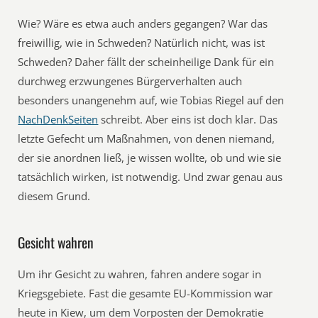
Wie? Wäre es etwa auch anders gegangen? War das
freiwillig, wie in Schweden? Natürlich nicht, was ist
Schweden? Daher fällt der scheinheilige Dank für ein
durchweg erzwungenes Bürgerverhalten auch
besonders unangenehm auf, wie Tobias Riegel auf den
NachDenkSeiten
schreibt. Aber eins ist doch klar. Das
letzte Gefecht um Maßnahmen, von denen niemand,
der sie anordnen ließ, je wissen wollte, ob und wie sie
tatsächlich wirken, ist notwendig. Und zwar genau aus
diesem Grund.
Gesicht wahren
Um ihr Gesicht zu wahren, fahren andere sogar in
Kriegsgebiete. Fast die gesamte EU-Kommission war
heute in Kiew, um dem Vorposten der Demokratie