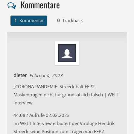
Kommentare
1
Kommentar
0
Trackback
dieter
Februar 4, 2023
„CORONA-PANDEMIE: Streeck hält FFP2-
Maskentragen nicht für grundsätzlich falsch | WELT
Interview
44.082 Aufrufe 02.02.2023
Im WELT Interview erläutert der Virologe Hendrik
Streeck seine Position zum Tragen von FFP2-