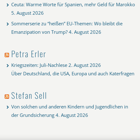
Ceuta: Warme Worte für Spanien, mehr Geld für Marokko
5. August 2026
Sommerserie zu “heißen” EU-Themen: Wo bleibt die
Emanzipation von Trump?
4. August 2026
Petra Erler
Kriegszeiten: Juli-Nachlese
2. August 2026
Über Deutschland, die USA, Europa und auch Katerfragen
Stefan Sell
Von solchen und anderen Kindern und Jugendlichen in
der Grundsicherung
4. August 2026