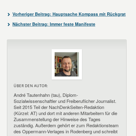
Vorheriger Beitrag:
Hauptsache Kompass mit Rückgrat
Nächster Beitrag:
Immer feste Manifeste
ÜBER DEN AUTOR:
André Tautenhahn (tau), Diplom-
Sozialwissenschaftler und Freiberuflicher Journalist.
Seit 2015 Teil der NachDenkSeiten-Redaktion
(Kürzel: AT) und dort mit anderen Mitarbeitern für die
Zusammenstellung der Hinweise des Tages
zuständig. Außerdem gehört er zum Redaktionsteam
des Oppermann-Verlages in Rodenberg und schreibt