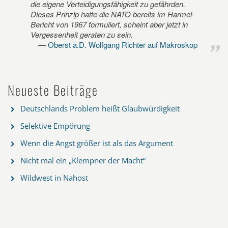
die eigene Verteidigungsfähigkeit zu gefährden.
Dieses Prinzip hatte die NATO bereits im Harmel-
Bericht von 1967 formuliert, scheint aber jetzt in
Vergessenheit geraten zu sein.
Oberst a.D. Wolfgang Richter auf Makroskop
Neueste Beiträge
Deutschlands Problem heißt Glaubwürdigkeit
Selektive Empörung
Wenn die Angst größer ist als das Argument
Nicht mal ein „Klempner der Macht“
Wildwest in Nahost