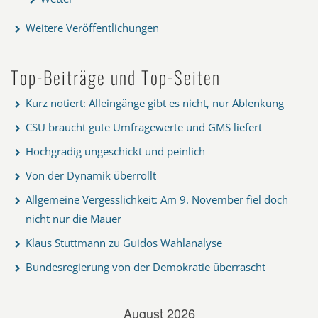
Weitere Veröffentlichungen
Top-Beiträge und Top-Seiten
Kurz notiert: Alleingänge gibt es nicht, nur Ablenkung
CSU braucht gute Umfragewerte und GMS liefert
Hochgradig ungeschickt und peinlich
Von der Dynamik überrollt
Allgemeine Vergesslichkeit: Am 9. November fiel doch
nicht nur die Mauer
Klaus Stuttmann zu Guidos Wahlanalyse
Bundesregierung von der Demokratie überrascht
August 2026