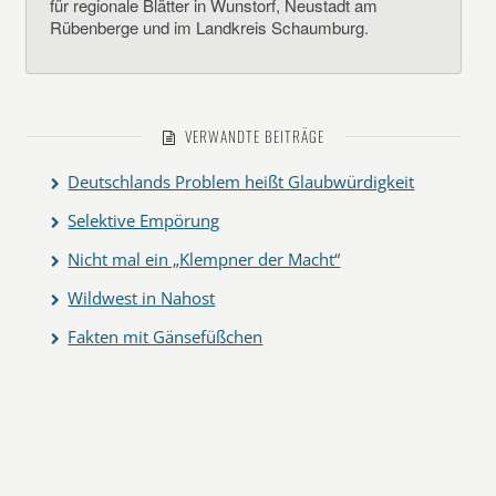
für regionale Blätter in Wunstorf, Neustadt am
Rübenberge und im Landkreis Schaumburg.
VERWANDTE BEITRÄGE
Deutschlands Problem heißt Glaubwürdigkeit
Selektive Empörung
Nicht mal ein „Klempner der Macht“
Wildwest in Nahost
Fakten mit Gänsefüßchen