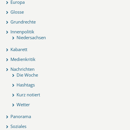
Europa
Glosse
Grundrechte
Innenpolitik
Niedersachsen
Kabarett
Medienkritik
Nachrichten
Die Woche
Hashtags
Kurz notiert
Wetter
Panorama
Soziales