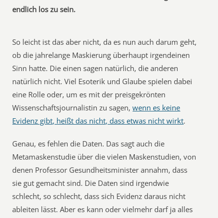
endlich los zu sein.
So leicht ist das aber nicht, da es nun auch darum geht,
ob die jahrelange Maskierung überhaupt irgendeinen
Sinn hatte. Die einen sagen natürlich, die anderen
natürlich nicht. Viel Esoterik und Glaube spielen dabei
eine Rolle oder, um es mit der preisgekrönten
Wissenschaftsjournalistin zu sagen,
wenn es keine
Evidenz gibt, heißt das nicht, dass etwas nicht wirkt
.
Genau, es fehlen die Daten. Das sagt auch die
Metamaskenstudie über die vielen Maskenstudien, von
denen Professor Gesundheitsminister annahm, dass
sie gut gemacht sind. Die Daten sind irgendwie
schlecht, so schlecht, dass sich Evidenz daraus nicht
ableiten lässt. Aber es kann oder vielmehr darf ja alles