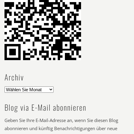
Archiv
Blog via E-Mail abonnieren
Geben Sie Ihre E-Mail-Adresse an, wenn Sie diesen Blog
abonnieren und künftig Benachrichtigungen über neue