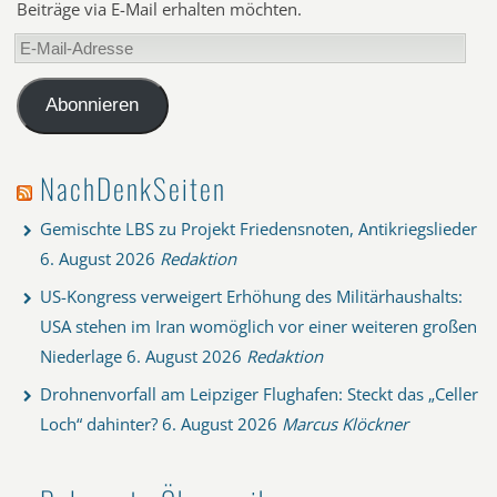
Beiträge via E-Mail erhalten möchten.
E-
Mail-
Adresse
Abonnieren
NachDenkSeiten
Gemischte LBS zu Projekt Friedensnoten, Antikriegslieder
6. August 2026
Redaktion
US-Kongress verweigert Erhöhung des Militärhaushalts:
USA stehen im Iran womöglich vor einer weiteren großen
Niederlage
6. August 2026
Redaktion
Drohnenvorfall am Leipziger Flughafen: Steckt das „Celler
Loch“ dahinter?
6. August 2026
Marcus Klöckner