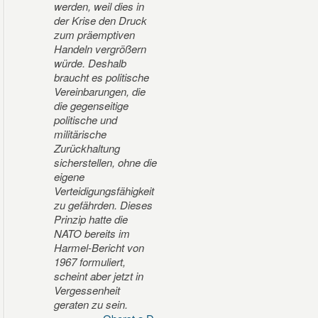
werden, weil dies in
der Krise den Druck
zum präemptiven
Handeln vergrößern
würde. Deshalb
braucht es politische
Vereinbarungen, die
die gegenseitige
politische und
militärische
Zurückhaltung
sicherstellen, ohne die
eigene
Verteidigungsfähigkeit
zu gefährden. Dieses
Prinzip hatte die
NATO bereits im
Harmel-Bericht von
1967 formuliert,
scheint aber jetzt in
Vergessenheit
geraten zu sein.