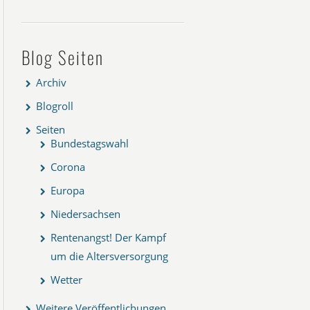
Blog Seiten
Archiv
Blogroll
Seiten
Bundestagswahl
Corona
Europa
Niedersachsen
Rentenangst! Der Kampf
um die Altersversorgung
Wetter
Weitere Veröffentlichungen