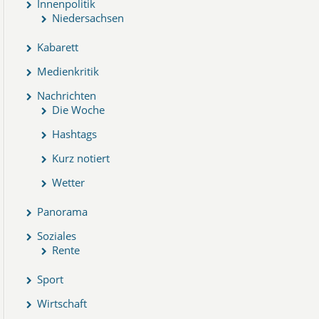
Innenpolitik
Niedersachsen
Kabarett
Medienkritik
Nachrichten
Die Woche
Hashtags
Kurz notiert
Wetter
Panorama
Soziales
Rente
Sport
Wirtschaft