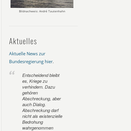
Bildnachweis: André Tautenhahn
Aktuelles
Aktuelle News zur
Bundesregierung hier
.
Entscheidend bleibt
es, Kriege zu
verhindern. Dazu
gehören
Abschreckung, aber
auch Dialog.
Abschreckung darf
nicht als existenzielle
Bedrohung
wahrgenommen