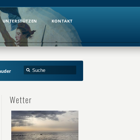
UNTERSTÜTZEN
KONTAKT
UNTERSTÜTZEN
KONTAKT
auder
Wetter