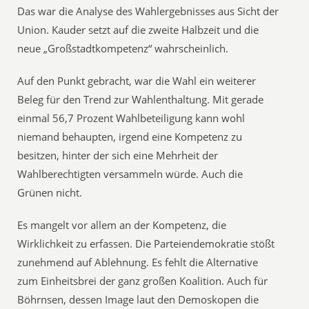
Das war die Analyse des Wahlergebnisses aus Sicht der
Union. Kauder setzt auf die zweite Halbzeit und die
neue „Großstadtkompetenz“ wahrscheinlich.
Auf den Punkt gebracht, war die Wahl ein weiterer
Beleg für den Trend zur Wahlenthaltung. Mit gerade
einmal 56,7 Prozent Wahlbeteiligung kann wohl
niemand behaupten, irgend eine Kompetenz zu
besitzen, hinter der sich eine Mehrheit der
Wahlberechtigten versammeln würde. Auch die
Grünen nicht.
Es mangelt vor allem an der Kompetenz, die
Wirklichkeit zu erfassen. Die Parteiendemokratie stößt
zunehmend auf Ablehnung. Es fehlt die Alternative
zum Einheitsbrei der ganz großen Koalition. Auch für
Böhrnsen, dessen Image laut den Demoskopen die