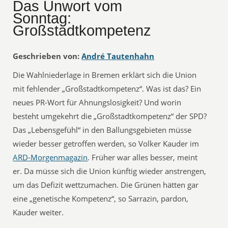
Das Unwort vom
Sonntag:
Großstadtkompetenz
Geschrieben von:
André Tautenhahn
Die Wahlniederlage in Bremen erklärt sich die Union
mit fehlender „Großstadtkompetenz“. Was ist das? Ein
neues PR-Wort für Ahnungslosigkeit? Und worin
besteht umgekehrt die „Großstadtkompetenz“ der SPD?
Das „Lebensgefühl“ in den Ballungsgebieten müsse
wieder besser getroffen werden, so Volker Kauder im
ARD-Morgenmagazin
. Früher war alles besser, meint
er. Da müsse sich die Union künftig wieder anstrengen,
um das Defizit wettzumachen. Die Grünen hätten gar
eine „genetische Kompetenz“, so Sarrazin, pardon,
Kauder weiter.