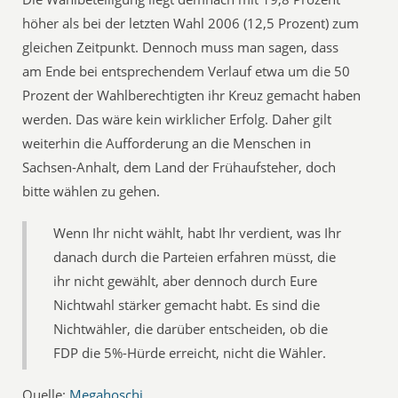
höher als bei der letzten Wahl 2006 (12,5 Prozent) zum
gleichen Zeitpunkt. Dennoch muss man sagen, dass
am Ende bei entsprechendem Verlauf etwa um die 50
Prozent der Wahlberechtigten ihr Kreuz gemacht haben
werden. Das wäre kein wirklicher Erfolg. Daher gilt
weiterhin die Aufforderung an die Menschen in
Sachsen-Anhalt, dem Land der Frühaufsteher, doch
bitte wählen zu gehen.
Wenn Ihr nicht wählt, habt Ihr verdient, was Ihr
danach durch die Parteien erfahren müsst, die
ihr nicht gewählt, aber dennoch durch Eure
Nichtwahl stärker gemacht habt. Es sind die
Nichtwähler, die darüber entscheiden, ob die
FDP die 5%-Hürde erreicht, nicht die Wähler.
Quelle:
Megahoschi