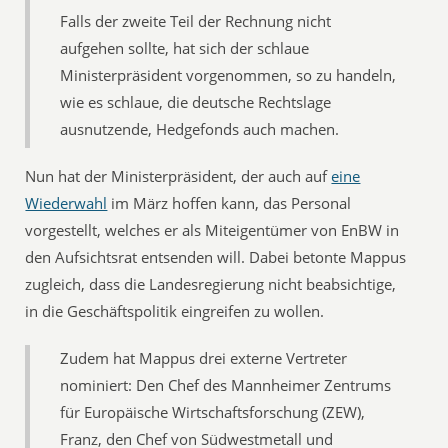
Falls der zweite Teil der Rechnung nicht
aufgehen sollte, hat sich der schlaue
Ministerpräsident vorgenommen, so zu handeln,
wie es schlaue, die deutsche Rechtslage
ausnutzende, Hedgefonds auch machen.
Nun hat der Ministerpräsident, der auch auf
eine
Wiederwahl
im März hoffen kann, das Personal
vorgestellt, welches er als Miteigentümer von EnBW in
den Aufsichtsrat entsenden will. Dabei betonte Mappus
zugleich, dass die Landesregierung nicht beabsichtige,
in die Geschäftspolitik eingreifen zu wollen.
Zudem hat Mappus drei externe Vertreter
nominiert: Den Chef des Mannheimer Zentrums
für Europäische Wirtschaftsforschung (ZEW),
Franz, den Chef von Südwestmetall und