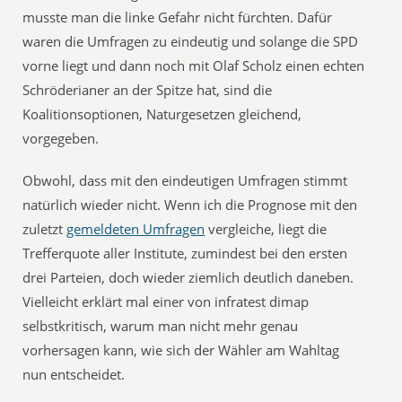
musste man die linke Gefahr nicht fürchten. Dafür
waren die Umfragen zu eindeutig und solange die SPD
vorne liegt und dann noch mit Olaf Scholz einen echten
Schröderianer an der Spitze hat, sind die
Koalitionsoptionen, Naturgesetzen gleichend,
vorgegeben.
Obwohl, dass mit den eindeutigen Umfragen stimmt
natürlich wieder nicht. Wenn ich die Prognose mit den
zuletzt
gemeldeten Umfragen
vergleiche, liegt die
Trefferquote aller Institute, zumindest bei den ersten
drei Parteien, doch wieder ziemlich deutlich daneben.
Vielleicht erklärt mal einer von infratest dimap
selbstkritisch, warum man nicht mehr genau
vorhersagen kann, wie sich der Wähler am Wahltag
nun entscheidet.