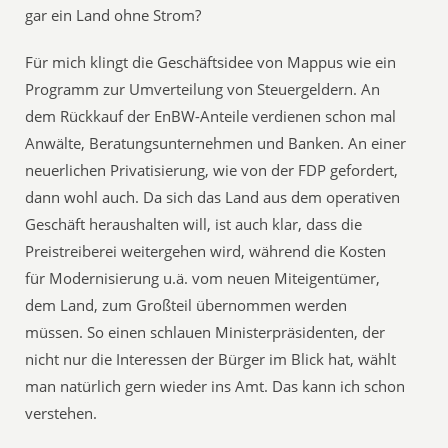
gar ein Land ohne Strom?
Für mich klingt die Geschäftsidee von Mappus wie ein
Programm zur Umverteilung von Steuergeldern. An
dem Rückkauf der EnBW-Anteile verdienen schon mal
Anwälte, Beratungsunternehmen und Banken. An einer
neuerlichen Privatisierung, wie von der FDP gefordert,
dann wohl auch. Da sich das Land aus dem operativen
Geschäft heraushalten will, ist auch klar, dass die
Preistreiberei weitergehen wird, während die Kosten
für Modernisierung u.ä. vom neuen Miteigentümer,
dem Land, zum Großteil übernommen werden
müssen. So einen schlauen Ministerpräsidenten, der
nicht nur die Interessen der Bürger im Blick hat, wählt
man natürlich gern wieder ins Amt. Das kann ich schon
verstehen.