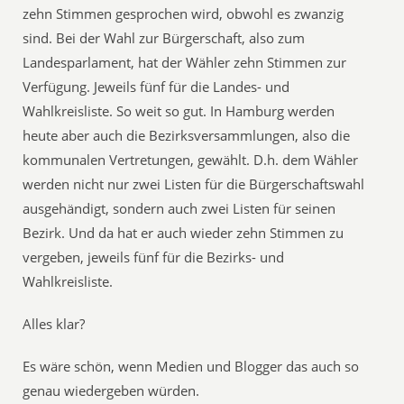
zehn Stimmen gesprochen wird, obwohl es zwanzig
sind. Bei der Wahl zur Bürgerschaft, also zum
Landesparlament, hat der Wähler zehn Stimmen zur
Verfügung. Jeweils fünf für die Landes- und
Wahlkreisliste. So weit so gut. In Hamburg werden
heute aber auch die Bezirksversammlungen, also die
kommunalen Vertretungen, gewählt. D.h. dem Wähler
werden nicht nur zwei Listen für die Bürgerschaftswahl
ausgehändigt, sondern auch zwei Listen für seinen
Bezirk. Und da hat er auch wieder zehn Stimmen zu
vergeben, jeweils fünf für die Bezirks- und
Wahlkreisliste.
Alles klar?
Es wäre schön, wenn Medien und Blogger das auch so
genau wiedergeben würden.