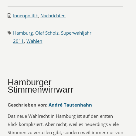
Innenpolitik
,
Nachrichten
Hamburg
,
Olaf Scholz
,
Superwahljahr
2011
,
Wahlen
Hamburger
Stimmenwirrwarr
Geschrieben von:
André Tautenhahn
Das neue Wahlrecht in Hamburg ist auf den ersten
Blick kompliziert. Aber nicht, weil es neuerdings viele
Stimmen zu verteilen gibt, sondern weil immer nur von