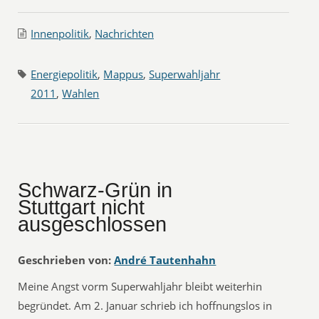
Innenpolitik
,
Nachrichten
Energiepolitik
,
Mappus
,
Superwahljahr
2011
,
Wahlen
Schwarz-Grün in
Stuttgart nicht
ausgeschlossen
Geschrieben von:
André Tautenhahn
Meine Angst vorm Superwahljahr bleibt weiterhin
begründet. Am 2. Januar schrieb ich hoffnungslos in