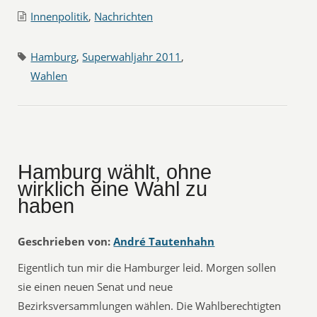
Innenpolitik
,
Nachrichten
Hamburg
,
Superwahljahr 2011
,
Wahlen
Hamburg wählt, ohne
wirklich eine Wahl zu
haben
Geschrieben von:
André Tautenhahn
Eigentlich tun mir die Hamburger leid. Morgen sollen
sie einen neuen Senat und neue
Bezirksversammlungen wählen. Die Wahlberechtigten