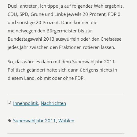
Duell antreten. Ich tippe ja auf folgendes Wahlergebnis.
CDU, SPD, Grüne und Linke jeweils 20 Prozent, FDP 0
und sonstige 20 Prozent. Dann können die
meinetwegen den Bürgermeister bis zur
Bundestagswahl 2013 auswürfeln oder den Chefsessel
jedes Jahr zwischen den Fraktionen rotieren lassen.
So, das wäre es dann mit dem Superwahljahr 2011.
Politisch geändert hätte sich dann übrigens nichts in
diesem Land, ob mit oder ohne FDP.
Innenpolitik
,
Nachrichten
Superwahljahr 2011
,
Wahlen