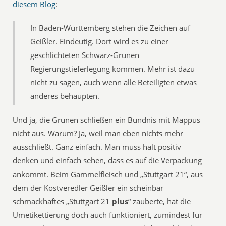
diesem Blog
:
In Baden-Württemberg stehen die Zeichen auf
Geißler. Eindeutig. Dort wird es zu einer
geschlichteten Schwarz-Grünen
Regierungstieferlegung kommen. Mehr ist dazu
nicht zu sagen, auch wenn alle Beteiligten etwas
anderes behaupten.
Und ja, die Grünen schließen ein Bündnis mit Mappus
nicht aus. Warum? Ja, weil man eben nichts mehr
ausschließt. Ganz einfach. Man muss halt positiv
denken und einfach sehen, dass es auf die Verpackung
ankommt. Beim Gammelfleisch und „Stuttgart 21“, aus
dem der Kostveredler Geißler ein scheinbar
schmackhaftes „Stuttgart 21
plus
“ zauberte, hat die
Umetikettierung doch auch funktioniert, zumindest für