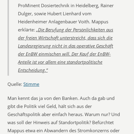
ProMinent Dosiertechnik in Heidelberg, Rainer
Dulger, sowie Hubert Lienhard vom
Heidenheimer Anlagenbauer Voith. Mappus
erklärte:
„Die Berufung der Persönlichkeiten aus
der freien Wirtschaft unterstreicht, dass sich die
Landesregierung nicht in das operative Geschäft
der EnBW einmischen will. Der Kauf der EnBW-
Anteile ist vor allem eine standortpolitische
Entscheidung.“
Quelle:
Stimme
Man kennt das ja von den Banken. Auch da gab und
gibt die Politik viel Geld, hält sich aus der
Geschäftspolitik aber einfach heraus. Warum nur? Und
was soll der Hinweis auf Standortpolitik? Befürchtet
Mappus etwa ein Abwandern des Stromkonzerns oder