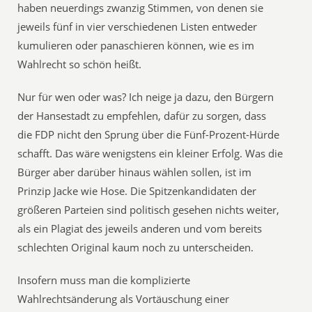
haben neuerdings zwanzig Stimmen, von denen sie
jeweils fünf in vier verschiedenen Listen entweder
kumulieren oder panaschieren können, wie es im
Wahlrecht so schön heißt.
Nur für wen oder was? Ich neige ja dazu, den Bürgern
der Hansestadt zu empfehlen, dafür zu sorgen, dass
die FDP nicht den Sprung über die Fünf-Prozent-Hürde
schafft. Das wäre wenigstens ein kleiner Erfolg. Was die
Bürger aber darüber hinaus wählen sollen, ist im
Prinzip Jacke wie Hose. Die Spitzenkandidaten der
größeren Parteien sind politisch gesehen nichts weiter,
als ein Plagiat des jeweils anderen und vom bereits
schlechten Original kaum noch zu unterscheiden.
Insofern muss man die komplizierte
Wahlrechtsänderung als Vortäuschung einer