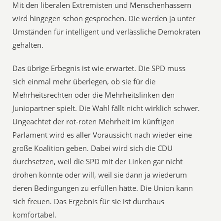
Mit den liberalen Extremisten und Menschenhassern
wird hingegen schon gesprochen. Die werden ja unter
Umständen für intelligent und verlässliche Demokraten
gehalten.
Das übrige Erbegnis ist wie erwartet. Die SPD muss
sich einmal mehr überlegen, ob sie für die
Mehrheitsrechten oder die Mehrheitslinken den
Juniopartner spielt. Die Wahl fällt nicht wirklich schwer.
Ungeachtet der rot-roten Mehrheit im künftigen
Parlament wird es aller Voraussicht nach wieder eine
große Koalition geben. Dabei wird sich die CDU
durchsetzen, weil die SPD mit der Linken gar nicht
drohen könnte oder will, weil sie dann ja wiederum
deren Bedingungen zu erfüllen hätte. Die Union kann
sich freuen. Das Ergebnis für sie ist durchaus
komfortabel.