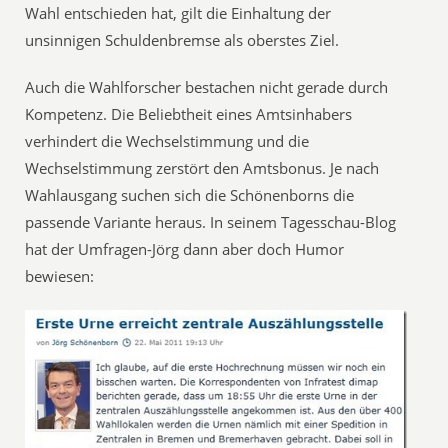
Wahl entschieden hat, gilt die Einhaltung der
unsinnigen Schuldenbremse als oberstes Ziel.
Auch die Wahlforscher bestachen nicht gerade durch
Kompetenz. Die Beliebtheit eines Amtsinhabers
verhindert die Wechselstimmung und die
Wechselstimmung zerstört den Amtsbonus. Je nach
Wahlausgang suchen sich die Schönenborns die
passende Variante heraus. In seinem Tagesschau-Blog
hat der Umfragen-Jörg dann aber doch Humor
bewiesen: