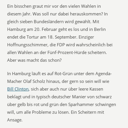
Ein bisschen graut mir vor den vielen Wahlen in
diesem Jahr. Was soll nur dabei herauskommen? In
gleich sieben Bundesländern wird gewählt. Mit
Hamburg am 20. Februar geht es los und in Berlin
endet die Tortur am 18. September. Einziger
Hoffnungsschimmer, die FDP wird wahrscheinlich bei
allen Wahlen an der Fünf-Prozent-Hürde scheitern.
Aber was macht das schon?
In Hamburg läuft es auf Rot-Grün unter dem Agenda-
Macher Olaf Scholz hinaus, der gern so sein will wie
Bill Clinton
, sich aber auch nur über leere Kassen
beklagt und in typisch deutscher Manier von schwarz
über gelb bis rot und grün den Sparhammer schwingen
will, um alle Probleme zu lösen. Ein Scheitern mit
Ansage.