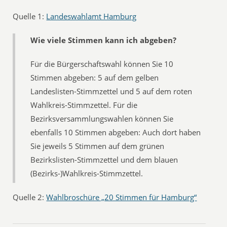
Quelle 1:
Landeswahlamt Hamburg
Wie viele Stimmen kann ich abgeben?
Für die Bürgerschaftswahl können Sie 10
Stimmen abgeben: 5 auf dem gelben
Landeslisten-Stimmzettel und 5 auf dem roten
Wahlkreis-Stimmzettel. Für die
Bezirksversammlungswahlen können Sie
ebenfalls 10 Stimmen abgeben: Auch dort haben
Sie jeweils 5 Stimmen auf dem grünen
Bezirkslisten-Stimmzettel und dem blauen
(Bezirks-)Wahlkreis-Stimmzettel.
Quelle 2:
Wahlbroschüre „20 Stimmen für Hamburg“