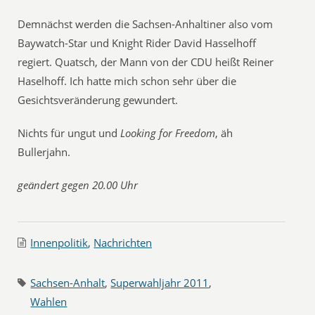
Demnächst werden die Sachsen-Anhaltiner also vom
Baywatch-Star und Knight Rider David Hasselhoff
regiert. Quatsch, der Mann von der CDU heißt Reiner
Haselhoff. Ich hatte mich schon sehr über die
Gesichtsveränderung gewundert.
Nichts für ungut und
Looking for Freedom
, äh
Bullerjahn.
geändert gegen 20.00 Uhr
Innenpolitik
,
Nachrichten
Sachsen-Anhalt
,
Superwahljahr 2011
,
Wahlen