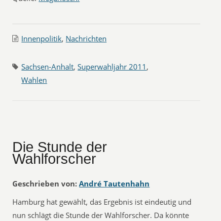
Innenpolitik
,
Nachrichten
Sachsen-Anhalt
,
Superwahljahr 2011
,
Wahlen
Die Stunde der
Wahlforscher
Geschrieben von:
André Tautenhahn
Hamburg hat gewählt, das Ergebnis ist eindeutig und
nun schlägt die Stunde der Wahlforscher. Da könnte