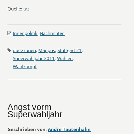
Quelle:
taz
Innenpolitik
,
Nachrichten
die Grünen
,
Mappus
,
Stuttgart 21
,
Superwahljahr 2011
,
Wahlen
,
Wahlkampf
Angst vorm
Superwahljahr
Geschrieben von:
André Tautenhahn