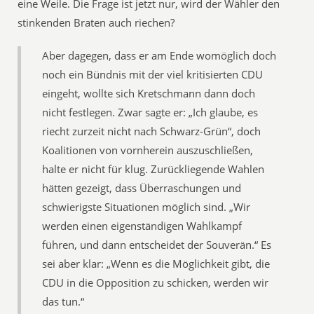
eine Weile. Die Frage ist jetzt nur, wird der Wähler den
stinkenden Braten auch riechen?
Aber dagegen, dass er am Ende womöglich doch
noch ein Bündnis mit der viel kritisierten CDU
eingeht, wollte sich Kretschmann dann doch
nicht festlegen. Zwar sagte er: „Ich glaube, es
riecht zurzeit nicht nach Schwarz-Grün“, doch
Koalitionen von vornherein auszuschließen,
halte er nicht für klug. Zurückliegende Wahlen
hätten gezeigt, dass Überraschungen und
schwierigste Situationen möglich sind. „Wir
werden einen eigenständigen Wahlkampf
führen, und dann entscheidet der Souverän.“ Es
sei aber klar: „Wenn es die Möglichkeit gibt, die
CDU in die Opposition zu schicken, werden wir
das tun.“