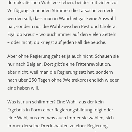
demokratischen Wahl verstehen, bei der mit vielen zur
Verfügung stehenden Stimmen die Tatsache verdeckt
werden soll, dass man in Wahrheit gar keine Auswahl
hat, sondern nur die Wahl zwischen Pest und Cholera.
Egal ob Kreuz – wo auch immer auf den vielen Zetteln
– oder nicht, du kriegst auf jeden Fall die Seuche.
Aber ohne Regierung geht es ja auch nicht. Schauen sie
nur nach Belgien. Dort gibt’s eine Frittenrevolution,
aber nicht, weil man die Regierung satt hat, sondern
nach über 250 Tagen ohne (Weltrekord) endlich wieder
eine haben will.
Was ist nun schlimmer? Eine Wahl, aus der kein
Ergebnis in Form einer Regierungsbildung folgt oder
eine Wahl, aus der, was auch immer sie wählen, sich
immer derselbe Dreckshaufen zu einer Regierung