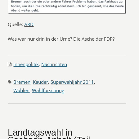
Quelle:
ARD
Was war nur drin in der Urne? Die Asche der FDP?
Innenpolitik
,
Nachrichten
Bremen
,
Kauder
,
Superwahljahr 2011
,
Wahlen
,
Wahlforschung
Landtagswahl in