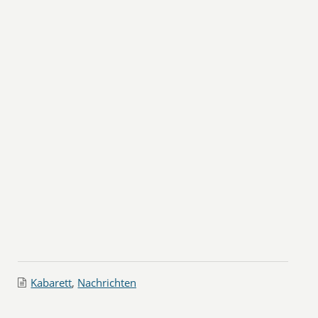
Kabarett
,
Nachrichten