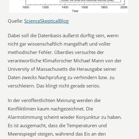
Quelle:
ScienceSkepticalBlog
Dabei soll die Datenbasis äußerst dürftig sein, wenn
nicht gar wissenschaftlich mangelhaft und voller
methodischer Fehler. Überdies versuchte der
verantwortliche Klimaforscher Michael Mann von der
University of Massachusetts die Herausgabe seiner
Daten zwecks Nachprüfung zu verhindern bzw. zu
verschleiern. Das klingt nicht gerade seriös.
In der veröffentlichten Meinung werden die
Konfliktlinien kaum nachgezeichnet. Die
Alarmstimmung scheint wieder Konjunktur zu haben.
Es ist ausgemacht, dass die Temperaturen und
Meerespiegel steigen, während das Eis an den