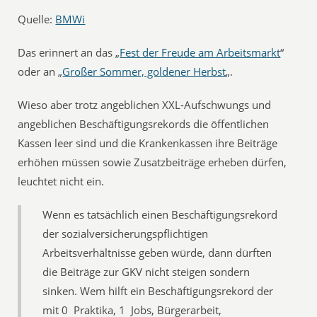
Quelle:
BMWi
Das erinnert an das „
Fest der Freude am Arbeitsmarkt
“
oder an „
Großer Sommer, goldener Herbst
„.
Wieso aber trotz angeblichen XXL-Aufschwungs und
angeblichen Beschäftigungsrekords die öffentlichen
Kassen leer sind und die Krankenkassen ihre Beiträge
erhöhen müssen sowie Zusatzbeiträge erheben dürfen,
leuchtet nicht ein.
Wenn es tatsächlich einen Beschäftigungsrekord
der sozialversicherungspflichtigen
Arbeitsverhältnisse geben würde, dann dürften
die Beiträge zur GKV nicht steigen sondern
sinken. Wem hilft ein Beschäftigungsrekord der
mit 0  Praktika, 1  Jobs, Bürgerarbeit,