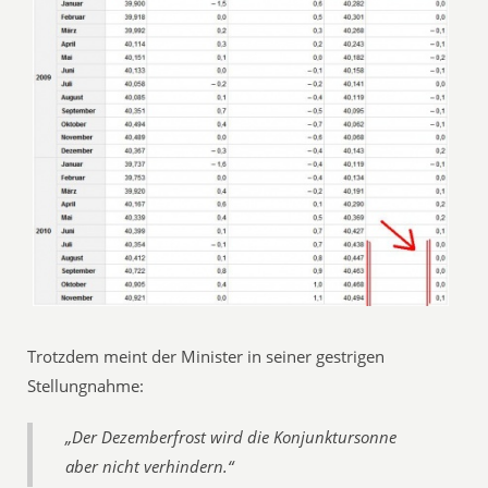
Trotzdem meint der Minister in seiner gestrigen
Stellungnahme:
„Der Dezemberfrost wird die Konjunktursonne
aber nicht verhindern.“