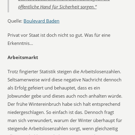
öffentliche Hand für Sicherheit sorgen.“
Quelle:
Boulevard Baden
Privat vor Staat ist doch nicht so gut. Was für eine
Erkenntnis…
Arbeitsmarkt
Trotz fingierter Statistik steigen die Arbeitslosenzahlen.
Seltsamerweise wird diese negative Nachricht dennoch
als Erfolg gefeiert und behauptet, dass es ein
Jobwunder gebe und dieses auch noch anhalten würde.
Der frühe Wintereinbruch habe sich halt entsprechend
niedergeschlagen. So einfach ist das. Dennoch fragt
man sich verwundert, warum der Winter überhaupt für
steigende Arbeitslosenzahlen sorgt, wenn gleichzeitig