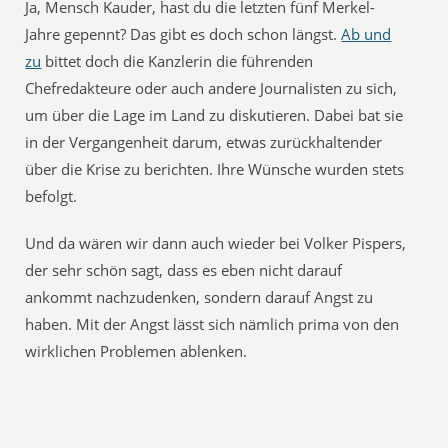
Ja, Mensch Kauder, hast du die letzten fünf Merkel-
Jahre gepennt? Das gibt es doch schon längst.
Ab und
zu
bittet doch die Kanzlerin die führenden
Chefredakteure oder auch andere Journalisten zu sich,
um über die Lage im Land zu diskutieren. Dabei bat sie
in der Vergangenheit darum, etwas zurückhaltender
über die Krise zu berichten. Ihre Wünsche wurden stets
befolgt.
Und da wären wir dann auch wieder bei Volker Pispers,
der sehr schön sagt, dass es eben nicht darauf
ankommt nachzudenken, sondern darauf Angst zu
haben. Mit der Angst lässt sich nämlich prima von den
wirklichen Problemen ablenken.