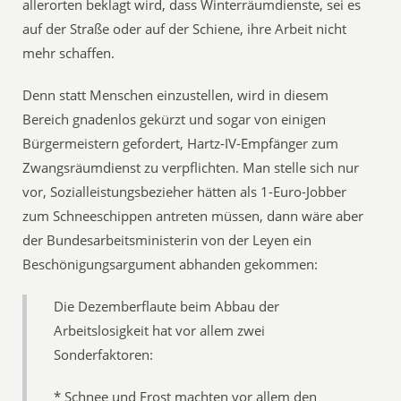
allerorten beklagt wird, dass Winterräumdienste, sei es
auf der Straße oder auf der Schiene, ihre Arbeit nicht
mehr schaffen.
Denn statt Menschen einzustellen, wird in diesem
Bereich gnadenlos gekürzt und sogar von einigen
Bürgermeistern gefordert, Hartz-IV-Empfänger zum
Zwangsräumdienst zu verpflichten. Man stelle sich nur
vor, Sozialleistungsbezieher hätten als 1-Euro-Jobber
zum Schneeschippen antreten müssen, dann wäre aber
der Bundesarbeitsministerin von der Leyen ein
Beschönigungsargument abhanden gekommen:
Die Dezemberflaute beim Abbau der
Arbeitslosigkeit hat vor allem zwei
Sonderfaktoren:
* Schnee und Frost machten vor allem den