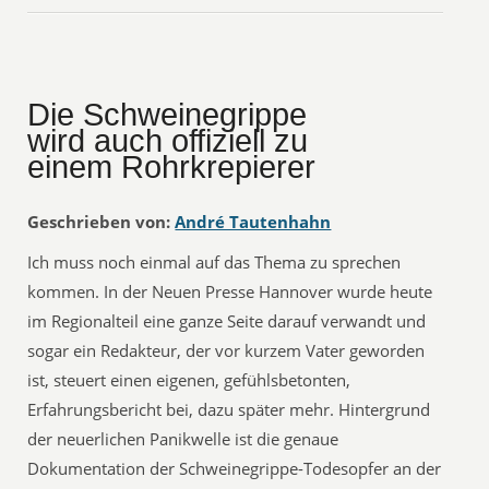
Die Schweinegrippe
wird auch offiziell zu
einem Rohrkrepierer
Geschrieben von:
André Tautenhahn
Ich muss noch einmal auf das Thema zu sprechen
kommen. In der Neuen Presse Hannover wurde heute
im Regionalteil eine ganze Seite darauf verwandt und
sogar ein Redakteur, der vor kurzem Vater geworden
ist, steuert einen eigenen, gefühlsbetonten,
Erfahrungsbericht bei, dazu später mehr. Hintergrund
der neuerlichen Panikwelle ist die genaue
Dokumentation der Schweinegrippe-Todesopfer an der