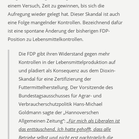
einem Versuch, Zeit zu gewinnen, bis sich die
Aufregung wieder gelegt hat. Dieser Skandal ist auch
eine Folge mangelnder Kontrollen. Bezeichnend dafür
ist eine spontane Änderung der bisherigen FDP-
Position zu Lebensmittelkontrollen.
Die FDP gibt ihren Widerstand gegen mehr
Kontrollen in der Lebensmittelproduktion auf
und plädiert als Konsequenz aus dem Dioxin-
Skandal für eine Zertifizierung der
Futtermittelherstellung. Der Vorsitzende des
Bundestagsausschusses für Agrar- und
Verbraucherschutzpolitik Hans-Michael
Goldmann sagte der „Hannoverschen
Allgemeinen Zeitung“:
„Für mich als Liberalen ist
das enttäuschend. Ich hatte gehofft, dass alle
Betriebe selbst und nicht erst nachträglich die