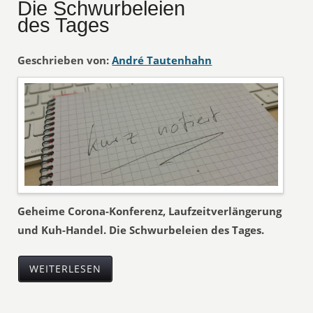
Die Schwurbeleien
des Tages
Geschrieben von:
André Tautenhahn
Geheime Corona-Konferenz, Laufzeitverlängerung
und Kuh-Handel. Die Schwurbeleien des Tages.
WEITERLESEN