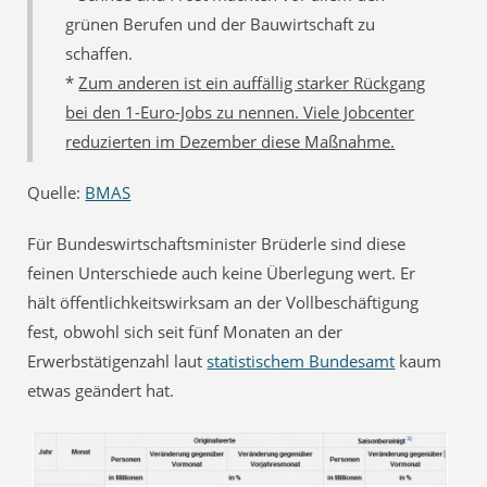
grünen Berufen und der Bauwirtschaft zu
schaffen.
*
Zum anderen ist ein auffällig starker Rückgang
bei den 1-Euro-Jobs zu nennen. Viele Jobcenter
reduzierten im Dezember diese Maßnahme.
Quelle:
BMAS
Für Bundeswirtschaftsminister Brüderle sind diese
feinen Unterschiede auch keine Überlegung wert. Er
hält öffentlichkeitswirksam an der Vollbeschäftigung
fest, obwohl sich seit fünf Monaten an der
Erwerbstätigenzahl laut
statistischem Bundesamt
kaum
etwas geändert hat.