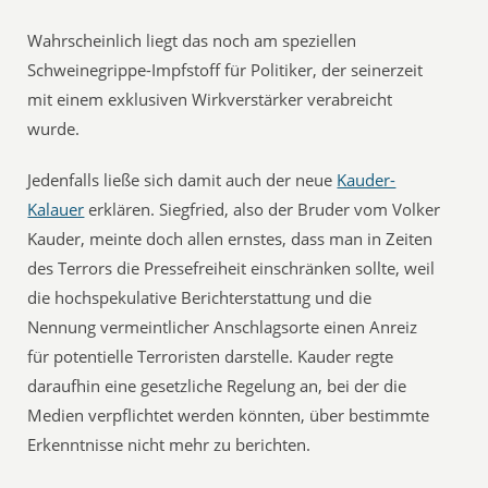
Wahrscheinlich liegt das noch am speziellen
Schweinegrippe-Impfstoff für Politiker, der seinerzeit
mit einem exklusiven Wirkverstärker verabreicht
wurde.
Jedenfalls ließe sich damit auch der neue
Kauder-
Kalauer
erklären. Siegfried, also der Bruder vom Volker
Kauder, meinte doch allen ernstes, dass man in Zeiten
des Terrors die Pressefreiheit einschränken sollte, weil
die hochspekulative Berichterstattung und die
Nennung vermeintlicher Anschlagsorte einen Anreiz
für potentielle Terroristen darstelle. Kauder regte
daraufhin eine gesetzliche Regelung an, bei der die
Medien verpflichtet werden könnten, über bestimmte
Erkenntnisse nicht mehr zu berichten.