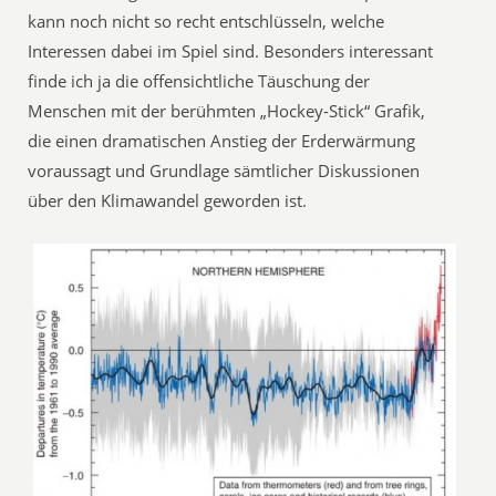
kann noch nicht so recht entschlüsseln, welche
Interessen dabei im Spiel sind. Besonders interessant
finde ich ja die offensichtliche Täuschung der
Menschen mit der berühmten „Hockey-Stick“ Grafik,
die einen dramatischen Anstieg der Erderwärmung
voraussagt und Grundlage sämtlicher Diskussionen
über den Klimawandel geworden ist.