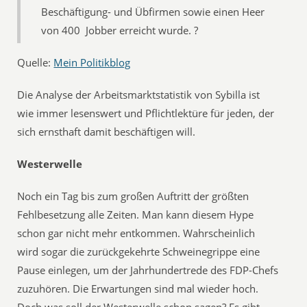
Beschäftigung- und Übfirmen sowie einen Heer
von 400  Jobber erreicht wurde. ?
Quelle:
Mein Politikblog
Die Analyse der Arbeitsmarktstatistik von Sybilla ist
wie immer lesenswert und Pflichtlektüre für jeden, der
sich ernsthaft damit beschäftigen will.
Westerwelle
Noch ein Tag bis zum großen Auftritt der größten
Fehlbesetzung alle Zeiten. Man kann diesem Hype
schon gar nicht mehr entkommen. Wahrscheinlich
wird sogar die zurückgekehrte Schweinegrippe eine
Pause einlegen, um der Jahrhundertrede des FDP-Chefs
zuzuhören. Die Erwartungen sind mal wieder hoch.