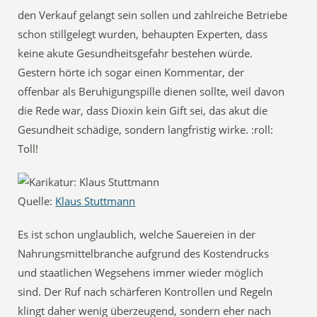
den Verkauf gelangt sein sollen und zahlreiche Betriebe
schon stillgelegt wurden, behaupten Experten, dass
keine akute Gesundheitsgefahr bestehen würde.
Gestern hörte ich sogar einen Kommentar, der
offenbar als Beruhigungspille dienen sollte, weil davon
die Rede war, dass Dioxin kein Gift sei, das akut die
Gesundheit schädige, sondern langfristig wirke. :roll:
Toll!
Quelle:
Klaus Stuttmann
Es ist schon unglaublich, welche Sauereien in der
Nahrungsmittelbranche aufgrund des Kostendrucks
und staatlichen Wegsehens immer wieder möglich
sind. Der Ruf nach schärferen Kontrollen und Regeln
klingt daher wenig überzeugend, sondern eher nach