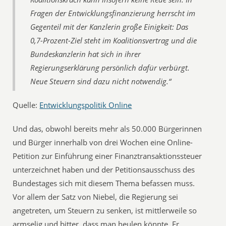
Fragen der Entwicklungsfinanzierung herrscht im
Gegenteil mit der Kanzlerin große Einigkeit: Das
0,7-Prozent-Ziel steht im Koalitionsvertrag und die
Bundeskanzlerin hat sich in ihrer
Regierungserklärung persönlich dafür verbürgt.
Neue Steuern sind dazu nicht notwendig.“
Quelle:
Entwicklungspolitik Online
Und das, obwohl bereits mehr als 50.000 Bürgerinnen
und Bürger innerhalb von drei Wochen eine Online-
Petition zur Einführung einer Finanztransaktionssteuer
unterzeichnet haben und der Petitionsausschuss des
Bundestages sich mit diesem Thema befassen muss.
Vor allem der Satz von Niebel, die Regierung sei
angetreten, um Steuern zu senken, ist mittlerweile so
armselig und bitter, dass man heulen könnte. Er