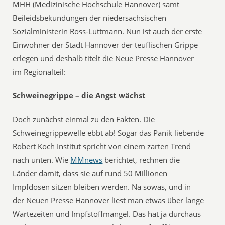
MHH (Medizinische Hochschule Hannover) samt
Beileidsbekundungen der niedersächsischen
Sozialministerin Ross-Luttmann. Nun ist auch der erste
Einwohner der Stadt Hannover der teuflischen Grippe
erlegen und deshalb titelt die Neue Presse Hannover
im Regionalteil:
Schweinegrippe – die Angst wächst
Doch zunächst einmal zu den Fakten. Die
Schweinegrippewelle ebbt ab! Sogar das Panik liebende
Robert Koch Institut spricht von einem zarten Trend
nach unten. Wie
MMnews
berichtet, rechnen die
Länder damit, dass sie auf rund 50 Millionen
Impfdosen sitzen bleiben werden. Na sowas, und in
der Neuen Presse Hannover liest man etwas über lange
Wartezeiten und Impfstoffmangel. Das hat ja durchaus