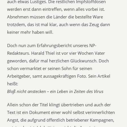
auch etwas Lustiges. Die restlichen Impfstoffdosen
werden erst dann eintreffen, wenn alles vorbei ist.
Abnehmen müssen die Länder die bestellte Ware
trotzdem, das ist mal klar, auch wenn das Zeug dann
keiner mehr haben will.
Doch nun zum Erfahrungsbericht unseres NP-
Redakteurs. Harald Thiel ist vor vier Wochen Vater
geworden, dafür mal herzlichen Glückwunsch. Doch
schon vermarktet er seinen Sohn für seinen
Arbeitgeber, samt aussagekräftigen Foto. Sein Artikel
heißt:
Bloß nicht anstecken – ein Leben in Zeiten des Virus
Allein schon der Titel klingt übertrieben und auch der
Text ist ein Dokument einer wohl selbst verinnerlichten
Angst, die aufgrund öffentlich betriebener Kampagnen,