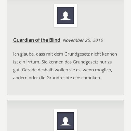
Guardian of the Blind
November 25, 2010
Ich glaube, dass mit dem Grundgesetz nicht kennen
ist ein Irrtum. Sie kennen das Grundgesetz nur zu
gut. Gerade deshalb wollen sie es, wenn möglich,
ändern oder die Grundrechte einschränken.