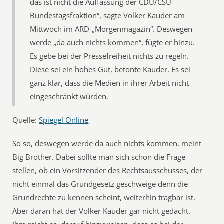
das ist nicht die Auffassung der CDU/CSU-
Bundestagsfraktion“, sagte Volker Kauder am
Mittwoch im ARD-„Morgenmagazin“. Deswegen
werde „da auch nichts kommen“, fügte er hinzu.
Es gebe bei der Pressefreiheit nichts zu regeln.
Diese sei ein hohes Gut, betonte Kauder. Es sei
ganz klar, dass die Medien in ihrer Arbeit nicht
eingeschränkt würden.
Quelle:
Spiegel Online
So so, deswegen werde da auch nichts kommen, meint
Big Brother. Dabei sollte man sich schon die Frage
stellen, ob ein Vorsitzender des Rechtsausschusses, der
nicht einmal das Grundgesetz geschweige denn die
Grundrechte zu kennen scheint, weiterhin tragbar ist.
Aber daran hat der Volker Kauder gar nicht gedacht.