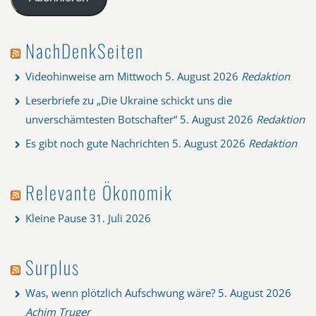
NachDenkSeiten
Videohinweise am Mittwoch
5. August 2026
Redaktion
Leserbriefe zu „Die Ukraine schickt uns die
unverschämtesten Botschafter“
5. August 2026
Redaktion
Es gibt noch gute Nachrichten
5. August 2026
Redaktion
Relevante Ökonomik
Kleine Pause
31. Juli 2026
Surplus
Was, wenn plötzlich Aufschwung wäre?
5. August 2026
Achim Truger