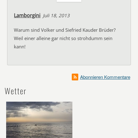
Lamborgini
Juli 18, 2013
Warum sind Volker und Siefried Kauder Brüder?
Weil einer alleine gar nicht so strohdumm sein
kann!
Abonnieren Kommentare
Wetter