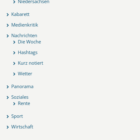
Niedersachsen
Kabarett
Medienkritik
Nachrichten
Die Woche
Hashtags
Kurz notiert
Wetter
Panorama
Soziales
Rente
Sport
Wirtschaft