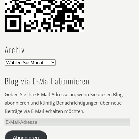
Archiv
Blog via E-Mail abonnieren
Geben Sie Ihre E-Mail-Adresse an, wenn Sie diesen Blog
abonnieren und künftig Benachrichtigungen über neue
Beiträge via E-Mail erhalten möchten.
E-
Mail-
Adresse
Abonnieren