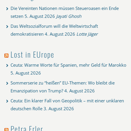
Die Vereinten Nationen müssen Steueroasen ein Ende
setzen
5. August 2026
Jayati Ghosh
Das Weltsozialforum will die Weltwirtschaft
demokratisieren
4. August 2026
Lotte Jäger
Lost in EUrope
Ceuta: Warme Worte für Spanien, mehr Geld für Marokko
5. August 2026
Sommerserie zu “heißen” EU-Themen: Wo bleibt die
Emanzipation von Trump?
4. August 2026
Ceuta: Ein klarer Fall von Geopolitik – mit einer unklaren
deutschen Rolle
3. August 2026
Petra Erler