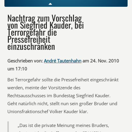
Nachtrag zum Vorschlag
von Siegfried Kauder, bei
Terrorgefahr die
Pressefreiheit
einzuschränken
Geschrieben von:
André Tautenhahn
am 24. Nov. 2010
um 17:10
Bei Terrorgefahr sollte die Pressefreiheit eingeschränkt
werden, meinte der Vorsitzende des
Rechtsausschusses im Bundestag Siegfried Kauder.
Geht natürlich nicht, stellt nun sein großer Bruder und
Unionsfraktionschef Volker Kauder klar.
„Das ist die private Meinung meines Bruders,