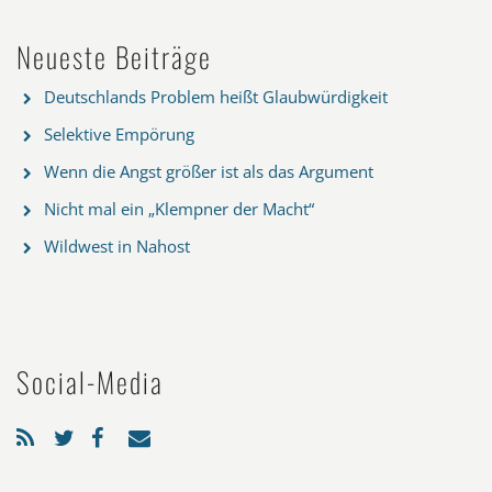
Neueste Beiträge
Deutschlands Problem heißt Glaubwürdigkeit
Selektive Empörung
Wenn die Angst größer ist als das Argument
Nicht mal ein „Klempner der Macht“
Wildwest in Nahost
Social-Media