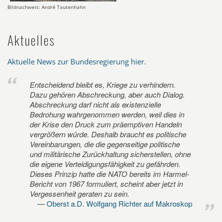
Bildnachweis: André Tautenhahn
Aktuelles
Aktuelle News zur Bundesregierung hier
.
Entscheidend bleibt es, Kriege zu verhindern.
Dazu gehören Abschreckung, aber auch Dialog.
Abschreckung darf nicht als existenzielle
Bedrohung wahrgenommen werden, weil dies in
der Krise den Druck zum präemptiven Handeln
vergrößern würde. Deshalb braucht es politische
Vereinbarungen, die die gegenseitige politische
und militärische Zurückhaltung sicherstellen, ohne
die eigene Verteidigungsfähigkeit zu gefährden.
Dieses Prinzip hatte die NATO bereits im Harmel-
Bericht von 1967 formuliert, scheint aber jetzt in
Vergessenheit geraten zu sein.
Oberst a.D. Wolfgang Richter auf Makroskop