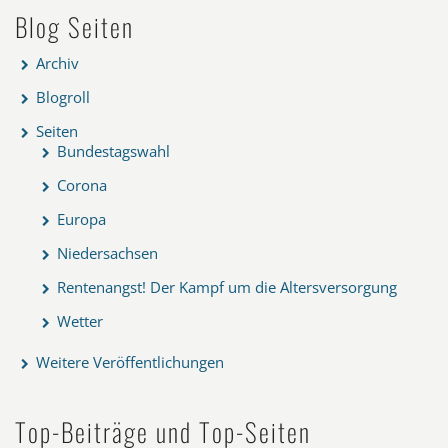
Blog Seiten
Archiv
Blogroll
Seiten
Bundestagswahl
Corona
Europa
Niedersachsen
Rentenangst! Der Kampf um die Altersversorgung
Wetter
Weitere Veröffentlichungen
Top-Beiträge und Top-Seiten