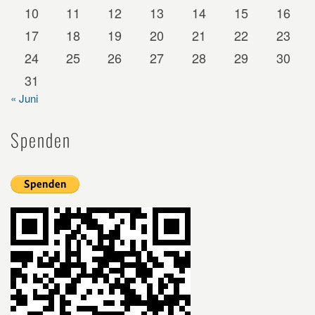
10
11
12
13
14
15
16
17
18
19
20
21
22
23
24
25
26
27
28
29
30
31
« Juni
Spenden