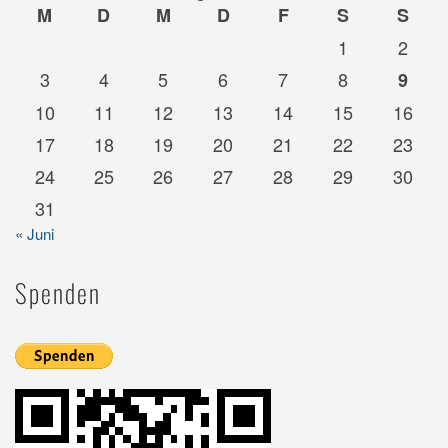
M
D
M
D
F
S
S
1
2
3
4
5
6
7
8
9
10
11
12
13
14
15
16
17
18
19
20
21
22
23
24
25
26
27
28
29
30
31
« Juni
Spenden