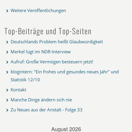
Weitere Veröffentlichungen
Top-Beiträge und Top-Seiten
Deutschlands Problem heißt Glaubwürdigkeit
Merkel lügt im NDR-Interview
Aufruf: Große Vermögen besteuern jetzt!
blogintern: "Ein frohes und gesundes neues Jahr" und
Statistik 12/10
Kontakt
Manche Dinge ändern sich nie
Zu Neues aus der Anstalt - Folge 33
August 2026