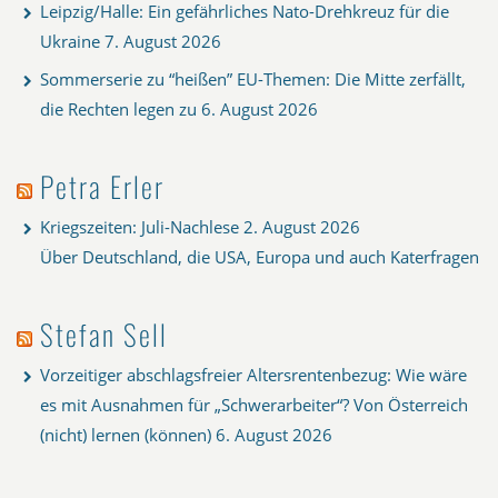
Leipzig/Halle: Ein gefährliches Nato-Drehkreuz für die
Ukraine
7. August 2026
Sommerserie zu “heißen” EU-Themen: Die Mitte zerfällt,
die Rechten legen zu
6. August 2026
Petra Erler
Kriegszeiten: Juli-Nachlese
2. August 2026
Über Deutschland, die USA, Europa und auch Katerfragen
Stefan Sell
Vorzeitiger abschlagsfreier Altersrentenbezug: Wie wäre
es mit Ausnahmen für „Schwerarbeiter“? Von Österreich
(nicht) lernen (können)
6. August 2026