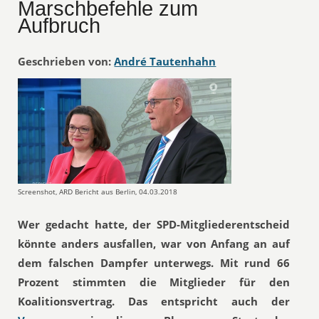
Marschbefehle zum
Aufbruch
Geschrieben von:
André Tautenhahn
Screenshot, ARD Bericht aus Berlin, 04.03.2018
Wer gedacht hatte, der SPD-Mitgliederentscheid
könnte anders ausfallen, war von Anfang an auf
dem falschen Dampfer unterwegs. Mit rund 66
Prozent stimmten die Mitglieder für den
Koalitionsvertrag. Das entspricht auch der