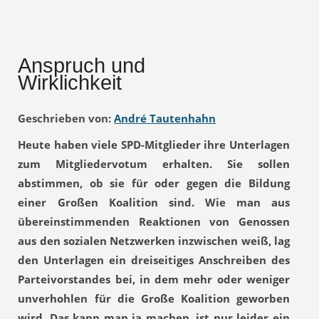
Anspruch und
Wirklichkeit
Geschrieben von:
André Tautenhahn
Heute haben viele SPD-Mitglieder ihre Unterlagen
zum Mitgliedervotum erhalten. Sie sollen
abstimmen, ob sie für oder gegen die Bildung
einer Großen Koalition sind. Wie man aus
übereinstimmenden Reaktionen von Genossen
aus den sozialen Netzwerken inzwischen weiß, lag
den Unterlagen ein dreiseitiges Anschreiben des
Parteivorstandes bei, in dem mehr oder weniger
unverhohlen für die Große Koalition geworben
wird. Das kann man ja machen, ist nur leider ein