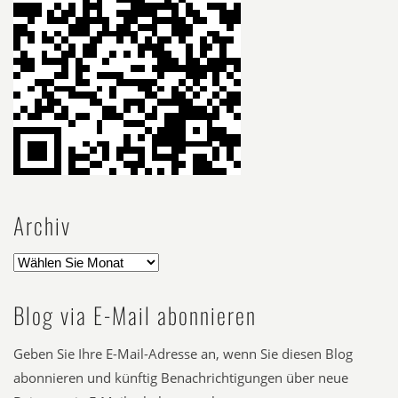
Archiv
Blog via E-Mail abonnieren
Geben Sie Ihre E-Mail-Adresse an, wenn Sie diesen Blog
abonnieren und künftig Benachrichtigungen über neue