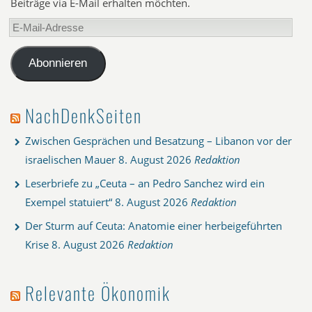
Beiträge via E-Mail erhalten möchten.
E-
Mail-
Adresse
Abonnieren
NachDenkSeiten
Zwischen Gesprächen und Besatzung – Libanon vor der
israelischen Mauer
8. August 2026
Redaktion
Leserbriefe zu „Ceuta – an Pedro Sanchez wird ein
Exempel statuiert“
8. August 2026
Redaktion
Der Sturm auf Ceuta: Anatomie einer herbeigeführten
Krise
8. August 2026
Redaktion
Relevante Ökonomik