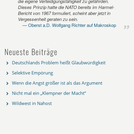
die eigene Verteidigungsfähigkeit zu gefährden.
Dieses Prinzip hatte die NATO bereits im Harmel-
Bericht von 1967 formuliert, scheint aber jetzt in
Vergessenheit geraten zu sein.
Oberst a.D. Wolfgang Richter auf Makroskop
Neueste Beiträge
Deutschlands Problem heißt Glaubwürdigkeit
Selektive Empörung
Wenn die Angst größer ist als das Argument
Nicht mal ein „Klempner der Macht“
Wildwest in Nahost