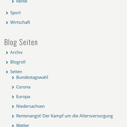
Rente
Sport
Wirtschaft
Blog Seiten
Archiv
Blogroll
Seiten
Bundestagswahl
Corona
Europa
Niedersachsen
Rentenangst! Der Kampf um die Altersversorgung
Wetter