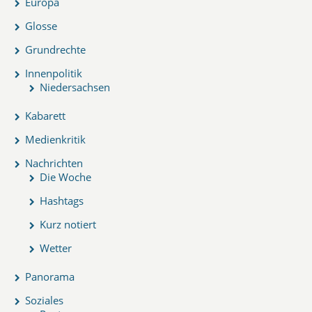
Europa
Glosse
Grundrechte
Innenpolitik
Niedersachsen
Kabarett
Medienkritik
Nachrichten
Die Woche
Hashtags
Kurz notiert
Wetter
Panorama
Soziales