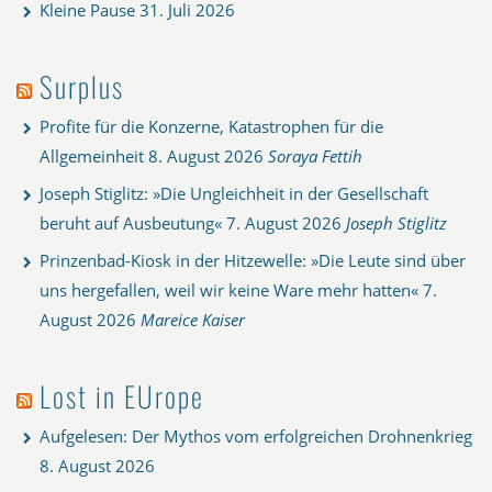
Kleine Pause
31. Juli 2026
Surplus
Profite für die Konzerne, Katastrophen für die
Allgemeinheit
8. August 2026
Soraya Fettih
Joseph Stiglitz: »Die Ungleichheit in der Gesellschaft
beruht auf Ausbeutung«
7. August 2026
Joseph Stiglitz
Prinzenbad-Kiosk in der Hitzewelle: »Die Leute sind über
uns hergefallen, weil wir keine Ware mehr hatten«
7.
August 2026
Mareice Kaiser
Lost in EUrope
Aufgelesen: Der Mythos vom erfolgreichen Drohnenkrieg
8. August 2026