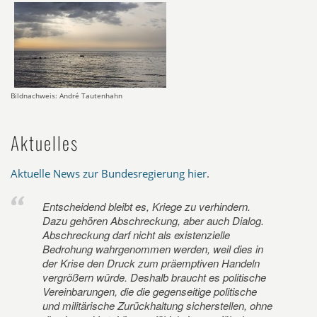
Bildnachweis: André Tautenhahn
Aktuelles
Aktuelle News zur Bundesregierung hier
.
Entscheidend bleibt es, Kriege zu verhindern.
Dazu gehören Abschreckung, aber auch Dialog.
Abschreckung darf nicht als existenzielle
Bedrohung wahrgenommen werden, weil dies in
der Krise den Druck zum präemptiven Handeln
vergrößern würde. Deshalb braucht es politische
Vereinbarungen, die die gegenseitige politische
und militärische Zurückhaltung sicherstellen, ohne