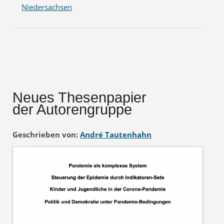
Niedersachsen
Neues Thesenpapier
der Autorengruppe
Geschrieben von:
André Tautenhahn