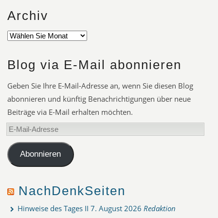
Archiv
Blog via E-Mail abonnieren
Geben Sie Ihre E-Mail-Adresse an, wenn Sie diesen Blog
abonnieren und künftig Benachrichtigungen über neue
Beiträge via E-Mail erhalten möchten.
E-
Mail-
Adresse
Abonnieren
NachDenkSeiten
Hinweise des Tages II
7. August 2026
Redaktion