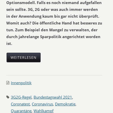
Optionsmodell. Falls es noch niemand aufgefallen
sein sollte. 3G, 2G oder was auch immer werden
in der Anwendung kaum bis gar nicht überprüft.
Womit auch? Die öffentliche Hand hat besseres zu
tun. Zum Beispiel den Mangel zu verwalten, der
durch jahrelange Sparpolitik angerichtet worden
ist.
WEITERLESEN
Innenpolitik
3G2G-Regel
,
Bundestagswahl 2021
,
Coronatest
,
Coronavirus
,
Demokratie
,
Quarantäne
,
Wahlkampf