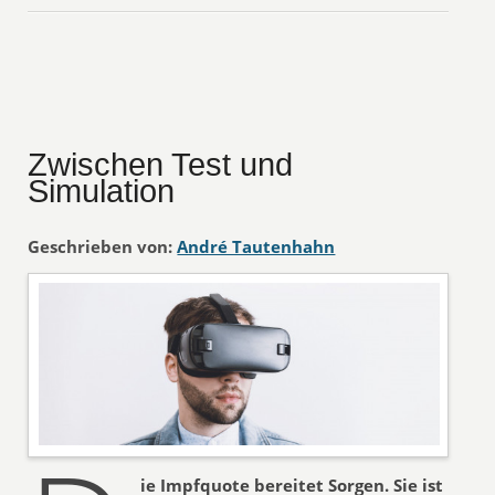
Zwischen Test und
Simulation
Geschrieben von:
André Tautenhahn
ie Impfquote bereitet Sorgen. Sie ist