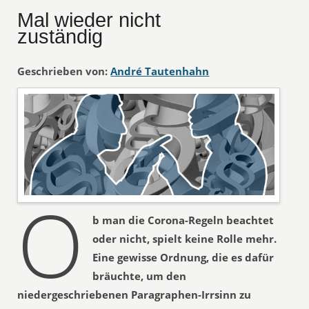
Mal wieder nicht
zuständig
Geschrieben von:
André Tautenhahn
O
b man die Corona-Regeln beachtet
oder nicht, spielt keine Rolle mehr.
Eine gewisse Ordnung, die es dafür
bräuchte, um den
niedergeschriebenen Paragraphen-Irrsinn zu