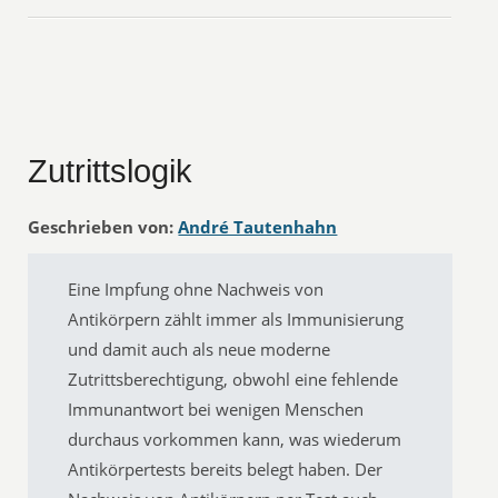
Zutrittslogik
Geschrieben von:
André Tautenhahn
Eine Impfung ohne Nachweis von
Antikörpern zählt immer als Immunisierung
und damit auch als neue moderne
Zutrittsberechtigung, obwohl eine fehlende
Immunantwort bei wenigen Menschen
durchaus vorkommen kann, was wiederum
Antikörpertests bereits belegt haben. Der