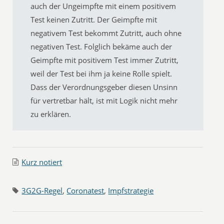
auch der Ungeimpfte mit einem positivem
Test keinen Zutritt. Der Geimpfte mit
negativem Test bekommt Zutritt, auch ohne
negativen Test. Folglich bekäme auch der
Geimpfte mit positivem Test immer Zutritt,
weil der Test bei ihm ja keine Rolle spielt.
Dass der Verordnungsgeber diesen Unsinn
für vertretbar hält, ist mit Logik nicht mehr
zu erklären.
Kurz notiert
3G2G-Regel
,
Coronatest
,
Impfstrategie