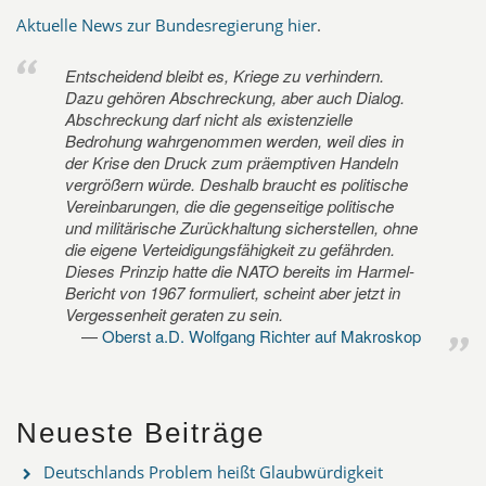
Aktuelle News zur Bundesregierung hier
.
Entscheidend bleibt es, Kriege zu verhindern.
Dazu gehören Abschreckung, aber auch Dialog.
Abschreckung darf nicht als existenzielle
Bedrohung wahrgenommen werden, weil dies in
der Krise den Druck zum präemptiven Handeln
vergrößern würde. Deshalb braucht es politische
Vereinbarungen, die die gegenseitige politische
und militärische Zurückhaltung sicherstellen, ohne
die eigene Verteidigungsfähigkeit zu gefährden.
Dieses Prinzip hatte die NATO bereits im Harmel-
Bericht von 1967 formuliert, scheint aber jetzt in
Vergessenheit geraten zu sein.
Oberst a.D. Wolfgang Richter auf Makroskop
Neueste Beiträge
Deutschlands Problem heißt Glaubwürdigkeit