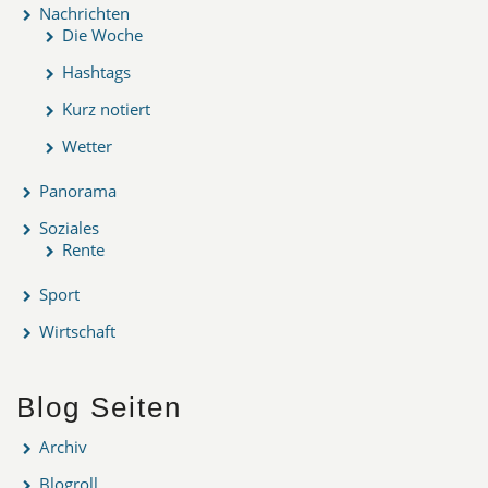
Nachrichten
Die Woche
Hashtags
Kurz notiert
Wetter
Panorama
Soziales
Rente
Sport
Wirtschaft
Blog Seiten
Archiv
Blogroll