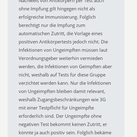
Nachweis von Antikörpern per Test auch
ohne Impfung gilt hingegen nicht als
erfolgreiche Immunisierung. Folglich
berechtigt nur die Impfung zum
automatischen Zutritt, die Vorlage eines
positiven Antikörpertests jedoch nicht. Die
Infektionen von Ungeimpften müssen laut
Verordnungsgeber weiterhin vermieden
werden, die Infektionen von Geimpften aber
nicht, weshalb auf Tests für diese Gruppe
verzichtet werden kann. Nur die Infektionen
von Ungeimpften bleiben damit relevant,
weshalb Zugangsbeschränkungen wie 3G
mit einer Testpflicht für Ungeimpfte
erforderlich sind. Der Ungeimpfte ohne
negativen Test bekommt keinen Zutritt, er
könnte ja auch positiv sein. Folglich bekäme