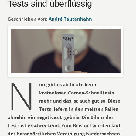
Tests sind überflüssig
Geschrieben von:
André Tautenhahn
N
un gibt es ab heute keine
kostenlosen Corona-Schnelltests
mehr und das ist auch gut so. Diese
Tests liefern in den meisten Fällen
ohnehin ein negatives Ergebnis. Die Bilanz der
Tests ist erschreckend. Zum Beispiel wurden laut
der Kassenärztlichen Vereinigung Niedersachsen