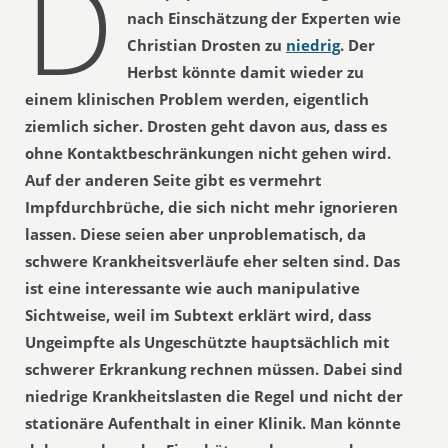
D
nach Einschätzung der Experten wie
Christian Drosten zu
niedrig
. Der
Herbst könnte damit wieder zu
einem klinischen Problem werden, eigentlich
ziemlich sicher. Drosten geht davon aus, dass es
ohne Kontaktbeschränkungen nicht gehen wird.
Auf der anderen Seite gibt es vermehrt
Impfdurchbrüche, die sich nicht mehr ignorieren
lassen. Diese seien aber unproblematisch, da
schwere Krankheitsverläufe eher selten sind. Das
ist eine interessante wie auch manipulative
Sichtweise, weil im Subtext erklärt wird, dass
Ungeimpfte als Ungeschützte hauptsächlich mit
schwerer Erkrankung rechnen müssen. Dabei sind
niedrige Krankheitslasten die Regel und nicht der
stationäre Aufenthalt in einer Klinik. Man könnte