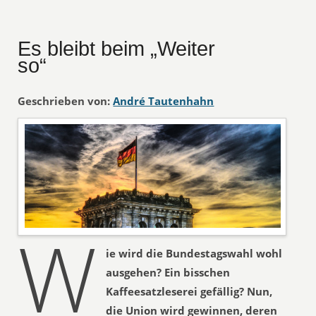
Es bleibt beim „Weiter
so“
Geschrieben von:
André Tautenhahn
W
ie wird die Bundestagswahl wohl
ausgehen? Ein bisschen
Kaffeesatzleserei gefällig? Nun,
die Union wird gewinnen, deren