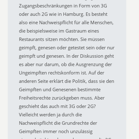
Zugangsbeschränkungen in Form von 3G
oder auch 2G wie in Hamburg. Es besteht
also eine Nachweispflicht für alle Menschen,
die beispielsweise im Gastraum eines
Restaurants sitzen möchten. Sie müssen
geimpft, genesen oder getestet sein oder nur
geimpft und genesen. In der Diskussion geht
es aber nur darum, ob die Ausgrenzung der
Ungeimpften rechtskonform ist. Auf der
anderen Seite erklärt die Politik, dass sie den
Geimpften und Genesenen bestimmte
Freiheitsrechte zurückgeben muss. Aber
geschieht das auch mit 3G oder 2G?
Vielleicht werden ja durch die
Nachweispflicht die Grundrechte der
Geimpften immer noch unzulässig