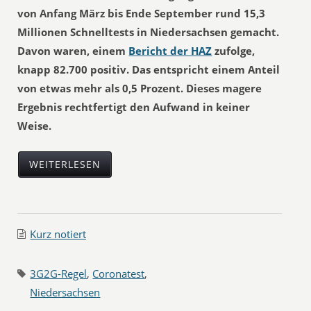
von Anfang März bis Ende September rund 15,3
Millionen Schnelltests in Niedersachsen gemacht.
Davon waren, einem
Bericht der HAZ
zufolge,
knapp 82.700 positiv. Das entspricht einem Anteil
von etwas mehr als 0,5 Prozent. Dieses magere
Ergebnis rechtfertigt den Aufwand in keiner
Weise.
WEITERLESEN
Kurz notiert
3G2G-Regel
,
Coronatest
,
Niedersachsen