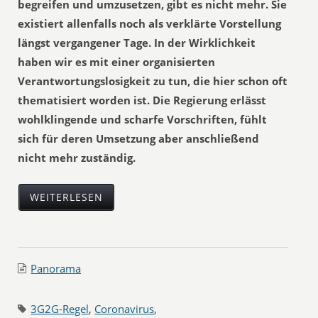
begreifen und umzusetzen, gibt es nicht mehr. Sie
existiert allenfalls noch als verklärte Vorstellung
längst vergangener Tage. In der Wirklichkeit
haben wir es mit einer organisierten
Verantwortungslosigkeit zu tun, die hier schon oft
thematisiert worden ist. Die Regierung erlässt
wohlklingende und scharfe Vorschriften, fühlt
sich für deren Umsetzung aber anschließend
nicht mehr zuständig.
WEITERLESEN
Panorama
3G2G-Regel
,
Coronavirus
,