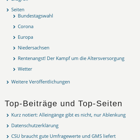
Seiten
Bundestagswahl
Corona
Europa
Niedersachsen
Rentenangst! Der Kampf um die Altersversorgung
Wetter
Weitere Veröffentlichungen
Top-Beiträge und Top-Seiten
Kurz notiert: Alleingänge gibt es nicht, nur Ablenkung
Datenschutzerklärung
CSU braucht gute Umfragewerte und GMS liefert