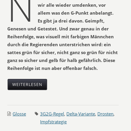
N
wir alle wieder umdenken, vor
allem was den G-Punkt anbelangt.
Es gibt ja drei davon. Geimpft,
Genesen und Getestet. Und zwar genau in der
Reihenfolge, was visuell mit farbigen Männchen
durch die Regierenden unterstrichen wird: ein
sattes grün für sicher, nicht ganz so grün für nicht
ganz so sicher und gelb für halb gefährlich. Diese
Reihenfolge ist nun aber offenbar falsch.
WEITERLESEN
Glosse
3G2G-Regel
,
Delta-Variante
,
Drosten
,
Impfstrategie