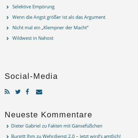
Selektive Empörung
Wenn die Angst größer ist als das Argument
Nicht mal ein „Klempner der Macht“
Wildwest in Nahost
Social-Media
Neueste Kommentare
Dieter Gabriel
zu
Fakten mit Gänsefüßchen
Burgitt Ihm
zu
Wehrdienst 2.0 – Jetzt wird’s amtlich!