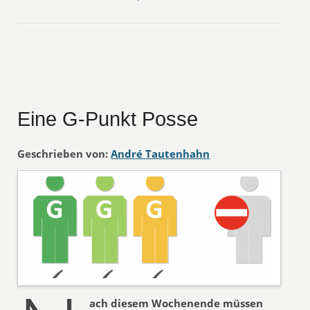
Eine G-Punkt Posse
Geschrieben von:
André Tautenhahn
ach diesem Wochenende müssen