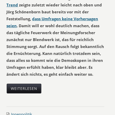
Trend
zeigte zuletzt wieder leicht nach oben und
Jörg Schönenborn baut bereits vor mit der
Feststellung,
dass Umfragen keine Vorhersagen
seien
. Damit will er wohl deutlich machen, dass
das tägliche Feuerwerk der Meinungsforscher
zunächst nur Blendwerk ist, das für reichlich
Stimmung sorgt. Auf den Rausch folgt bekanntlich
die Ernüchterung. Kann natürlich trotzdem sein,
dass alles so kommt wie die Demoskopen in ihren
Umfragen erfühlt haben, klar bleibt aber. Es
ändert sich nichts, es geht einfach weiter so.
WEITERLESEN
Innenpolitik