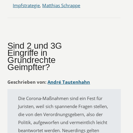
Impfstrategie
,
Matthias Schrappe
Sind 2 und 3G
Eingriffe in
Grundrechte
Geimpfter?
Geschrieben von:
André Tautenhahn
Die Corona-Maßnahmen sind ein Fest für
Juristen, weil sich spannende Fragen stellen,
die von den Verordnungsgebern, also der
Politik, aufgeworfen und vermeintlich leicht
beantwortet werden. Neuerdings gelten