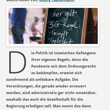
D
ie Politik ist inzwischen Gefangene
ihrer eigenen Regeln, denn die
Pandemie mit dem Ordnungsrecht
zu bekämpfen, erweist sich
zunehmend als unlösbare Aufgabe. Die
Verordnungen, die gerade wieder erneuert
werden, sind administrativ gar nicht umsetzbar,
weshalb das auch die Gesellschaft für die
Regierung erledigen soll. Man nennt das dann