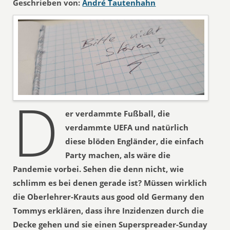
Geschrieben von:
André Tautenhahn
D
er verdammte Fußball, die
verdammte UEFA und natürlich
diese blöden Engländer, die einfach
Party machen, als wäre die
Pandemie vorbei. Sehen die denn nicht, wie
schlimm es bei denen gerade ist? Müssen wirklich
die Oberlehrer-Krauts aus good old Germany den
Tommys erklären, dass ihre Inzidenzen durch die
Decke gehen und sie einen Superspreader-Sunday