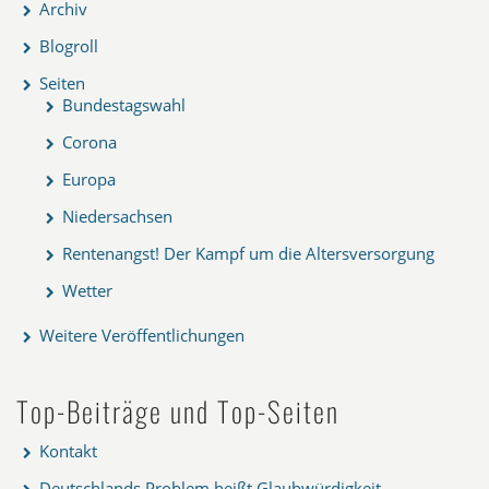
Archiv
Blogroll
Seiten
Bundestagswahl
Corona
Europa
Niedersachsen
Rentenangst! Der Kampf um die Altersversorgung
Wetter
Weitere Veröffentlichungen
Top-Beiträge und Top-Seiten
Kontakt
Deutschlands Problem heißt Glaubwürdigkeit