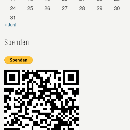
24
25
26
27
28
29
30
31
« Juni
Spenden