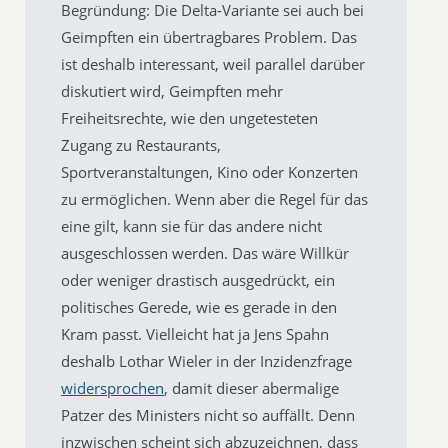
Begründung: Die Delta-Variante sei auch bei
Geimpften ein übertragbares Problem. Das
ist deshalb interessant, weil parallel darüber
diskutiert wird, Geimpften mehr
Freiheitsrechte, wie den ungetesteten
Zugang zu Restaurants,
Sportveranstaltungen, Kino oder Konzerten
zu ermöglichen. Wenn aber die Regel für das
eine gilt, kann sie für das andere nicht
ausgeschlossen werden. Das wäre Willkür
oder weniger drastisch ausgedrückt, ein
politisches Gerede, wie es gerade in den
Kram passt. Vielleicht hat ja Jens Spahn
deshalb Lothar Wieler in der Inzidenzfrage
widersprochen
, damit dieser abermalige
Patzer des Ministers nicht so auffällt. Denn
inzwischen scheint sich abzuzeichnen, dass