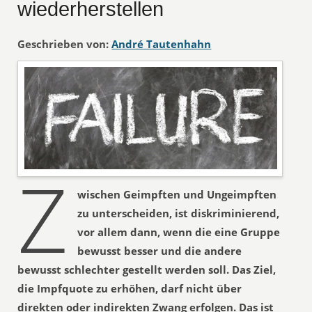
wiederherstellen
Geschrieben von:
André Tautenhahn
Z
wischen Geimpften und Ungeimpften
zu unterscheiden, ist diskriminierend,
vor allem dann, wenn die eine Gruppe
bewusst besser und die andere
bewusst schlechter gestellt werden soll. Das Ziel,
die Impfquote zu erhöhen, darf nicht über
direkten oder indirekten Zwang erfolgen. Das ist