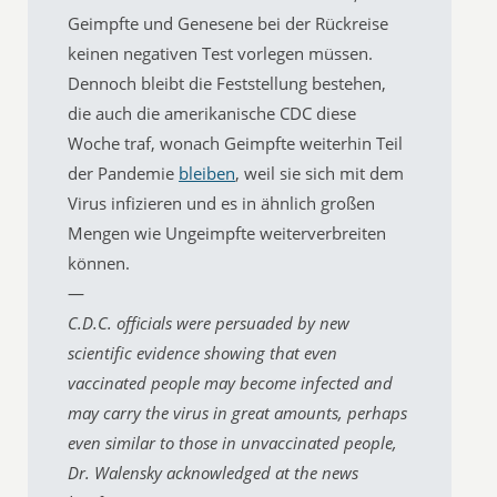
Geimpfte und Genesene bei der Rückreise
keinen negativen Test vorlegen müssen.
Dennoch bleibt die Feststellung bestehen,
die auch die amerikanische CDC diese
Woche traf, wonach Geimpfte weiterhin Teil
der Pandemie
bleiben
, weil sie sich mit dem
Virus infizieren und es in ähnlich großen
Mengen wie Ungeimpfte weiterverbreiten
können.
—
C.D.C. officials were persuaded by new
scientific evidence showing that even
vaccinated people may become infected and
may carry the virus in great amounts, perhaps
even similar to those in unvaccinated people,
Dr. Walensky acknowledged at the news