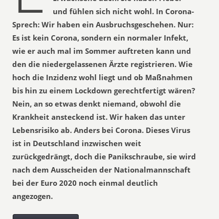
und fühlen sich nicht wohl. In Corona-
Sprech: Wir haben ein Ausbruchsgeschehen. Nur:
Es ist kein Corona, sondern ein normaler Infekt,
wie er auch mal im Sommer auftreten kann und
den die niedergelassenen Ärzte registrieren. Wie
hoch die Inzidenz wohl liegt und ob Maßnahmen
bis hin zu einem Lockdown gerechtfertigt wären?
Nein, an so etwas denkt niemand, obwohl die
Krankheit ansteckend ist. Wir haken das unter
Lebensrisiko ab. Anders bei Corona. Dieses Virus
ist in Deutschland inzwischen weit
zurückgedrängt, doch die Panikschraube, sie wird
nach dem Ausscheiden der Nationalmannschaft
bei der Euro 2020 noch einmal deutlich
angezogen.