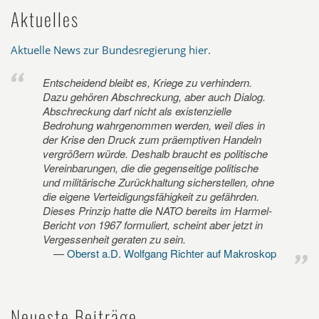
Aktuelles
Aktuelle News zur Bundesregierung hier
.
Entscheidend bleibt es, Kriege zu verhindern.
Dazu gehören Abschreckung, aber auch Dialog.
Abschreckung darf nicht als existenzielle
Bedrohung wahrgenommen werden, weil dies in
der Krise den Druck zum präemptiven Handeln
vergrößern würde. Deshalb braucht es politische
Vereinbarungen, die die gegenseitige politische
und militärische Zurückhaltung sicherstellen, ohne
die eigene Verteidigungsfähigkeit zu gefährden.
Dieses Prinzip hatte die NATO bereits im Harmel-
Bericht von 1967 formuliert, scheint aber jetzt in
Vergessenheit geraten zu sein.
Oberst a.D. Wolfgang Richter auf Makroskop
Neueste Beiträge