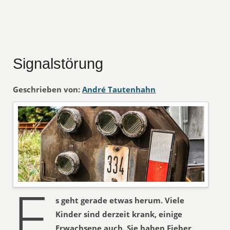
Signalstörung
Geschrieben von:
André Tautenhahn
E
s geht gerade etwas herum. Viele
Kinder sind derzeit krank, einige
Erwachsene auch. Sie haben Fieber