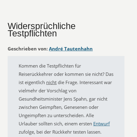
Widersprüchliche
Testpflichten
Geschrieben von:
André Tautenhahn
Kommen die Testpflichten für
Reiserückkehrer oder kommen sie nicht? Das
ist eigentlich
nicht
die Frage. Interessant war
vielmehr der Vorschlag von
Gesundheitsminister Jens Spahn, gar nicht
zwischen Geimpften, Genesenen oder
Ungeimpften zu unterscheiden. Alle
Urlauber sollten sich, einem ersten
Entwurf
zufolge, bei der Rückkehr testen lassen.