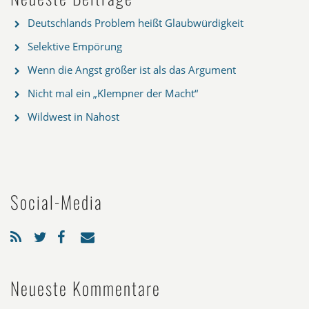
Deutschlands Problem heißt Glaubwürdigkeit
Selektive Empörung
Wenn die Angst größer ist als das Argument
Nicht mal ein „Klempner der Macht“
Wildwest in Nahost
Social-Media
Neueste Kommentare