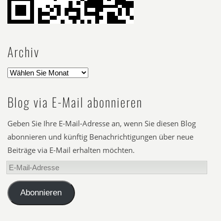
Archiv
Blog via E-Mail abonnieren
Geben Sie Ihre E-Mail-Adresse an, wenn Sie diesen Blog
abonnieren und künftig Benachrichtigungen über neue
Beiträge via E-Mail erhalten möchten.
E-
Mail-
Adresse
Abonnieren