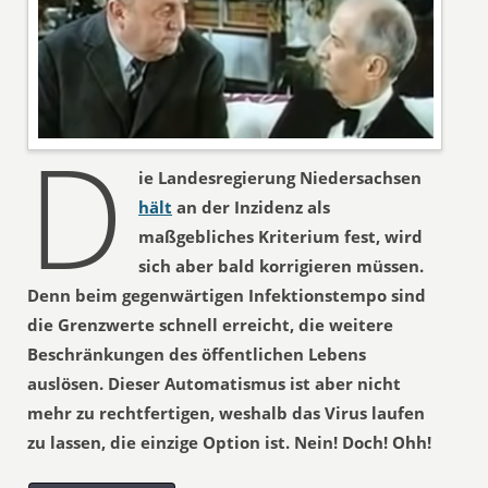
D
ie Landesregierung Niedersachsen
hält
an der Inzidenz als
maßgebliches Kriterium fest, wird
sich aber bald korrigieren müssen.
Denn beim gegenwärtigen Infektionstempo sind
die Grenzwerte schnell erreicht, die weitere
Beschränkungen des öffentlichen Lebens
auslösen. Dieser Automatismus ist aber nicht
mehr zu rechtfertigen, weshalb das Virus laufen
zu lassen, die einzige Option ist. Nein! Doch! Ohh!