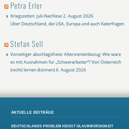
Petra Erler
Kriegszeiten: Juli-Nachlese
2. August 2026
Über Deutschland, die USA, Europa und auch Katerfragen
Stefan Sell
Vorzeitiger abschlagsfreier Altersrentenbezug: Wie wäre
es mit Ausnahmen für „Schwerarbeiter“? Von Österreich
(nicht) lernen (können)
6. August 2026
AKTUELLE BEITRÄGE
DEUTSCHLANDS PROBLEM HEISST GLAUBWÜRDIGKEIT