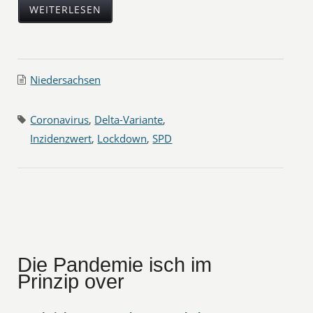
WEITERLESEN
Niedersachsen
Coronavirus
,
Delta-Variante
,
Inzidenzwert
,
Lockdown
,
SPD
Die Pandemie isch im
Prinzip over