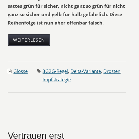
sattes grün für sicher, nicht ganz so grün für nicht
ganz so sicher und gelb für halb gefährlich. Diese
Reihenfolge ist nun aber offenbar falsch.
WEITERLESEN
Glosse
3G2G-Regel
,
Delta-Variante
,
Drosten
,
Impfstrategie
Vertrauen erst