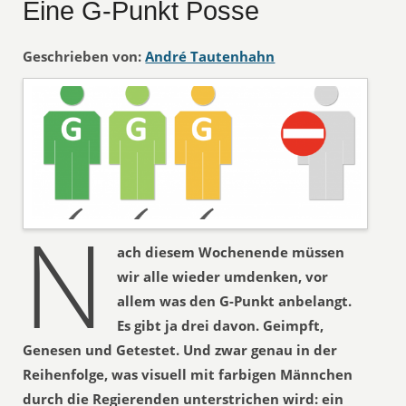
Eine G-Punkt Posse
Geschrieben von:
André Tautenhahn
N
ach diesem Wochenende müssen
wir alle wieder umdenken, vor
allem was den G-Punkt anbelangt.
Es gibt ja drei davon. Geimpft,
Genesen und Getestet. Und zwar genau in der
Reihenfolge, was visuell mit farbigen Männchen
durch die Regierenden unterstrichen wird: ein