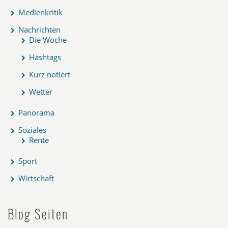
Medienkritik
Nachrichten
Die Woche
Hashtags
Kurz notiert
Wetter
Panorama
Soziales
Rente
Sport
Wirtschaft
Blog Seiten