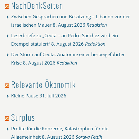
NachDenkSeiten
Zwischen Gesprächen und Besatzung – Libanon vor der
israelischen Mauer
8. August 2026
Redaktion
Leserbriefe zu „Ceuta – an Pedro Sanchez wird ein
Exempel statuiert“
8. August 2026
Redaktion
Der Sturm auf Ceuta: Anatomie einer herbeigeführten
Krise
8. August 2026
Redaktion
Relevante Ökonomik
Kleine Pause
31. Juli 2026
Surplus
Profite für die Konzerne, Katastrophen für die
Allgemeinheit
8. August 2026
Soraya Fettih