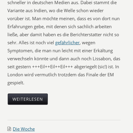
schneller in deutschen Medien aus. Dabei stammt die
Variante aus Indien, wo die Welle schon wieder
vorüber ist. Man möchte meinen, dass es von dort nun
Erfahrungen gebe, mit denen sich sachlich arbeiten
ließe, aber damit haben es die Berichterstatter nicht so
sehr. Alles ist noch viel
gefährlicher
, wegen
Symptomen, die man nun leicht mit einer Erkältung
verwechseln könnte und dann auch noch Lissabon, das
seit gestern +++Eil++Eil++Eil+++ abgeriegelt (sic!) ist. In
London wird vermutlich trotzdem das Finale der EM
gespielt.
WEITERLESEN
Die Woche