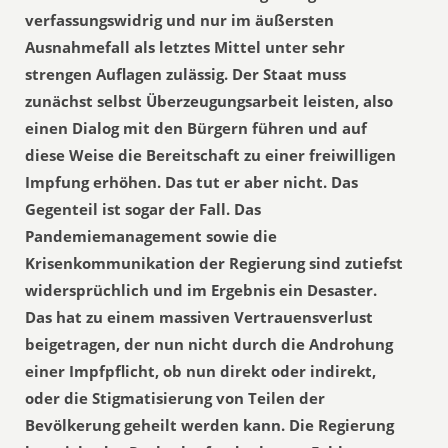
verfassungswidrig und nur im äußersten
Ausnahmefall als letztes Mittel unter sehr
strengen Auflagen zulässig. Der Staat muss
zunächst selbst Überzeugungsarbeit leisten, also
einen Dialog mit den Bürgern führen und auf
diese Weise die Bereitschaft zu einer freiwilligen
Impfung erhöhen. Das tut er aber nicht. Das
Gegenteil ist sogar der Fall. Das
Pandemiemanagement sowie die
Krisenkommunikation der Regierung sind zutiefst
widersprüchlich und im Ergebnis ein Desaster.
Das hat zu einem massiven Vertrauensverlust
beigetragen, der nun nicht durch die Androhung
einer Impfpflicht, ob nun direkt oder indirekt,
oder die Stigmatisierung von Teilen der
Bevölkerung geheilt werden kann. Die Regierung