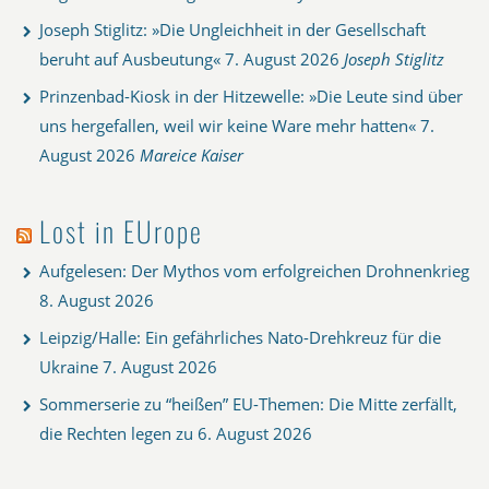
Joseph Stiglitz: »Die Ungleichheit in der Gesellschaft
beruht auf Ausbeutung«
7. August 2026
Joseph Stiglitz
Prinzenbad-Kiosk in der Hitzewelle: »Die Leute sind über
uns hergefallen, weil wir keine Ware mehr hatten«
7.
August 2026
Mareice Kaiser
Lost in EUrope
Aufgelesen: Der Mythos vom erfolgreichen Drohnenkrieg
8. August 2026
Leipzig/Halle: Ein gefährliches Nato-Drehkreuz für die
Ukraine
7. August 2026
Sommerserie zu “heißen” EU-Themen: Die Mitte zerfällt,
die Rechten legen zu
6. August 2026