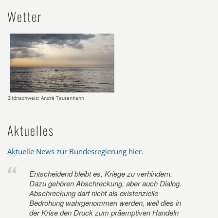
Wetter
Bildnachweis: André Tautenhahn
Aktuelles
Aktuelle News zur Bundesregierung hier
.
Entscheidend bleibt es, Kriege zu verhindern.
Dazu gehören Abschreckung, aber auch Dialog.
Abschreckung darf nicht als existenzielle
Bedrohung wahrgenommen werden, weil dies in
der Krise den Druck zum präemptiven Handeln