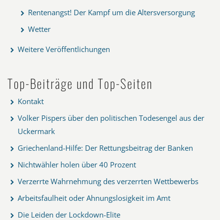
Rentenangst! Der Kampf um die Altersversorgung
Wetter
Weitere Veröffentlichungen
Top-Beiträge und Top-Seiten
Kontakt
Volker Pispers über den politischen Todesengel aus der
Uckermark
Griechenland-Hilfe: Der Rettungsbeitrag der Banken
Nichtwähler holen über 40 Prozent
Verzerrte Wahrnehmung des verzerrten Wettbewerbs
Arbeitsfaulheit oder Ahnungslosigkeit im Amt
Die Leiden der Lockdown-Elite