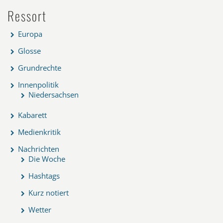
Ressort
Europa
Glosse
Grundrechte
Innenpolitik
Niedersachsen
Kabarett
Medienkritik
Nachrichten
Die Woche
Hashtags
Kurz notiert
Wetter