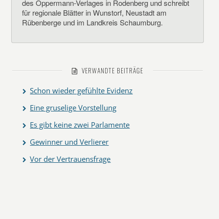
des Oppermann-Verlages in Rodenberg und schreibt
für regionale Blätter in Wunstorf, Neustadt am
Rübenberge und im Landkreis Schaumburg.
VERWANDTE BEITRÄGE
Schon wieder gefühlte Evidenz
Eine gruselige Vorstellung
Es gibt keine zwei Parlamente
Gewinner und Verlierer
Vor der Vertrauensfrage