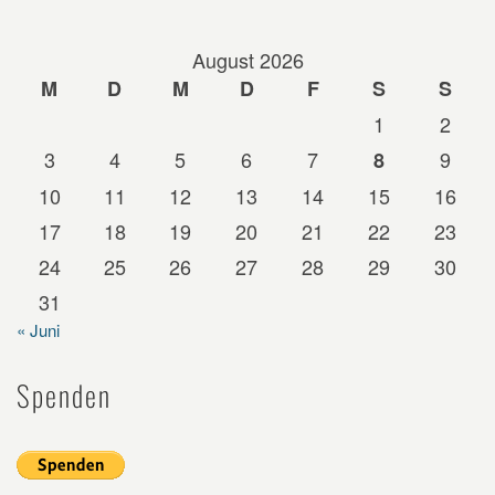
August 2026
M
D
M
D
F
S
S
1
2
3
4
5
6
7
9
8
10
11
12
13
14
15
16
17
18
19
20
21
22
23
24
25
26
27
28
29
30
31
« Juni
Spenden