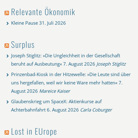
Relevante Ökonomik
Kleine Pause
31. Juli 2026
Surplus
Joseph Stiglitz: »Die Ungleichheit in der Gesellschaft
beruht auf Ausbeutung«
7. August 2026
Joseph Stiglitz
Prinzenbad-Kiosk in der Hitzewelle: »Die Leute sind über
uns hergefallen, weil wir keine Ware mehr hatten«
7.
August 2026
Mareice Kaiser
Glaubenskrieg um SpaceX: Aktienkurse auf
Achterbahnfahrt
6. August 2026
Carla Coburger
Lost in EUrope