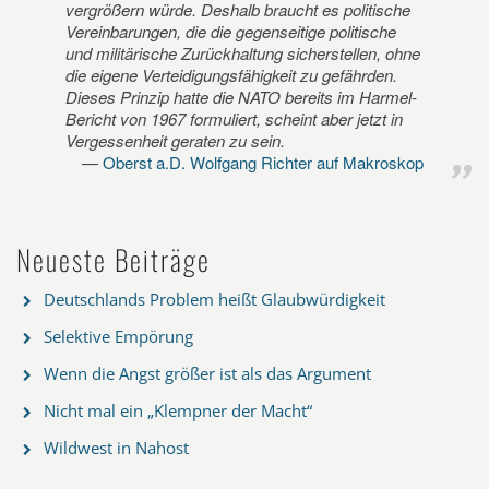
vergrößern würde. Deshalb braucht es politische
Vereinbarungen, die die gegenseitige politische
und militärische Zurückhaltung sicherstellen, ohne
die eigene Verteidigungsfähigkeit zu gefährden.
Dieses Prinzip hatte die NATO bereits im Harmel-
Bericht von 1967 formuliert, scheint aber jetzt in
Vergessenheit geraten zu sein.
Oberst a.D. Wolfgang Richter auf Makroskop
Neueste Beiträge
Deutschlands Problem heißt Glaubwürdigkeit
Selektive Empörung
Wenn die Angst größer ist als das Argument
Nicht mal ein „Klempner der Macht“
Wildwest in Nahost