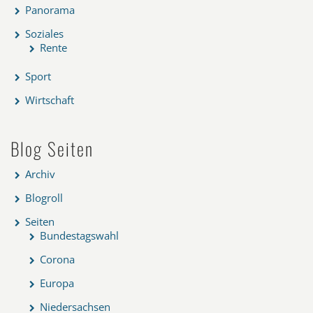
Panorama
Soziales
Rente
Sport
Wirtschaft
Blog Seiten
Archiv
Blogroll
Seiten
Bundestagswahl
Corona
Europa
Niedersachsen