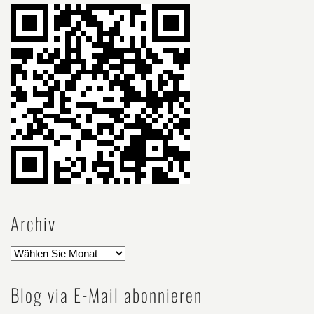
Archiv
Blog via E-Mail abonnieren