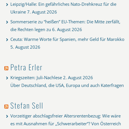
Leipzig/Halle: Ein gefährliches Nato-Drehkreuz für die
Ukraine
7. August 2026
Sommerserie zu “heißen” EU-Themen: Die Mitte zerfällt,
die Rechten legen zu
6. August 2026
Ceuta: Warme Worte für Spanien, mehr Geld für Marokko
5. August 2026
Petra Erler
Kriegszeiten: Juli-Nachlese
2. August 2026
Über Deutschland, die USA, Europa und auch Katerfragen
Stefan Sell
Vorzeitiger abschlagsfreier Altersrentenbezug: Wie wäre
es mit Ausnahmen für „Schwerarbeiter“? Von Österreich