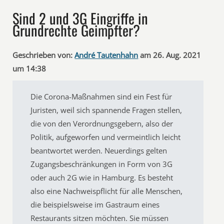
Sind 2 und 3G Eingriffe in
Grundrechte Geimpfter?
Geschrieben von:
André Tautenhahn
am 26. Aug. 2021
um 14:38
Die Corona-Maßnahmen sind ein Fest für
Juristen, weil sich spannende Fragen stellen,
die von den Verordnungsgebern, also der
Politik, aufgeworfen und vermeintlich leicht
beantwortet werden. Neuerdings gelten
Zugangsbeschränkungen in Form von 3G
oder auch 2G wie in Hamburg. Es besteht
also eine Nachweispflicht für alle Menschen,
die beispielsweise im Gastraum eines
Restaurants sitzen möchten. Sie müssen