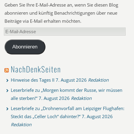
Geben Sie Ihre E-Mail-Adresse an, wenn Sie diesen Blog
abonnieren und künftig Benachrichtigungen über neue
Beiträge via E-Mail erhalten möchten.
E-
Mail-
Adresse
Abonnieren
NachDenkSeiten
Hinweise des Tages II
7. August 2026
Redaktion
Leserbriefe zu „Morgen kommt der Russe, wir müssen
alle sterben!“
7. August 2026
Redaktion
Leserbriefe zu „Drohnenvorfall am Leipziger Flughafen:
Steckt das „Celler Loch“ dahinter?“
7. August 2026
Redaktion