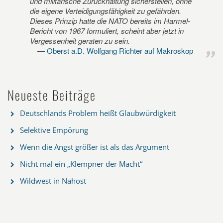
und militärische Zurückhaltung sicherstellen, ohne
die eigene Verteidigungsfähigkeit zu gefährden.
Dieses Prinzip hatte die NATO bereits im Harmel-
Bericht von 1967 formuliert, scheint aber jetzt in
Vergessenheit geraten zu sein.
Oberst a.D. Wolfgang Richter auf Makroskop
Neueste Beiträge
Deutschlands Problem heißt Glaubwürdigkeit
Selektive Empörung
Wenn die Angst größer ist als das Argument
Nicht mal ein „Klempner der Macht“
Wildwest in Nahost