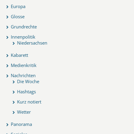
Europa
Glosse
Grundrechte
Innenpolitik
Niedersachsen
Kabarett
Medienkritik
Nachrichten
Die Woche
Hashtags
Kurz notiert
Wetter
Panorama