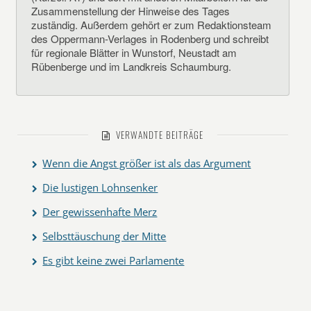
Zusammenstellung der Hinweise des Tages
zuständig. Außerdem gehört er zum Redaktionsteam
des Oppermann-Verlages in Rodenberg und schreibt
für regionale Blätter in Wunstorf, Neustadt am
Rübenberge und im Landkreis Schaumburg.
VERWANDTE BEITRÄGE
Wenn die Angst größer ist als das Argument
Die lustigen Lohnsenker
Der gewissenhafte Merz
Selbsttäuschung der Mitte
Es gibt keine zwei Parlamente