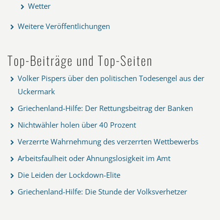
Wetter
Weitere Veröffentlichungen
Top-Beiträge und Top-Seiten
Volker Pispers über den politischen Todesengel aus der
Uckermark
Griechenland-Hilfe: Der Rettungsbeitrag der Banken
Nichtwähler holen über 40 Prozent
Verzerrte Wahrnehmung des verzerrten Wettbewerbs
Arbeitsfaulheit oder Ahnungslosigkeit im Amt
Die Leiden der Lockdown-Elite
Griechenland-Hilfe: Die Stunde der Volksverhetzer