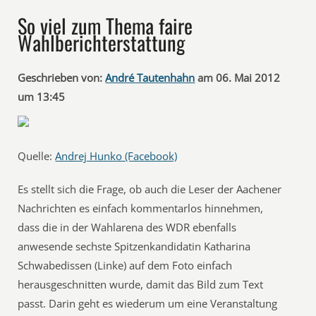
So viel zum Thema faire
Wahlberichterstattung
Geschrieben von:
André Tautenhahn
am 06. Mai 2012
um 13:45
Quelle:
Andrej Hunko (Facebook)
Es stellt sich die Frage, ob auch die Leser der Aachener
Nachrichten es einfach kommentarlos hinnehmen,
dass die in der Wahlarena des WDR ebenfalls
anwesende sechste Spitzenkandidatin Katharina
Schwabedissen (Linke) auf dem Foto einfach
herausgeschnitten wurde, damit das Bild zum Text
passt. Darin geht es wiederum um eine Veranstaltung