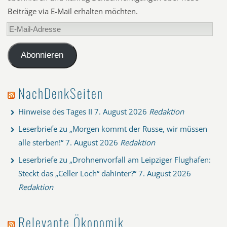
Beiträge via E-Mail erhalten möchten.
E-
Mail-
Adresse
Abonnieren
NachDenkSeiten
Hinweise des Tages II
7. August 2026
Redaktion
Leserbriefe zu „Morgen kommt der Russe, wir müssen
alle sterben!“
7. August 2026
Redaktion
Leserbriefe zu „Drohnenvorfall am Leipziger Flughafen:
Steckt das „Celler Loch“ dahinter?“
7. August 2026
Redaktion
Relevante Ökonomik