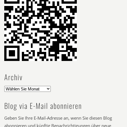
Archiv
Blog via E-Mail abonnieren
Geben Sie Ihre E-Mail-Adresse an, wenn Sie diesen Blog
abonnieren und künftig Benachrichtigungen über neue