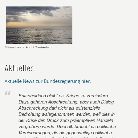
Bildnachweis: André Tautenhahn
Aktuelles
Aktuelle News zur Bundesregierung hier
.
Entscheidend bleibt es, Kriege zu verhindern.
Dazu gehören Abschreckung, aber auch Dialog.
Abschreckung darf nicht als existenzielle
Bedrohung wahrgenommen werden, weil dies in
der Krise den Druck zum präemptiven Handeln
vergrößern würde. Deshalb braucht es politische
Vereinbarungen, die die gegenseitige politische