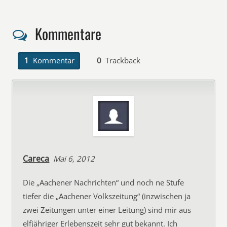
Kommentare
1
Kommentar
0
Trackback
Careca
Mai 6, 2012
Die „Aachener Nachrichten“ und noch ne Stufe
tiefer die „Aachener Volkszeitung“ (inzwischen ja
zwei Zeitungen unter einer Leitung) sind mir aus
elfjähriger Erlebenszeit sehr gut bekannt. Ich