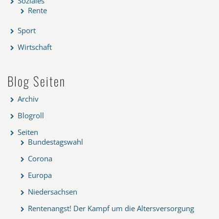
Soziales
Rente
Sport
Wirtschaft
Blog Seiten
Archiv
Blogroll
Seiten
Bundestagswahl
Corona
Europa
Niedersachsen
Rentenangst! Der Kampf um die Altersversorgung