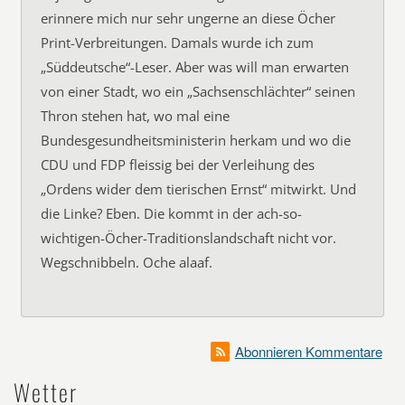
erinnere mich nur sehr ungerne an diese Öcher
Print-Verbreitungen. Damals wurde ich zum
„Süddeutsche“-Leser. Aber was will man erwarten
von einer Stadt, wo ein „Sachsenschlächter“ seinen
Thron stehen hat, wo mal eine
Bundesgesundheitsministerin herkam und wo die
CDU und FDP fleissig bei der Verleihung des
„Ordens wider dem tierischen Ernst“ mitwirkt. Und
die Linke? Eben. Die kommt in der ach-so-
wichtigen-Öcher-Traditionslandschaft nicht vor.
Wegschnibbeln. Oche alaaf.
Abonnieren Kommentare
Wetter