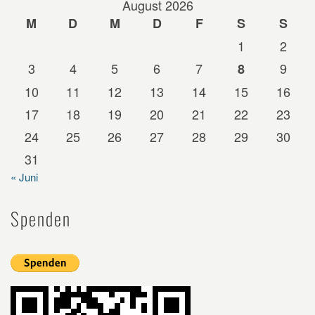
August 2026
M
D
M
D
F
S
S
1
2
3
4
5
6
7
9
8
10
11
12
13
14
15
16
17
18
19
20
21
22
23
24
25
26
27
28
29
30
31
« Juni
Spenden