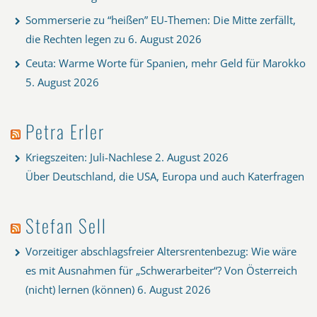
Sommerserie zu “heißen” EU-Themen: Die Mitte zerfällt,
die Rechten legen zu
6. August 2026
Ceuta: Warme Worte für Spanien, mehr Geld für Marokko
5. August 2026
Petra Erler
Kriegszeiten: Juli-Nachlese
2. August 2026
Über Deutschland, die USA, Europa und auch Katerfragen
Stefan Sell
Vorzeitiger abschlagsfreier Altersrentenbezug: Wie wäre
es mit Ausnahmen für „Schwerarbeiter“? Von Österreich
(nicht) lernen (können)
6. August 2026