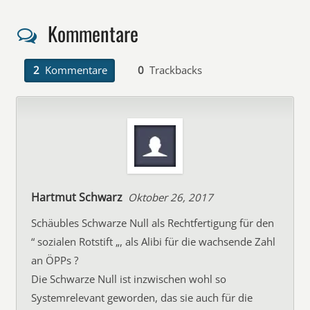
Kommentare
2
Kommentare
0
Trackbacks
Hartmut Schwarz
Oktober 26, 2017
Schäubles Schwarze Null als Rechtfertigung für den
“ sozialen Rotstift „, als Alibi für die wachsende Zahl
an ÖPPs ?
Die Schwarze Null ist inzwischen wohl so
Systemrelevant geworden, das sie auch für die