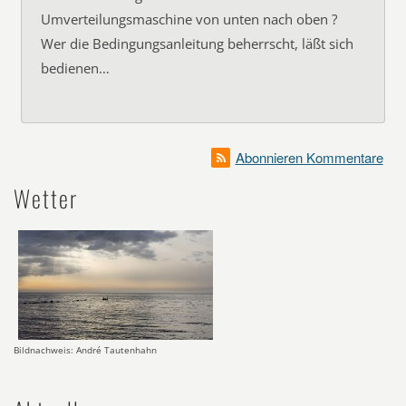
Umverteilungsmaschine von unten nach oben ?
Wer die Bedingungsanleitung beherrscht, läßt sich
bedienen…
Abonnieren Kommentare
Wetter
Bildnachweis: André Tautenhahn