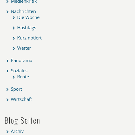
Medienkritik
Nachrichten
Die Woche
Hashtags
Kurz notiert
Wetter
Panorama
Soziales
Rente
Sport
Wirtschaft
Blog Seiten
Archiv