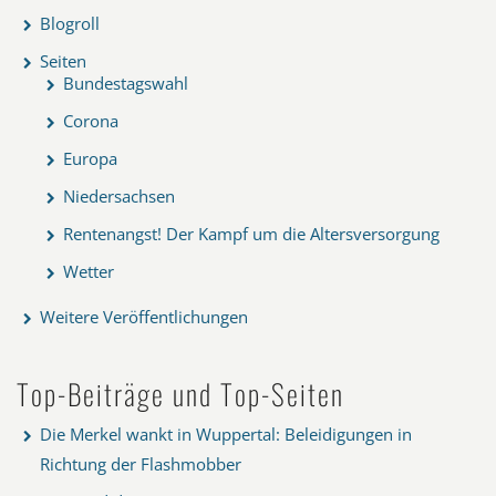
Blogroll
Seiten
Bundestagswahl
Corona
Europa
Niedersachsen
Rentenangst! Der Kampf um die Altersversorgung
Wetter
Weitere Veröffentlichungen
Top-Beiträge und Top-Seiten
Die Merkel wankt in Wuppertal: Beleidigungen in
Richtung der Flashmobber