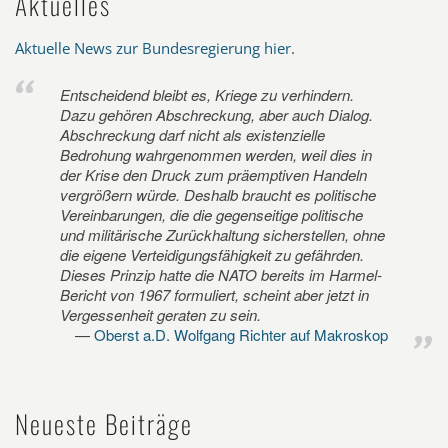
Aktuelles
Aktuelle News zur Bundesregierung hier
.
Entscheidend bleibt es, Kriege zu verhindern.
Dazu gehören Abschreckung, aber auch Dialog.
Abschreckung darf nicht als existenzielle
Bedrohung wahrgenommen werden, weil dies in
der Krise den Druck zum präemptiven Handeln
vergrößern würde. Deshalb braucht es politische
Vereinbarungen, die die gegenseitige politische
und militärische Zurückhaltung sicherstellen, ohne
die eigene Verteidigungsfähigkeit zu gefährden.
Dieses Prinzip hatte die NATO bereits im Harmel-
Bericht von 1967 formuliert, scheint aber jetzt in
Vergessenheit geraten zu sein.
Oberst a.D. Wolfgang Richter auf Makroskop
Neueste Beiträge