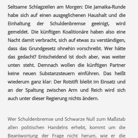
Seltsame Schlagzeilen am Morgen: Die Jamaika-Runde
habe sich auf einen ausgeglichenen Haushalt und die
Einhaltung der Schuldenbremse geeinigt, wird
gemeldet. Die künftigen Koalitionäre haben also eine
Nacht damit verbracht, sich auf etwas zu verständigen,
dass das Grundgesetz ohnehin vorschreibt. Wer hätte
das gedacht? Entscheidend ist doch aber, was weiter
unten steht. Demnach wollen die künftigen Partner
keine neuen Substanzsteuern einführen. Das heißt
wiederum ganz klar: Der Rotstift bleibt im Einsatz und
an der Spaltung zwischen Arm und Reich wird sich
auch unter dieser Regierung nichts ändern.
Wer Schuldenbremse und Schwarze Null zum Maßstab
allen politischen Handelns erhebt, kommt um die
Beantwortung der Frage nicht herum, wie er die