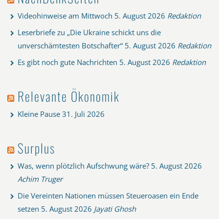
Videohinweise am Mittwoch
5. August 2026
Redaktion
Leserbriefe zu „Die Ukraine schickt uns die
unverschämtesten Botschafter“
5. August 2026
Redaktion
Es gibt noch gute Nachrichten
5. August 2026
Redaktion
Relevante Ökonomik
Kleine Pause
31. Juli 2026
Surplus
Was, wenn plötzlich Aufschwung wäre?
5. August 2026
Achim Truger
Die Vereinten Nationen müssen Steueroasen ein Ende
setzen
5. August 2026
Jayati Ghosh