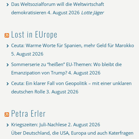
Das Weltsozialforum will die Weltwirtschaft
demokratisieren
4. August 2026
Lotte Jäger
Lost in EUrope
Ceuta: Warme Worte für Spanien, mehr Geld für Marokko
5. August 2026
Sommerserie zu “heißen” EU-Themen: Wo bleibt die
Emanzipation von Trump?
4. August 2026
Ceuta: Ein klarer Fall von Geopolitik – mit einer unklaren
deutschen Rolle
3. August 2026
Petra Erler
Kriegszeiten: Juli-Nachlese
2. August 2026
Über Deutschland, die USA, Europa und auch Katerfragen