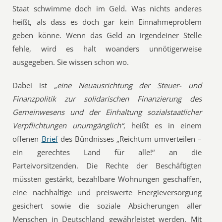
Staat schwimme doch im Geld. Was nichts anderes
heißt, als dass es doch gar kein Einnahmeproblem
geben könne. Wenn das Geld an irgendeiner Stelle
fehle, wird es halt woanders unnötigerweise
ausgegeben. Sie wissen schon wo.
Dabei ist
„eine Neuausrichtung der Steuer- und
Finanzpolitik zur solidarischen Finanzierung des
Gemeinwesens und der Einhaltung sozialstaatlicher
Verpflichtungen unumgänglich“
, heißt es in einem
offenen
Brief
des Bündnisses „Reichtum umverteilen –
ein gerechtes Land für alle!“ an die
Parteivorsitzenden. Die Rechte der Beschäftigten
müssten gestärkt, bezahlbare Wohnungen geschaffen,
eine nachhaltige und preiswerte Energieversorgung
gesichert sowie die soziale Absicherungen aller
Menschen in Deutschland gewährleistet werden. Mit