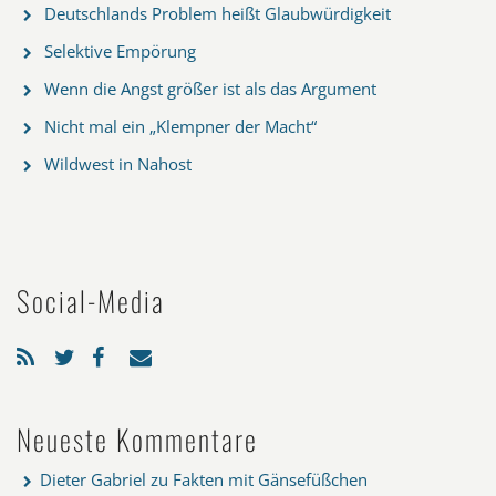
Deutschlands Problem heißt Glaubwürdigkeit
Selektive Empörung
Wenn die Angst größer ist als das Argument
Nicht mal ein „Klempner der Macht“
Wildwest in Nahost
Social-Media
Neueste Kommentare
Dieter Gabriel
zu
Fakten mit Gänsefüßchen