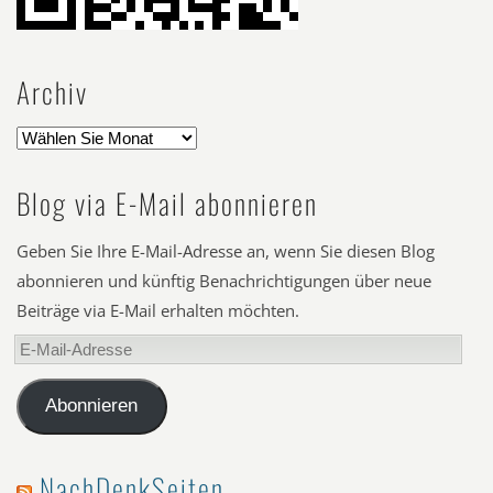
Archiv
Blog via E-Mail abonnieren
Geben Sie Ihre E-Mail-Adresse an, wenn Sie diesen Blog
abonnieren und künftig Benachrichtigungen über neue
Beiträge via E-Mail erhalten möchten.
E-
Mail-
Adresse
Abonnieren
NachDenkSeiten