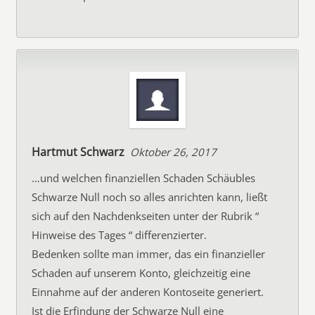
Hartmut Schwarz
Oktober 26, 2017
…und welchen finanziellen Schaden Schäubles
Schwarze Null noch so alles anrichten kann, ließt
sich auf den Nachdenkseiten unter der Rubrik “
Hinweise des Tages “ differenzierter.
Bedenken sollte man immer, das ein finanzieller
Schaden auf unserem Konto, gleichzeitig eine
Einnahme auf der anderen Kontoseite generiert.
Ist die Erfindung der Schwarze Null eine