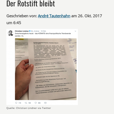
Der Rotstift bleibt
Geschrieben von:
André Tautenhahn
am 26. Okt. 2017
um 6:45
Quelle: Christian Lindner via Twitter