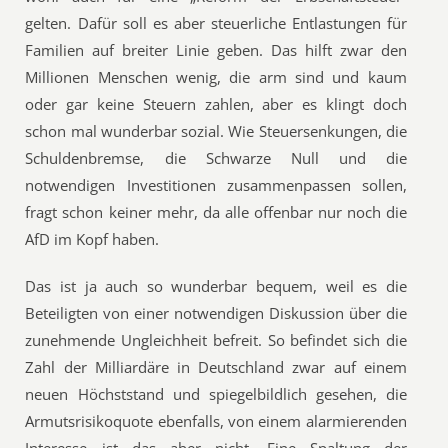
gelten. Dafür soll es aber steuerliche Entlastungen für
Familien auf breiter Linie geben. Das hilft zwar den
Millionen Menschen wenig, die arm sind und kaum
oder gar keine Steuern zahlen, aber es klingt doch
schon mal wunderbar sozial. Wie Steuersenkungen, die
Schuldenbremse, die Schwarze Null und die
notwendigen Investitionen zusammenpassen sollen,
fragt schon keiner mehr, da alle offenbar nur noch die
AfD im Kopf haben.
Das ist ja auch so wunderbar bequem, weil es die
Beteiligten von einer notwendigen Diskussion über die
zunehmende Ungleichheit befreit. So befindet sich die
Zahl der Milliardäre in Deutschland zwar auf einem
neuen Höchststand und spiegelbildlich gesehen, die
Armutsrisikoquote ebenfalls, von einem alarmierenden