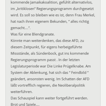
kommende Jamaikakoalition, gefühlt alternativlos,
im „kritiklosen“ Regierungsprogramm durchgesetzt
wird. Es soll so bleiben wie es ist, denn Frau Merkel,
hat nach ihren eigenem Bekunden, “ alles richtig
gemacht….“.
Was für eine Blendgranate.
Könnte man weiterdenken, das diese AFD, zu
diesem Zeitpunkt, für eigens herbeigeführte
Missstände, als Sündenbock, gut ins kommende
Regierungsprogramm passt . In der letzten
Legislaturperiode war Die Linke Prügelknabe. Am
System der Ablenkung, hat sich das “ Feindbild “
geändert, ansonsten wenig. Im Schatten der AFD
läßt vortrefflich regieren, die Neoliberalpolitik
weiterführen.
Das Schauspiel kann weiter fortgeführt werden.
Brot und Spiele….