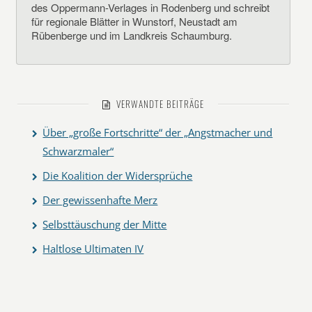
des Oppermann-Verlages in Rodenberg und schreibt
für regionale Blätter in Wunstorf, Neustadt am
Rübenberge und im Landkreis Schaumburg.
VERWANDTE BEITRÄGE
Über „große Fortschritte“ der „Angstmacher und
Schwarzmaler“
Die Koalition der Widersprüche
Der gewissenhafte Merz
Selbsttäuschung der Mitte
Haltlose Ultimaten IV