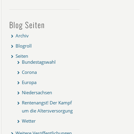
Blog Seiten
Archiv
Blogroll
Seiten
Bundestagswahl
Corona
Europa
Niedersachsen
Rentenangst! Der Kampf
um die Altersversorgung
Wetter
Weitere Veröffentlichungen