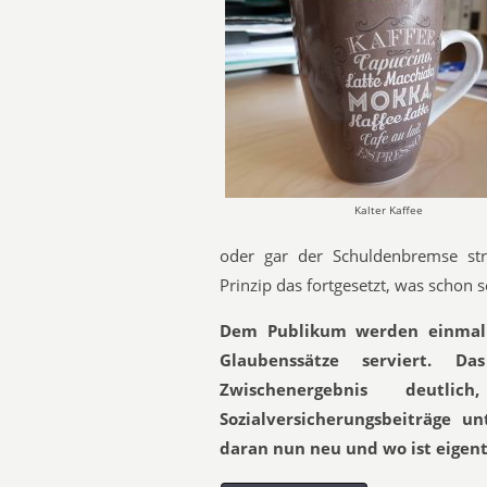
Kalter Kaffee
oder gar der Schuldenbremse st
Prinzip das fortgesetzt, was schon s
Dem Publikum werden einmal 
Glaubenssätze serviert. 
Zwischenergebnis deutl
Sozialversicherungsbeiträge u
daran nun neu und wo ist eigent