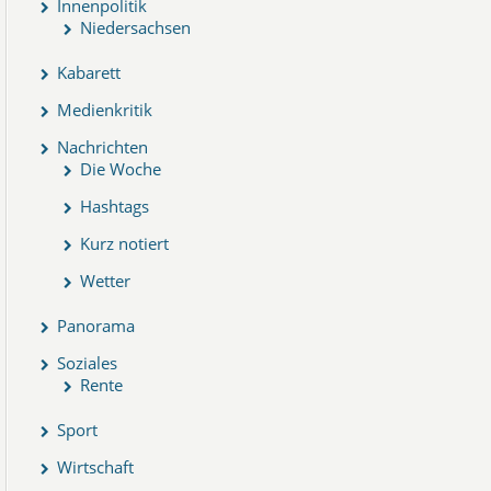
Innenpolitik
Niedersachsen
Kabarett
Medienkritik
Nachrichten
Die Woche
Hashtags
Kurz notiert
Wetter
Panorama
Soziales
Rente
Sport
Wirtschaft