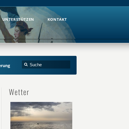
UNTERSTÜTZEN
KONTAKT
UNTERSTÜTZEN
KONTAKT
erung
Wetter