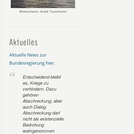
Bildnachweis: André Tautenhahn
Aktuelles
Aktuelle News zur
Bundesregierung hier
.
Entscheidend bleibt
es, Kriege zu
verhindern. Dazu
gehören
Abschreckung, aber
auch Dialog.
Abschreckung darf
nicht als existenzielle
Bedrohung
wahrgenommen