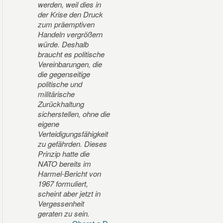
werden, weil dies in
der Krise den Druck
zum präemptiven
Handeln vergrößern
würde. Deshalb
braucht es politische
Vereinbarungen, die
die gegenseitige
politische und
militärische
Zurückhaltung
sicherstellen, ohne die
eigene
Verteidigungsfähigkeit
zu gefährden. Dieses
Prinzip hatte die
NATO bereits im
Harmel-Bericht von
1967 formuliert,
scheint aber jetzt in
Vergessenheit
geraten zu sein.