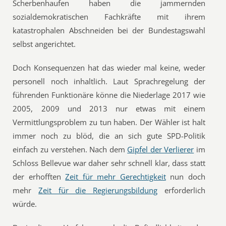
Scherbenhaufen haben die jammernden
sozialdemokratischen Fachkräfte mit ihrem
katastrophalen Abschneiden bei der Bundestagswahl
selbst angerichtet.
Doch Konsequenzen hat das wieder mal keine, weder
personell noch inhaltlich. Laut Sprachregelung der
führenden Funktionäre könne die Niederlage 2017 wie
2005, 2009 und 2013 nur etwas mit einem
Vermittlungsproblem zu tun haben. Der Wähler ist halt
immer noch zu blöd, die an sich gute SPD-Politik
einfach zu verstehen. Nach dem
Gipfel der Verlierer
im
Schloss Bellevue war daher sehr schnell klar, dass statt
der erhofften
Zeit für mehr Gerechtigkeit
nun doch
mehr
Zeit für die Regierungsbildung
erforderlich
würde.