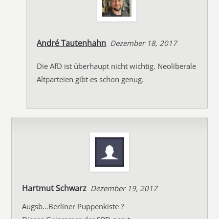
André Tautenhahn
Dezember 18, 2017
Die AfD ist überhaupt nicht wichtig. Neoliberale
Altparteien gibt es schon genug.
Hartmut Schwarz
Dezember 19, 2017
Augsb…Berliner Puppenkiste ?