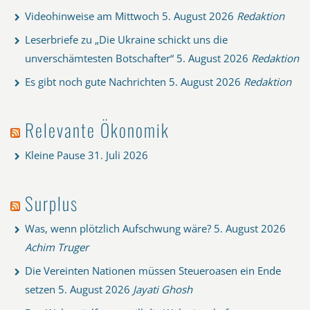
Videohinweise am Mittwoch
5. August 2026
Redaktion
Leserbriefe zu „Die Ukraine schickt uns die
unverschämtesten Botschafter“
5. August 2026
Redaktion
Es gibt noch gute Nachrichten
5. August 2026
Redaktion
Relevante Ökonomik
Kleine Pause
31. Juli 2026
Surplus
Was, wenn plötzlich Aufschwung wäre?
5. August 2026
Achim Truger
Die Vereinten Nationen müssen Steueroasen ein Ende
setzen
5. August 2026
Jayati Ghosh