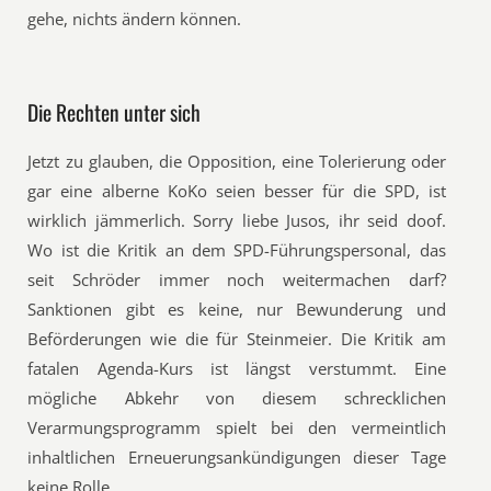
gehe, nichts ändern können.
Die Rechten unter sich
Jetzt zu glauben, die Opposition, eine Tolerierung oder
gar eine alberne KoKo seien besser für die SPD, ist
wirklich jämmerlich. Sorry liebe Jusos, ihr seid doof.
Wo ist die Kritik an dem SPD-Führungspersonal, das
seit Schröder immer noch weitermachen darf?
Sanktionen gibt es keine, nur Bewunderung und
Beförderungen wie die für Steinmeier. Die Kritik am
fatalen Agenda-Kurs ist längst verstummt. Eine
mögliche Abkehr von diesem schrecklichen
Verarmungsprogramm spielt bei den vermeintlich
inhaltlichen Erneuerungsankündigungen dieser Tage
keine Rolle.