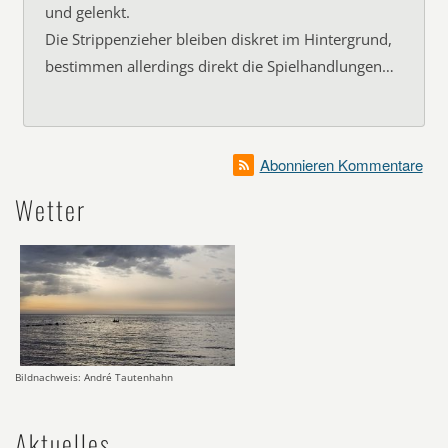
und gelenkt.
Die Strippenzieher bleiben diskret im Hintergrund,
bestimmen allerdings direkt die Spielhandlungen…
Abonnieren Kommentare
Wetter
Bildnachweis: André Tautenhahn
Aktuelles