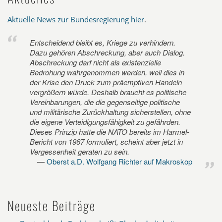
Aktuelle News zur Bundesregierung hier
.
Entscheidend bleibt es, Kriege zu verhindern.
Dazu gehören Abschreckung, aber auch Dialog.
Abschreckung darf nicht als existenzielle
Bedrohung wahrgenommen werden, weil dies in
der Krise den Druck zum präemptiven Handeln
vergrößern würde. Deshalb braucht es politische
Vereinbarungen, die die gegenseitige politische
und militärische Zurückhaltung sicherstellen, ohne
die eigene Verteidigungsfähigkeit zu gefährden.
Dieses Prinzip hatte die NATO bereits im Harmel-
Bericht von 1967 formuliert, scheint aber jetzt in
Vergessenheit geraten zu sein.
Oberst a.D. Wolfgang Richter auf Makroskop
Neueste Beiträge