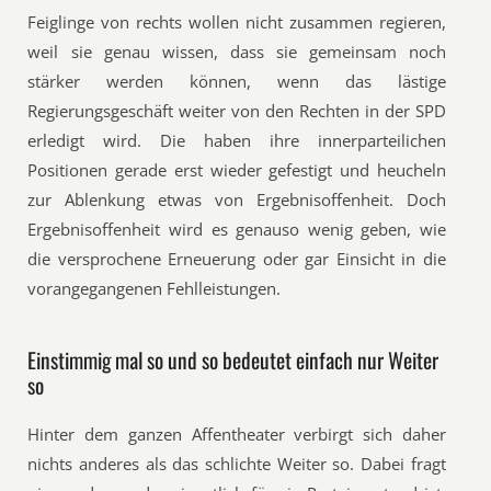
Feiglinge von rechts wollen nicht zusammen regieren,
weil sie genau wissen, dass sie gemeinsam noch
stärker werden können, wenn das lästige
Regierungsgeschäft weiter von den Rechten in der SPD
erledigt wird. Die haben ihre innerparteilichen
Positionen gerade erst wieder gefestigt und heucheln
zur Ablenkung etwas von Ergebnisoffenheit. Doch
Ergebnisoffenheit wird es genauso wenig geben, wie
die versprochene Erneuerung oder gar Einsicht in die
vorangegangenen Fehlleistungen.
Einstimmig mal so und so bedeutet einfach nur Weiter
so
Hinter dem ganzen Affentheater verbirgt sich daher
nichts anderes als das schlichte Weiter so. Dabei fragt