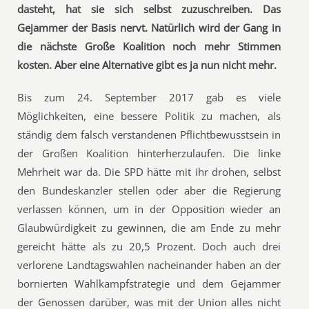
dasteht, hat sie sich selbst zuzuschreiben. Das
Gejammer der Basis nervt. Natürlich wird der Gang in
die nächste Große Koalition noch mehr Stimmen
kosten. Aber eine Alternative gibt es ja nun nicht mehr.
Bis zum 24. September 2017 gab es viele
Möglichkeiten, eine bessere Politik zu machen, als
ständig dem falsch verstandenen Pflichtbewusstsein in
der Großen Koalition hinterherzulaufen. Die linke
Mehrheit war da. Die SPD hätte mit ihr drohen, selbst
den Bundeskanzler stellen oder aber die Regierung
verlassen können, um in der Opposition wieder an
Glaubwürdigkeit zu gewinnen, die am Ende zu mehr
gereicht hätte als zu 20,5 Prozent. Doch auch drei
verlorene Landtagswahlen nacheinander haben an der
bornierten Wahlkampfstrategie und dem Gejammer
der Genossen darüber, was mit der Union alles nicht