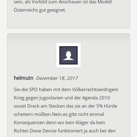
sein, als Vorbild zum Anschauen ist das Modell
Österreichs gut geeignet.
helmutn
Dezember 18, 2017
Sie-die SPD haben mit dem Völkerrechtswidrigem
Krieg gegen Jugoslavien und der Agenda 2010
soviel Dreck am Stecken das sie an der 5% Hürde
scheitern müßten.Nein.es gibt nicht einmal
Konsequenzen denn wo kein Kläger da kein
Richter.Diese Devise funktioniert ja auch bei den