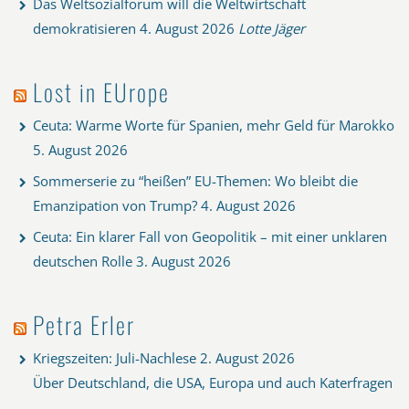
Das Weltsozialforum will die Weltwirtschaft
demokratisieren
4. August 2026
Lotte Jäger
Lost in EUrope
Ceuta: Warme Worte für Spanien, mehr Geld für Marokko
5. August 2026
Sommerserie zu “heißen” EU-Themen: Wo bleibt die
Emanzipation von Trump?
4. August 2026
Ceuta: Ein klarer Fall von Geopolitik – mit einer unklaren
deutschen Rolle
3. August 2026
Petra Erler
Kriegszeiten: Juli-Nachlese
2. August 2026
Über Deutschland, die USA, Europa und auch Katerfragen