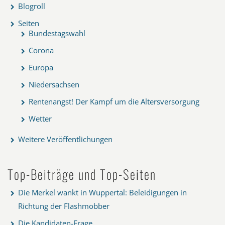
Blogroll
Seiten
Bundestagswahl
Corona
Europa
Niedersachsen
Rentenangst! Der Kampf um die Altersversorgung
Wetter
Weitere Veröffentlichungen
Top-Beiträge und Top-Seiten
Die Merkel wankt in Wuppertal: Beleidigungen in
Richtung der Flashmobber
Die Kandidaten-Frage