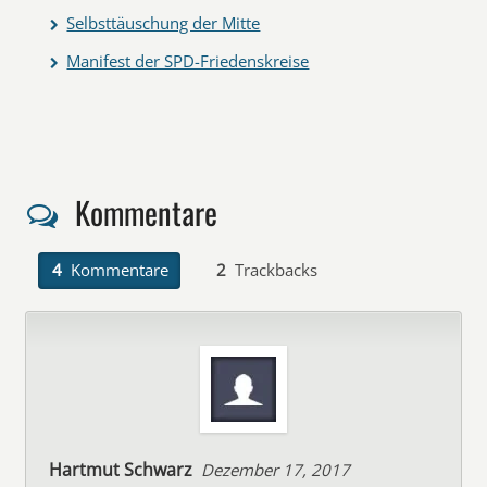
Selbsttäuschung der Mitte
Manifest der SPD-Friedenskreise
Kommentare
4
Kommentare
2
Trackbacks
Hartmut Schwarz
Dezember 17, 2017