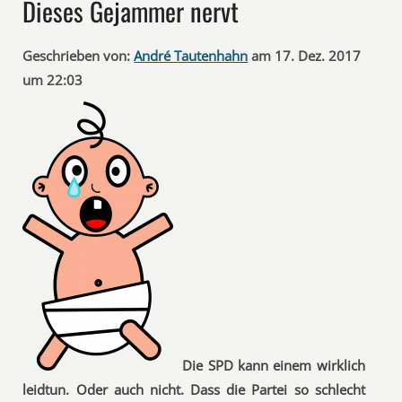
Dieses Gejammer nervt
Geschrieben von:
André Tautenhahn
am 17. Dez. 2017
um 22:03
Die SPD kann einem wirklich
leidtun. Oder auch nicht. Dass die Partei so schlecht