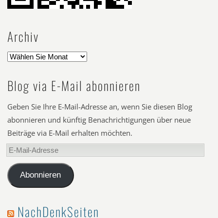
Archiv
Blog via E-Mail abonnieren
Geben Sie Ihre E-Mail-Adresse an, wenn Sie diesen Blog
abonnieren und künftig Benachrichtigungen über neue
Beiträge via E-Mail erhalten möchten.
E-
Mail-
Adresse
Abonnieren
NachDenkSeiten