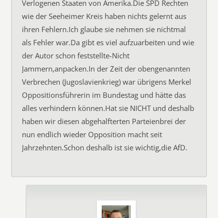
Verlogenen Staaten von Amerika.Die SPD Rechten
wie der Seeheimer Kreis haben nichts gelernt aus
ihren Fehlern.Ich glaube sie nehmen sie nichtmal
als Fehler war.Da gibt es viel aufzuarbeiten und wie
der Autor schon feststellte-Nicht
Jammern,anpacken.In der Zeit der obengenannten
Verbrechen (Jugoslavienkrieg) war übrigens Merkel
Oppositionsführerin im Bundestag und hätte das
alles verhindern können.Hat sie NICHT und deshalb
haben wir diesen abgehalfterten Parteienbrei der
nun endlich wieder Opposition macht seit
Jahrzehnten.Schon deshalb ist sie wichtig,die AfD.