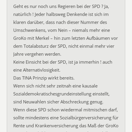
Geht es nur noch uns Regieren bei der SPD ? Ja,
natürlich ! Jeder halbsweg Denkende ist sich im
klaren darüber, dass nach dieser Nummer des
Umschwenkens, vom Nein – niemals mehr eine
GroKo mit Merkel – hin zum letzten Aufbäumen vor
dem Totalabsturz der SPD, nicht einmal mehr vier
Jahre vergehen werden.
Keine Einsicht bei der SPD, ist ja immerhin ! auch
eine Alternativlosigkeit.
Das TINA Prinzip wirkt bereits.
Wenn sich nicht sehr zeitnah eine kausale
Sozialdemokratischesgrundeinstellung einstellt,
sind Neuwahlen sicher Abschreckung genug.
Wenn diese SPD schon wiedermal mitmischen darf,
sollte mindestens eine Sozialbürgerversicherung für
Rente und Krankenversicherung das Maß der GroKo