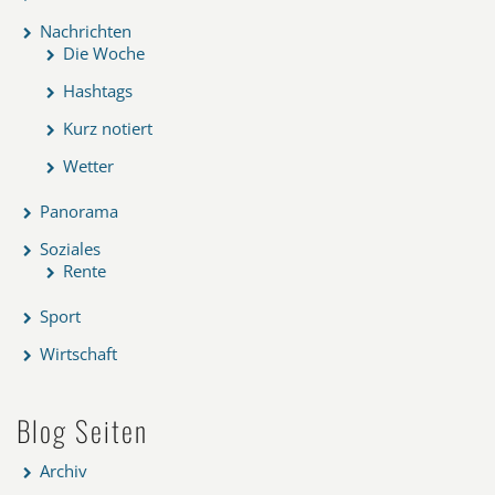
Nachrichten
Die Woche
Hashtags
Kurz notiert
Wetter
Panorama
Soziales
Rente
Sport
Wirtschaft
Blog Seiten
Archiv