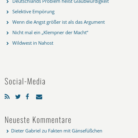
Deutschlands Problem heißt Glaubwürdigkeit
Selektive Empörung
Wenn die Angst größer ist als das Argument
Nicht mal ein „Klempner der Macht“
Wildwest in Nahost
Social-Media
Neueste Kommentare
Dieter Gabriel
zu
Fakten mit Gänsefüßchen