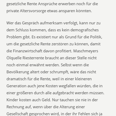
gesetzliche Rente Ansprüche erwerben noch für die
private Altersvorsorge etwas ansparen könnten.
Wer das Gespräch aufmerksam verfolgt, kann nur zu
dem Schluss kommen, dass es kein demografisches
Problem gibt. Es existiert nur als Grund für die Politik,
um die gesetzliche Rente zerstören zu können, damit
die Finanzwirtschaft davon profitiert. Maschmeyers
Ölquelle Riesterrente braucht an dieser Stelle nicht
noch einmal erwähnt werden. Selbst wenn die
Bevölkerung altert oder schrumpft, wäre das nicht
dramatisch für die Rente, weil in einer kleineren
Generation auch jene Kosten wegfallen würden, die in
einer größeren durch alle aufgebracht werden müssen.
Kinder kosten auch Geld. Nur tauchen sie nie in der
Rechnung auf, wenn über die Alterung einer
Gesellschaft gesprochen wird, in der ihr Fehlen sich ja