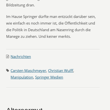
Bildzeitung dran.
Im Hause Springer dürfte man entzückt darüber sein,
wie einfach es noch immer ist, die Öffentlichkeit und
die Politik in Deutschland am Nasenring durch die
Manege zu ziehen. Und keiner merkts.
Nachrichten
Carsten Maschmeyer
,
Christian Wulff
,
Manipulation
,
Springer Medien