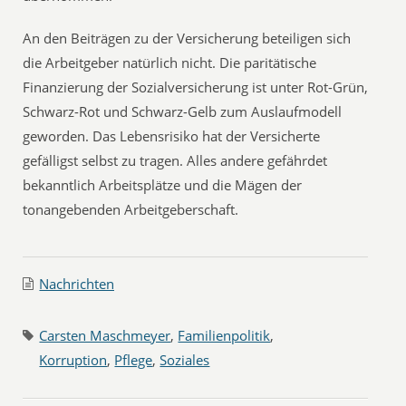
An den Beiträgen zu der Versicherung beteiligen sich
die Arbeitgeber natürlich nicht. Die paritätische
Finanzierung der Sozialversicherung ist unter Rot-Grün,
Schwarz-Rot und Schwarz-Gelb zum Auslaufmodell
geworden. Das Lebensrisiko hat der Versicherte
gefälligst selbst zu tragen. Alles andere gefährdet
bekanntlich Arbeitsplätze und die Mägen der
tonangebenden Arbeitgeberschaft.
Nachrichten
Carsten Maschmeyer
,
Familienpolitik
,
Korruption
,
Pflege
,
Soziales