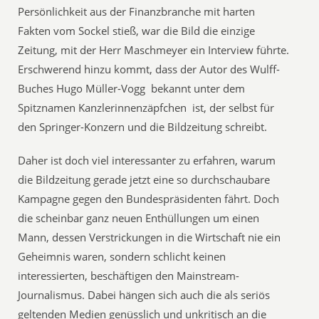
Persönlichkeit aus der Finanzbranche mit harten
Fakten vom Sockel stieß, war die Bild die einzige
Zeitung, mit der Herr Maschmeyer ein Interview führte.
Erschwerend hinzu kommt, dass der Autor des Wulff-
Buches Hugo Müller-Vogg  bekannt unter dem
Spitznamen Kanzlerinnenzäpfchen  ist, der selbst für
den Springer-Konzern und die Bildzeitung schreibt.
Daher ist doch viel interessanter zu erfahren, warum
die Bildzeitung gerade jetzt eine so durchschaubare
Kampagne gegen den Bundespräsidenten fährt. Doch
die scheinbar ganz neuen Enthüllungen um einen
Mann, dessen Verstrickungen in die Wirtschaft nie ein
Geheimnis waren, sondern schlicht keinen
interessierten, beschäftigen den Mainstream-
Journalismus. Dabei hängen sich auch die als seriös
geltenden Medien genüsslich und unkritisch an die