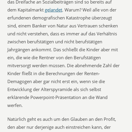
das Dreifache an Sozialbeiträgen sind so bereits auf
dem Kapitalmarkt
gelandet
. Warum? Weil alle von der
erfundenen demografischen Katastrophe überzeugt
sind, einem Banker von Natur aus Vertrauen schenken
und nicht verstehen, dass es immer auf das Verhältnis
zwischen berufstätigen und nicht berufstätigen
Jahrgängen ankommt. Das schließt die Kinder aber mit
ein, die wie die Rentner von den Berufstätigen
mitversorgt werden müssen. Die abnehmende Zahl der
Kinder fließt in die Berechnungen der Renten-
Demagogen aber gar nicht erst ein, wenn sie die
Entwicklung der Alterspyramide als sich selbst
erklärende Powerpoint-Präsentation an die Wand
werfen.
Natürlich geht es auch um den Glauben an den Profit,
den aber nur derjenige auch einstreichen kann, der