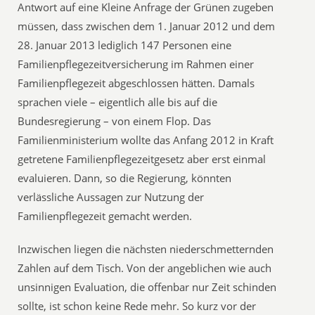
Antwort auf eine Kleine Anfrage der Grünen zugeben
müssen, dass zwischen dem 1. Januar 2012 und dem
28. Januar 2013 lediglich 147 Personen eine
Familienpflegezeitversicherung im Rahmen einer
Familienpflegezeit abgeschlossen hätten. Damals
sprachen viele – eigentlich alle bis auf die
Bundesregierung – von einem Flop. Das
Familienministerium wollte das Anfang 2012 in Kraft
getretene Familienpflegezeitgesetz aber erst einmal
evaluieren. Dann, so die Regierung, könnten
verlässliche Aussagen zur Nutzung der
Familienpflegezeit gemacht werden.
Inzwischen liegen die nächsten niederschmetternden
Zahlen auf dem Tisch. Von der angeblichen wie auch
unsinnigen Evaluation, die offenbar nur Zeit schinden
sollte, ist schon keine Rede mehr. So kurz vor der