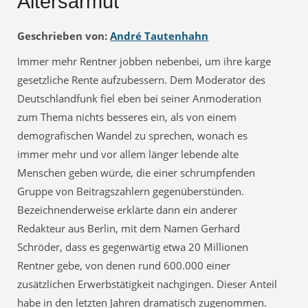
Altersarmut
Geschrieben von:
André Tautenhahn
Immer mehr Rentner jobben nebenbei, um ihre karge
gesetzliche Rente aufzubessern. Dem Moderator des
Deutschlandfunk fiel eben bei seiner Anmoderation
zum Thema nichts besseres ein, als von einem
demografischen Wandel zu sprechen, wonach es
immer mehr und vor allem länger lebende alte
Menschen geben würde, die einer schrumpfenden
Gruppe von Beitragszahlern gegenüberstünden.
Bezeichnenderweise erklärte dann ein anderer
Redakteur aus Berlin, mit dem Namen Gerhard
Schröder, dass es gegenwärtig etwa 20 Millionen
Rentner gebe, von denen rund 600.000 einer
zusätzlichen Erwerbstätigkeit nachgingen. Dieser Anteil
habe in den letzten Jahren dramatisch zugenommen.