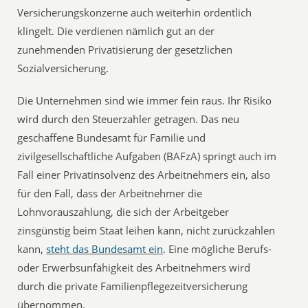
Versicherungskonzerne auch weiterhin ordentlich
klingelt. Die verdienen nämlich gut an der
zunehmenden Privatisierung der gesetzlichen
Sozialversicherung.
Die Unternehmen sind wie immer fein raus. Ihr Risiko
wird durch den Steuerzahler getragen. Das neu
geschaffene Bundesamt für Familie und
zivilgesellschaftliche Aufgaben (BAFzA) springt auch im
Fall einer Privatinsolvenz des Arbeitnehmers ein, also
für den Fall, dass der Arbeitnehmer die
Lohnvorauszahlung, die sich der Arbeitgeber
zinsgünstig beim Staat leihen kann, nicht zurückzahlen
kann,
steht das Bundesamt ein
. Eine mögliche Berufs-
oder Erwerbsunfähigkeit des Arbeitnehmers wird
durch die private Familienpflegezeitversicherung
übernommen.