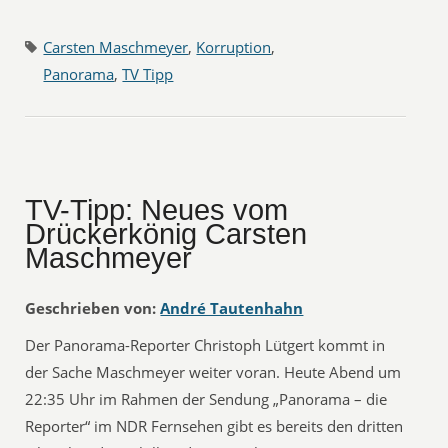
Carsten Maschmeyer
,
Korruption
,
Panorama
,
TV Tipp
TV-Tipp: Neues vom
Drückerkönig Carsten
Maschmeyer
Geschrieben von:
André Tautenhahn
Der Panorama-Reporter Christoph Lütgert kommt in
der Sache Maschmeyer weiter voran. Heute Abend um
22:35 Uhr im Rahmen der Sendung „Panorama – die
Reporter“ im NDR Fernsehen gibt es bereits den dritten