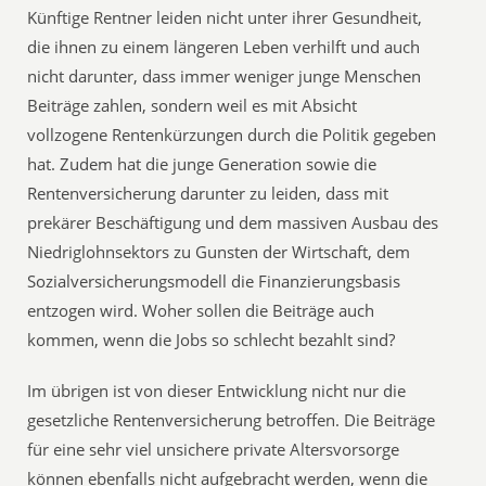
Künftige Rentner leiden nicht unter ihrer Gesundheit,
die ihnen zu einem längeren Leben verhilft und auch
nicht darunter, dass immer weniger junge Menschen
Beiträge zahlen, sondern weil es mit Absicht
vollzogene Rentenkürzungen durch die Politik gegeben
hat. Zudem hat die junge Generation sowie die
Rentenversicherung darunter zu leiden, dass mit
prekärer Beschäftigung und dem massiven Ausbau des
Niedriglohnsektors zu Gunsten der Wirtschaft, dem
Sozialversicherungsmodell die Finanzierungsbasis
entzogen wird. Woher sollen die Beiträge auch
kommen, wenn die Jobs so schlecht bezahlt sind?
Im übrigen ist von dieser Entwicklung nicht nur die
gesetzliche Rentenversicherung betroffen. Die Beiträge
für eine sehr viel unsichere private Altersvorsorge
können ebenfalls nicht aufgebracht werden, wenn die