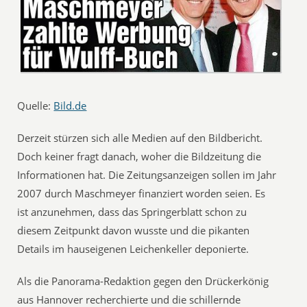
Quelle:
Bild.de
Derzeit stürzen sich alle Medien auf den Bildbericht.
Doch keiner fragt danach, woher die Bildzeitung die
Informationen hat. Die Zeitungsanzeigen sollen im Jahr
2007 durch Maschmeyer finanziert worden seien. Es
ist anzunehmen, dass das Springerblatt schon zu
diesem Zeitpunkt davon wusste und die pikanten
Details im hauseigenen Leichenkeller deponierte.
Als die Panorama-Redaktion gegen den Drückerkönig
aus Hannover recherchierte und die schillernde