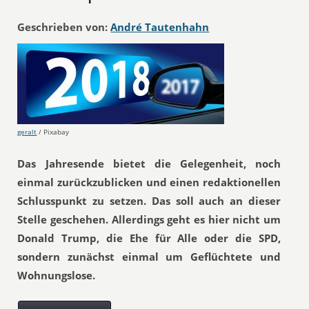
Geschrieben von:
André Tautenhahn
geralt
/ Pixabay
Das Jahresende bietet die Gelegenheit, noch
einmal zurückzublicken und einen redaktionellen
Schlusspunkt zu setzen. Das soll auch an dieser
Stelle geschehen. Allerdings geht es hier nicht um
Donald Trump, die Ehe für Alle oder die SPD,
sondern zunächst einmal um Geflüchtete und
Wohnungslose.