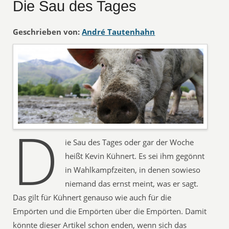
Die Sau des Tages
Geschrieben von:
André Tautenhahn
D
ie Sau des Tages oder gar der Woche
heißt Kevin Kühnert. Es sei ihm gegönnt
in Wahlkampfzeiten, in denen sowieso
niemand das ernst meint, was er sagt.
Das gilt für Kühnert genauso wie auch für die
Empörten und die Empörten über die Empörten. Damit
könnte dieser Artikel schon enden, wenn sich das