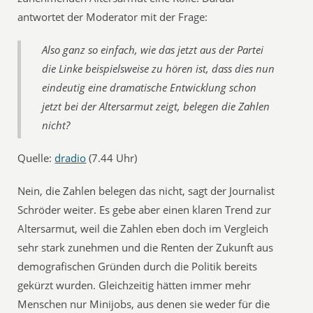
antwortet der Moderator mit der Frage:
Also ganz so einfach, wie das jetzt aus der Partei
die Linke beispielsweise zu hören ist, dass dies nun
eindeutig eine dramatische Entwicklung schon
jetzt bei der Altersarmut zeigt, belegen die Zahlen
nicht?
Quelle:
dradio
(7.44 Uhr)
Nein, die Zahlen belegen das nicht, sagt der Journalist
Schröder weiter. Es gebe aber einen klaren Trend zur
Altersarmut, weil die Zahlen eben doch im Vergleich
sehr stark zunehmen und die Renten der Zukunft aus
demografischen Gründen durch die Politik bereits
gekürzt wurden. Gleichzeitig hätten immer mehr
Menschen nur Minijobs, aus denen sie weder für die