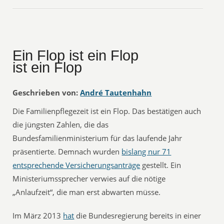
Ein Flop ist ein Flop
ist ein Flop
Geschrieben von:
André Tautenhahn
Die Familienpflegezeit ist ein Flop. Das bestätigen auch
die jüngsten Zahlen, die das
Bundesfamilienministerium für das laufende Jahr
präsentierte. Demnach wurden
bislang nur 71
entsprechende Versicherungsanträge
gestellt. Ein
Ministeriumssprecher verwies auf die nötige
„Anlaufzeit“, die man erst abwarten müsse.
Im März 2013
hat
die Bundesregierung bereits in einer