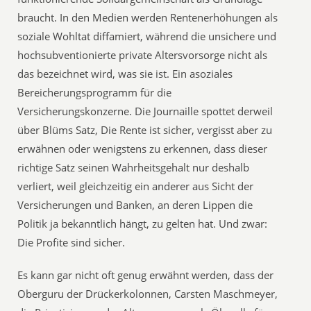
braucht. In den Medien werden Rentenerhöhungen als
soziale Wohltat diffamiert, während die unsichere und
hochsubventionierte private Altersvorsorge nicht als
das bezeichnet wird, was sie ist. Ein asoziales
Bereicherungsprogramm für die
Versicherungskonzerne. Die Journaille spottet derweil
über Blüms Satz, Die Rente ist sicher, vergisst aber zu
erwähnen oder wenigstens zu erkennen, dass dieser
richtige Satz seinen Wahrheitsgehalt nur deshalb
verliert, weil gleichzeitig ein anderer aus Sicht der
Versicherungen und Banken, an deren Lippen die
Politik ja bekanntlich hängt, zu gelten hat. Und zwar:
Die Profite sind sicher.
Es kann gar nicht oft genug erwähnt werden, dass der
Oberguru der Drückerkolonnen, Carsten Maschmeyer,