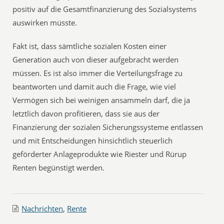
positiv auf die Gesamtfinanzierung des Sozialsystems
auswirken müsste.
Fakt ist, dass sämtliche sozialen Kosten einer
Generation auch von dieser aufgebracht werden
müssen. Es ist also immer die Verteilungsfrage zu
beantworten und damit auch die Frage, wie viel
Vermögen sich bei weinigen ansammeln darf, die ja
letztlich davon profitieren, dass sie aus der
Finanzierung der sozialen Sicherungssysteme entlassen
und mit Entscheidungen hinsichtlich steuerlich
geförderter Anlageprodukte wie Riester und Rürup
Renten begünstigt werden.
Nachrichten
,
Rente