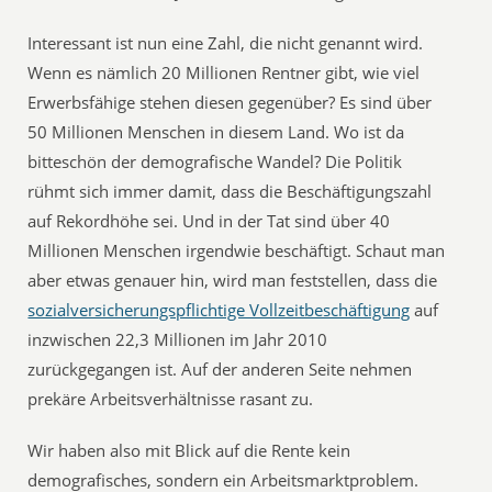
Interessant ist nun eine Zahl, die nicht genannt wird.
Wenn es nämlich 20 Millionen Rentner gibt, wie viel
Erwerbsfähige stehen diesen gegenüber? Es sind über
50 Millionen Menschen in diesem Land. Wo ist da
bitteschön der demografische Wandel? Die Politik
rühmt sich immer damit, dass die Beschäftigungszahl
auf Rekordhöhe sei. Und in der Tat sind über 40
Millionen Menschen irgendwie beschäftigt. Schaut man
aber etwas genauer hin, wird man feststellen, dass die
sozialversicherungspflichtige Vollzeitbeschäftigung
auf
inzwischen 22,3 Millionen im Jahr 2010
zurückgegangen ist. Auf der anderen Seite nehmen
prekäre Arbeitsverhältnisse rasant zu.
Wir haben also mit Blick auf die Rente kein
demografisches, sondern ein Arbeitsmarktproblem.