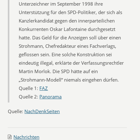
Unterzeichner im September 1998 ihre
Unterstützung für den SPD-Politiker, der sich als
Kanzlerkandidat gegen den innerparteilichen
Konkurrenten Oskar Lafontaine durchgesetzt
hatte. Das Geld für die Anzeigen soll über einen
Strohmann, Chefredakteur eines Fachverlags,
geflossen sein. Eine solche Konstruktion sei
eindeutig illegal, erklärte der Verfassungsrechtler
Martin Morlok. Die SPD hätte auf ein
„Strohmann-Modell“ niemals eingehen dürfen.
Quelle 1:
FAZ
Quelle 2:
Panorama
Quelle:
NachDenkSeiten
Nachrichten