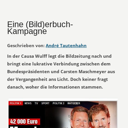
Eine (Bild)erbuch-
Kampagne
Geschrieben von:
André Tautenhahn
In der Causa Wulff legt die Bildzeitung nach und
bringt eine lukrative Verbindung zwischen dem
Bundespräsidenten und Carsten Maschmeyer aus
der Vergangenheit ans Licht. Doch keiner fragt
danach, woher die Informationen stammen.