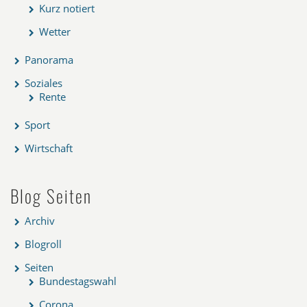
Kurz notiert
Wetter
Panorama
Soziales
Rente
Sport
Wirtschaft
Blog Seiten
Archiv
Blogroll
Seiten
Bundestagswahl
Corona