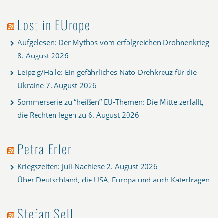
Lost in EUrope
Aufgelesen: Der Mythos vom erfolgreichen Drohnenkrieg
8. August 2026
Leipzig/Halle: Ein gefährliches Nato-Drehkreuz für die
Ukraine
7. August 2026
Sommerserie zu “heißen” EU-Themen: Die Mitte zerfällt,
die Rechten legen zu
6. August 2026
Petra Erler
Kriegszeiten: Juli-Nachlese
2. August 2026
Über Deutschland, die USA, Europa und auch Katerfragen
Stefan Sell