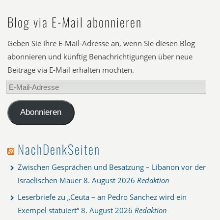
Blog via E-Mail abonnieren
Geben Sie Ihre E-Mail-Adresse an, wenn Sie diesen Blog
abonnieren und künftig Benachrichtigungen über neue
Beiträge via E-Mail erhalten möchten.
E-
Mail-
Adresse
Abonnieren
NachDenkSeiten
Zwischen Gesprächen und Besatzung – Libanon vor der
israelischen Mauer
8. August 2026
Redaktion
Leserbriefe zu „Ceuta – an Pedro Sanchez wird ein
Exempel statuiert“
8. August 2026
Redaktion