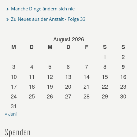
Manche Dinge ändern sich nie
Zu Neues aus der Anstalt - Folge 33
August 2026
M
D
M
D
F
S
S
1
2
3
4
5
6
7
8
9
10
11
12
13
14
15
16
17
18
19
20
21
22
23
24
25
26
27
28
29
30
31
« Juni
Spenden