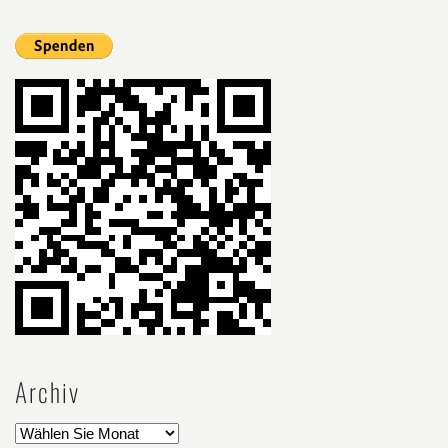
Archiv