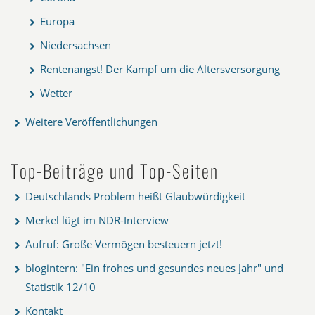
Europa
Niedersachsen
Rentenangst! Der Kampf um die Altersversorgung
Wetter
Weitere Veröffentlichungen
Top-Beiträge und Top-Seiten
Deutschlands Problem heißt Glaubwürdigkeit
Merkel lügt im NDR-Interview
Aufruf: Große Vermögen besteuern jetzt!
blogintern: "Ein frohes und gesundes neues Jahr" und
Statistik 12/10
Kontakt