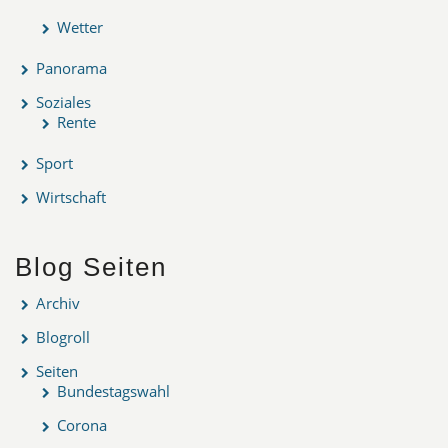
Wetter
Panorama
Soziales
Rente
Sport
Wirtschaft
Blog Seiten
Archiv
Blogroll
Seiten
Bundestagswahl
Corona