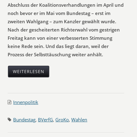
Abschluss der Koalitionsverhandlungen im April und
noch bevor er im Mai vom Bundestag – erst im
zweiten Wahlgang – zum Kanzler gewählt wurde.
Nach der gescheiterten Richterwahl vom gestrigen
Freitag kann von einer verbesserten Stimmung
keine Rede sein. Und das liegt daran, weil der
Prozess der Selbsttäuschung weiter anhält.
WEITERLESEN
Innenpolitik
Bundestag
,
BVerfG
,
GroKo
,
Wahlen