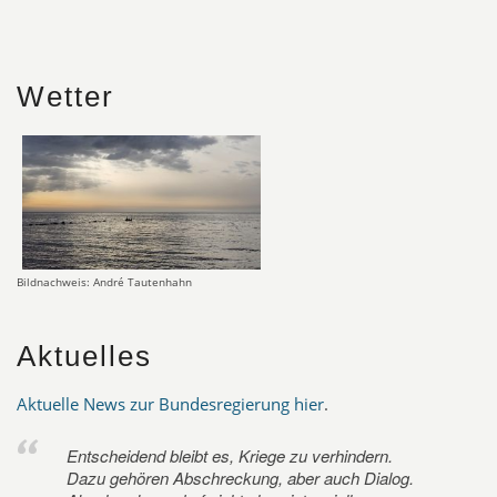
Wetter
Bildnachweis: André Tautenhahn
Aktuelles
Aktuelle News zur Bundesregierung hier
.
Entscheidend bleibt es, Kriege zu verhindern.
Dazu gehören Abschreckung, aber auch Dialog.