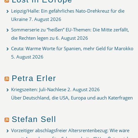
Leipzig/Halle: Ein gefährliches Nato-Drehkreuz für die
Ukraine
7. August 2026
Sommerserie zu “heißen” EU-Themen: Die Mitte zerfällt,
die Rechten legen zu
6. August 2026
Ceuta: Warme Worte für Spanien, mehr Geld für Marokko
5. August 2026
Petra Erler
Kriegszeiten: Juli-Nachlese
2. August 2026
Über Deutschland, die USA, Europa und auch Katerfragen
Stefan Sell
Vorzeitiger abschlagsfreier Altersrentenbezug: Wie wäre