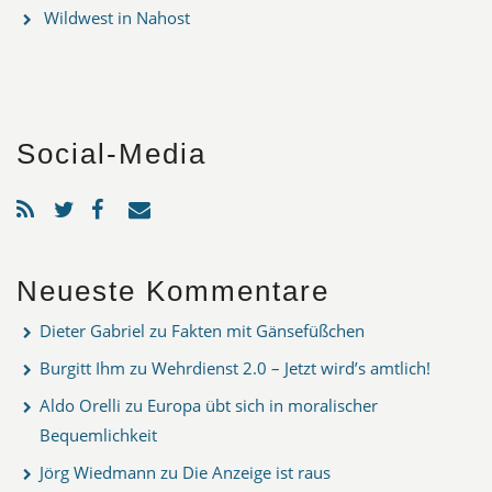
Wildwest in Nahost
Social-Media
Neueste Kommentare
Dieter Gabriel
zu
Fakten mit Gänsefüßchen
Burgitt Ihm
zu
Wehrdienst 2.0 – Jetzt wird’s amtlich!
Aldo Orelli
zu
Europa übt sich in moralischer
Bequemlichkeit
Jörg Wiedmann
zu
Die Anzeige ist raus