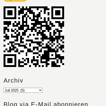
Archiv
Blog via E-Mail abonnieren