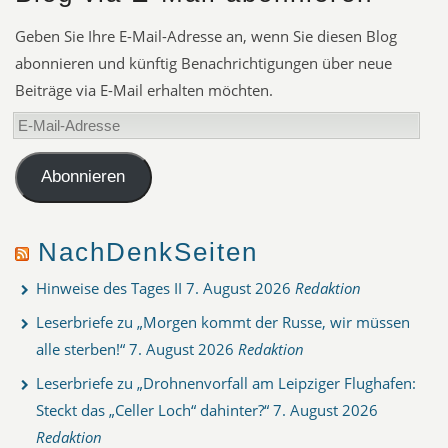
Geben Sie Ihre E-Mail-Adresse an, wenn Sie diesen Blog
abonnieren und künftig Benachrichtigungen über neue
Beiträge via E-Mail erhalten möchten.
E-
Mail-
Adresse
Abonnieren
NachDenkSeiten
Hinweise des Tages II
7. August 2026
Redaktion
Leserbriefe zu „Morgen kommt der Russe, wir müssen
alle sterben!“
7. August 2026
Redaktion
Leserbriefe zu „Drohnenvorfall am Leipziger Flughafen:
Steckt das „Celler Loch“ dahinter?“
7. August 2026
Redaktion