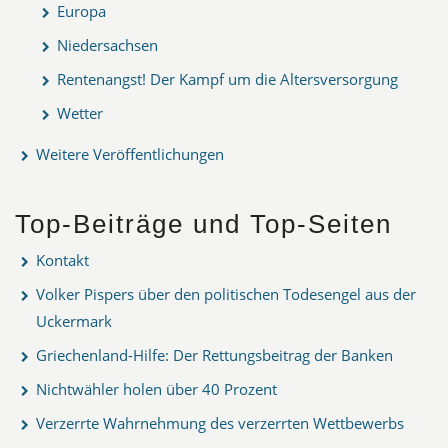
Europa
Niedersachsen
Rentenangst! Der Kampf um die Altersversorgung
Wetter
Weitere Veröffentlichungen
Top-Beiträge und Top-Seiten
Kontakt
Volker Pispers über den politischen Todesengel aus der
Uckermark
Griechenland-Hilfe: Der Rettungsbeitrag der Banken
Nichtwähler holen über 40 Prozent
Verzerrte Wahrnehmung des verzerrten Wettbewerbs