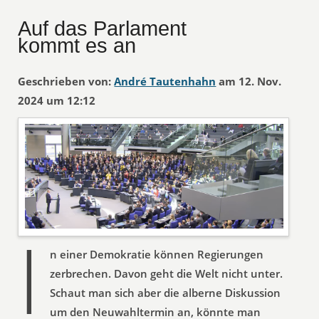
Auf das Parlament
kommt es an
Geschrieben von:
André Tautenhahn
am 12. Nov.
2024 um 12:12
I
n einer Demokratie können Regierungen
zerbrechen. Davon geht die Welt nicht unter.
Schaut man sich aber die alberne Diskussion
um den Neuwahltermin an, könnte man