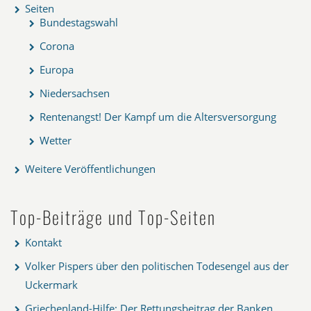
Seiten
Bundestagswahl
Corona
Europa
Niedersachsen
Rentenangst! Der Kampf um die Altersversorgung
Wetter
Weitere Veröffentlichungen
Top-Beiträge und Top-Seiten
Kontakt
Volker Pispers über den politischen Todesengel aus der
Uckermark
Griechenland-Hilfe: Der Rettungsbeitrag der Banken