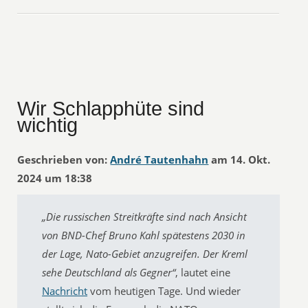
Wir Schlapphüte sind
wichtig
Geschrieben von:
André Tautenhahn
am 14. Okt.
2024 um 18:38
„Die russischen Streitkräfte sind nach Ansicht
von BND-Chef Bruno Kahl spätestens 2030 in
der Lage, Nato-Gebiet anzugreifen. Der Kreml
sehe Deutschland als Gegner“
, lautet eine
Nachricht
vom heutigen Tage. Und wieder