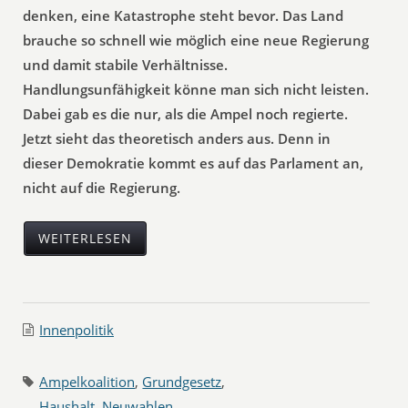
denken, eine Katastrophe steht bevor. Das Land
brauche so schnell wie möglich eine neue Regierung
und damit stabile Verhältnisse.
Handlungsunfähigkeit könne man sich nicht leisten.
Dabei gab es die nur, als die Ampel noch regierte.
Jetzt sieht das theoretisch anders aus. Denn in
dieser Demokratie kommt es auf das Parlament an,
nicht auf die Regierung.
WEITERLESEN
Innenpolitik
Ampelkoalition
,
Grundgesetz
,
Haushalt
,
Neuwahlen
,