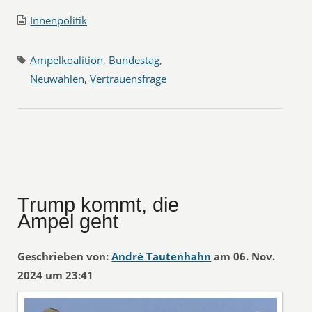
Innenpolitik
Ampelkoalition
,
Bundestag
,
Neuwahlen
,
Vertrauensfrage
Trump kommt, die
Ampel geht
Geschrieben von:
André Tautenhahn
am 06. Nov.
2024 um 23:41