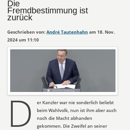
Die
Fremdbestimmung ist
zurück
Geschrieben von:
André Tautenhahn
am 18. Nov.
2024 um 11:10
D
er Kanzler war nie sonderlich beliebt
beim Wahlvolk, nun ist ihm aber auch
noch die Macht abhanden
gekommen. Die Zweifel an seiner