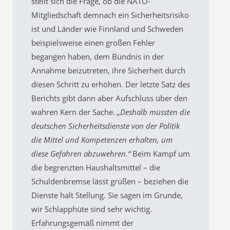
stellt sich die Frage, ob die NATO-
Mitgliedschaft demnach ein Sicherheitsrisiko
ist und Länder wie Finnland und Schweden
beispielsweise einen großen Fehler
begangen haben, dem Bündnis in der
Annahme beizutreten, ihre Sicherheit durch
diesen Schritt zu erhöhen. Der letzte Satz des
Berichts gibt dann aber Aufschluss über den
wahren Kern der Sache.
„Deshalb müssten die
deutschen Sicherheitsdienste von der Politik
die Mittel und Kompetenzen erhalten, um
diese Gefahren abzuwehren.“
Beim Kampf um
die begrenzten Haushaltsmittel – die
Schuldenbremse lässt grüßen – beziehen die
Dienste halt Stellung. Sie sagen im Grunde,
wir Schlapphüte sind sehr wichtig.
Erfahrungsgemäß nimmt der