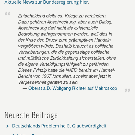
Aktuelle News zur Bundesregierung hier
.
Entscheidend bleibt es, Kriege zu verhindern.
Dazu gehören Abschreckung, aber auch Dialog.
Abschreckung darf nicht als existenzielle
Bedrohung wahrgenommen werden, weil dies in
der Krise den Druck zum präemptiven Handeln
vergrößern würde. Deshalb braucht es politische
Vereinbarungen, die die gegenseitige politische
und militärische Zurückhaltung sicherstellen, ohne
die eigene Verteidigungsfähigkeit zu gefährden.
Dieses Prinzip hatte die NATO bereits im Harmel-
Bericht von 1967 formuliert, scheint aber jetzt in
Vergessenheit geraten zu sein.
Oberst a.D. Wolfgang Richter auf Makroskop
Neueste Beiträge
Deutschlands Problem heißt Glaubwürdigkeit