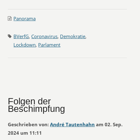
Panorama
BVerfG
,
Coronavirus
,
Demokratie
,
Lockdown
,
Parlament
Folgen der
Beschimpfung
Geschrieben von:
André Tautenhahn
am 02. Sep.
2024 um 11:11