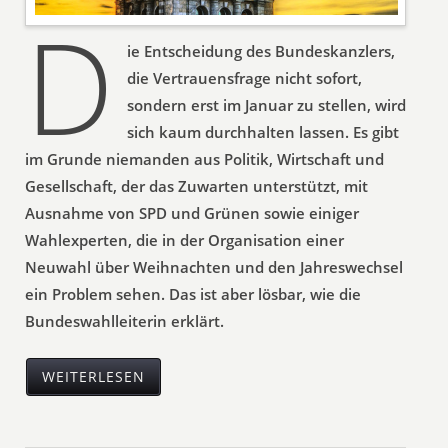
D
ie Entscheidung des Bundeskanzlers,
die Vertrauensfrage nicht sofort,
sondern erst im Januar zu stellen, wird
sich kaum durchhalten lassen. Es gibt
im Grunde niemanden aus Politik, Wirtschaft und
Gesellschaft, der das Zuwarten unterstützt, mit
Ausnahme von SPD und Grünen sowie einiger
Wahlexperten, die in der Organisation einer
Neuwahl über Weihnachten und den Jahreswechsel
ein Problem sehen. Das ist aber lösbar, wie die
Bundeswahlleiterin erklärt.
WEITERLESEN