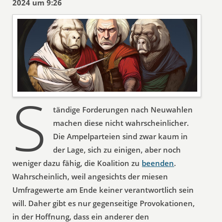
2024 um 9:26
S
tändige Forderungen nach Neuwahlen
machen diese nicht wahrscheinlicher.
Die Ampelparteien sind zwar kaum in
der Lage, sich zu einigen, aber noch
weniger dazu fähig, die Koalition zu
beenden
.
Wahrscheinlich, weil angesichts der miesen
Umfragewerte am Ende keiner verantwortlich sein
will. Daher gibt es nur gegenseitige Provokationen,
in der Hoffnung, dass ein anderer den