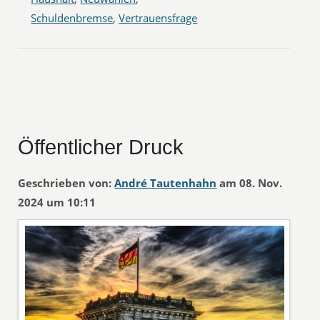
Schuldenbremse
,
Vertrauensfrage
Öffentlicher Druck
Geschrieben von:
André Tautenhahn
am 08. Nov.
2024 um 10:11