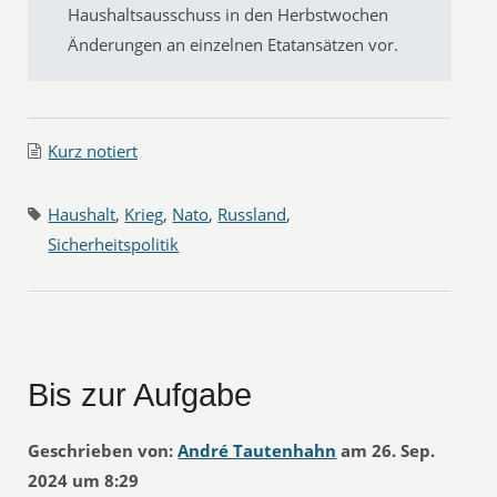
Haushaltsausschuss in den Herbstwochen
Änderungen an einzelnen Etatansätzen vor.
Kurz notiert
Haushalt
,
Krieg
,
Nato
,
Russland
,
Sicherheitspolitik
Bis zur Aufgabe
Geschrieben von:
André Tautenhahn
am 26. Sep.
2024 um 8:29