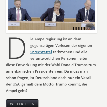
D
ie Ampelregierung ist an dem
gegenseitigen Verlesen der eigenen
Sprechzettel
zerbrochen und alle
verantwortlichen Personen leiten
diese Entwicklung mit der Wahl Donald Trumps zum
amerikanischen Präsidenten ein. Da muss man
schon fragen, ist Deutschland doch nur ein Vasall
der USA, gemäß dem Motto, Trump kommt, die
Ampel geht?
WEITERLESEN