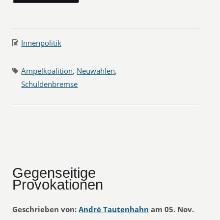
Innenpolitik
Ampelkoalition
,
Neuwahlen
,
Schuldenbremse
Gegenseitige
Provokationen
Geschrieben von:
André Tautenhahn
am 05. Nov.