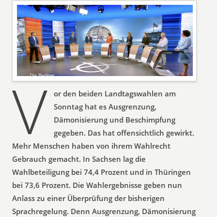
V
or den beiden Landtagswahlen am
Sonntag hat es Ausgrenzung,
Dämonisierung und Beschimpfung
gegeben. Das hat offensichtlich gewirkt.
Mehr Menschen haben von ihrem Wahlrecht
Gebrauch gemacht. In Sachsen lag die
Wahlbeteiligung bei 74,4 Prozent und in Thüringen
bei 73,6 Prozent. Die Wahlergebnisse geben nun
Anlass zu einer Überprüfung der bisherigen
Sprachregelung. Denn Ausgrenzung, Dämonisierung