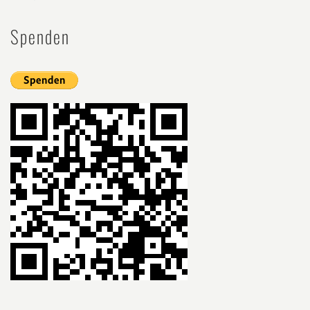
Spenden