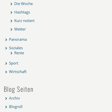
Die Woche
Hashtags
Kurz notiert
Wetter
Panorama
Soziales
Rente
Sport
Wirtschaft
Blog Seiten
Archiv
Blogroll