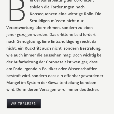
B
spielen die Forderungen nach
Konsequenzen eine wichtige Rolle. Die
Schuldigen müssen nicht nur
Verantwortung übernehmen, sondern zu eben
jener gezogen werden. Das erlittene Leid fordert
nach Genugtuung. Eine Entschuldigung reicht da
nicht, ein Rücktritt auch nicht, sondern Bestrafung,
wie auch immer die aussehen mag. Doch wichtig bei
der Aufarbeitung der Coronazeit ist weniger, dass
am Ende irgendein Politiker oder Wissenschaftler
bestraft wird, sondern dass ein offenbar gewordener
Mangel im System der Gewaltenteilung behoben
wird. Denn deren Versagen wird immer deutlicher.
WEITERLESEN