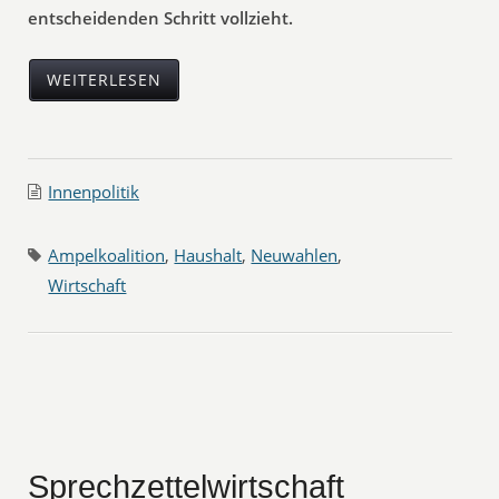
entscheidenden Schritt vollzieht.
WEITERLESEN
Innenpolitik
Ampelkoalition
,
Haushalt
,
Neuwahlen
,
Wirtschaft
Sprechzettelwirtschaft