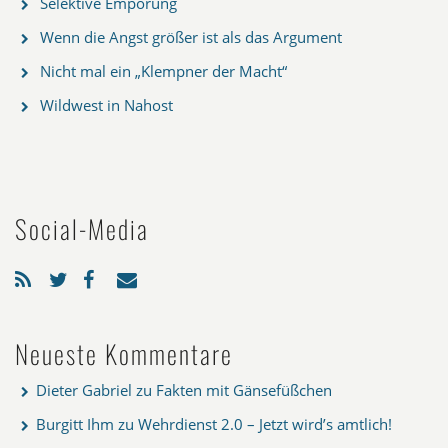
Selektive Empörung
Wenn die Angst größer ist als das Argument
Nicht mal ein „Klempner der Macht“
Wildwest in Nahost
Social-Media
Neueste Kommentare
Dieter Gabriel
zu
Fakten mit Gänsefüßchen
Burgitt Ihm
zu
Wehrdienst 2.0 – Jetzt wird’s amtlich!