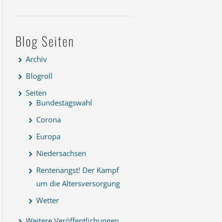
Blog Seiten
Archiv
Blogroll
Seiten
Bundestagswahl
Corona
Europa
Niedersachsen
Rentenangst! Der Kampf
um die Altersversorgung
Wetter
Weitere Veröffentlichungen