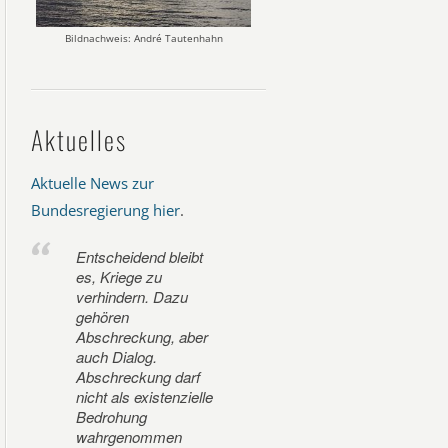
Bildnachweis: André Tautenhahn
Aktuelles
Aktuelle News zur
Bundesregierung hier
.
Entscheidend bleibt
es, Kriege zu
verhindern. Dazu
gehören
Abschreckung, aber
auch Dialog.
Abschreckung darf
nicht als existenzielle
Bedrohung
wahrgenommen