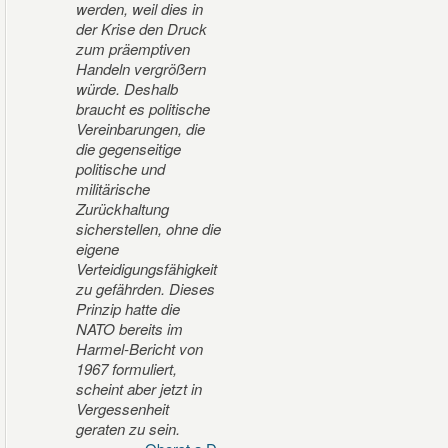
werden, weil dies in
der Krise den Druck
zum präemptiven
Handeln vergrößern
würde. Deshalb
braucht es politische
Vereinbarungen, die
die gegenseitige
politische und
militärische
Zurückhaltung
sicherstellen, ohne die
eigene
Verteidigungsfähigkeit
zu gefährden. Dieses
Prinzip hatte die
NATO bereits im
Harmel-Bericht von
1967 formuliert,
scheint aber jetzt in
Vergessenheit
geraten zu sein.