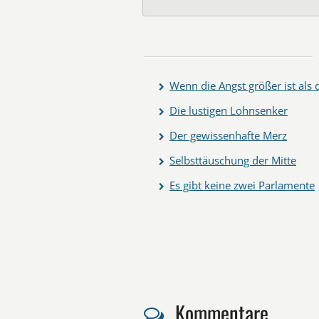
Wenn die Angst größer ist als
Die lustigen Lohnsenker
Der gewissenhafte Merz
Selbsttäuschung der Mitte
Es gibt keine zwei Parlamente
Kommentare