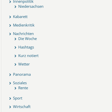
Innenpolitik
Niedersachsen
Kabarett
Medienkritik
Nachrichten
Die Woche
Hashtags
Kurz notiert
Wetter
Panorama
Soziales
Rente
Sport
Wirtschaft