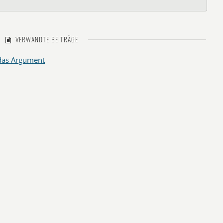
VERWANDTE BEITRÄGE
 das Argument