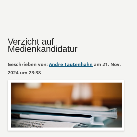
Verzicht auf
Medienkandidatur
Geschrieben von:
André Tautenhahn
am 21. Nov.
2024 um 23:38