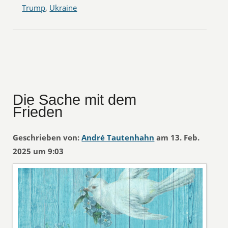
Trump
,
Ukraine
Die Sache mit dem
Frieden
Geschrieben von:
André Tautenhahn
am 13. Feb.
2025 um 9:03