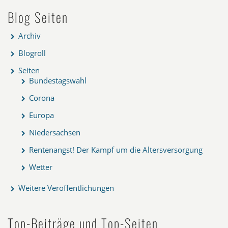
Blog Seiten
Archiv
Blogroll
Seiten
Bundestagswahl
Corona
Europa
Niedersachsen
Rentenangst! Der Kampf um die Altersversorgung
Wetter
Weitere Veröffentlichungen
Top-Beiträge und Top-Seiten