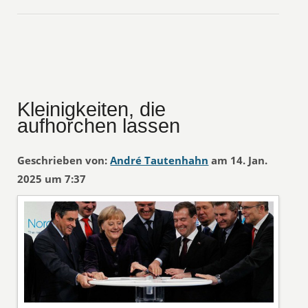
Kleinigkeiten, die
aufhorchen lassen
Geschrieben von:
André Tautenhahn
am 14. Jan.
2025 um 7:37