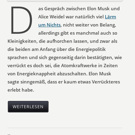
D
as Gespräch zwischen Elon Musk und
Alice Weidel war natürlich viel
Lärm
um Nichts
, nicht weiter von Belang,
allerdings gibt es manchmal auch so
Kleinigkeiten, die aufhorchen lassen, und zwar als
die beiden am Anfang über die Energiepolitik
sprachen und sich gegenseitig darin bestätigten, wie
verrückt es doch sei, die Atomkraftwerke in Zeiten
von Energieknappheit abzuschalten. Elon Musk
sagte sinngemäß, dass er kaum etwas Verrückteres
erlebt habe.
WEITERLESEN