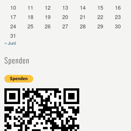
10
11
12
13
14
15
16
17
18
19
20
21
22
23
24
25
26
27
28
29
30
31
« Juni
Spenden