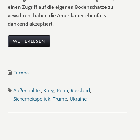
einen Zugriff auf die eigenen Bodenschätze zu
gewähren, haben die Amerikaner ebenfalls
dankend akzeptiert.
WEITERLESEN
Europa
Außenpolitik
,
Krieg
,
Putin
,
Russland
,
Sicherheitspolitik
,
Trump
,
Ukraine