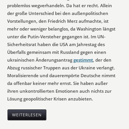
problemlos wegverhandeln. Da hat er recht. Allein
der große Unterschied bei den außenpolitischen
Vorstellungen, den Friedrich Merz aufmachte, ist
mehr oder weniger belanglos, da Washington längst
unter die Putin-Versteher gegangen ist. Im UN-
Sicherheitsrat haben die USA am Jahrestag des
Überfalls gemeinsam mit Russland gegen einen
ukrainischen Änderungsantrag
gestimmt
, der den
Abzug russischer Truppen aus der Ukraine verlangt.
Moralisierende und dauerempörte Deutsche nimmt
da offenbar keiner mehr ernst. Sie haben außer
ihren unkontrollierten Emotionen auch nichts zur
Lösung geopolitischer Krisen anzubieten.
WEITERLESEN