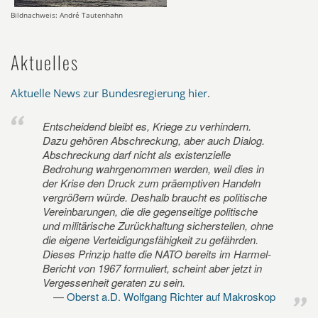
Bildnachweis: André Tautenhahn
Aktuelles
Aktuelle News zur Bundesregierung hier
.
Entscheidend bleibt es, Kriege zu verhindern.
Dazu gehören Abschreckung, aber auch Dialog.
Abschreckung darf nicht als existenzielle
Bedrohung wahrgenommen werden, weil dies in
der Krise den Druck zum präemptiven Handeln
vergrößern würde. Deshalb braucht es politische
Vereinbarungen, die die gegenseitige politische
und militärische Zurückhaltung sicherstellen, ohne
die eigene Verteidigungsfähigkeit zu gefährden.
Dieses Prinzip hatte die NATO bereits im Harmel-
Bericht von 1967 formuliert, scheint aber jetzt in
Vergessenheit geraten zu sein.
Oberst a.D. Wolfgang Richter auf Makroskop