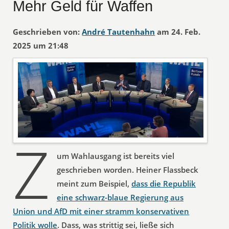
Mehr Geld für Waffen
Geschrieben von:
André Tautenhahn
am 24. Feb.
2025 um 21:48
Z
um Wahlausgang ist bereits viel
geschrieben worden. Heiner Flassbeck
meint zum Beispiel,
dass die Republik
eine schwarz-blaue Regierung aus
Union und AfD mit einer stramm konservativen
Politik wolle
. Dass, was strittig sei, ließe sich