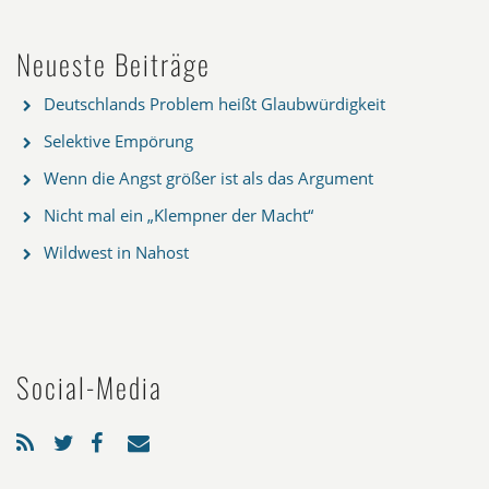
Neueste Beiträge
Deutschlands Problem heißt Glaubwürdigkeit
Selektive Empörung
Wenn die Angst größer ist als das Argument
Nicht mal ein „Klempner der Macht“
Wildwest in Nahost
Social-Media