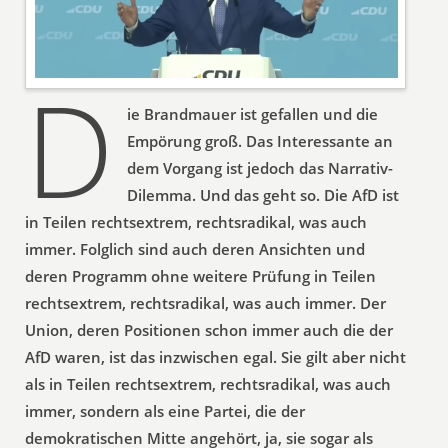
D
ie Brandmauer ist gefallen und die
Empörung groß. Das Interessante an
dem Vorgang ist jedoch das Narrativ-
Dilemma. Und das geht so. Die AfD ist
in Teilen rechtsextrem, rechtsradikal, was auch
immer. Folglich sind auch deren Ansichten und
deren Programm ohne weitere Prüfung in Teilen
rechtsextrem, rechtsradikal, was auch immer. Der
Union, deren Positionen schon immer auch die der
AfD waren, ist das inzwischen egal. Sie gilt aber nicht
als in Teilen rechtsextrem, rechtsradikal, was auch
immer, sondern als eine Partei, die der
demokratischen Mitte angehört, ja, sie sogar als