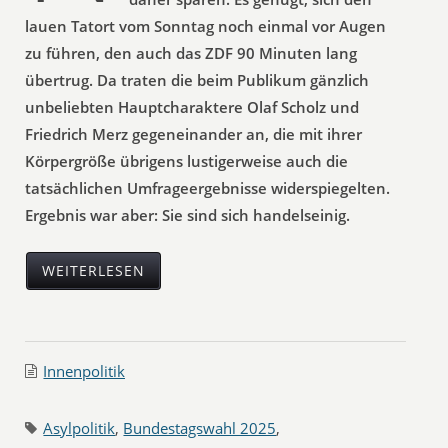
lauen Tatort vom Sonntag noch einmal vor Augen
zu führen, den auch das ZDF 90 Minuten lang
übertrug. Da traten die beim Publikum gänzlich
unbeliebten Hauptcharaktere Olaf Scholz und
Friedrich Merz gegeneinander an, die mit ihrer
Körpergröße übrigens lustigerweise auch die
tatsächlichen Umfrageergebnisse widerspiegelten.
Ergebnis war aber: Sie sind sich handelseinig.
WEITERLESEN
Innenpolitik
Asylpolitik
,
Bundestagswahl 2025
,