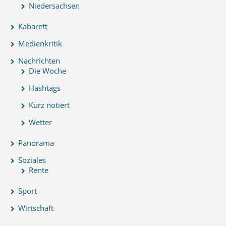
Niedersachsen
Kabarett
Medienkritik
Nachrichten
Die Woche
Hashtags
Kurz notiert
Wetter
Panorama
Soziales
Rente
Sport
Wirtschaft