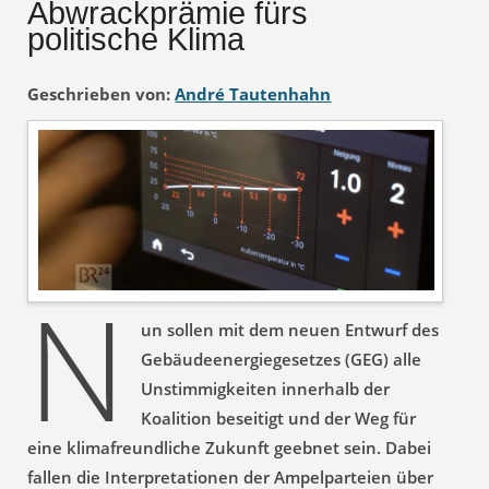
Abwrackprämie fürs
politische Klima
Geschrieben von:
André Tautenhahn
N
un sollen mit dem neuen Entwurf des
Gebäudeenergiegesetzes (GEG) alle
Unstimmigkeiten innerhalb der
Koalition beseitigt und der Weg für
eine klimafreundliche Zukunft geebnet sein. Dabei
fallen die Interpretationen der Ampelparteien über