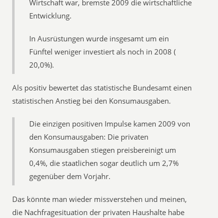
Wirtschaft war, bremste 2009 die wirtschaftliche
Entwicklung.
In Ausrüstungen wurde insgesamt um ein
Fünftel weniger investiert als noch in 2008 (
20,0%).
Als positiv bewertet das statistische Bundesamt einen
statistischen Anstieg bei den Konsumausgaben.
Die einzigen positiven Impulse kamen 2009 von
den Konsumausgaben: Die privaten
Konsumausgaben stiegen preisbereinigt um
0,4%, die staatlichen sogar deutlich um 2,7%
gegenüber dem Vorjahr.
Das könnte man wieder missverstehen und meinen,
die Nachfragesituation der privaten Haushalte habe