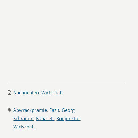
Nachrichten
,
Wirtschaft
Abwrackprämie
,
Fazit
,
Georg
Schramm
,
Kabarett
,
Konjunktur
,
Wirtschaft