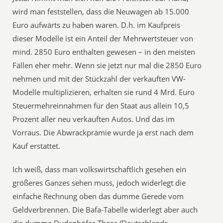
wird man feststellen, dass die Neuwagen ab 15.000
Euro aufwärts zu haben waren. D.h. im Kaufpreis
dieser Modelle ist ein Anteil der Mehrwertsteuer von
mind. 2850 Euro enthalten gewesen – in den meisten
Fällen eher mehr. Wenn sie jetzt nur mal die 2850 Euro
nehmen und mit der Stückzahl der verkauften VW-
Modelle multiplizieren, erhalten sie rund 4 Mrd. Euro
Steuermehreinnahmen für den Staat aus allein 10,5
Prozent aller neu verkauften Autos. Und das im
Vorraus. Die Abwrackprämie wurde ja erst nach dem
Kauf erstattet.
Ich weiß, dass man volkswirtschaftlich gesehen ein
größeres Ganzes sehen muss, jedoch widerlegt die
einfache Rechnung oben das dumme Gerede vom
Geldverbrennen. Die Bafa-Tabelle widerlegt aber auch