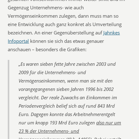
Gegenzug Unternehmens- wie auch
Vermögenseinkommen zulegen, dann muss man so
eine Entwicklung auch ganz konkret als Umverteilung
bezeichnen. An einer Gegenüberstellung auf
Jahnkes
Infoportal
können sie sich das etwas genauer
anschauen – besonders die Grafiken:
„Es waren sieben fette Jahre zwischen 2003 und
2009 für die Unternehmens- und
Vermögenseinkommen, wenn man sie mit den
vorangegangenen sieben Jahren 1996 bis 2002
vergleicht. Der reale Zuwachs an Einkommen im
Periodenvergleich belief sich auf rund 843 Mrd
Euro. Dagegen konnte das Arbeitnehmerentgelt
nur um knapp 193 Mrd Euro zulegen
also nur um
23 % der Unternehmens- und