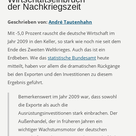
der Nachkriegszeit
Geschrieben von:
André Tautenhahn
Mit -5,0 Prozent rauscht die deutsche Wirtschaft im
Jahr 2009 in den Keller, so stark wie noch nie seit dem
Ende des Zweiten Weltkrieges. Auch das ist ein
Erdbeben. Wie das
statistische Bundesamt
heute
mitteilt, haben vor allem die dramatischen Rückgänge
bei den Exporten und den Investitionen zu diesem
Ergebnis geführt.
Bemerkenswert im Jahr 2009 war, dass sowohl
die Exporte als auch die
Ausrüstungsinvestitionen stark einbrachen. Der
Außenhandel, der in früheren Jahren ein
wichtiger Wachstumsmotor der deutschen