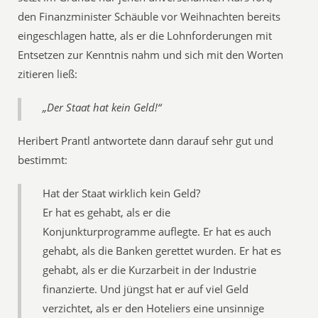
den Finanzminister Schäuble vor Weihnachten bereits
eingeschlagen hatte, als er die Lohnforderungen mit
Entsetzen zur Kenntnis nahm und sich mit den Worten
zitieren ließ:
„Der Staat hat kein Geld!“
Heribert Prantl antwortete dann darauf sehr gut und
bestimmt:
Hat der Staat wirklich kein Geld?
Er hat es gehabt, als er die
Konjunkturprogramme auflegte. Er hat es auch
gehabt, als die Banken gerettet wurden. Er hat es
gehabt, als er die Kurzarbeit in der Industrie
finanzierte. Und jüngst hat er auf viel Geld
verzichtet, als er den Hoteliers eine unsinnige