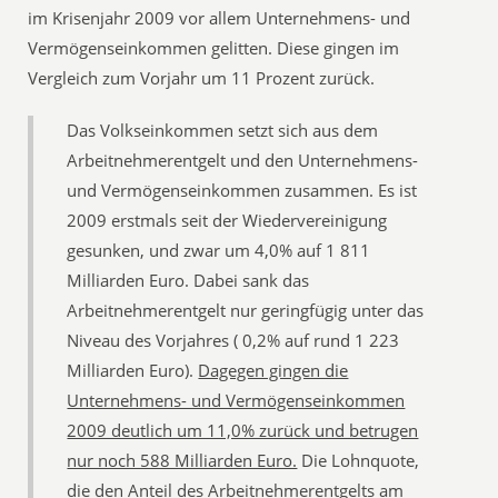
im Krisenjahr 2009 vor allem Unternehmens- und
Vermögenseinkommen gelitten. Diese gingen im
Vergleich zum Vorjahr um 11 Prozent zurück.
Das Volkseinkommen setzt sich aus dem
Arbeitnehmerentgelt und den Unternehmens-
und Vermögenseinkommen zusammen. Es ist
2009 erstmals seit der Wiedervereinigung
gesunken, und zwar um 4,0% auf 1 811
Milliarden Euro. Dabei sank das
Arbeitnehmerentgelt nur geringfügig unter das
Niveau des Vorjahres ( 0,2% auf rund 1 223
Milliarden Euro).
Dagegen gingen die
Unternehmens- und Vermögenseinkommen
2009 deutlich um 11,0% zurück und betrugen
nur noch 588 Milliarden Euro.
Die Lohnquote,
die den Anteil des Arbeitnehmerentgelts am