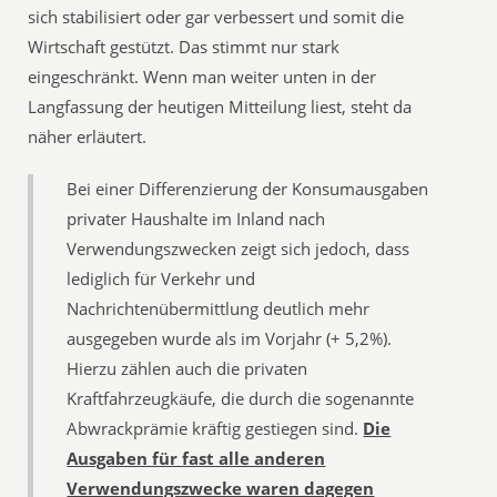
sich stabilisiert oder gar verbessert und somit die
Wirtschaft gestützt. Das stimmt nur stark
eingeschränkt. Wenn man weiter unten in der
Langfassung der heutigen Mitteilung liest, steht da
näher erläutert.
Bei einer Differenzierung der Konsumausgaben
privater Haushalte im Inland nach
Verwendungszwecken zeigt sich jedoch, dass
lediglich für Verkehr und
Nachrichtenübermittlung deutlich mehr
ausgegeben wurde als im Vorjahr (+ 5,2%).
Hierzu zählen auch die privaten
Kraftfahrzeugkäufe, die durch die sogenannte
Abwrackprämie kräftig gestiegen sind.
Die
Ausgaben für fast alle anderen
Verwendungszwecke waren dagegen