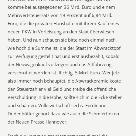
komme bei ausgegebenen 36 Mrd. Euro und einem
Mehrwertsteuersatz von 19 Prozent auf 6,84 Mrd.
Euro, die die privaten Haushalte mit ihrem Kauf eines
neuen PKW in Vorleistung an den Staat überwiesen
haben. Und nun schauen sie bitte noch einmal nach,
wie hoch die Summe ist, die der Staat im Abwracktopf
zur Verfügung gestellt hat und erst ausbezahlt, sobald
der Neuwagenkauf vollzogen und das Altfahrzeug
verschrottet worden ist. Richtig, 5 Mrd. Euro. Wer jetzt
also immer noch behauptet, die Abwrackprämie koste
den Steuerzahler viel Geld und treibe die öffentliche
Verschuldung in die Höhe, sollte sich in die Ecke stellen
und schämen. Volkswirtschaft sechs. Ferdinand
Dudenhöffer gehört dazu wie auch die Schmierfinken
der Neuen Presse Hannover.