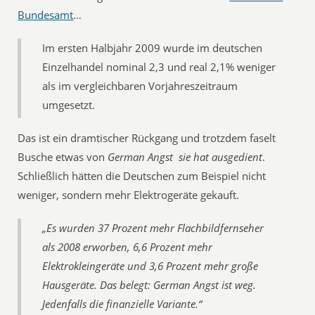
Bundesamt
…
Im ersten Halbjahr 2009 wurde im deutschen
Einzelhandel nominal 2,3 und real 2,1% weniger
als im vergleichbaren Vorjahreszeitraum
umgesetzt.
Das ist ein dramtischer Rückgang und trotzdem faselt
Busche etwas von
German Angst  sie hat ausgedient
.
Schließlich hätten die Deutschen zum Beispiel nicht
weniger, sondern mehr Elektrogeräte gekauft.
„Es wurden 37 Prozent mehr Flachbildfernseher
als 2008 erworben, 6,6 Prozent mehr
Elektrokleingeräte und 3,6 Prozent mehr große
Hausgeräte. Das belegt: German Angst ist weg.
Jedenfalls die finanzielle Variante.“