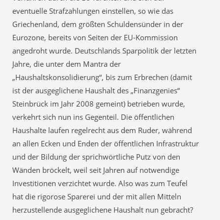
eventuelle Strafzahlungen einstellen, so wie das
Griechenland, dem größten Schuldensünder in der
Eurozone, bereits von Seiten der EU-Kommission
angedroht wurde. Deutschlands Sparpolitik der letzten
Jahre, die unter dem Mantra der
„Haushaltskonsolidierung“, bis zum Erbrechen (damit
ist der ausgeglichene Haushalt des „Finanzgenies“
Steinbrück im Jahr 2008 gemeint) betrieben wurde,
verkehrt sich nun ins Gegenteil. Die öffentlichen
Haushalte laufen regelrecht aus dem Ruder, während
an allen Ecken und Enden der öffentlichen Infrastruktur
und der Bildung der sprichwörtliche Putz von den
Wänden bröckelt, weil seit Jahren auf notwendige
Investitionen verzichtet wurde. Also was zum Teufel
hat die rigorose Sparerei und der mit allen Mitteln
herzustellende ausgeglichene Haushalt nun gebracht?