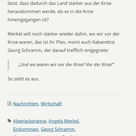
lässt, dass dadurch das Land stärker aus der Krise
herauskommen werde, als es in die Krise
hineingegangen ist?
Merkel will noch stärker wieder dahin, wo wir vor der
Krise waren, das ist ihr Plan, meint auch Kabarettist
Georg Schramm, der darauf trefflich entgegnete:
„Und wo waren wir vor der Krise? Vor der Krise!“
So sieht es aus.
Nachrichten
,
Wirtschaft
Abwrackprämie
,
Angela Merkel
,
Einkommen
,
Georg Schramm
,