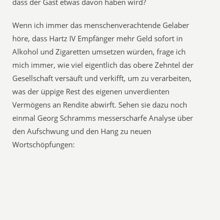
dass der Gast etwas davon haben wird?
Wenn ich immer das menschenverachtende Gelaber
höre, dass Hartz IV Empfänger mehr Geld sofort in
Alkohol und Zigaretten umsetzen würden, frage ich
mich immer, wie viel eigentlich das obere Zehntel der
Gesellschaft versäuft und verkifft, um zu verarbeiten,
was der üppige Rest des eigenen unverdienten
Vermögens an Rendite abwirft. Sehen sie dazu noch
einmal Georg Schramms messerscharfe Analyse über
den Aufschwung und den Hang zu neuen
Wortschöpfungen: