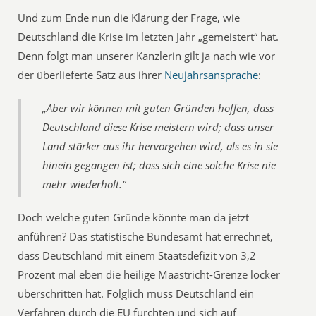
Und zum Ende nun die Klärung der Frage, wie
Deutschland die Krise im letzten Jahr „gemeistert“ hat.
Denn folgt man unserer Kanzlerin gilt ja nach wie vor
der überlieferte Satz aus ihrer
Neujahrsansprache
:
„Aber wir können mit guten Gründen hoffen, dass
Deutschland diese Krise meistern wird; dass unser
Land stärker aus ihr hervorgehen wird, als es in sie
hinein gegangen ist; dass sich eine solche Krise nie
mehr wiederholt.“
Doch welche guten Gründe könnte man da jetzt
anführen? Das statistische Bundesamt hat errechnet,
dass Deutschland mit einem Staatsdefizit von 3,2
Prozent mal eben die heilige Maastricht-Grenze locker
überschritten hat. Folglich muss Deutschland ein
Verfahren durch die EU fürchten und sich auf