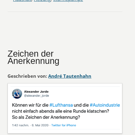
Zeichen der
Anerkennung
Geschrieben von:
André Tautenhahn