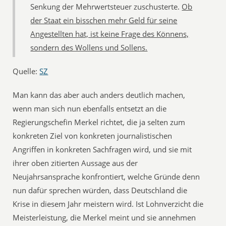
Senkung der Mehrwertsteuer zuschusterte.
Ob
der Staat ein bisschen mehr Geld für seine
Angestellten hat, ist keine Frage des Könnens,
sondern des Wollens und Sollens.
Quelle:
SZ
Man kann das aber auch anders deutlich machen,
wenn man sich nun ebenfalls entsetzt an die
Regierungschefin Merkel richtet, die ja selten zum
konkreten Ziel von konkreten journalistischen
Angriffen in konkreten Sachfragen wird, und sie mit
ihrer oben zitierten Aussage aus der
Neujahrsansprache konfrontiert, welche Gründe denn
nun dafür sprechen würden, dass Deutschland die
Krise in diesem Jahr meistern wird. Ist Lohnverzicht die
Meisterleistung, die Merkel meint und sie annehmen