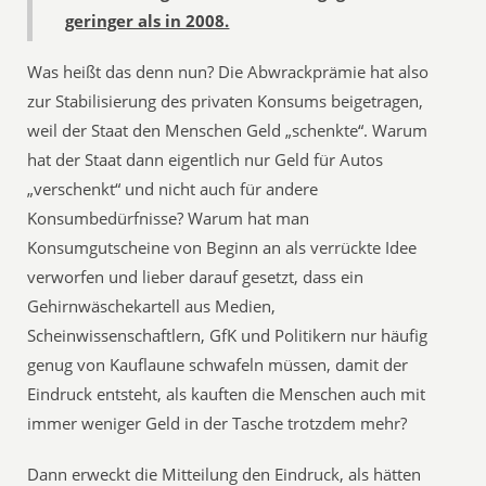
geringer als in 2008.
Was heißt das denn nun? Die Abwrackprämie hat also
zur Stabilisierung des privaten Konsums beigetragen,
weil der Staat den Menschen Geld „schenkte“. Warum
hat der Staat dann eigentlich nur Geld für Autos
„verschenkt“ und nicht auch für andere
Konsumbedürfnisse? Warum hat man
Konsumgutscheine von Beginn an als verrückte Idee
verworfen und lieber darauf gesetzt, dass ein
Gehirnwäschekartell aus Medien,
Scheinwissenschaftlern, GfK und Politikern nur häufig
genug von Kauflaune schwafeln müssen, damit der
Eindruck entsteht, als kauften die Menschen auch mit
immer weniger Geld in der Tasche trotzdem mehr?
Dann erweckt die Mitteilung den Eindruck, als hätten