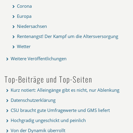
Corona
Europa
Niedersachsen
Rentenangst! Der Kampf um die Altersversorgung
Wetter
Weitere Veröffentlichungen
Top-Beiträge und Top-Seiten
Kurz notiert: Alleingänge gibt es nicht, nur Ablenkung
Datenschutzerklärung
CSU braucht gute Umfragewerte und GMS liefert
Hochgradig ungeschickt und peinlich
Von der Dynamik überrollt