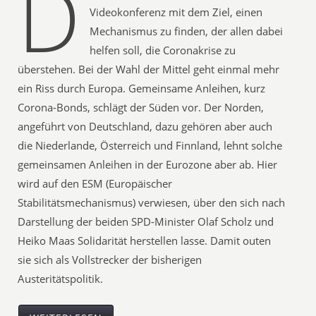
D
Videokonferenz mit dem Ziel, einen
Mechanismus zu finden, der allen dabei
helfen soll, die Coronakrise zu
überstehen. Bei der Wahl der Mittel geht einmal mehr
ein Riss durch Europa. Gemeinsame Anleihen, kurz
Corona-Bonds, schlägt der Süden vor. Der Norden,
angeführt von Deutschland, dazu gehören aber auch
die Niederlande, Österreich und Finnland, lehnt solche
gemeinsamen Anleihen in der Eurozone aber ab. Hier
wird auf den ESM (Europäischer
Stabilitätsmechanismus) verwiesen, über den sich nach
Darstellung der beiden SPD-Minister Olaf Scholz und
Heiko Maas Solidarität herstellen lasse. Damit outen
sie sich als Vollstrecker der bisherigen
Austeritätspolitik.