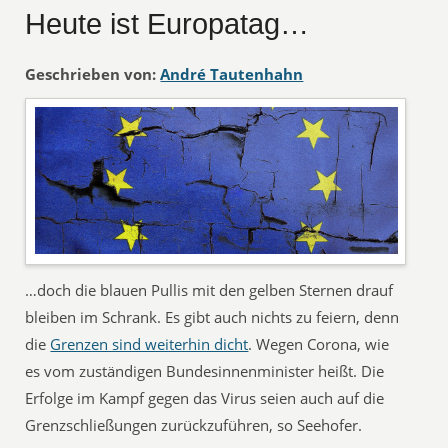
Heute ist Europatag…
Geschrieben von:
André Tautenhahn
…doch die blauen Pullis mit den gelben Sternen drauf
bleiben im Schrank. Es gibt auch nichts zu feiern, denn
die
Grenzen sind weiterhin dicht
. Wegen Corona, wie
es vom zuständigen Bundesinnenminister heißt. Die
Erfolge im Kampf gegen das Virus seien auch auf die
Grenzschließungen zurückzuführen, so Seehofer.