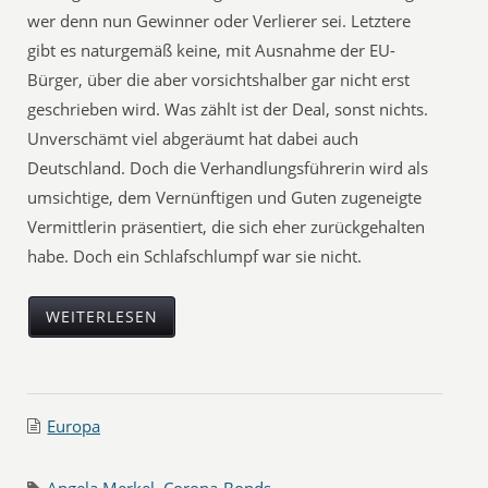
wer denn nun Gewinner oder Verlierer sei. Letztere
gibt es naturgemäß keine, mit Ausnahme der EU-
Bürger, über die aber vorsichtshalber gar nicht erst
geschrieben wird. Was zählt ist der Deal, sonst nichts.
Unverschämt viel abgeräumt hat dabei auch
Deutschland. Doch die Verhandlungsführerin wird als
umsichtige, dem Vernünftigen und Guten zugeneigte
Vermittlerin präsentiert, die sich eher zurückgehalten
habe. Doch ein Schlafschlumpf war sie nicht.
WEITERLESEN
Europa