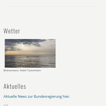
Wetter
Bildnachweis: André Tautenhahn
Aktuelles
Aktuelle News zur Bundesregierung hier
.