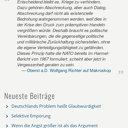
Entscheidend bleibt es, Kriege zu verhindern.
Dazu gehören Abschreckung, aber auch Dialog.
Abschreckung darf nicht als existenzielle
Bedrohung wahrgenommen werden, weil dies in
der Krise den Druck zum präemptiven Handeln
vergrößern würde. Deshalb braucht es politische
Vereinbarungen, die die gegenseitige politische
und militärische Zurückhaltung sicherstellen, ohne
die eigene Verteidigungsfähigkeit zu gefährden.
Dieses Prinzip hatte die NATO bereits im Harmel-
Bericht von 1967 formuliert, scheint aber jetzt in
Vergessenheit geraten zu sein.
Oberst a.D. Wolfgang Richter auf Makroskop
Neueste Beiträge
Deutschlands Problem heißt Glaubwürdigkeit
Selektive Empörung
Wenn die Angst größer ist als das Argument