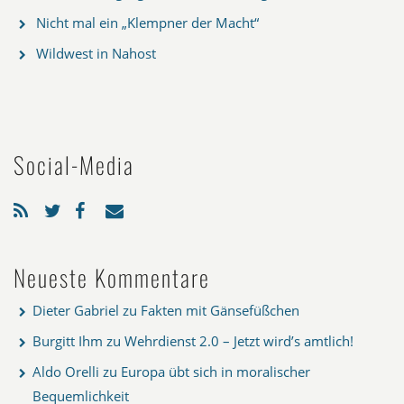
Nicht mal ein „Klempner der Macht“
Wildwest in Nahost
Social-Media
Neueste Kommentare
Dieter Gabriel
zu
Fakten mit Gänsefüßchen
Burgitt Ihm
zu
Wehrdienst 2.0 – Jetzt wird’s amtlich!
Aldo Orelli
zu
Europa übt sich in moralischer
Bequemlichkeit