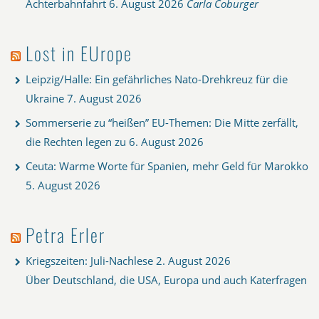
Achterbahnfahrt
6. August 2026
Carla Coburger
Lost in EUrope
Leipzig/Halle: Ein gefährliches Nato-Drehkreuz für die
Ukraine
7. August 2026
Sommerserie zu “heißen” EU-Themen: Die Mitte zerfällt,
die Rechten legen zu
6. August 2026
Ceuta: Warme Worte für Spanien, mehr Geld für Marokko
5. August 2026
Petra Erler
Kriegszeiten: Juli-Nachlese
2. August 2026
Über Deutschland, die USA, Europa und auch Katerfragen