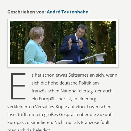
Geschrieben von:
André Tautenhahn
E
s hat schon etwas Seltsames an sich, wenn
sich die hohe deutsche Politik am
französischen Nationalfeiertag, der auch
ein Europäischer ist, in einer arg
verkleinerten Versailles-Kopie auf einer bayerischen
Insel trifft, um ein großes Gespräch über die Zukunft
Europas zu simulieren. Nicht nur als Franzose fühlt
man sich da beleidigt.