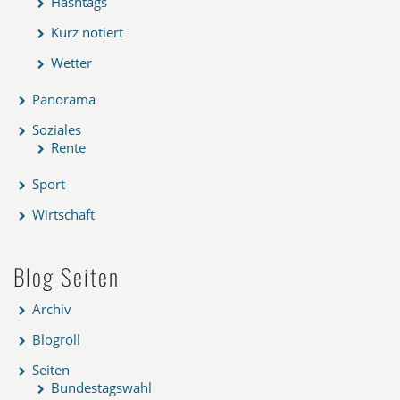
Hashtags
Kurz notiert
Wetter
Panorama
Soziales
Rente
Sport
Wirtschaft
Blog Seiten
Archiv
Blogroll
Seiten
Bundestagswahl