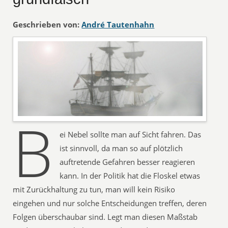
Geschrieben von:
André Tautenhahn
B
ei Nebel sollte man auf Sicht fahren. Das
ist sinnvoll, da man so auf plötzlich
auftretende Gefahren besser reagieren
kann. In der Politik hat die Floskel etwas
mit Zurückhaltung zu tun, man will kein Risiko
eingehen und nur solche Entscheidungen treffen, deren
Folgen überschaubar sind. Legt man diesen Maßstab