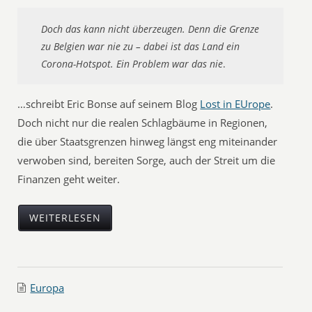
Doch das kann nicht überzeugen. Denn die Grenze
zu Belgien war nie zu – dabei ist das Land ein
Corona-Hotspot. Ein Problem war das nie
.
…schreibt Eric Bonse auf seinem Blog
Lost in EUrope
.
Doch nicht nur die realen Schlagbäume in Regionen,
die über Staatsgrenzen hinweg längst eng miteinander
verwoben sind, bereiten Sorge, auch der Streit um die
Finanzen geht weiter.
WEITERLESEN
Europa