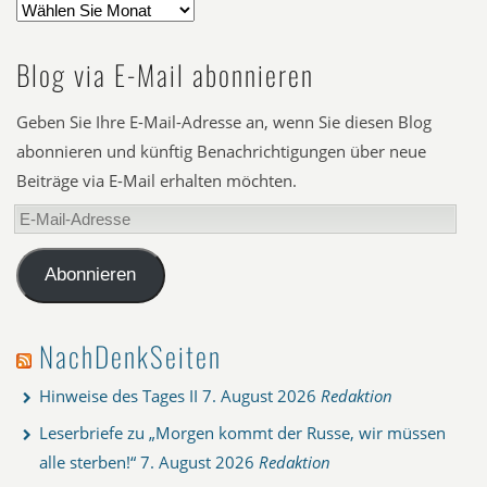
Blog via E-Mail abonnieren
Geben Sie Ihre E-Mail-Adresse an, wenn Sie diesen Blog
abonnieren und künftig Benachrichtigungen über neue
Beiträge via E-Mail erhalten möchten.
E-
Mail-
Adresse
Abonnieren
NachDenkSeiten
Hinweise des Tages II
7. August 2026
Redaktion
Leserbriefe zu „Morgen kommt der Russe, wir müssen
alle sterben!“
7. August 2026
Redaktion