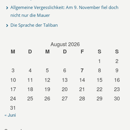
Allgemeine Vergesslichkeit: Am 9. November fiel doch
nicht nur die Mauer
Die Sprache der Taliban
August 2026
M
D
M
D
F
S
S
1
2
3
4
5
6
8
9
7
10
11
12
13
14
15
16
17
18
19
20
21
22
23
24
25
26
27
28
29
30
31
« Juni