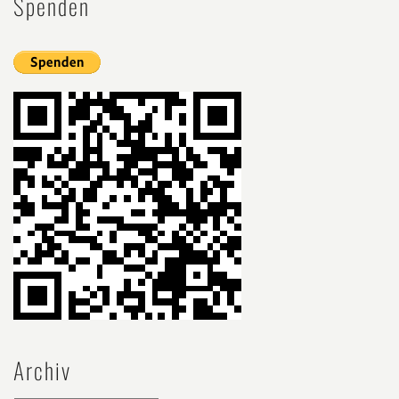
Spenden
Archiv