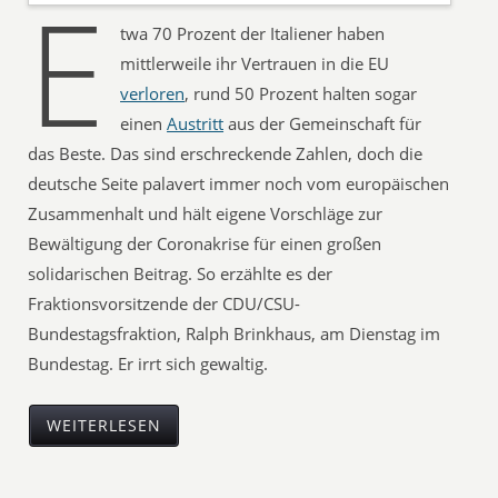
E
twa 70 Prozent der Italiener haben
mittlerweile ihr Vertrauen in die EU
verloren
, rund 50 Prozent halten sogar
einen
Austritt
aus der Gemeinschaft für
das Beste. Das sind erschreckende Zahlen, doch die
deutsche Seite palavert immer noch vom europäischen
Zusammenhalt und hält eigene Vorschläge zur
Bewältigung der Coronakrise für einen großen
solidarischen Beitrag. So erzählte es der
Fraktionsvorsitzende der CDU/CSU-
Bundestagsfraktion, Ralph Brinkhaus, am Dienstag im
Bundestag. Er irrt sich gewaltig.
WEITERLESEN