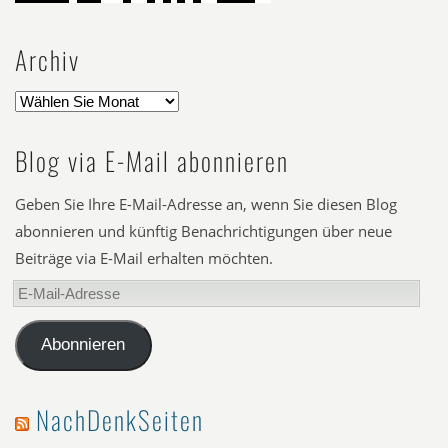
Archiv
Blog via E-Mail abonnieren
Geben Sie Ihre E-Mail-Adresse an, wenn Sie diesen Blog
abonnieren und künftig Benachrichtigungen über neue
Beiträge via E-Mail erhalten möchten.
E-
Mail-
Adresse
Abonnieren
NachDenkSeiten