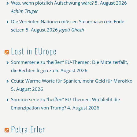
Was, wenn plötzlich Aufschwung wäre?
5. August 2026
Achim Truger
Die Vereinten Nationen müssen Steueroasen ein Ende
setzen
5. August 2026
Jayati Ghosh
Lost in EUrope
Sommerserie zu “heißen” EU-Themen: Die Mitte zerfällt,
die Rechten legen zu
6. August 2026
Ceuta: Warme Worte für Spanien, mehr Geld für Marokko
5. August 2026
Sommerserie zu “heißen” EU-Themen: Wo bleibt die
Emanzipation von Trump?
4. August 2026
Petra Erler