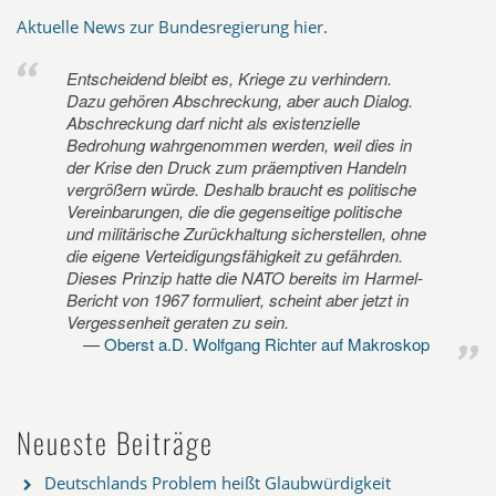
Aktuelle News zur Bundesregierung hier
.
Entscheidend bleibt es, Kriege zu verhindern.
Dazu gehören Abschreckung, aber auch Dialog.
Abschreckung darf nicht als existenzielle
Bedrohung wahrgenommen werden, weil dies in
der Krise den Druck zum präemptiven Handeln
vergrößern würde. Deshalb braucht es politische
Vereinbarungen, die die gegenseitige politische
und militärische Zurückhaltung sicherstellen, ohne
die eigene Verteidigungsfähigkeit zu gefährden.
Dieses Prinzip hatte die NATO bereits im Harmel-
Bericht von 1967 formuliert, scheint aber jetzt in
Vergessenheit geraten zu sein.
Oberst a.D. Wolfgang Richter auf Makroskop
Neueste Beiträge
Deutschlands Problem heißt Glaubwürdigkeit