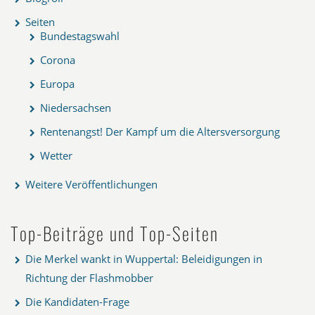
Seiten
Bundestagswahl
Corona
Europa
Niedersachsen
Rentenangst! Der Kampf um die Altersversorgung
Wetter
Weitere Veröffentlichungen
Top-Beiträge und Top-Seiten
Die Merkel wankt in Wuppertal: Beleidigungen in
Richtung der Flashmobber
Die Kandidaten-Frage