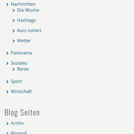
Nachrichten
Die Woche
Hashtags
Kurz notiert
Wetter
Panorama
Soziales
Rente
Sport
Wirtschaft
Blog Seiten
Archiv
Blogroll