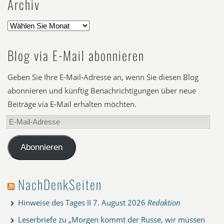
Archiv
Blog via E-Mail abonnieren
Geben Sie Ihre E-Mail-Adresse an, wenn Sie diesen Blog
abonnieren und künftig Benachrichtigungen über neue
Beiträge via E-Mail erhalten möchten.
E-
Mail-
Adresse
Abonnieren
NachDenkSeiten
Hinweise des Tages II
7. August 2026
Redaktion
Leserbriefe zu „Morgen kommt der Russe, wir müssen