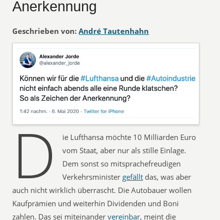
Anerkennung
Geschrieben von:
André Tautenhahn
D
ie Lufthansa möchte 10 Milliarden Euro
vom Staat, aber nur als stille Einlage.
Dem sonst so mitsprachefreudigen
Verkehrsminister
gefällt
das, was aber
auch nicht wirklich überrascht. Die Autobauer wollen
Kaufprämien und weiterhin Dividenden und Boni
zahlen. Das sei miteinander
vereinbar
, meint die