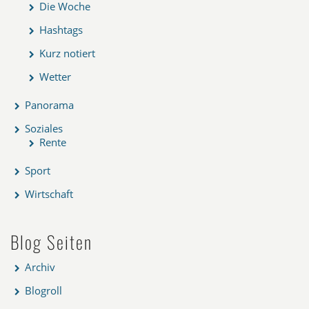
Die Woche
Hashtags
Kurz notiert
Wetter
Panorama
Soziales
Rente
Sport
Wirtschaft
Blog Seiten
Archiv
Blogroll