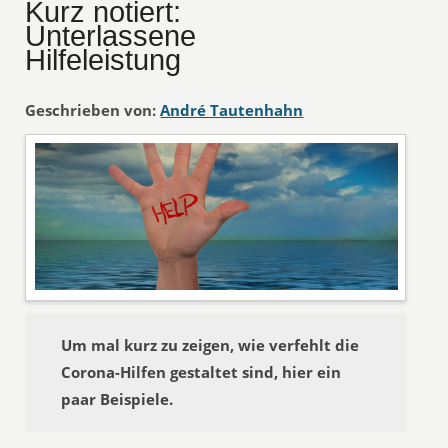
Kurz notiert:
Unterlassene
Hilfeleistung
Geschrieben von:
André Tautenhahn
Um mal kurz zu zeigen, wie verfehlt die
Corona-Hilfen gestaltet sind, hier ein
paar Beispiele.