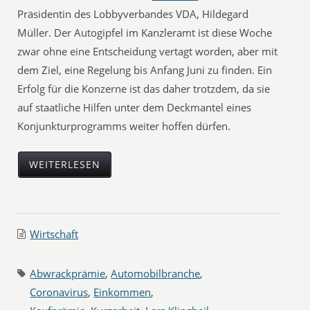
Präsidentin des Lobbyverbandes VDA, Hildegard
Müller. Der Autogipfel im Kanzleramt ist diese Woche
zwar ohne eine Entscheidung vertagt worden, aber mit
dem Ziel, eine Regelung bis Anfang Juni zu finden. Ein
Erfolg für die Konzerne ist das daher trotzdem, da sie
auf staatliche Hilfen unter dem Deckmantel eines
Konjunkturprogramms weiter hoffen dürfen.
WEITERLESEN
Wirtschaft
Abwrackprämie
,
Automobilbranche
,
Coronavirus
,
Einkommen
,