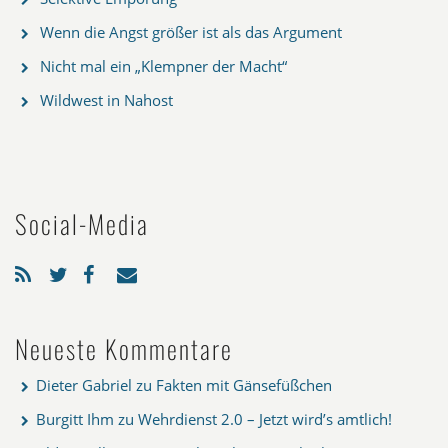
Wenn die Angst größer ist als das Argument
Nicht mal ein „Klempner der Macht“
Wildwest in Nahost
Social-Media
Neueste Kommentare
Dieter Gabriel
zu
Fakten mit Gänsefüßchen
Burgitt Ihm
zu
Wehrdienst 2.0 – Jetzt wird’s amtlich!