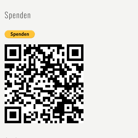
Spenden