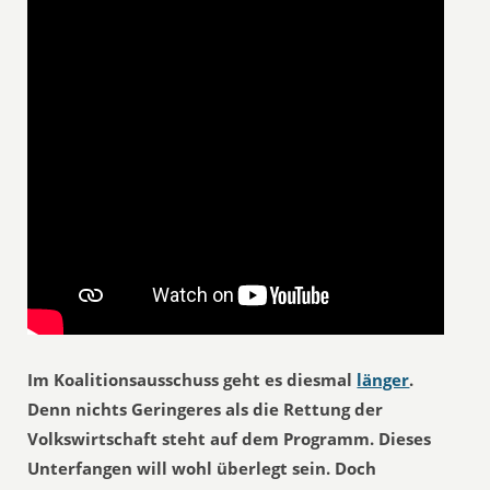
Im Koalitionsausschuss geht es diesmal
länger
.
Denn nichts Geringeres als die Rettung der
Volkswirtschaft steht auf dem Programm. Dieses
Unterfangen will wohl überlegt sein. Doch