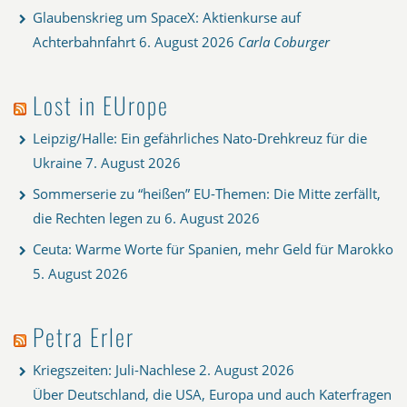
Glaubenskrieg um SpaceX: Aktienkurse auf
Achterbahnfahrt
6. August 2026
Carla Coburger
Lost in EUrope
Leipzig/Halle: Ein gefährliches Nato-Drehkreuz für die
Ukraine
7. August 2026
Sommerserie zu “heißen” EU-Themen: Die Mitte zerfällt,
die Rechten legen zu
6. August 2026
Ceuta: Warme Worte für Spanien, mehr Geld für Marokko
5. August 2026
Petra Erler
Kriegszeiten: Juli-Nachlese
2. August 2026
Über Deutschland, die USA, Europa und auch Katerfragen