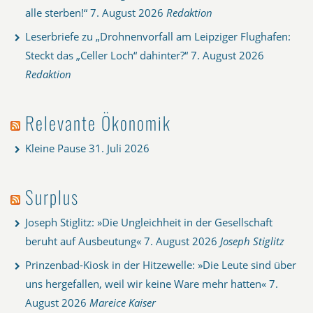
alle sterben!“
7. August 2026
Redaktion
Leserbriefe zu „Drohnenvorfall am Leipziger Flughafen:
Steckt das „Celler Loch“ dahinter?“
7. August 2026
Redaktion
Relevante Ökonomik
Kleine Pause
31. Juli 2026
Surplus
Joseph Stiglitz: »Die Ungleichheit in der Gesellschaft
beruht auf Ausbeutung«
7. August 2026
Joseph Stiglitz
Prinzenbad-Kiosk in der Hitzewelle: »Die Leute sind über
uns hergefallen, weil wir keine Ware mehr hatten«
7.
August 2026
Mareice Kaiser