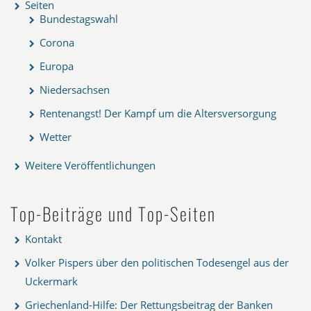
Seiten
Bundestagswahl
Corona
Europa
Niedersachsen
Rentenangst! Der Kampf um die Altersversorgung
Wetter
Weitere Veröffentlichungen
Top-Beiträge und Top-Seiten
Kontakt
Volker Pispers über den politischen Todesengel aus der
Uckermark
Griechenland-Hilfe: Der Rettungsbeitrag der Banken