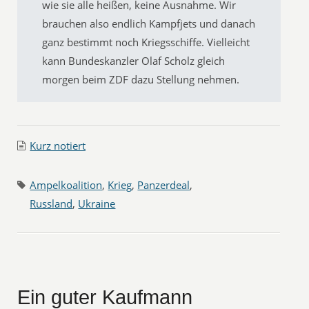
wie sie alle heißen, keine Ausnahme. Wir
brauchen also endlich Kampfjets und danach
ganz bestimmt noch Kriegsschiffe. Vielleicht
kann Bundeskanzler Olaf Scholz gleich
morgen beim ZDF dazu Stellung nehmen.
Kurz notiert
Ampelkoalition
,
Krieg
,
Panzerdeal
,
Russland
,
Ukraine
Ein guter Kaufmann