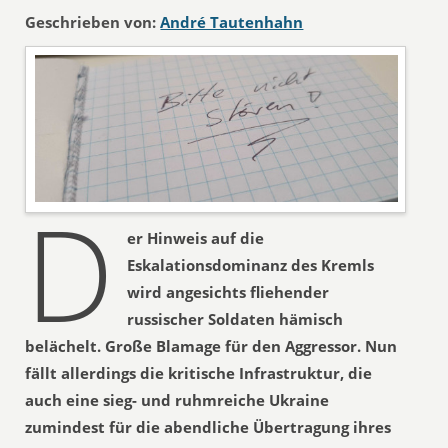
Geschrieben von:
André Tautenhahn
D
er Hinweis auf die
Eskalationsdominanz des Kremls
wird angesichts fliehender
russischer Soldaten hämisch
belächelt. Große Blamage für den Aggressor. Nun
fällt allerdings die kritische Infrastruktur, die
auch eine sieg- und ruhmreiche Ukraine
zumindest für die abendliche Übertragung ihres