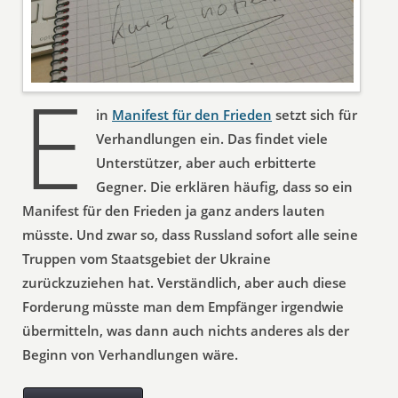
E
in
Manifest für den Frieden
setzt sich für
Verhandlungen ein. Das findet viele
Unterstützer, aber auch erbitterte
Gegner. Die erklären häufig, dass so ein
Manifest für den Frieden ja ganz anders lauten
müsste. Und zwar so, dass Russland sofort alle seine
Truppen vom Staatsgebiet der Ukraine
zurückzuziehen hat. Verständlich, aber auch diese
Forderung müsste man dem Empfänger irgendwie
übermitteln, was dann auch nichts anderes als der
Beginn von Verhandlungen wäre.