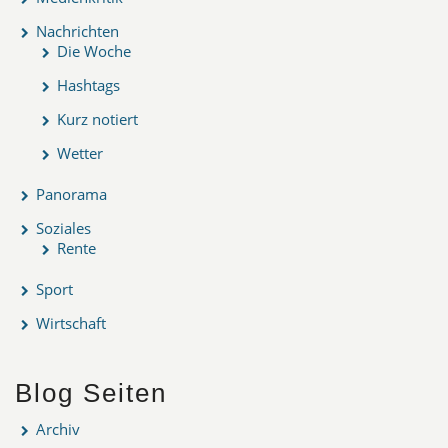
Nachrichten
Die Woche
Hashtags
Kurz notiert
Wetter
Panorama
Soziales
Rente
Sport
Wirtschaft
Blog Seiten
Archiv