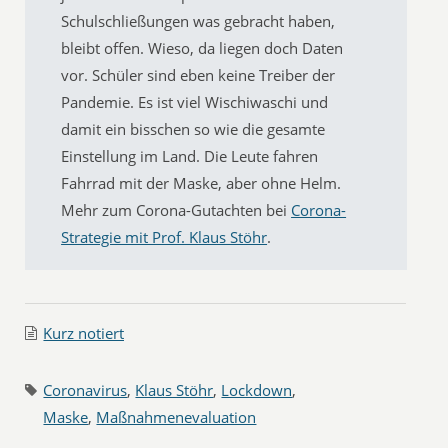
Schulschließungen was gebracht haben,
bleibt offen. Wieso, da liegen doch Daten
vor. Schüler sind eben keine Treiber der
Pandemie. Es ist viel Wischiwaschi und
damit ein bisschen so wie die gesamte
Einstellung im Land. Die Leute fahren
Fahrrad mit der Maske, aber ohne Helm.
Mehr zum Corona-Gutachten bei
Corona-
Strategie mit Prof. Klaus Stöhr
.
Kurz notiert
Coronavirus
,
Klaus Stöhr
,
Lockdown
,
Maske
,
Maßnahmenevaluation