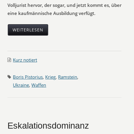
Volljurist hervor, der sogar, und jetzt kommt es, über
eine kaufmännische Ausbildung verfügt.
WEITERLESEN
Kurz notiert
Boris Pistorius
,
Krieg
,
Ramstein
,
Ukraine
,
Waffen
Eskalationsdominanz