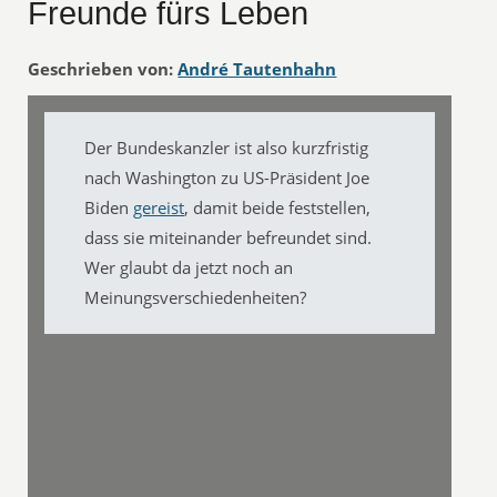
Freunde fürs Leben
Geschrieben von:
André Tautenhahn
Der Bundeskanzler ist also kurzfristig
nach Washington zu US-Präsident Joe
Biden
gereist
, damit beide feststellen,
dass sie miteinander befreundet sind.
Wer glaubt da jetzt noch an
Meinungsverschiedenheiten?