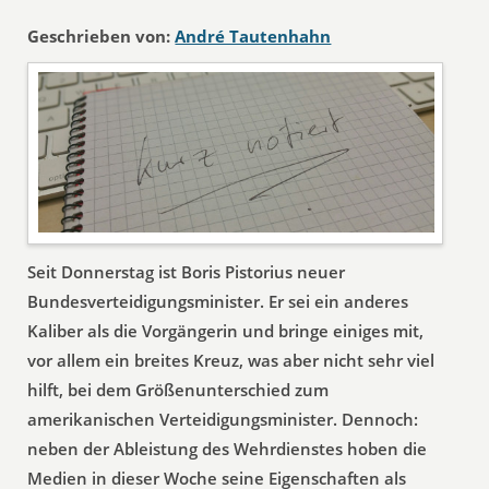
Geschrieben von:
André Tautenhahn
Seit Donnerstag ist Boris Pistorius neuer
Bundesverteidigungsminister. Er sei ein anderes
Kaliber als die Vorgängerin und bringe einiges mit,
vor allem ein breites Kreuz, was aber nicht sehr viel
hilft, bei dem Größenunterschied zum
amerikanischen Verteidigungsminister. Dennoch:
neben der Ableistung des Wehrdienstes hoben die
Medien in dieser Woche seine Eigenschaften als