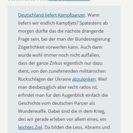
Deutschland liefert Kampfpanzer
. Wann
liefern wir endlich Kampfjets? Spätestens ab
morgen dürfte das die nächste drängende
Frage sein, bei der man der Bundesregierung
Zögerlichkeit vorwerfen kann. Auch dann
würde wohl immer noch nicht auffallen,
dass der ganze Zirkus eigentlich nur dazu
dient, von den zunehmenden militärischen
Rückschlägen der Ukraine
abzulenken
. Weil
man diesbezüglich aber recht ratlos ist,
erfindet man für den Augenblick einfach die
Geschichte vom deutschen Panzer als
Wunderwaffe. Dabei sind die in dem Krieg,
den wir gerade erleben vor allem eines, ein
leichtes Ziel
. Da bilden die Leos, Abrams und