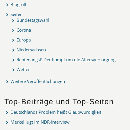
Blogroll
Seiten
Bundestagswahl
Corona
Europa
Niedersachsen
Rentenangst! Der Kampf um die Altersversorgung
Wetter
Weitere Veröffentlichungen
Top-Beiträge und Top-Seiten
Deutschlands Problem heißt Glaubwürdigkeit
Merkel lügt im NDR-Interview