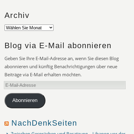
Archiv
Blog via E-Mail abonnieren
Geben Sie Ihre E-Mail-Adresse an, wenn Sie diesen Blog
abonnieren und künftig Benachrichtigungen über neue
Beiträge via E-Mail erhalten möchten.
E-
Mail-
Adresse
Abonnieren
NachDenkSeiten
Zwischen Gesprächen und Besatzung – Libanon vor der