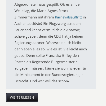
Abgeordnetenhaus gespült. Ob es an der
Welle lag, die Marie-Agnes Strack-
Zimmermann mit ihrem
Karnevalsauftritt
in
Aachen auslöste? Ein Flugzwerg aus dem
Sauerland kennt vermutlich die Antwort,
schweigt aber, denn die CDU hat ja keinen
Regierungspartner. Wahrscheinlich bleibt
dann eben alles so, wie es ist. Vielleicht auch
gut so. Denn sollte Franziska Giffey den
Posten als Regierende Bürgermeisterin
aufgeben müssen, käme sie wohl wieder für
ein Ministeramt in der Bundesregierung in
Betracht. Und wer will das schon?
WEITERLESEN