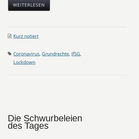
WEITERLESEN
Kurz notiert
Coronavirus
,
Grundrechte
,
IfSG
,
Lockdown
Die Schwurbeleien
des Tages