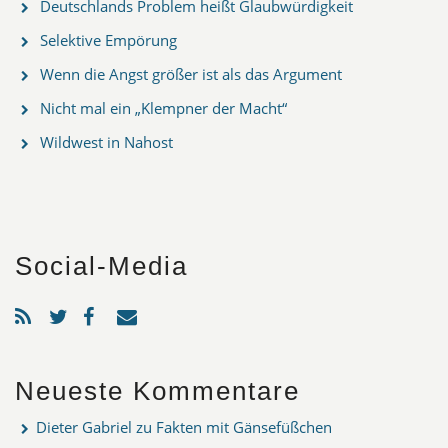
Deutschlands Problem heißt Glaubwürdigkeit
Selektive Empörung
Wenn die Angst größer ist als das Argument
Nicht mal ein „Klempner der Macht“
Wildwest in Nahost
Social-Media
Neueste Kommentare
Dieter Gabriel
zu
Fakten mit Gänsefüßchen