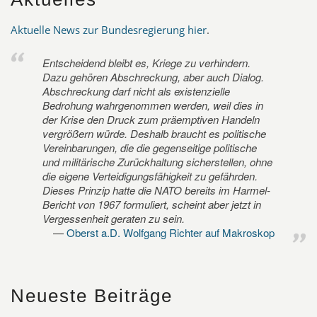
Aktuelle News zur Bundesregierung hier
.
Entscheidend bleibt es, Kriege zu verhindern.
Dazu gehören Abschreckung, aber auch Dialog.
Abschreckung darf nicht als existenzielle
Bedrohung wahrgenommen werden, weil dies in
der Krise den Druck zum präemptiven Handeln
vergrößern würde. Deshalb braucht es politische
Vereinbarungen, die die gegenseitige politische
und militärische Zurückhaltung sicherstellen, ohne
die eigene Verteidigungsfähigkeit zu gefährden.
Dieses Prinzip hatte die NATO bereits im Harmel-
Bericht von 1967 formuliert, scheint aber jetzt in
Vergessenheit geraten zu sein.
Oberst a.D. Wolfgang Richter auf Makroskop
Neueste Beiträge