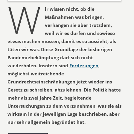
W
ir wissen nicht, ob die
Maßnahmen was bringen,
verhängen sie aber trotzdem,
weil wir es dürfen und sowieso
etwas machen müssen, damit es so aussieht, als
täten wir was. Diese Grundlage der bisherigen
Pandemiebekämpfung darf sich nicht
wiederholen. Insofern sind
Forderungen
,
möglichst weitreichende
Grundrechtseinschränkungen jetzt wieder ins
Gesetz zu schreiben, abzulehnen. Die Politik hatte
mehr als zwei Jahre Zeit, begleitende
Untersuchungen zu dem vorzunehmen, was sie als
wirksam in der jeweiligen Lage beschrieben, aber
nur sehr allgemein begründet hat.