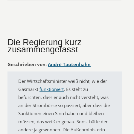
Die Regierung kurz
zusammengefasst
Geschrieben von:
André Tautenhahn
Der Wirtschaftsminister weiß nicht, wie der
Gasmarkt
funktioniert
. Es steht zu
befürchten, dass er auch nicht versteht, was
an der Strombörse so passiert, aber dass die
Sanktionen einen Sinn haben und bleiben
müssen, das weiß er genau. Sonst hätte der
andere ja gewonnen. Die Außenministerin