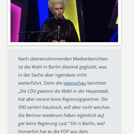
Nach übereinstimmenden Medienberichten
ist die Wahl in Berlin diesmal geglückt, was
in der Sache aber irgendwie nicht
weiterführt. Denn die
tagesschau
berichtet:
„Die CDU gewinnt die Wahl in der Hauptstadt,
hat aber vorerst keine Regierungspartner. Die
SPD verliert haushoch, will aber nicht weichen.
Die Berliner wiederum haben eigentlich auf
gar keine Regierung Lust.“
Dit is Berlin, wa?
Immerhin hat es die FDP aus dem