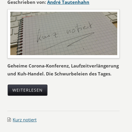
Geschrieben von:
André Tautenhahn
Geheime Corona-Konferenz, Laufzeitverlängerung
und Kuh-Handel. Die Schwurbeleien des Tages.
WEITERLESEN
Kurz notiert