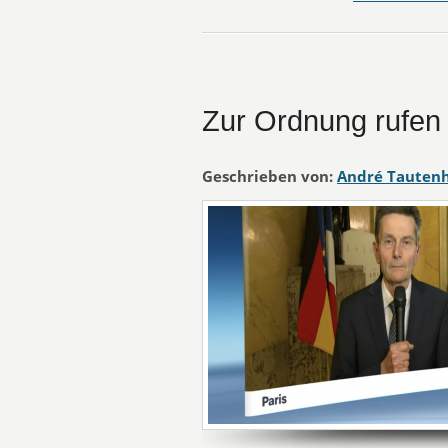
Zur Ordnung rufen
Geschrieben von:
André Tauten