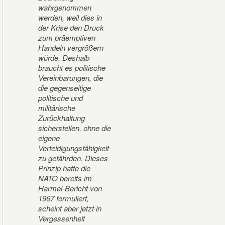
wahrgenommen
werden, weil dies in
der Krise den Druck
zum präemptiven
Handeln vergrößern
würde. Deshalb
braucht es politische
Vereinbarungen, die
die gegenseitige
politische und
militärische
Zurückhaltung
sicherstellen, ohne die
eigene
Verteidigungsfähigkeit
zu gefährden. Dieses
Prinzip hatte die
NATO bereits im
Harmel-Bericht von
1967 formuliert,
scheint aber jetzt in
Vergessenheit