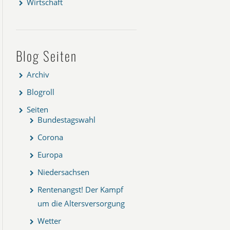
Wirtschaft
Blog Seiten
Archiv
Blogroll
Seiten
Bundestagswahl
Corona
Europa
Niedersachsen
Rentenangst! Der Kampf
um die Altersversorgung
Wetter