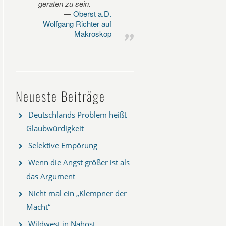
geraten zu sein.
Oberst a.D.
Wolfgang Richter auf
Makroskop
Neueste Beiträge
Deutschlands Problem heißt
Glaubwürdigkeit
Selektive Empörung
Wenn die Angst größer ist als
das Argument
Nicht mal ein „Klempner der
Macht“
Wildwest in Nahost