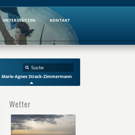
UNTERSTÜTZEN
KONTAKT
UNTERSTÜTZEN
KONTAKT
: Marie-Agnes Strack-Zimmermann
Wetter