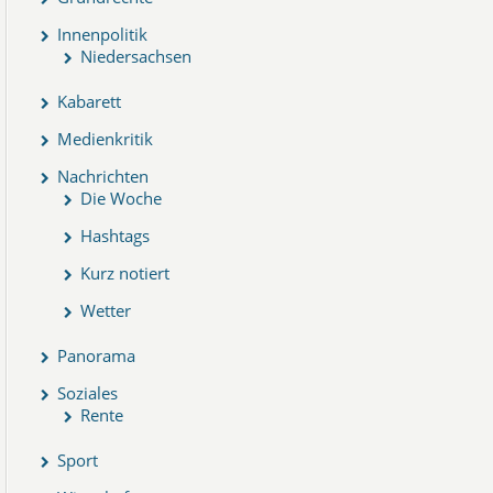
Innenpolitik
Niedersachsen
Kabarett
Medienkritik
Nachrichten
Die Woche
Hashtags
Kurz notiert
Wetter
Panorama
Soziales
Rente
Sport