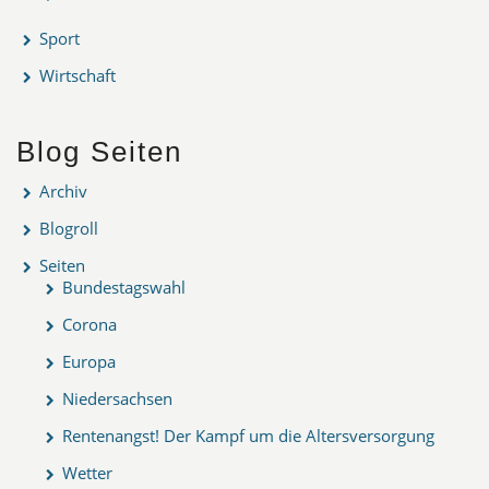
Sport
Wirtschaft
Blog Seiten
Archiv
Blogroll
Seiten
Bundestagswahl
Corona
Europa
Niedersachsen
Rentenangst! Der Kampf um die Altersversorgung
Wetter