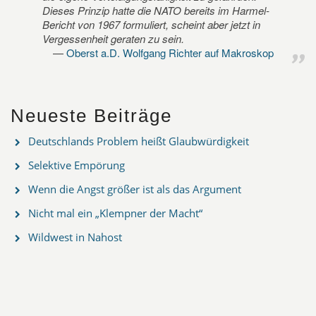
Dieses Prinzip hatte die NATO bereits im Harmel-
Bericht von 1967 formuliert, scheint aber jetzt in
Vergessenheit geraten zu sein.
Oberst a.D. Wolfgang Richter auf Makroskop
Neueste Beiträge
Deutschlands Problem heißt Glaubwürdigkeit
Selektive Empörung
Wenn die Angst größer ist als das Argument
Nicht mal ein „Klempner der Macht“
Wildwest in Nahost