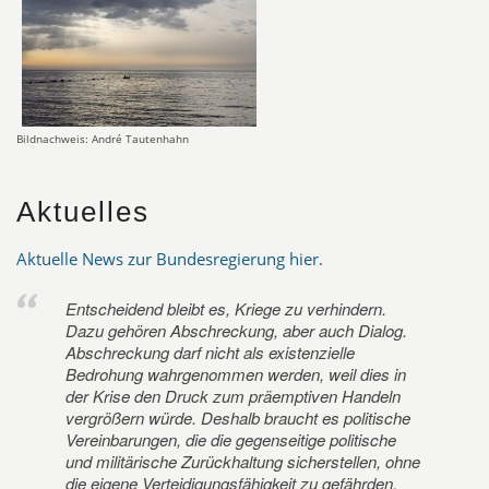
Bildnachweis: André Tautenhahn
Aktuelles
Aktuelle News zur Bundesregierung hier
.
Entscheidend bleibt es, Kriege zu verhindern.
Dazu gehören Abschreckung, aber auch Dialog.
Abschreckung darf nicht als existenzielle
Bedrohung wahrgenommen werden, weil dies in
der Krise den Druck zum präemptiven Handeln
vergrößern würde. Deshalb braucht es politische
Vereinbarungen, die die gegenseitige politische
und militärische Zurückhaltung sicherstellen, ohne
die eigene Verteidigungsfähigkeit zu gefährden.