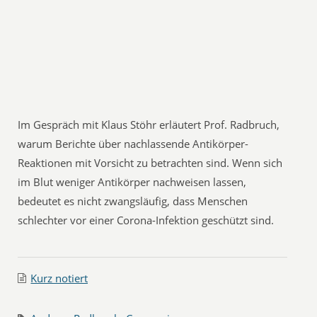
Im Gespräch mit Klaus Stöhr erläutert Prof. Radbruch,
warum Berichte über nachlassende Antikörper-
Reaktionen mit Vorsicht zu betrachten sind. Wenn sich
im Blut weniger Antikörper nachweisen lassen,
bedeutet es nicht zwangsläufig, dass Menschen
schlechter vor einer Corona-Infektion geschützt sind.
Kurz notiert