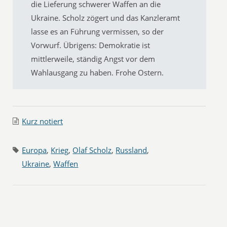
die Lieferung schwerer Waffen an die
Ukraine. Scholz zögert und das Kanzleramt
lasse es an Führung vermissen, so der
Vorwurf. Übrigens: Demokratie ist
mittlerweile, ständig Angst vor dem
Wahlausgang zu haben. Frohe Ostern.
Kurz notiert
Europa
,
Krieg
,
Olaf Scholz
,
Russland
,
Ukraine
,
Waffen