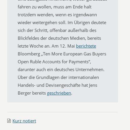
fahren zu wollen, muss am Ende halt
trotzdem wenden, wenn es irgendwann
wieder weitergehen soll. Im Übrigen deutete
sich der Schritt, offenbar außerhalb des
Blickfeldes der deutschen Medien, bereits
letzte Woche an. Am 12. Mai
berichtete
Bloomberg „Ten More European Gas Buyers
Open Ruble Accounts for Payments“,
darunter auch ein deutsches Unternehmen.
Über die Grundlagen der internationalen
Handels- und Devisengeschäfte hat Jens
Berger bereits
geschrieben
.
Kurz notiert