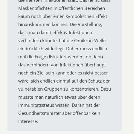
Maskenpflichten in öffentlichen Bereichen
kaum noch über einen symbolischen Effekt
hinauskommen können. Die Vorstellung,
dass man damit effektiv Infektionen
verhindern könnte, hat die Omikron-Welle
eindrücklich widerlegt. Daher muss endlich
mal die Frage diskutiert werden, ob denn
das Verhindern von Infektionen überhaupt
noch ein Ziel sein kann oder es nicht besser
wäre, sich endlich einmal auf den Schutz der
vulnerablen Gruppen zu konzentrieren. Dazu
müsste man natürlich etwas über deren
Immunitätsstatus wissen. Daran hat der
Gesundheitsminister aber offenbar kein
Interesse.