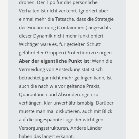
drohen. Der Tipp für das persönliche
Verhalten ist nicht verkehrt, ignoriert aber
einmal mehr die Tatsache, dass die Strategie
der Eindämmung (Containment) angesichts
dieser Dynamik nicht mehr funktioniert.
Wichtiger wäre es, für gezielten Schutz
gefährdeter Gruppen (Protection) zu sorgen.
Aber der eigentliche Punkt ist:
Wenn die
Vermeidung von Ansteckung statistisch
betrachtet gar nicht mehr gelingen kann, ist
auch die nach wie vor geltende Praxis,
Quarantänen und Absonderungen zu
verhängen, klar unverhältnismäßig. Darüber
müsste man mal diskutieren, auch mit Blick
auf die angespannte Lage der wichtigen
Versorgungsstrukturen. Andere Länder
haben das längst erkannt.