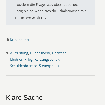
trotzdem die Frage, was überhaupt noch
übrig bleibt, wenn sich die Eskalationsspirale
immer weiter dreht.
Kurz notiert
Aufrüstung
,
Bundeswehr
,
Christian
Lindner
,
Krieg
,
Kürzungspolitik
,
Schuldenbremse
,
Steuerpolitik
Klare Sache