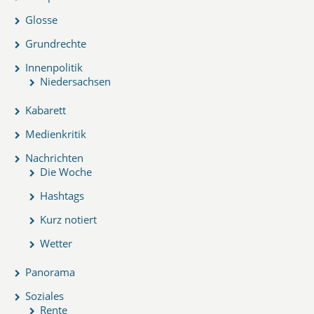
Glosse
Grundrechte
Innenpolitik
Niedersachsen
Kabarett
Medienkritik
Nachrichten
Die Woche
Hashtags
Kurz notiert
Wetter
Panorama
Soziales
Rente