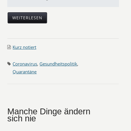
WEITERLESEN
Kurz notiert
Coronavirus
,
Gesundheitspolitik
,
Quarantäne
Manche Dinge ändern
sich nie