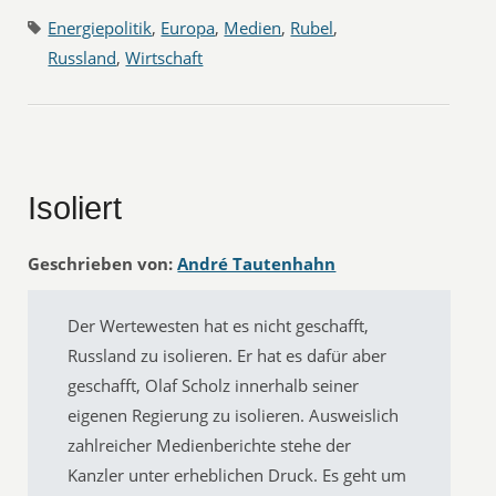
Energiepolitik
,
Europa
,
Medien
,
Rubel
,
Russland
,
Wirtschaft
Isoliert
Geschrieben von:
André Tautenhahn
Der Wertewesten hat es nicht geschafft,
Russland zu isolieren. Er hat es dafür aber
geschafft, Olaf Scholz innerhalb seiner
eigenen Regierung zu isolieren. Ausweislich
zahlreicher Medienberichte stehe der
Kanzler unter erheblichen Druck. Es geht um