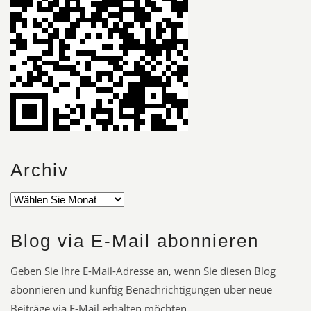
Archiv
Blog via E-Mail abonnieren
Geben Sie Ihre E-Mail-Adresse an, wenn Sie diesen Blog
abonnieren und künftig Benachrichtigungen über neue
Beiträge via E-Mail erhalten möchten.