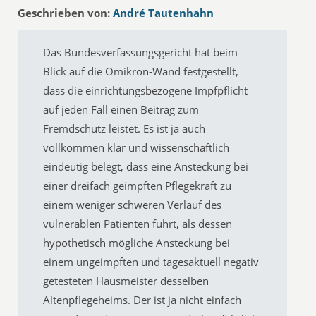
Geschrieben von:
André Tautenhahn
Das Bundesverfassungsgericht hat beim
Blick auf die Omikron-Wand festgestellt,
dass die einrichtungsbezogene Impfpflicht
auf jeden Fall einen Beitrag zum
Fremdschutz leistet. Es ist ja auch
vollkommen klar und wissenschaftlich
eindeutig belegt, dass eine Ansteckung bei
einer dreifach geimpften Pflegekraft zu
einem weniger schweren Verlauf des
vulnerablen Patienten führt, als dessen
hypothetisch mögliche Ansteckung bei
einem ungeimpften und tagesaktuell negativ
getesteten Hausmeister desselben
Altenpflegeheims. Der ist ja nicht einfach