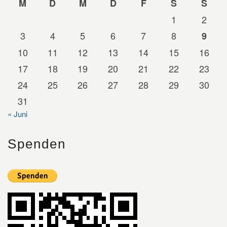
M
D
M
D
F
S
S
1
2
3
4
5
6
7
8
9
10
11
12
13
14
15
16
17
18
19
20
21
22
23
24
25
26
27
28
29
30
31
« Juni
Spenden