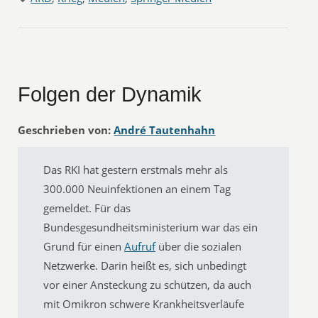
Folgen der Dynamik
Geschrieben von:
André Tautenhahn
Das RKI hat gestern erstmals mehr als
300.000 Neuinfektionen an einem Tag
gemeldet. Für das
Bundesgesundheitsministerium war das ein
Grund für einen
Aufruf
über die sozialen
Netzwerke. Darin heißt es, sich unbedingt
vor einer Ansteckung zu schützen, da auch
mit Omikron schwere Krankheitsverläufe