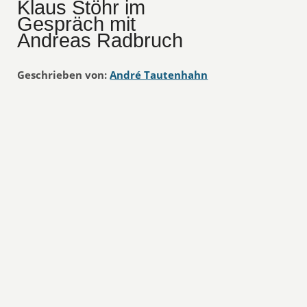
Klaus Stöhr im
Gespräch mit
Andreas Radbruch
Geschrieben von:
André Tautenhahn