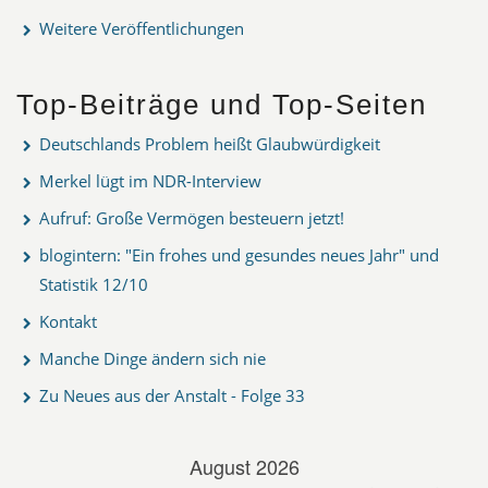
Weitere Veröffentlichungen
Top-Beiträge und Top-Seiten
Deutschlands Problem heißt Glaubwürdigkeit
Merkel lügt im NDR-Interview
Aufruf: Große Vermögen besteuern jetzt!
blogintern: "Ein frohes und gesundes neues Jahr" und
Statistik 12/10
Kontakt
Manche Dinge ändern sich nie
Zu Neues aus der Anstalt - Folge 33
August 2026