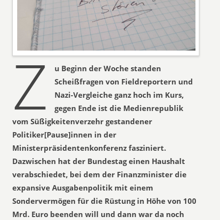
Z
u Beginn der Woche standen
Scheißfragen von Fieldreportern und
Nazi-Vergleiche ganz hoch im Kurs,
gegen Ende ist die Medienrepublik
vom Süßigkeitenverzehr gestandener
Politiker[Pause]innen in der
Ministerpräsidentenkonferenz fasziniert.
Dazwischen hat der Bundestag einen Haushalt
verabschiedet, bei dem der Finanzminister die
expansive Ausgabenpolitik mit einem
Sondervermögen für die Rüstung in Höhe von 100
Mrd. Euro beenden will und dann war da noch