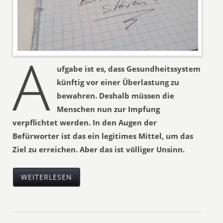
A
ufgabe ist es, dass Gesundheitssystem
künftig vor einer Überlastung zu
bewahren. Deshalb müssen die
Menschen nun zur Impfung
verpflichtet werden. In den Augen der
Befürworter ist das ein legitimes Mittel, um das
Ziel zu erreichen. Aber das ist völliger Unsinn.
WEITERLESEN