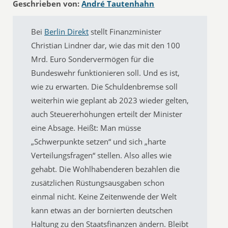
Geschrieben von:
André Tautenhahn
Bei
Berlin Direkt
stellt Finanzminister
Christian Lindner dar, wie das mit den 100
Mrd. Euro Sondervermögen für die
Bundeswehr funktionieren soll. Und es ist,
wie zu erwarten. Die Schuldenbremse soll
weiterhin wie geplant ab 2023 wieder gelten,
auch Steuererhöhungen erteilt der Minister
eine Absage. Heißt: Man müsse
„Schwerpunkte setzen“ und sich „harte
Verteilungsfragen“ stellen. Also alles wie
gehabt. Die Wohlhabenderen bezahlen die
zusätzlichen Rüstungsausgaben schon
einmal nicht. Keine Zeitenwende der Welt
kann etwas an der bornierten deutschen
Haltung zu den Staatsfinanzen ändern. Bleibt