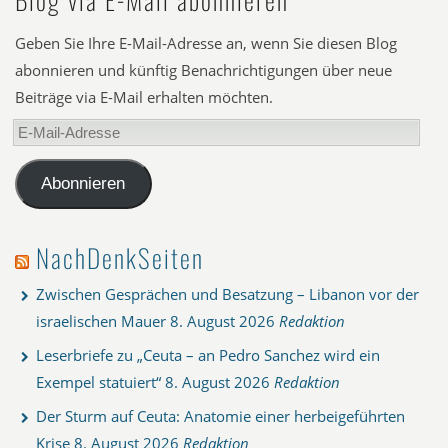
Geben Sie Ihre E-Mail-Adresse an, wenn Sie diesen Blog
abonnieren und künftig Benachrichtigungen über neue
Beiträge via E-Mail erhalten möchten.
E-
Mail-
Adresse
Abonnieren
NachDenkSeiten
Zwischen Gesprächen und Besatzung – Libanon vor der
israelischen Mauer
8. August 2026
Redaktion
Leserbriefe zu „Ceuta – an Pedro Sanchez wird ein
Exempel statuiert“
8. August 2026
Redaktion
Der Sturm auf Ceuta: Anatomie einer herbeigeführten
Krise
8. August 2026
Redaktion