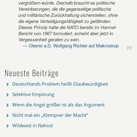
vergrößern würde. Deshalb braucht es politische
Vereinbarungen, die die gegenseitige politische
und militärische Zurückhaltung sicherstellen, ohne
die eigene Verteidigungsfähigkeit zu gefährden.
Dieses Prinzip hatte die NATO bereits im Harmel-
Bericht von 1967 formuliert, scheint aber jetzt in
Vergessenheit geraten zu sein.
Oberst a.D. Wolfgang Richter auf Makroskop
Neueste Beiträge
Deutschlands Problem heißt Glaubwürdigkeit
Selektive Empörung
Wenn die Angst größer ist als das Argument
Nicht mal ein „Klempner der Macht“
Wildwest in Nahost