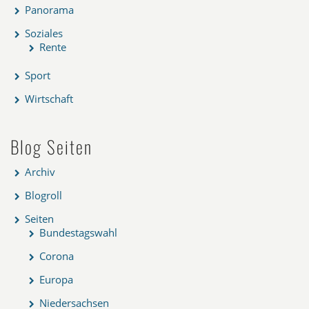
Panorama
Soziales
Rente
Sport
Wirtschaft
Blog Seiten
Archiv
Blogroll
Seiten
Bundestagswahl
Corona
Europa
Niedersachsen