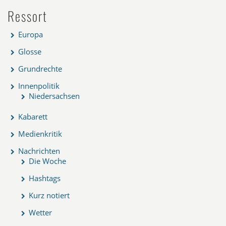
Ressort
Europa
Glosse
Grundrechte
Innenpolitik
Niedersachsen
Kabarett
Medienkritik
Nachrichten
Die Woche
Hashtags
Kurz notiert
Wetter