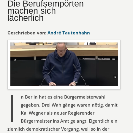
Die Berufsempörten
machen sich
lächerlich
Geschrieben von:
André Tautenhahn
I
n Berlin hat es eine Bürgermeisterwahl
gegeben. Drei Wahlgänge waren nötig, damit
Kai Wegner als neuer Regierender
Bürgermeister ins Amt gelangt. Eigentlich ein
ziemlich demokratischer Vorgang, weil so in der