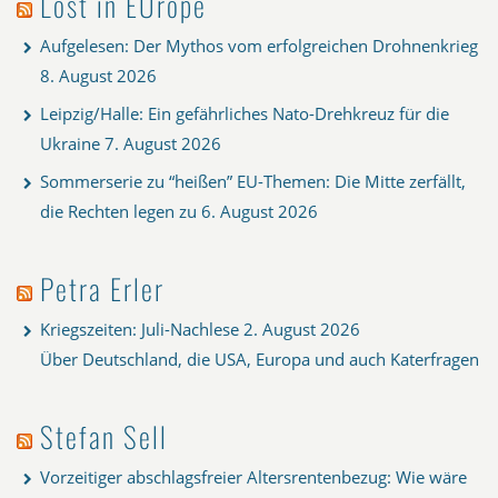
Lost in EUrope
Aufgelesen: Der Mythos vom erfolgreichen Drohnenkrieg
8. August 2026
Leipzig/Halle: Ein gefährliches Nato-Drehkreuz für die
Ukraine
7. August 2026
Sommerserie zu “heißen” EU-Themen: Die Mitte zerfällt,
die Rechten legen zu
6. August 2026
Petra Erler
Kriegszeiten: Juli-Nachlese
2. August 2026
Über Deutschland, die USA, Europa und auch Katerfragen
Stefan Sell
Vorzeitiger abschlagsfreier Altersrentenbezug: Wie wäre