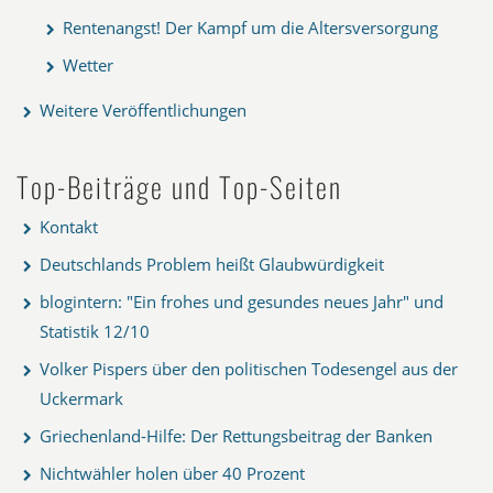
Rentenangst! Der Kampf um die Altersversorgung
Wetter
Weitere Veröffentlichungen
Top-Beiträge und Top-Seiten
Kontakt
Deutschlands Problem heißt Glaubwürdigkeit
blogintern: "Ein frohes und gesundes neues Jahr" und
Statistik 12/10
Volker Pispers über den politischen Todesengel aus der
Uckermark
Griechenland-Hilfe: Der Rettungsbeitrag der Banken
Nichtwähler holen über 40 Prozent