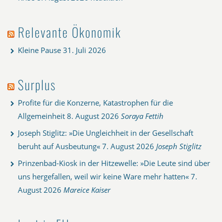
Relevante Ökonomik
Kleine Pause
31. Juli 2026
Surplus
Profite für die Konzerne, Katastrophen für die
Allgemeinheit
8. August 2026
Soraya Fettih
Joseph Stiglitz: »Die Ungleichheit in der Gesellschaft
beruht auf Ausbeutung«
7. August 2026
Joseph Stiglitz
Prinzenbad-Kiosk in der Hitzewelle: »Die Leute sind über
uns hergefallen, weil wir keine Ware mehr hatten«
7.
August 2026
Mareice Kaiser