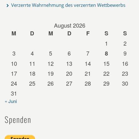
Verzerrte Wahrnehmung des verzerrten Wettbewerbs
August 2026
M
D
M
D
F
S
S
1
2
3
4
5
6
7
9
8
10
11
12
13
14
15
16
17
18
19
20
21
22
23
24
25
26
27
28
29
30
31
« Juni
Spenden