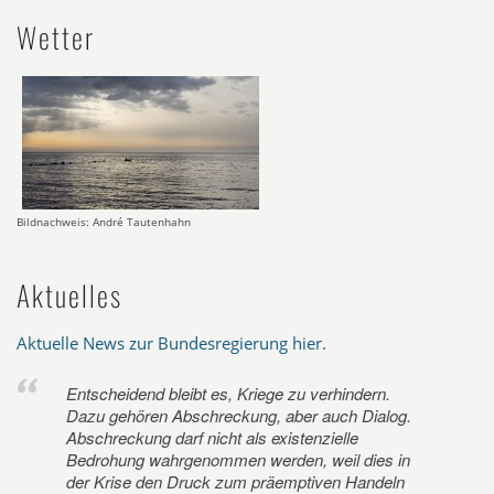
Wetter
Bildnachweis: André Tautenhahn
Aktuelles
Aktuelle News zur Bundesregierung hier
.
Entscheidend bleibt es, Kriege zu verhindern.
Dazu gehören Abschreckung, aber auch Dialog.
Abschreckung darf nicht als existenzielle
Bedrohung wahrgenommen werden, weil dies in
der Krise den Druck zum präemptiven Handeln