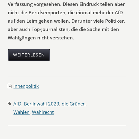
Verfassung vorgesehen. Diesen Eindruck teilen aber
nicht die Berufsempörten, die einmal mehr der AfD
auf den Leim gehen wollen. Darunter viele Politiker,
aber auch Top-Journalisten, die die Sache mit den
Wahlgängen nicht verstehen.
WEITERLESEN
Innenpolitik
AfD
,
Berlinwahl 2023
,
die Grünen
,
Wahlen
,
Wahlrecht