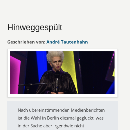
Hinweggespült
Geschrieben von:
André Tautenhahn
Nach übereinstimmenden Medienberichten
ist die Wahl in Berlin diesmal geglückt, was
in der Sache aber irgendwie nicht