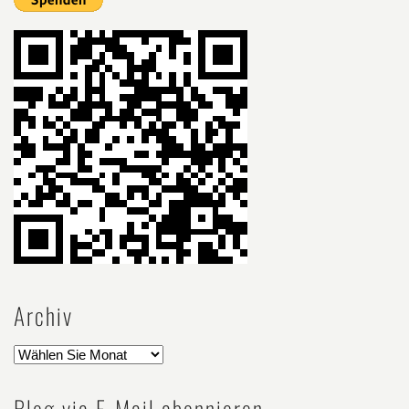
Archiv
Blog via E-Mail abonnieren