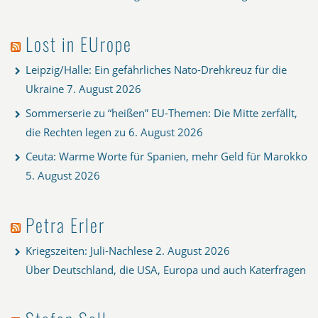
Lost in EUrope
Leipzig/Halle: Ein gefährliches Nato-Drehkreuz für die
Ukraine
7. August 2026
Sommerserie zu “heißen” EU-Themen: Die Mitte zerfällt,
die Rechten legen zu
6. August 2026
Ceuta: Warme Worte für Spanien, mehr Geld für Marokko
5. August 2026
Petra Erler
Kriegszeiten: Juli-Nachlese
2. August 2026
Über Deutschland, die USA, Europa und auch Katerfragen