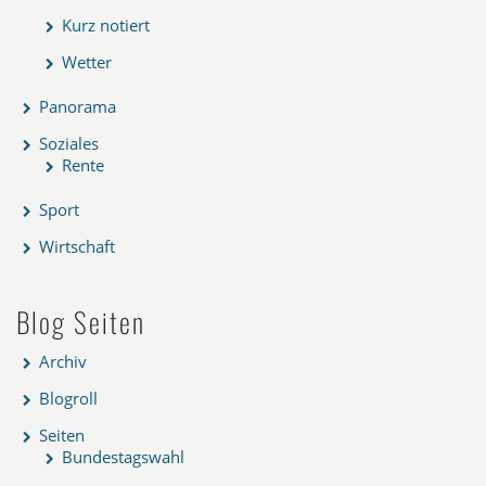
Kurz notiert
Wetter
Panorama
Soziales
Rente
Sport
Wirtschaft
Blog Seiten
Archiv
Blogroll
Seiten
Bundestagswahl