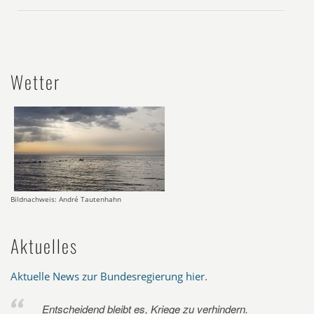
Wetter
Bildnachweis: André Tautenhahn
Aktuelles
Aktuelle News zur Bundesregierung hier
.
Entscheidend bleibt es, Kriege zu verhindern.