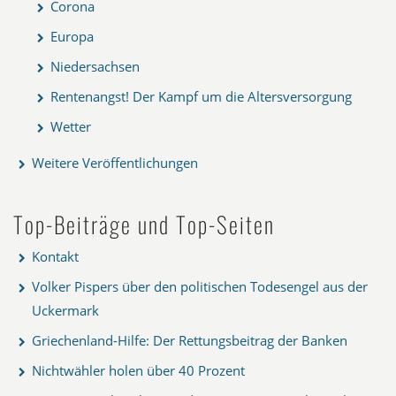
Corona
Europa
Niedersachsen
Rentenangst! Der Kampf um die Altersversorgung
Wetter
Weitere Veröffentlichungen
Top-Beiträge und Top-Seiten
Kontakt
Volker Pispers über den politischen Todesengel aus der
Uckermark
Griechenland-Hilfe: Der Rettungsbeitrag der Banken
Nichtwähler holen über 40 Prozent