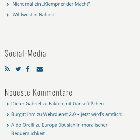
Nicht mal ein „Klempner der Macht“
Wildwest in Nahost
Social-Media
Neueste Kommentare
Dieter Gabriel
zu
Fakten mit Gänsefüßchen
Burgitt Ihm
zu
Wehrdienst 2.0 – Jetzt wird’s amtlich!
Aldo Orelli
zu
Europa übt sich in moralischer
Bequemlichkeit