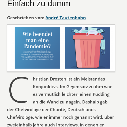
Einfach zu dumm
Geschrieben von:
André Tautenhahn
C
hristian Drosten ist ein Meister des
Konjunktivs. Im Gegensatz zu ihm war
es vermutlich leichter, einen Pudding
an die Wand zu nageln. Deshalb gab
der Chefvirologe der Charité, Deutschlands
Chefvirologe, wie er immer noch genannt wird, über
zweieinhalb Jahre auch Interviews, in denen er