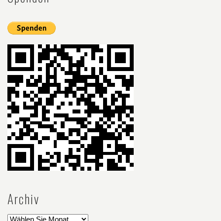
Archiv