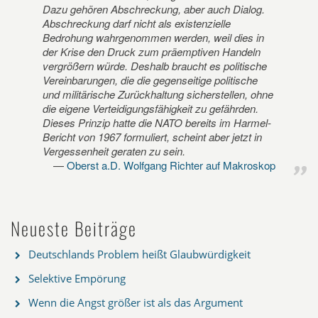
Dazu gehören Abschreckung, aber auch Dialog.
Abschreckung darf nicht als existenzielle
Bedrohung wahrgenommen werden, weil dies in
der Krise den Druck zum präemptiven Handeln
vergrößern würde. Deshalb braucht es politische
Vereinbarungen, die die gegenseitige politische
und militärische Zurückhaltung sicherstellen, ohne
die eigene Verteidigungsfähigkeit zu gefährden.
Dieses Prinzip hatte die NATO bereits im Harmel-
Bericht von 1967 formuliert, scheint aber jetzt in
Vergessenheit geraten zu sein.
Oberst a.D. Wolfgang Richter auf Makroskop
Neueste Beiträge
Deutschlands Problem heißt Glaubwürdigkeit
Selektive Empörung
Wenn die Angst größer ist als das Argument