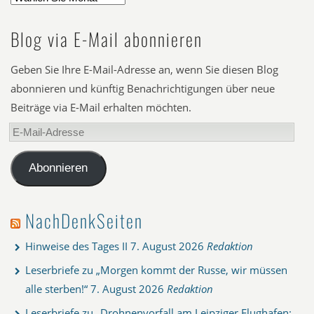
Blog via E-Mail abonnieren
Geben Sie Ihre E-Mail-Adresse an, wenn Sie diesen Blog
abonnieren und künftig Benachrichtigungen über neue
Beiträge via E-Mail erhalten möchten.
E-
Mail-
Adresse
Abonnieren
NachDenkSeiten
Hinweise des Tages II
7. August 2026
Redaktion
Leserbriefe zu „Morgen kommt der Russe, wir müssen
alle sterben!“
7. August 2026
Redaktion
Leserbriefe zu „Drohnenvorfall am Leipziger Flughafen: