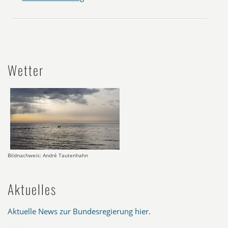
Wetter
Bildnachweis: André Tautenhahn
Aktuelles
Aktuelle News zur Bundesregierung hier
.