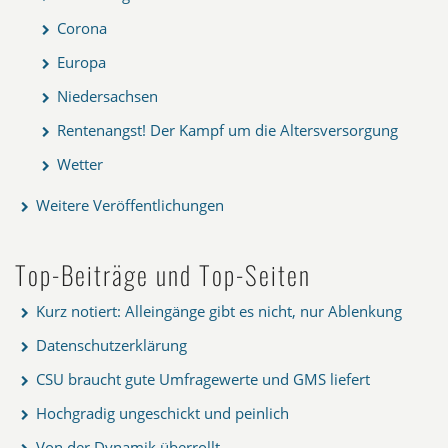
Corona
Europa
Niedersachsen
Rentenangst! Der Kampf um die Altersversorgung
Wetter
Weitere Veröffentlichungen
Top-Beiträge und Top-Seiten
Kurz notiert: Alleingänge gibt es nicht, nur Ablenkung
Datenschutzerklärung
CSU braucht gute Umfragewerte und GMS liefert
Hochgradig ungeschickt und peinlich
Von der Dynamik überrollt