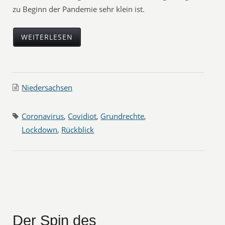
zu Beginn der Pandemie sehr klein ist.
WEITERLESEN
Niedersachsen
Coronavirus
,
Covidiot
,
Grundrechte
,
Lockdown
,
Rückblick
Der Spin des