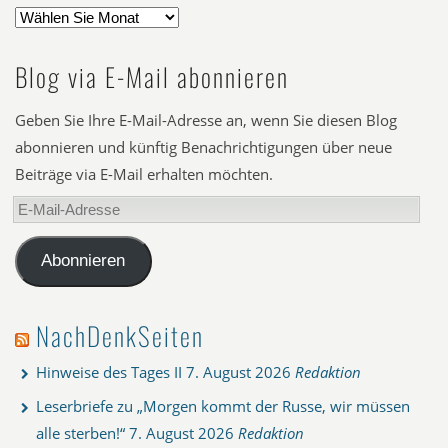
Blog via E-Mail abonnieren
Geben Sie Ihre E-Mail-Adresse an, wenn Sie diesen Blog
abonnieren und künftig Benachrichtigungen über neue
Beiträge via E-Mail erhalten möchten.
E-
Mail-
Adresse
Abonnieren
NachDenkSeiten
Hinweise des Tages II
7. August 2026
Redaktion
Leserbriefe zu „Morgen kommt der Russe, wir müssen
alle sterben!“
7. August 2026
Redaktion