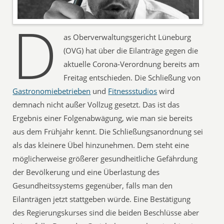
D
as Oberverwaltungsgericht Lüneburg
(OVG) hat über die Eilanträge gegen die
aktuelle Corona-Verordnung bereits am
Freitag entschieden. Die Schließung von
Gastronomiebetrieben
und
Fitnessstudios
wird
demnach nicht außer Vollzug gesetzt. Das ist das
Ergebnis einer Folgenabwägung, wie man sie bereits
aus dem Frühjahr kennt. Die Schließungsanordnung sei
als das kleinere Übel hinzunehmen. Dem steht eine
möglicherweise größerer gesundheitliche Gefährdung
der Bevölkerung und eine Überlastung des
Gesundheitssystems gegenüber, falls man den
Eilanträgen jetzt stattgeben würde. Eine Bestätigung
des Regierungskurses sind die beiden Beschlüsse aber