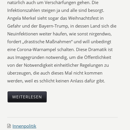
natürlich auch um Verschärfungen gehen. Die
Infektionszahlen steigen ja und alle sind besorgt.
Angela Merkel sieht sogar das Weihnachtsfest in
Gefahr und der Bayern-Trump, in dessen Land sich die
Neuinfektionen weiter häufen, wie sonst nirgendwo,
fordert „drastische Maßnahmen“ und will unbedingt
eine Corona-Warnampel schalten. Diese Dramatik ist
aus Imagegründen notwendig, um die Öffentlichkeit
von der Notwendigkeit einheitlicher Regelungen zu
überzeugen, die auch dieses Mal nicht kommen
werden, weil es schlicht keinen Anlass dafür gibt.
WEITERLESEN
Innenpolitik