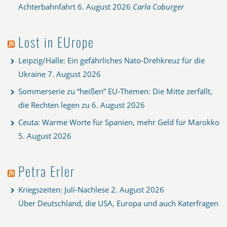
Achterbahnfahrt
6. August 2026
Carla Coburger
Lost in EUrope
Leipzig/Halle: Ein gefährliches Nato-Drehkreuz für die
Ukraine
7. August 2026
Sommerserie zu “heißen” EU-Themen: Die Mitte zerfällt,
die Rechten legen zu
6. August 2026
Ceuta: Warme Worte für Spanien, mehr Geld für Marokko
5. August 2026
Petra Erler
Kriegszeiten: Juli-Nachlese
2. August 2026
Über Deutschland, die USA, Europa und auch Katerfragen