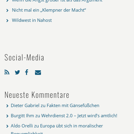
Nicht mal ein „Klempner der Macht“
Wildwest in Nahost
Social-Media
Neueste Kommentare
Dieter Gabriel
zu
Fakten mit Gänsefüßchen
Burgitt Ihm
zu
Wehrdienst 2.0 – Jetzt wird’s amtlich!
Aldo Orelli
zu
Europa übt sich in moralischer
Bequemlichkeit