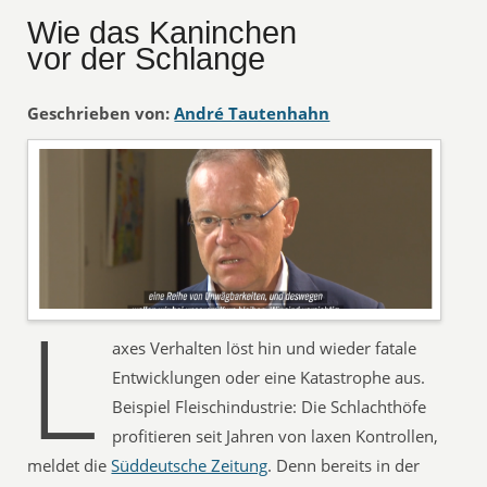
Wie das Kaninchen
vor der Schlange
Geschrieben von:
André Tautenhahn
L
axes Verhalten löst hin und wieder fatale
Entwicklungen oder eine Katastrophe aus.
Beispiel Fleischindustrie: Die Schlachthöfe
profitieren seit Jahren von laxen Kontrollen,
meldet die
Süddeutsche Zeitung
. Denn bereits in der