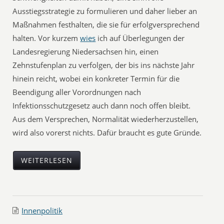
Ausstiegsstrategie zu formulieren und daher lieber an
Maßnahmen festhalten, die sie für erfolgversprechend
halten. Vor kurzem
wies
ich auf Überlegungen der
Landesregierung Niedersachsen hin, einen
Zehnstufenplan zu verfolgen, der bis ins nächste Jahr
hinein reicht, wobei ein konkreter Termin für die
Beendigung aller Vorordnungen nach
Infektionsschutzgesetz auch dann noch offen bleibt.
Aus dem Versprechen, Normalität wiederherzustellen,
wird also vorerst nichts. Dafür braucht es gute Gründe.
WEITERLESEN
Innenpolitik