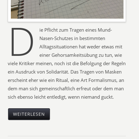
D
ie Pflicht zum Tragen eines Mund-
Nasen-Schutzes in bestimmten
Alltagssituationen hat weder etwas mit
einer Gehorsamkeitsübung zu tun, wie
viele Kritiker meinen, noch ist die Befolgung der Regeln
ein Ausdruck von Solidarität. Das Tragen von Masken
erscheint eher wie ein Ritual, eine Art Formalismus, an
dem man sich gemeinschaftlich erfreut oder dem man
sich ebenso leicht entledigt, wenn niemand guckt.
WEITERLESEN