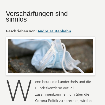
Verschärfungen sind
sinnlos
Geschrieben von:
André Tautenhahn
W
enn heute die Länderchefs und die
Bundeskanzlerin virtuell
zusammenkommen, um über die
Corona-Politik zu sprechen, wird es