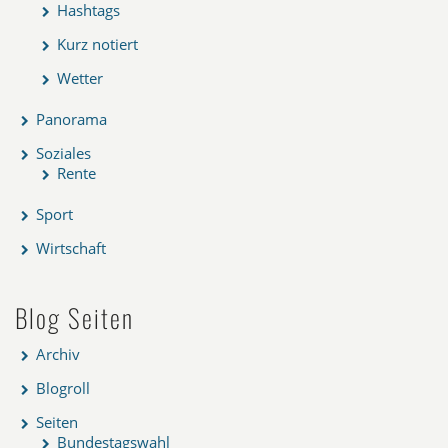
Hashtags
Kurz notiert
Wetter
Panorama
Soziales
Rente
Sport
Wirtschaft
Blog Seiten
Archiv
Blogroll
Seiten
Bundestagswahl