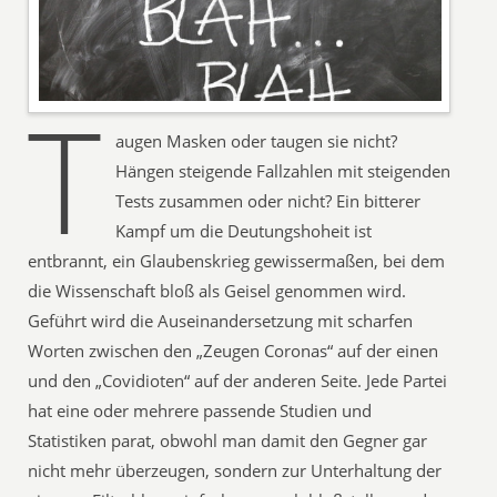
T
augen Masken oder taugen sie nicht?
Hängen steigende Fallzahlen mit steigenden
Tests zusammen oder nicht? Ein bitterer
Kampf um die Deutungshoheit ist
entbrannt, ein Glaubenskrieg gewissermaßen, bei dem
die Wissenschaft bloß als Geisel genommen wird.
Geführt wird die Auseinandersetzung mit scharfen
Worten zwischen den „Zeugen Coronas“ auf der einen
und den „Covidioten“ auf der anderen Seite. Jede Partei
hat eine oder mehrere passende Studien und
Statistiken parat, obwohl man damit den Gegner gar
nicht mehr überzeugen, sondern zur Unterhaltung der