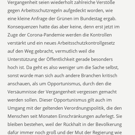
Vergangenheit seien wiederholt zahlreiche Verstöße
gegen Arbeitsschutzregeln aufgedeckt worden, wie
eine kleine Anfrage der Grünen im Bundestag ergab.
Konsequenzen hatte das aber keine, denn erst jetzt im
Zuge der Corona-Pandemie werden die Kontrollen
verstärkt und ein neues Arbeitsschutzkontrollgesetz
auf den Weg gebracht, vermutlich weil die
Unterstützung der Öffentlichkeit gerade besonders
hoch ist. Da geht es also weniger um die Sache selbst,
sonst würde man sich auch andere Branchen kritisch
anschauen, als um Opportunismus, durch den die
Versäumnisse der Vergangenheit vergessen gemacht
werden sollen. Dieser Opportunismus gilt auch im
Umgang mit der geltenden Verordnungspolitik, die den
Menschen seit Monaten Einschränkungen auferlegt. Sie
bleiben bestehen, weil der Rückhalt in der Bevölkerung
dafür immer noch groß und der Mut der Regierung wie