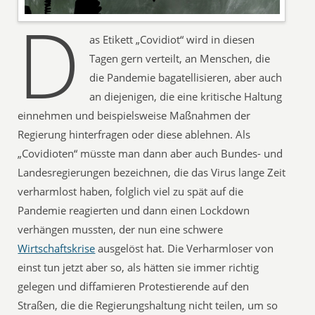
D
as Etikett „Covidiot“ wird in diesen
Tagen gern verteilt, an Menschen, die
die Pandemie bagatellisieren, aber auch
an diejenigen, die eine kritische Haltung
einnehmen und beispielsweise Maßnahmen der
Regierung hinterfragen oder diese ablehnen. Als
„Covidioten“ müsste man dann aber auch Bundes- und
Landesregierungen bezeichnen, die das Virus lange Zeit
verharmlost haben, folglich viel zu spät auf die
Pandemie reagierten und dann einen Lockdown
verhängen mussten, der nun eine schwere
Wirtschaftskrise
ausgelöst hat. Die Verharmloser von
einst tun jetzt aber so, als hätten sie immer richtig
gelegen und diffamieren Protestierende auf den
Straßen, die die Regierungshaltung nicht teilen, um so