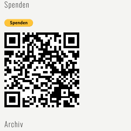
Spenden
Archiv