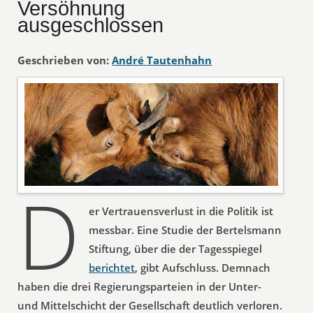
Versöhnung
ausgeschlossen
Geschrieben von:
André Tautenhahn
D
er Vertrauensverlust in die Politik ist
messbar. Eine Studie der Bertelsmann
Stiftung, über die der Tagesspiegel
berichtet
, gibt Aufschluss. Demnach
haben die drei Regierungsparteien in der Unter-
und Mittelschicht der Gesellschaft deutlich verloren.