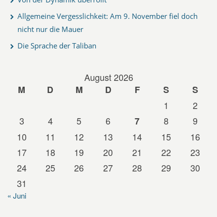
Allgemeine Vergesslichkeit: Am 9. November fiel doch
nicht nur die Mauer
Die Sprache der Taliban
August 2026
M
D
M
D
F
S
S
1
2
3
4
5
6
8
9
7
10
11
12
13
14
15
16
17
18
19
20
21
22
23
24
25
26
27
28
29
30
31
« Juni