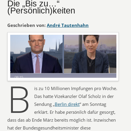
Die „Bis zu…“
(Persönlich)keiten
Geschrieben von:
André Tautenhahn
B
is zu 10 Millionen Impfungen pro Woche.
Das hatte Vizekanzler Olaf Scholz in der
Sendung „
Berlin direkt
“ am Sonntag
erklärt. Er habe
persönlich
dafür gesorgt,
dass das ab Ende März bereits möglich ist. Inzwischen
hat der Bundesgesundheitsminister diese