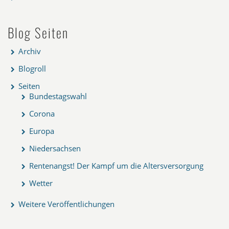
Blog Seiten
Archiv
Blogroll
Seiten
Bundestagswahl
Corona
Europa
Niedersachsen
Rentenangst! Der Kampf um die Altersversorgung
Wetter
Weitere Veröffentlichungen