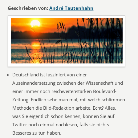
Geschrieben von:
André Tautenhahn
Deutschland ist fasziniert von einer
Auseinandersetzung zwischen der Wissenschaft und
einer immer noch reichweitenstarken Boulevard-
Zeitung. Endlich sehe man mal, mit welch schlimmen
Methoden die Bild-Redaktion arbeite. Echt? Alles,
was Sie eigentlich schon kennen, können Sie auf
Twitter noch einmal nachlesen, falls sie nichts
Besseres zu tun haben.