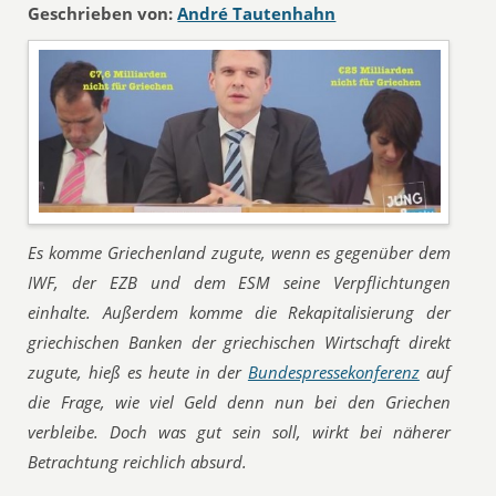
Geschrieben von:
André Tautenhahn
Es komme Griechenland zugute, wenn es gegenüber dem
IWF, der EZB und dem ESM seine Verpflichtungen
einhalte. Außerdem komme die Rekapitalisierung der
griechischen Banken der griechischen Wirtschaft direkt
zugute, hieß es heute in der
Bundespressekonferenz
auf
die Frage, wie viel Geld denn nun bei den Griechen
verbleibe. Doch was gut sein soll, wirkt bei näherer
Betrachtung reichlich absurd.