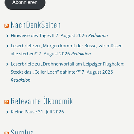
Adresse
Abonnieren
NachDenkSeiten
Hinweise des Tages II
7. August 2026
Redaktion
Leserbriefe zu „Morgen kommt der Russe, wir müssen
alle sterben!“
7. August 2026
Redaktion
Leserbriefe zu „Drohnenvorfall am Leipziger Flughafen:
Steckt das „Celler Loch“ dahinter?“
7. August 2026
Redaktion
Relevante Ökonomik
Kleine Pause
31. Juli 2026
Surplus