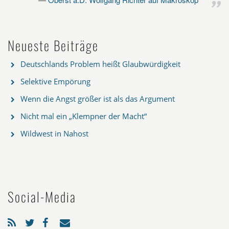
Neueste Beiträge
Deutschlands Problem heißt Glaubwürdigkeit
Selektive Empörung
Wenn die Angst größer ist als das Argument
Nicht mal ein „Klempner der Macht“
Wildwest in Nahost
Social-Media