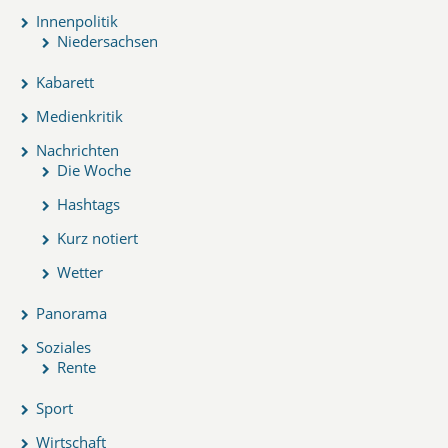
Innenpolitik
Niedersachsen
Kabarett
Medienkritik
Nachrichten
Die Woche
Hashtags
Kurz notiert
Wetter
Panorama
Soziales
Rente
Sport
Wirtschaft