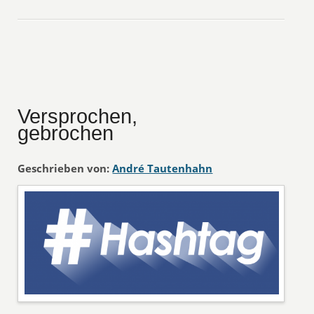
Versprochen,
gebrochen
Geschrieben von:
André Tautenhahn