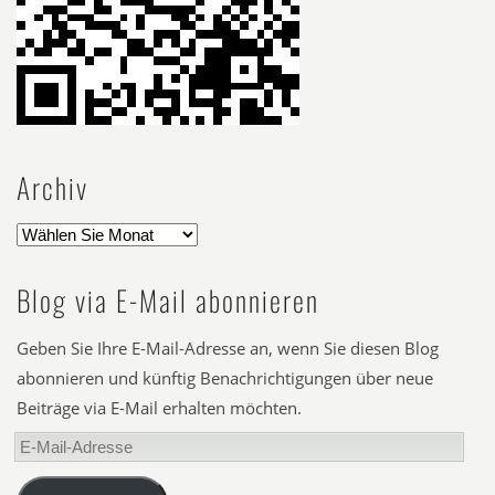
Archiv
Blog via E-Mail abonnieren
Geben Sie Ihre E-Mail-Adresse an, wenn Sie diesen Blog
abonnieren und künftig Benachrichtigungen über neue
Beiträge via E-Mail erhalten möchten.
E-
Mail-