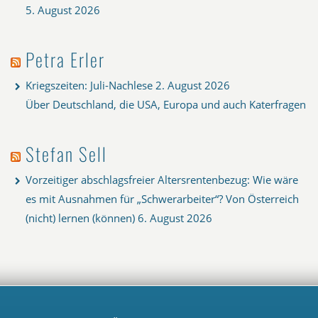
5. August 2026
Petra Erler
Kriegszeiten: Juli-Nachlese
2. August 2026
Über Deutschland, die USA, Europa und auch Katerfragen
Stefan Sell
Vorzeitiger abschlagsfreier Altersrentenbezug: Wie wäre
es mit Ausnahmen für „Schwerarbeiter“? Von Österreich
(nicht) lernen (können)
6. August 2026