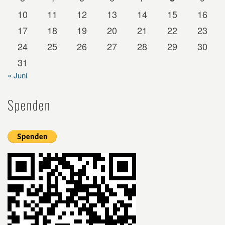
10
11
12
13
14
15
16
17
18
19
20
21
22
23
24
25
26
27
28
29
30
31
« Juni
Spenden