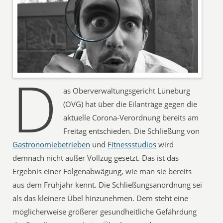
D
as Oberverwaltungsgericht Lüneburg
(OVG) hat über die Eilanträge gegen die
aktuelle Corona-Verordnung bereits am
Freitag entschieden. Die Schließung von
Gastronomiebetrieben
und
Fitnessstudios
wird
demnach nicht außer Vollzug gesetzt. Das ist das
Ergebnis einer Folgenabwägung, wie man sie bereits
aus dem Frühjahr kennt. Die Schließungsanordnung sei
als das kleinere Übel hinzunehmen. Dem steht eine
möglicherweise größerer gesundheitliche Gefährdung