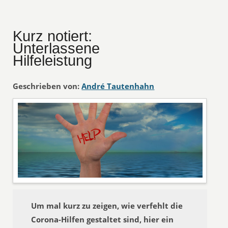
Kurz notiert:
Unterlassene
Hilfeleistung
Geschrieben von:
André Tautenhahn
Um mal kurz zu zeigen, wie verfehlt die
Corona-Hilfen gestaltet sind, hier ein