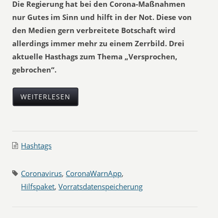
Die Regierung hat bei den Corona-Maßnahmen
nur Gutes im Sinn und hilft in der Not. Diese von
den Medien gern verbreitete Botschaft wird
allerdings immer mehr zu einem Zerrbild. Drei
aktuelle Hasthags zum Thema „Versprochen,
gebrochen“.
WEITERLESEN
Hashtags
Coronavirus
,
CoronaWarnApp
,
Hilfspaket
,
Vorratsdatenspeicherung