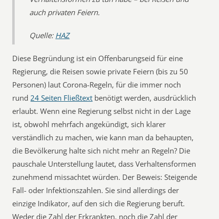
auch privaten Feiern.
Quelle:
HAZ
Diese Begründung ist ein Offenbarungseid für eine
Regierung, die Reisen sowie private Feiern (bis zu 50
Personen) laut Corona-Regeln, für die immer noch
rund
24 Seiten Fließtext
benötigt werden, ausdrücklich
erlaubt. Wenn eine Regierung selbst nicht in der Lage
ist, obwohl mehrfach angekündigt, sich klarer
verständlich zu machen, wie kann man da behaupten,
die Bevölkerung halte sich nicht mehr an Regeln? Die
pauschale Unterstellung lautet, dass Verhaltensformen
zunehmend missachtet würden. Der Beweis: Steigende
Fall- oder Infektionszahlen. Sie sind allerdings der
einzige Indikator, auf den sich die Regierung beruft.
Weder die Zahl der Erkrankten, noch die Zahl der