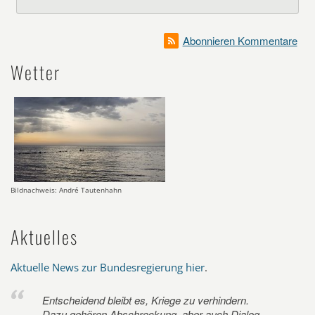
Abonnieren Kommentare
Wetter
Bildnachweis: André Tautenhahn
Aktuelles
Aktuelle News zur Bundesregierung hier
.
Entscheidend bleibt es, Kriege zu verhindern.
Dazu gehören Abschreckung, aber auch Dialog.