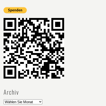
Archiv