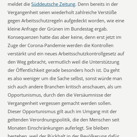
meldet die
Süddeutsche Zeitung
. Denn bereits in der
Vergangenheit seien wiederholt zahlreiche Verstöße
gegen Arbeitsschutzregeln aufgedeckt worden, wie eine
kleine Anfrage der Grünen im Bundestag ergab.
Konsequenzen hatte das aber keine, denn erst jetzt im
Zuge der Corona-Pandemie werden die Kontrollen
verstärkt und ein neues Arbeitsschutzkontrollgesetz auf
den Weg gebracht, vermutlich weil die Unterstützung
der Öffentlichkeit gerade besonders hoch ist. Da geht
es also weniger um die Sache selbst, sonst würde man
sich auch andere Branchen kritisch anschauen, als um
Opportunismus, durch den die Versäumnisse der
Vergangenheit vergessen gemacht werden sollen.
Dieser Opportunismus gilt auch im Umgang mit der
geltenden Verordnungspolitik, die den Menschen seit
Monaten Einschränkungen auferlegt. Sie bleiben
bestehen, weil der Rückhalt in der Bevölkerung dafür