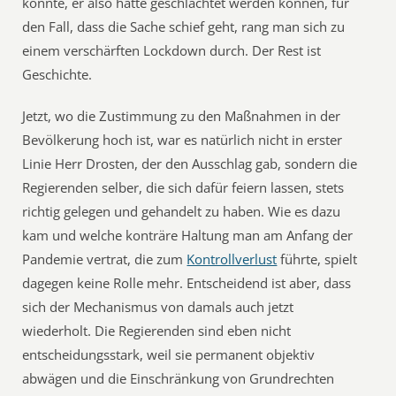
konnte, er also hätte geschlachtet werden können, für
den Fall, dass die Sache schief geht, rang man sich zu
einem verschärften Lockdown durch. Der Rest ist
Geschichte.
Jetzt, wo die Zustimmung zu den Maßnahmen in der
Bevölkerung hoch ist, war es natürlich nicht in erster
Linie Herr Drosten, der den Ausschlag gab, sondern die
Regierenden selber, die sich dafür feiern lassen, stets
richtig gelegen und gehandelt zu haben. Wie es dazu
kam und welche konträre Haltung man am Anfang der
Pandemie vertrat, die zum
Kontrollverlust
führte, spielt
dagegen keine Rolle mehr. Entscheidend ist aber, dass
sich der Mechanismus von damals auch jetzt
wiederholt. Die Regierenden sind eben nicht
entscheidungsstark, weil sie permanent objektiv
abwägen und die Einschränkung von Grundrechten