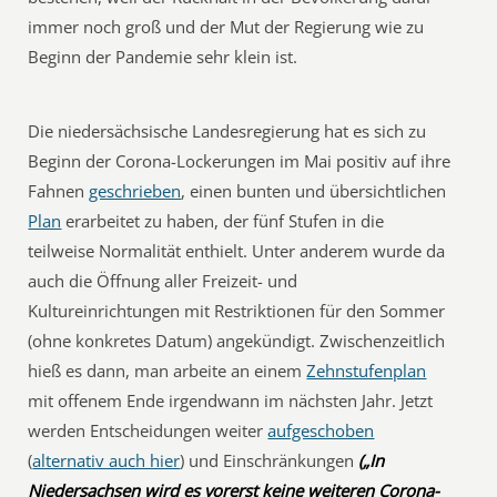
immer noch groß und der Mut der Regierung wie zu
Beginn der Pandemie sehr klein ist.
Die niedersächsische Landesregierung hat es sich zu
Beginn der Corona-Lockerungen im Mai positiv auf ihre
Fahnen
geschrieben
, einen bunten und übersichtlichen
Plan
erarbeitet zu haben, der fünf Stufen in die
teilweise Normalität enthielt. Unter anderem wurde da
auch die Öffnung aller Freizeit- und
Kultureinrichtungen mit Restriktionen für den Sommer
(ohne konkretes Datum) angekündigt. Zwischenzeitlich
hieß es dann, man arbeite an einem
Zehnstufenplan
mit offenem Ende irgendwann im nächsten Jahr. Jetzt
werden Entscheidungen weiter
aufgeschoben
(
alternativ auch hier
) und Einschränkungen
(„In
Niedersachsen wird es vorerst keine weiteren Corona-