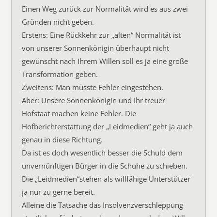
Einen Weg zurück zur Normalität wird es aus zwei
Gründen nicht geben.
Erstens: Eine Rückkehr zur „alten“ Normalität ist
von unserer Sonnenkönigin überhaupt nicht
gewünscht nach Ihrem Willen soll es ja eine große
Transformation geben.
Zweitens: Man müsste Fehler eingestehen.
Aber: Unsere Sonnenkönigin und Ihr treuer
Hofstaat machen keine Fehler. Die
Hofberichterstattung der „Leidmedien“ geht ja auch
genau in diese Richtung.
Da ist es doch wesentlich besser die Schuld dem
unvernünftigen Bürger in die Schuhe zu schieben.
Die „Leidmedien“stehen als willfähige Unterstützer
ja nur zu gerne bereit.
Alleine die Tatsache das Insolvenzverschleppung