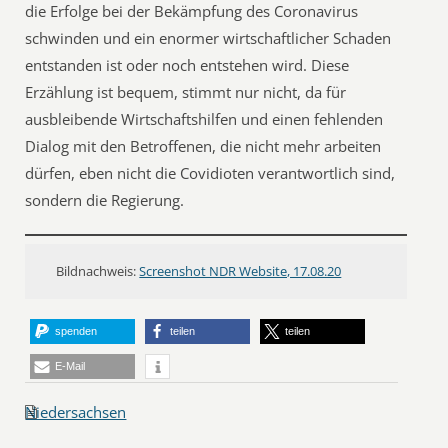
die Erfolge bei der Bekämpfung des Coronavirus
schwinden und ein enormer wirtschaftlicher Schaden
entstanden ist oder noch entstehen wird. Diese
Erzählung ist bequem, stimmt nur nicht, da für
ausbleibende Wirtschaftshilfen und einen fehlenden
Dialog mit den Betroffenen, die nicht mehr arbeiten
dürfen, eben nicht die Covidioten verantwortlich sind,
sondern die Regierung.
Bildnachweis:
Screenshot NDR Website, 17.08.20
spenden
teilen
teilen
E-Mail
Niedersachsen