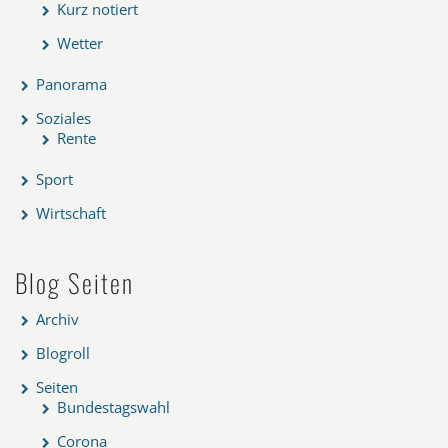
Kurz notiert
Wetter
Panorama
Soziales
Rente
Sport
Wirtschaft
Blog Seiten
Archiv
Blogroll
Seiten
Bundestagswahl
Corona