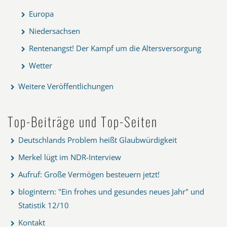
Europa
Niedersachsen
Rentenangst! Der Kampf um die Altersversorgung
Wetter
Weitere Veröffentlichungen
Top-Beiträge und Top-Seiten
Deutschlands Problem heißt Glaubwürdigkeit
Merkel lügt im NDR-Interview
Aufruf: Große Vermögen besteuern jetzt!
blogintern: "Ein frohes und gesundes neues Jahr" und
Statistik 12/10
Kontakt