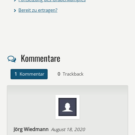
Bereit zu ertragen?
Kommentare
1
Kommentar
0
Trackback
Jörg Wiedmann
August 18, 2020