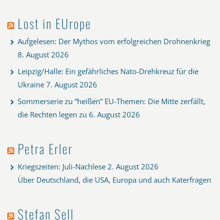
Lost in EUrope
Aufgelesen: Der Mythos vom erfolgreichen Drohnenkrieg
8. August 2026
Leipzig/Halle: Ein gefährliches Nato-Drehkreuz für die
Ukraine
7. August 2026
Sommerserie zu “heißen” EU-Themen: Die Mitte zerfällt,
die Rechten legen zu
6. August 2026
Petra Erler
Kriegszeiten: Juli-Nachlese
2. August 2026
Über Deutschland, die USA, Europa und auch Katerfragen
Stefan Sell