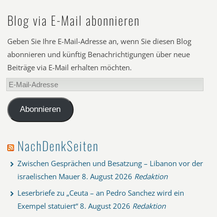
Blog via E-Mail abonnieren
Geben Sie Ihre E-Mail-Adresse an, wenn Sie diesen Blog
abonnieren und künftig Benachrichtigungen über neue
Beiträge via E-Mail erhalten möchten.
E-
Mail-
Adresse
Abonnieren
NachDenkSeiten
Zwischen Gesprächen und Besatzung – Libanon vor der
israelischen Mauer
8. August 2026
Redaktion
Leserbriefe zu „Ceuta – an Pedro Sanchez wird ein
Exempel statuiert“
8. August 2026
Redaktion