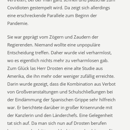
Covidioten gestempelt wird. Da zeigt sich allerdings
eine erschreckende Parallele zum Beginn der
Pandemie.
Sie war geprägt vom Zögern und Zaudern der
Regierenden. Niemand wollte eine unpopuläre
Entscheidung treffen. Daher wurde viel verharmlost,
wo es eigentlich nichts mehr zu verharmlosen gab.
Zum Glück las Herr Drosten eine alte Studie aus
Amerika, die ihn mehr oder weniger zufällig erreichte.
Darin wurde gezeigt, dass die Kombination aus Verbot
von Großveranstaltungen und Schulschließungen bei
der Eindämmung der Spanischen Grippe sehr hilfreich
war. Er berichtete darüber in großer Krisenrunde mit
der Kanzlerin und den Länderchefs. Eine Gelegenheit
tat sich auf. Da man sich nun auf Drosten berufen