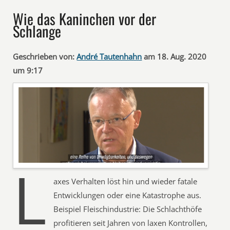
Wie das Kaninchen vor der
Schlange
Geschrieben von:
André Tautenhahn
am 18. Aug. 2020
um 9:17
L
axes Verhalten löst hin und wieder fatale
Entwicklungen oder eine Katastrophe aus.
Beispiel Fleischindustrie: Die Schlachthöfe
profitieren seit Jahren von laxen Kontrollen,