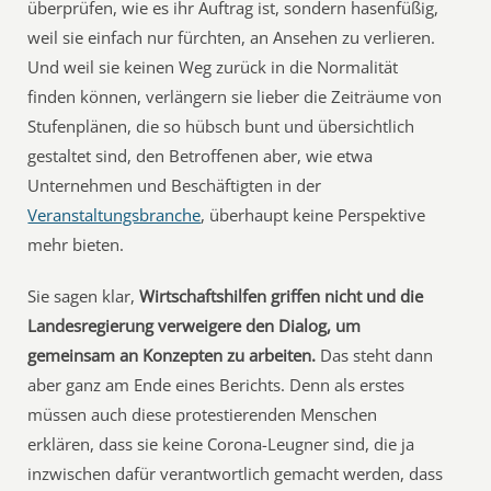
überprüfen, wie es ihr Auftrag ist, sondern hasenfüßig,
weil sie einfach nur fürchten, an Ansehen zu verlieren.
Und weil sie keinen Weg zurück in die Normalität
finden können, verlängern sie lieber die Zeiträume von
Stufenplänen, die so hübsch bunt und übersichtlich
gestaltet sind, den Betroffenen aber, wie etwa
Unternehmen und Beschäftigten in der
Veranstaltungsbranche
, überhaupt keine Perspektive
mehr bieten.
Sie sagen klar,
Wirtschaftshilfen griffen nicht und die
Landesregierung verweigere den Dialog, um
gemeinsam an Konzepten zu arbeiten.
Das steht dann
aber ganz am Ende eines Berichts. Denn als erstes
müssen auch diese protestierenden Menschen
erklären, dass sie keine Corona-Leugner sind, die ja
inzwischen dafür verantwortlich gemacht werden, dass