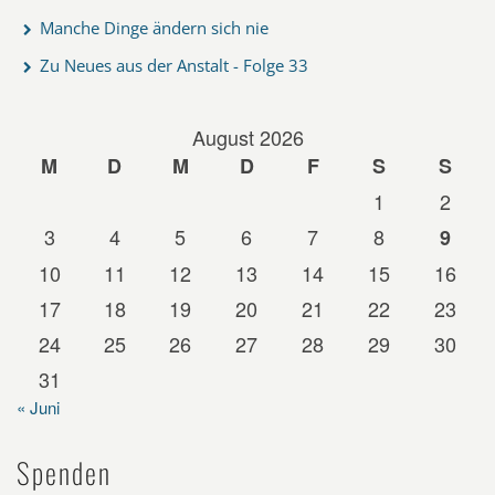
Manche Dinge ändern sich nie
Zu Neues aus der Anstalt - Folge 33
August 2026
M
D
M
D
F
S
S
1
2
3
4
5
6
7
8
9
10
11
12
13
14
15
16
17
18
19
20
21
22
23
24
25
26
27
28
29
30
31
« Juni
Spenden