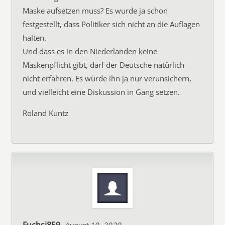
Maske aufsetzen muss? Es wurde ja schon
festgestellt, dass Politiker sich nicht an die Auflagen
halten.
Und dass es in den Niederlanden keine
Maskenpflicht gibt, darf der Deutsche natürlich
nicht erfahren. Es würde ihn ja nur verunsichern,
und vielleicht eine Diskussion in Gang setzen.
Roland Kuntz