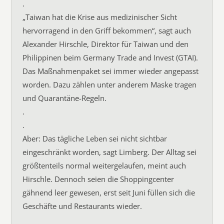
.
„Taiwan hat die Krise aus medizinischer Sicht
hervorragend in den Griff bekommen“, sagt auch
Alexander Hirschle, Direktor für Taiwan und den
Philippinen beim Germany Trade and Invest (GTAI).
Das Maßnahmenpaket sei immer wieder angepasst
worden. Dazu zählen unter anderem Maske tragen
und Quarantäne-Regeln.
.
.
Aber: Das tägliche Leben sei nicht sichtbar
eingeschränkt worden, sagt Limberg. Der Alltag sei
größtenteils normal weitergelaufen, meint auch
Hirschle. Dennoch seien die Shoppingcenter
gähnend leer gewesen, erst seit Juni füllen sich die
Geschäfte und Restaurants wieder.