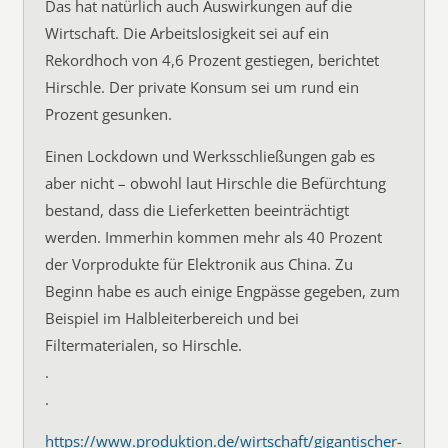
Das hat natürlich auch Auswirkungen auf die
Wirtschaft. Die Arbeitslosigkeit sei auf ein
Rekordhoch von 4,6 Prozent gestiegen, berichtet
Hirschle. Der private Konsum sei um rund ein
Prozent gesunken.
Einen Lockdown und Werksschließungen gab es
aber nicht – obwohl laut Hirschle die Befürchtung
bestand, dass die Lieferketten beeinträchtigt
werden. Immerhin kommen mehr als 40 Prozent
der Vorprodukte für Elektronik aus China. Zu
Beginn habe es auch einige Engpässe gegeben, zum
Beispiel im Halbleiterbereich und bei
Filtermaterialen, so Hirschle.
.
.
https://www.produktion.de/wirtschaft/gigantischer-