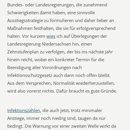
Bundes- oder Landesregierungen, die zunehmend
Schwierigkeiten damit haben, eine sinnvolle
Ausstiegsstrategie zu formulieren und daher lieber an
Maßnahmen festhalten, die sie für erfolgversprechend
halten. Vor kurzem
wies
ich auf Überlegungen der
Landesregierung Niedersachsen hin, einen
Zehnstufenplan zu verfolgen, der bis ins nächste Jahr
hinein reicht, wobei ein konkreter Termin für die
Beendigung aller Vorordnungen nach
Infektionsschutzgesetz auch dann noch offen bleibt.
Aus dem Versprechen, Normalität wiederherzustellen,
wird also vorerst nichts. Dafür braucht es gute Gründe.
Infektionszahlen
, die auch jetzt, trotz minimaler
Anstiege, immer noch niedrig sind, taugen da nur
bedingt. Die Warnung vor einer zweiten Welle wirkt da