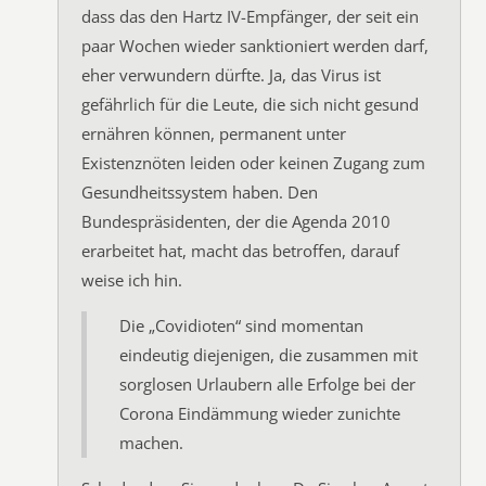
dass das den Hartz IV-Empfänger, der seit ein
paar Wochen wieder sanktioniert werden darf,
eher verwundern dürfte. Ja, das Virus ist
gefährlich für die Leute, die sich nicht gesund
ernähren können, permanent unter
Existenznöten leiden oder keinen Zugang zum
Gesundheitssystem haben. Den
Bundespräsidenten, der die Agenda 2010
erarbeitet hat, macht das betroffen, darauf
weise ich hin.
Die „Covidioten“ sind momentan
eindeutig diejenigen, die zusammen mit
sorglosen Urlaubern alle Erfolge bei der
Corona Eindämmung wieder zunichte
machen.