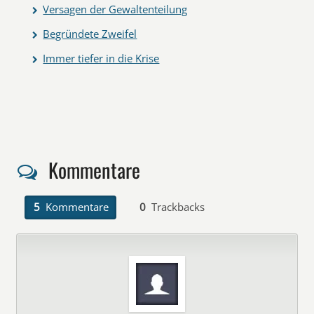
Versagen der Gewaltenteilung
Begründete Zweifel
Immer tiefer in die Krise
Kommentare
5
Kommentare
0
Trackbacks