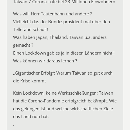
Taiwan 7 Corona Tote bei 23 Millionen Einwohnern
Was will Herr Tautenhahn und andere ?
Vielleicht das der Bundespräsident mal über den
Tellerand schaut !
Was haben Japan, Thailand, Taiwan u.a. anders
gemacht ?
Einen Lockdown gab es ja in diesen Ländern nicht !
Was können wir daraus lernen ?
„Gigantischer Erfolg“: Warum Taiwan so gut durch
die Krise kommt
Kein Lockdown, keine Werksschließungen: Taiwan
hat die Corona-Pandemie erfolgreich bekämpft. Wie
das gelungen ist und welche wirtschaftlichen Ziele
das Land nun hat.
.