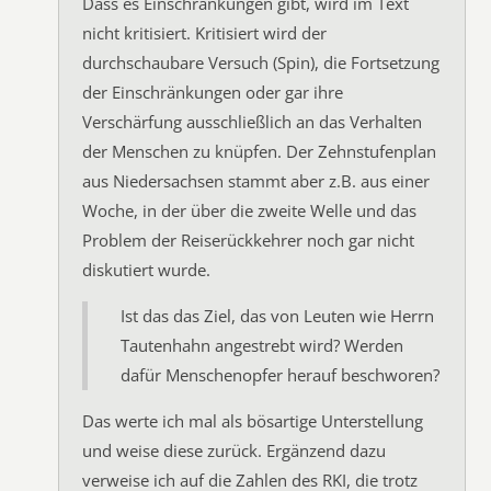
Dass es Einschränkungen gibt, wird im Text
nicht kritisiert. Kritisiert wird der
durchschaubare Versuch (Spin), die Fortsetzung
der Einschränkungen oder gar ihre
Verschärfung ausschließlich an das Verhalten
der Menschen zu knüpfen. Der Zehnstufenplan
aus Niedersachsen stammt aber z.B. aus einer
Woche, in der über die zweite Welle und das
Problem der Reiserückkehrer noch gar nicht
diskutiert wurde.
Ist das das Ziel, das von Leuten wie Herrn
Tautenhahn angestrebt wird? Werden
dafür Menschenopfer herauf beschworen?
Das werte ich mal als bösartige Unterstellung
und weise diese zurück. Ergänzend dazu
verweise ich auf die Zahlen des RKI, die trotz