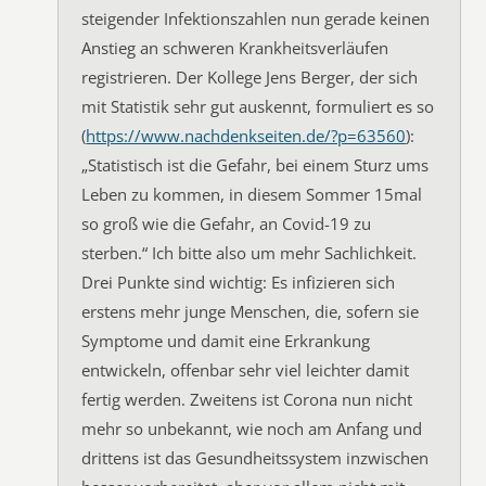
steigender Infektionszahlen nun gerade keinen
Anstieg an schweren Krankheitsverläufen
registrieren. Der Kollege Jens Berger, der sich
mit Statistik sehr gut auskennt, formuliert es so
(
https://www.nachdenkseiten.de/?p=63560
):
„Statistisch ist die Gefahr, bei einem Sturz ums
Leben zu kommen, in diesem Sommer 15mal
so groß wie die Gefahr, an Covid-19 zu
sterben.“ Ich bitte also um mehr Sachlichkeit.
Drei Punkte sind wichtig: Es infizieren sich
erstens mehr junge Menschen, die, sofern sie
Symptome und damit eine Erkrankung
entwickeln, offenbar sehr viel leichter damit
fertig werden. Zweitens ist Corona nun nicht
mehr so unbekannt, wie noch am Anfang und
drittens ist das Gesundheitssystem inzwischen