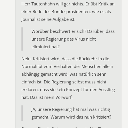
Herr Tautenhahn will gar nichts. Er übt Kritik an
einer Rede des Bundespräsidenten, wie es als
Journalist seine Aufgabe ist.
Worüber beschwert er sich? Darüber, dass
unsere Regierung das Virus nicht
eliminiert hat?
Nein. Kritisiert wird, dass die Rückkehr in die
Normalität vom Verhalten der Menschen allein
abhängig gemacht wird, was natürlich sehr
einfach ist. Die Regierung selbst muss nicht
erklären, dass sie kein Konzept für den Ausstieg
hat. Das ist mein Vorwurf.
JA, unsere Regierung hat mal was richtig
gemacht. Warum wird das nun kritisiert?