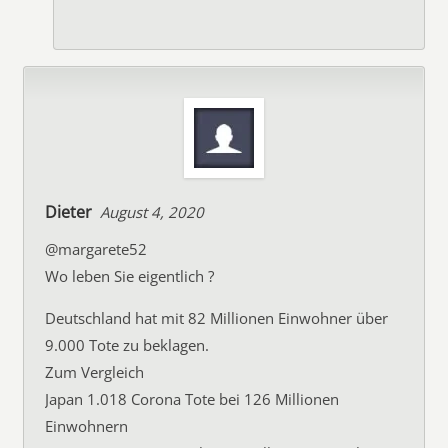
Dieter
August 4, 2020
@margarete52
Wo leben Sie eigentlich ?
Deutschland hat mit 82 Millionen Einwohner über
9.000 Tote zu beklagen.
Zum Vergleich
Japan 1.018 Corona Tote bei 126 Millionen
Einwohnern