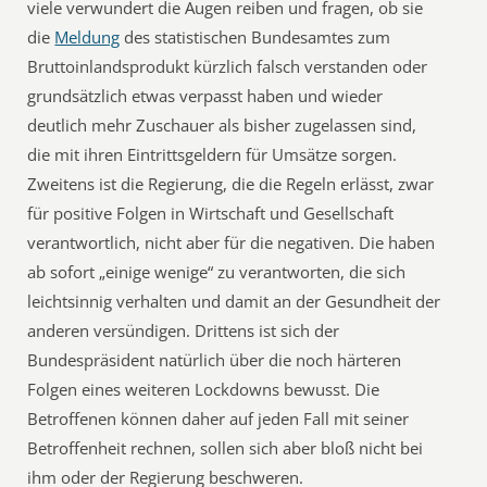
viele verwundert die Augen reiben und fragen, ob sie
die
Meldung
des statistischen Bundesamtes zum
Bruttoinlandsprodukt kürzlich falsch verstanden oder
grundsätzlich etwas verpasst haben und wieder
deutlich mehr Zuschauer als bisher zugelassen sind,
die mit ihren Eintrittsgeldern für Umsätze sorgen.
Zweitens ist die Regierung, die die Regeln erlässt, zwar
für positive Folgen in Wirtschaft und Gesellschaft
verantwortlich, nicht aber für die negativen. Die haben
ab sofort „einige wenige“ zu verantworten, die sich
leichtsinnig verhalten und damit an der Gesundheit der
anderen versündigen. Drittens ist sich der
Bundespräsident natürlich über die noch härteren
Folgen eines weiteren Lockdowns bewusst. Die
Betroffenen können daher auf jeden Fall mit seiner
Betroffenheit rechnen, sollen sich aber bloß nicht bei
ihm oder der Regierung beschweren.