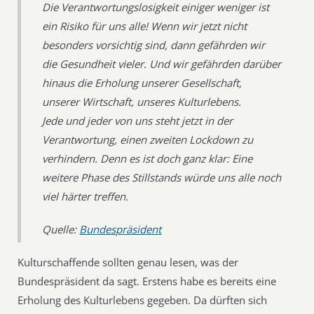
Die Verantwortungslosigkeit einiger weniger ist
ein Risiko für uns alle! Wenn wir jetzt nicht
besonders vorsichtig sind, dann gefährden wir
die Gesundheit vieler. Und wir gefährden darüber
hinaus die Erholung unserer Gesellschaft,
unserer Wirtschaft, unseres Kulturlebens.
Jede und jeder von uns steht jetzt in der
Verantwortung, einen zweiten Lockdown zu
verhindern. Denn es ist doch ganz klar: Eine
weitere Phase des Stillstands würde uns alle noch
viel härter treffen.
Quelle:
Bundespräsident
Kulturschaffende sollten genau lesen, was der
Bundespräsident da sagt. Erstens habe es bereits eine
Erholung des Kulturlebens gegeben. Da dürften sich