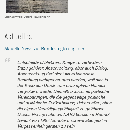
Bildnachweis: André Tautenhahn
Aktuelles
Aktuelle News zur Bundesregierung hier
.
Entscheidend bleibt es, Kriege zu verhindern.
Dazu gehören Abschreckung, aber auch Dialog.
Abschreckung darf nicht als existenzielle
Bedrohung wahrgenommen werden, weil dies in
der Krise den Druck zum präemptiven Handeln
vergrößern würde. Deshalb braucht es politische
Vereinbarungen, die die gegenseitige politische
und militärische Zurückhaltung sicherstellen, ohne
die eigene Verteidigungsfähigkeit zu gefährden.
Dieses Prinzip hatte die NATO bereits im Harmel-
Bericht von 1967 formuliert, scheint aber jetzt in
Vergessenheit geraten zu sein.