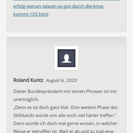
erfolg-warum-taiwan-so-gut-durch-die-krise-
kommt-105.html
Roland Kuntz
August 6, 2020
Dieser Bundespräsident mit seinen Phrasen ist mir
unerträglich.
„Denn es ist doch ganz klar: Eine weitere Phase des
Stillstands würde uns alle noch viel härter treffen.“
Dann würde ich doch mal gerne wissen, in welcher
Weise er getroffen ist. Weil er ab und zu mal eine