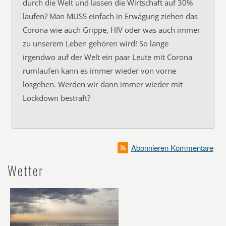
durch die Welt und lassen die Wirtschaft auf 30%
laufen? Man MUSS einfach in Erwägung ziehen das
Corona wie auch Grippe, HIV oder was auch immer
zu unserem Leben gehören wird! So lange
irgendwo auf der Welt ein paar Leute mit Corona
rumlaufen kann es immer wieder von vorne
losgehen. Werden wir dann immer wieder mit
Lockdown bestraft?
Abonnieren Kommentare
Wetter