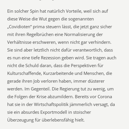
Ein solcher Spin hat natürlich Vorteile, weil sich auf
diese Weise die Wut gegen die sogenannten
„Covidioten“ prima steuern lässt, die jetzt ganz sicher
mit ihren Regelbrüchen eine Normalisierung der
Verhältnisse erschweren, wenn nicht gar verhindern.
Sie sind aber letztlich nicht dafür verantwortlich, dass
es nun eine tiefe Rezession geben wird. Sie tragen auch
nicht die Schuld daran, dass die Perspektiven für
Kulturschaffende, Kurzarbeitende und Menschen, die
gerade ihren Job verloren haben, immer düsterer
werden. Im Gegenteil. Die Regierung tut zu wenig, um
die Folgen der Krise abzumildern. Bereits vor Corona
hat sie in der Wirtschaftspolitik jämmerlich versagt, da
sie ein absurdes Exportmodell in stoischer
Überzeugung für überlebensfähig hielt.