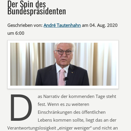
Der Spin des
Bundespräsidenten
Geschrieben von:
André Tautenhahn
am 04. Aug. 2020
um 6:00
D
as Narrativ der kommenden Tage steht
fest. Wenn es zu weiteren
Einschränkungen des öffentlichen
Lebens kommen sollte, liegt das an der
Verantwortungslosigkeit „einiger weniger“ und nicht an