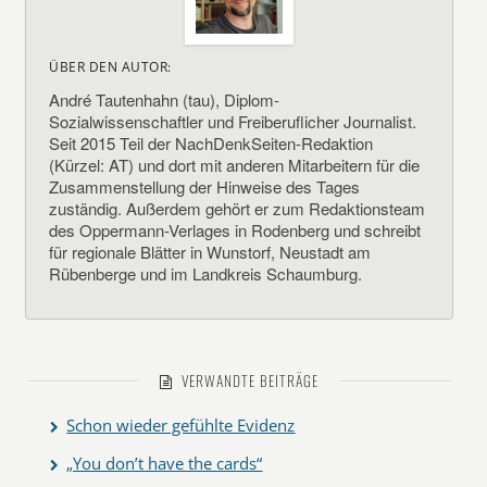
ÜBER DEN AUTOR:
André Tautenhahn (tau), Diplom-
Sozialwissenschaftler und Freiberuflicher Journalist.
Seit 2015 Teil der NachDenkSeiten-Redaktion
(Kürzel: AT) und dort mit anderen Mitarbeitern für die
Zusammenstellung der Hinweise des Tages
zuständig. Außerdem gehört er zum Redaktionsteam
des Oppermann-Verlages in Rodenberg und schreibt
für regionale Blätter in Wunstorf, Neustadt am
Rübenberge und im Landkreis Schaumburg.
VERWANDTE BEITRÄGE
Schon wieder gefühlte Evidenz
„You don’t have the cards“