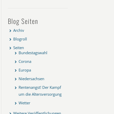
Blog Seiten
Archiv
Blogroll
Seiten
Bundestagswahl
Corona
Europa
Niedersachsen
Rentenangst! Der Kampf
um die Altersversorgung
Wetter
Weitere Veröffentlichungen