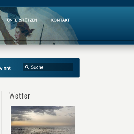
UNTERSTÜTZEN
KONTAKT
UNTERSTÜTZEN
KONTAKT
winnt
Wetter