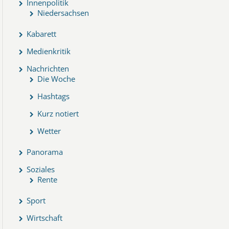
Innenpolitik
Niedersachsen
Kabarett
Medienkritik
Nachrichten
Die Woche
Hashtags
Kurz notiert
Wetter
Panorama
Soziales
Rente
Sport
Wirtschaft