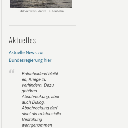
Bildnachweis: André Tautenhahn
Aktuelles
Aktuelle News zur
Bundesregierung hier
.
Entscheidend bleibt
es, Kriege zu
verhindern. Dazu
gehören
Abschreckung, aber
auch Dialog.
Abschreckung darf
nicht als existenzielle
Bedrohung
wahrgenommen