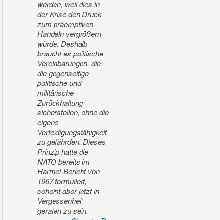
werden, weil dies in
der Krise den Druck
zum präemptiven
Handeln vergrößern
würde. Deshalb
braucht es politische
Vereinbarungen, die
die gegenseitige
politische und
militärische
Zurückhaltung
sicherstellen, ohne die
eigene
Verteidigungsfähigkeit
zu gefährden. Dieses
Prinzip hatte die
NATO bereits im
Harmel-Bericht von
1967 formuliert,
scheint aber jetzt in
Vergessenheit
geraten zu sein.