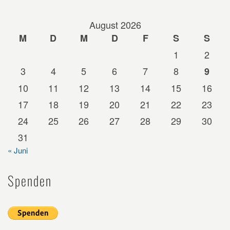
August 2026
M
D
M
D
F
S
S
1
2
3
4
5
6
7
8
9
10
11
12
13
14
15
16
17
18
19
20
21
22
23
24
25
26
27
28
29
30
31
« Juni
Spenden