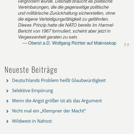
vergrößern würde. Deshalb braucht es politische
Vereinbarungen, die die gegenseitige politische
und militärische Zurückhaltung sicherstellen, ohne
die eigene Verteidigungsfähigkeit zu gefährden.
Dieses Prinzip hatte die NATO bereits im Harmel-
Bericht von 1967 formuliert, scheint aber jetzt in
Vergessenheit geraten zu sein.
Oberst a.D. Wolfgang Richter auf Makroskop
Neueste Beiträge
Deutschlands Problem heißt Glaubwürdigkeit
Selektive Empörung
Wenn die Angst größer ist als das Argument
Nicht mal ein „Klempner der Macht“
Wildwest in Nahost