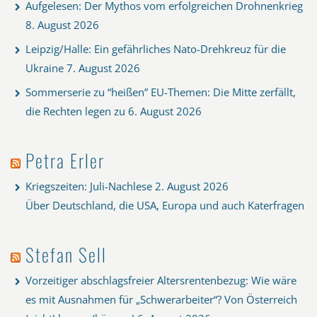
Aufgelesen: Der Mythos vom erfolgreichen Drohnenkrieg
8. August 2026
Leipzig/Halle: Ein gefährliches Nato-Drehkreuz für die
Ukraine
7. August 2026
Sommerserie zu “heißen” EU-Themen: Die Mitte zerfällt,
die Rechten legen zu
6. August 2026
Petra Erler
Kriegszeiten: Juli-Nachlese
2. August 2026
Über Deutschland, die USA, Europa und auch Katerfragen
Stefan Sell
Vorzeitiger abschlagsfreier Altersrentenbezug: Wie wäre
es mit Ausnahmen für „Schwerarbeiter“? Von Österreich