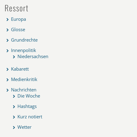
Ressort
Europa
Glosse
Grundrechte
Innenpolitik
Niedersachsen
Kabarett
Medienkritik
Nachrichten
Die Woche
Hashtags
Kurz notiert
Wetter