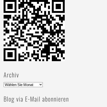
Archiv
Blog via E-Mail abonnieren