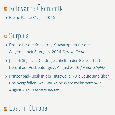
Relevante Ökonomik
Kleine Pause
31. Juli 2026
Surplus
Profite für die Konzerne, Katastrophen für die
Allgemeinheit
8. August 2026
Soraya Fettih
Joseph Stiglitz: »Die Ungleichheit in der Gesellschaft
beruht auf Ausbeutung«
7. August 2026
Joseph Stiglitz
Prinzenbad-Kiosk in der Hitzewelle: »Die Leute sind über
uns hergefallen, weil wir keine Ware mehr hatten«
7.
August 2026
Mareice Kaiser
Lost in EUrope