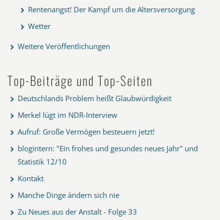
Rentenangst! Der Kampf um die Altersversorgung
Wetter
Weitere Veröffentlichungen
Top-Beiträge und Top-Seiten
Deutschlands Problem heißt Glaubwürdigkeit
Merkel lügt im NDR-Interview
Aufruf: Große Vermögen besteuern jetzt!
blogintern: "Ein frohes und gesundes neues Jahr" und
Statistik 12/10
Kontakt
Manche Dinge ändern sich nie
Zu Neues aus der Anstalt - Folge 33