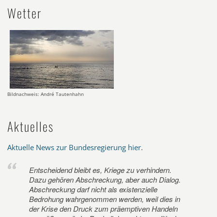
Wetter
Bildnachweis: André Tautenhahn
Aktuelles
Aktuelle News zur Bundesregierung hier
.
Entscheidend bleibt es, Kriege zu verhindern.
Dazu gehören Abschreckung, aber auch Dialog.
Abschreckung darf nicht als existenzielle
Bedrohung wahrgenommen werden, weil dies in
der Krise den Druck zum präemptiven Handeln