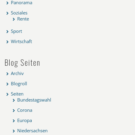
Panorama
Soziales
Rente
Sport
Wirtschaft
Blog Seiten
Archiv
Blogroll
Seiten
Bundestagswahl
Corona
Europa
Niedersachsen