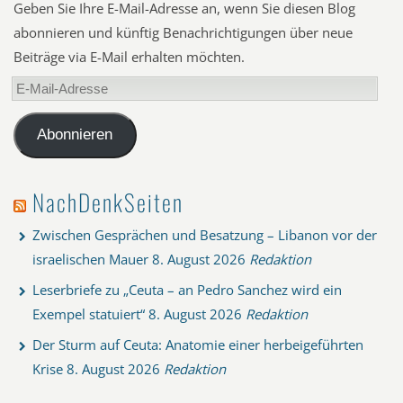
Geben Sie Ihre E-Mail-Adresse an, wenn Sie diesen Blog
abonnieren und künftig Benachrichtigungen über neue
Beiträge via E-Mail erhalten möchten.
E-
Mail-
Adresse
Abonnieren
NachDenkSeiten
Zwischen Gesprächen und Besatzung – Libanon vor der
israelischen Mauer
8. August 2026
Redaktion
Leserbriefe zu „Ceuta – an Pedro Sanchez wird ein
Exempel statuiert“
8. August 2026
Redaktion
Der Sturm auf Ceuta: Anatomie einer herbeigeführten
Krise
8. August 2026
Redaktion