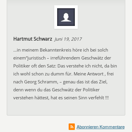
Hartmut Schwarz
Juni 19, 2017
…in meinem Bekanntenkreis höre ich bei solch
einem“juristisch – irreführendem Geschwätz der
Politiker oft den Satz: Das verstehe ich nicht, da bin
ich wohl schon zu dumm für. Meine Antwort , frei
nach Georg Schramm, – genau das ist das Ziel,
denn wenn du das Geschwätz der Politiker
verstehen hättest, hat es seinen Sinn verfehlt !!!
Abonnieren Kommentare