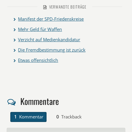
VERWANDTE BEITRÄGE
Manifest der SPD-Friedenskreise
Mehr Geld für Waffen
Verzicht auf Medienkandidatur
Die Fremdbestimmung ist zurück
Etwas offensichtlich
Kommentare
1
Kommentar
0
Trackback