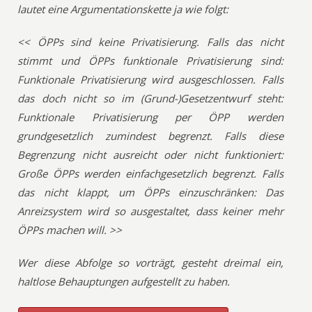
lautet eine Argumentationskette ja wie folgt:
<< ÖPPs sind keine Privatisierung. Falls das nicht
stimmt und ÖPPs funktionale Privatisierung sind:
Funktionale Privatisierung wird ausgeschlossen. Falls
das doch nicht so im (Grund-)Gesetzentwurf steht:
Funktionale Privatisierung per ÖPP werden
grundgesetzlich zumindest begrenzt. Falls diese
Begrenzung nicht ausreicht oder nicht funktioniert:
Große ÖPPs werden einfachgesetzlich begrenzt. Falls
das nicht klappt, um ÖPPs einzuschränken: Das
Anreizsystem wird so ausgestaltet, dass keiner mehr
ÖPPs machen will. >>
Wer diese Abfolge so vorträgt, gesteht dreimal ein,
haltlose Behauptungen aufgestellt zu haben.