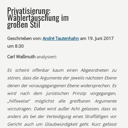
Privatisierung:
Wählertäuschung im
großen Stil
Geschrieben von:
André Tautenhahn
am 19. Juni 2017
um 8:30
Carl Waßmuth
analysiert:
Es scheint offenbar kaum einen Abgeordneten zu
stören, dass die Argumente der jeweils nächsten Ebene
denen der vorausgegangenen Ebene widersprechen. Es
wird nach dem juristischen Prinzip vorgegangen,
„hilfsweise“ möglichst alle greifbaren Argumente
vorzutragen. Dabei wird außer Acht gelassen, dass es
anders als bei der Verteidigung eines Straffälligen vor
Gericht auch um Glaubwürdigkeit geht. Kurz gefasst