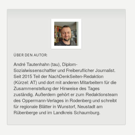
ÜBER DEN AUTOR:
André Tautenhahn (tau), Diplom-
Sozialwissenschaftler und Freiberuflicher Journalist.
Seit 2015 Teil der NachDenkSeiten-Redaktion
(Kürzel: AT) und dort mit anderen Mitarbeitern für die
Zusammenstellung der Hinweise des Tages
zuständig. Außerdem gehört er zum Redaktionsteam
des Oppermann-Verlages in Rodenberg und schreibt
für regionale Blätter in Wunstorf, Neustadt am
Rübenberge und im Landkreis Schaumburg.