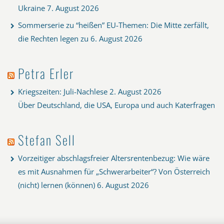
Ukraine
7. August 2026
Sommerserie zu “heißen” EU-Themen: Die Mitte zerfällt,
die Rechten legen zu
6. August 2026
Petra Erler
Kriegszeiten: Juli-Nachlese
2. August 2026
Über Deutschland, die USA, Europa und auch Katerfragen
Stefan Sell
Vorzeitiger abschlagsfreier Altersrentenbezug: Wie wäre
es mit Ausnahmen für „Schwerarbeiter“? Von Österreich
(nicht) lernen (können)
6. August 2026