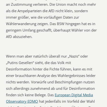
an Zustimmung verlieren. Die Union macht noch mehr
als die Ampelparteien die AfD nicht klein, sondern
immer größer, wie die vorläufigen Daten zur
Wählerwanderung zeigen. Das BSW hingegen hat es in
geringem Umfang geschafft, überhaupt Wähler von der
AfD abzuziehen.
Wenn man aber natürlich überall nur „Nazis“ oder
„Putins Gesellen“ sieht, die das Volk mit
Desinformation hinter die Fichte führen, kann es mit
einer brauchbaren Analyse des Wahlergebnisses leider
nichts werden. Vorwürfe und Beschimpfungen nutzen
sich allerdings zunehmend ab und für Desinformation
finden sich keine Belege. Das
European Digital Media
Observatory EDMO
hat jedenfalls im Vorfeld der Wahl