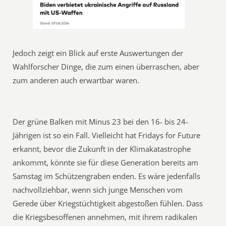
Jedoch zeigt ein Blick auf erste Auswertungen der
Wahlforscher Dinge, die zum einen überraschen, aber
zum anderen auch erwartbar waren.
Der grüne Balken mit Minus 23 bei den 16- bis 24-
Jährigen ist so ein Fall. Vielleicht hat Fridays for Future
erkannt, bevor die Zukunft in der Klimakatastrophe
ankommt, könnte sie für diese Generation bereits am
Samstag im Schützengraben enden. Es wäre jedenfalls
nachvollziehbar, wenn sich junge Menschen vom
Gerede über Kriegstüchtigkeit abgestoßen fühlen. Dass
die Kriegsbesoffenen annehmen, mit ihrem radikalen