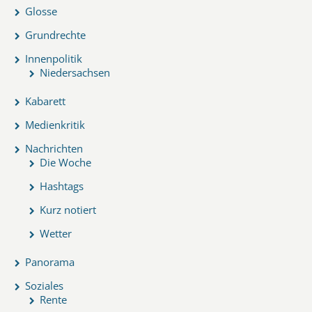
Glosse
Grundrechte
Innenpolitik
Niedersachsen
Kabarett
Medienkritik
Nachrichten
Die Woche
Hashtags
Kurz notiert
Wetter
Panorama
Soziales
Rente