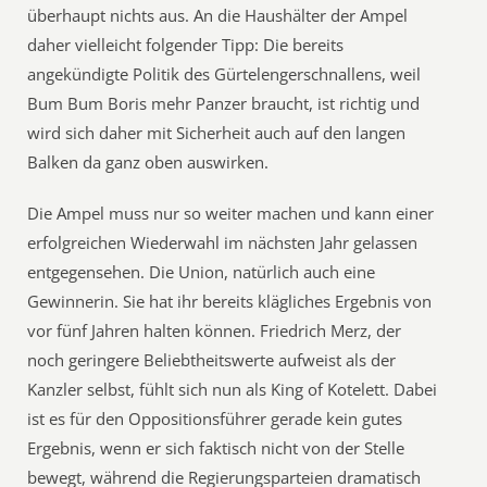
überhaupt nichts aus. An die Haushälter der Ampel
daher vielleicht folgender Tipp: Die bereits
angekündigte Politik des Gürtelengerschnallens, weil
Bum Bum Boris mehr Panzer braucht, ist richtig und
wird sich daher mit Sicherheit auch auf den langen
Balken da ganz oben auswirken.
Die Ampel muss nur so weiter machen und kann einer
erfolgreichen Wiederwahl im nächsten Jahr gelassen
entgegensehen. Die Union, natürlich auch eine
Gewinnerin. Sie hat ihr bereits klägliches Ergebnis von
vor fünf Jahren halten können. Friedrich Merz, der
noch geringere Beliebtheitswerte aufweist als der
Kanzler selbst, fühlt sich nun als King of Kotelett. Dabei
ist es für den Oppositionsführer gerade kein gutes
Ergebnis, wenn er sich faktisch nicht von der Stelle
bewegt, während die Regierungsparteien dramatisch