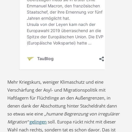
Mehr Kriegskurs, weniger Klimaschutz und eine
Verschärfung der Asyl- und Migrationspolitik mit
Haftlagern für Flüchtlinge an den Außengrenzen, in
denen dank der Abschottung hinter Stacheldraht dann
so etwas wie eine
„humane Begrenzung von irregulärer
Migration“
gelingen
soll. Europa rückt nicht mit dieser
Wahl nach rechts, sondern tat es schon davor. Das ist