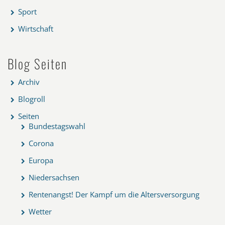
Sport
Wirtschaft
Blog Seiten
Archiv
Blogroll
Seiten
Bundestagswahl
Corona
Europa
Niedersachsen
Rentenangst! Der Kampf um die Altersversorgung
Wetter