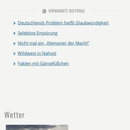
VERWANDTE BEITRÄGE
Deutschlands Problem heißt Glaubwürdigkeit
Selektive Empörung
Nicht mal ein „Klempner der Macht“
Wildwest in Nahost
Fakten mit Gänsefüßchen
Wetter