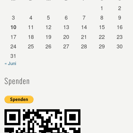
1
2
3
4
5
6
7
8
9
11
12
13
14
15
16
10
17
18
19
20
21
22
23
24
25
26
27
28
29
30
31
« Juni
Spenden