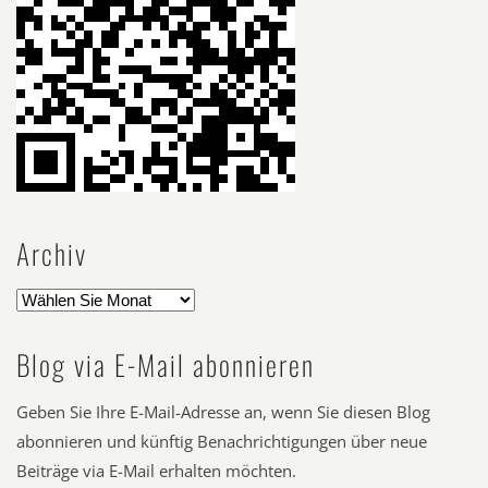
Archiv
Blog via E-Mail abonnieren
Geben Sie Ihre E-Mail-Adresse an, wenn Sie diesen Blog
abonnieren und künftig Benachrichtigungen über neue
Beiträge via E-Mail erhalten möchten.