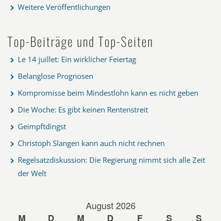
Weitere Veröffentlichungen
Top-Beiträge und Top-Seiten
Le 14 juillet: Ein wirklicher Feiertag
Belanglose Prognosen
Kompromisse beim Mindestlohn kann es nicht geben
Die Woche: Es gibt keinen Rentenstreit
Geimpftdingst
Christoph Slangen kann auch nicht rechnen
Regelsatzdiskussion: Die Regierung nimmt sich alle Zeit
der Welt
August 2026
M
D
M
D
F
S
S