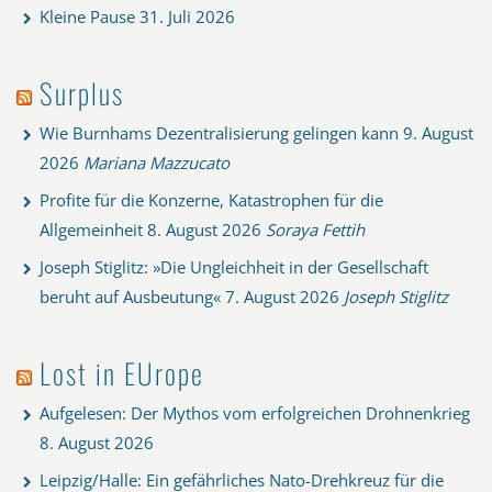
Kleine Pause
31. Juli 2026
Surplus
Wie Burnhams Dezentralisierung gelingen kann
9. August
2026
Mariana Mazzucato
Profite für die Konzerne, Katastrophen für die
Allgemeinheit
8. August 2026
Soraya Fettih
Joseph Stiglitz: »Die Ungleichheit in der Gesellschaft
beruht auf Ausbeutung«
7. August 2026
Joseph Stiglitz
Lost in EUrope
Aufgelesen: Der Mythos vom erfolgreichen Drohnenkrieg
8. August 2026
Leipzig/Halle: Ein gefährliches Nato-Drehkreuz für die