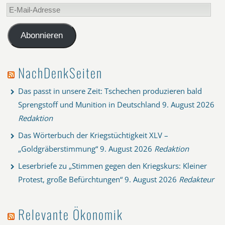
E-
Mail-
Adresse
Abonnieren
NachDenkSeiten
Das passt in unsere Zeit: Tschechen produzieren bald
Sprengstoff und Munition in Deutschland
9. August 2026
Redaktion
Das Wörterbuch der Kriegstüchtigkeit XLV –
„Goldgräberstimmung“
9. August 2026
Redaktion
Leserbriefe zu „Stimmen gegen den Kriegskurs: Kleiner
Protest, große Befürchtungen“
9. August 2026
Redakteur
Relevante Ökonomik