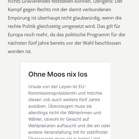
nichts Gravierendes feststellen können. Übrigens: Der
Kampf gegen Rechts mit der damit verbundenen
Empörung ist überhaupt nicht glaubwürdig, wenn die
rechte Politik gleichzeitig umgesetzt wird. Das gilt für
Europa noch mehr, da das politische Programm für die
nächsten fünf Jahre bereits vor der Wahl beschlossen
worden ist.