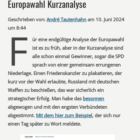
Europawahl Kurzanalyse
Geschrieben von:
André Tautenhahn
am 10. Juni 2024
F
um 8:44
ür eine endgültige Analyse der Europawahl
ist es zu früh, aber in der Kurzanalyse sind
alle schon einmal Gewinner, sogar die SPD
sprach von einer gemeinsam errungenen
Niederlage. Einen Friedenskanzler zu plakatieren, der
kurz vor der Wahl erlaubte, Russland mit deutschen
Waffen zu beschießen, das war sicherlich ein
strategischer Erfolg. Man habe das
besonnen
abgewogen und mit den engsten Verbündeten
abgestimmt.
Mit dem hier zum Beispiel
, der sich nur
einen Tag später zu Wort meldete.