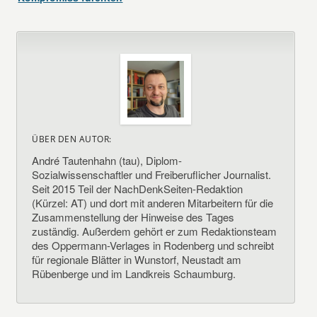
ÜBER DEN AUTOR:
André Tautenhahn (tau), Diplom-
Sozialwissenschaftler und Freiberuflicher Journalist.
Seit 2015 Teil der NachDenkSeiten-Redaktion
(Kürzel: AT) und dort mit anderen Mitarbeitern für die
Zusammenstellung der Hinweise des Tages
zuständig. Außerdem gehört er zum Redaktionsteam
des Oppermann-Verlages in Rodenberg und schreibt
für regionale Blätter in Wunstorf, Neustadt am
Rübenberge und im Landkreis Schaumburg.