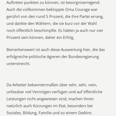
Auftreten punkten zu können, ist besorgniserregend.
Auch die vollkommen bekloppte Oma Courage war
gerührt von den rund 5 Prozent, die ihre Partei errang,
und dankte den Wählern, die sie kurz vor der Wahl
noch öffentlich beschimpfte. Es hätten ja auch nur vier
Prozent sein können, daher ein Erfolg.
Bemerkenswert ist auch diese Auswertung hier, die das
erfolgreiche politische Agieren der Bundesregierung
unterstreicht.
Da Arbeiter bekanntermaßen über sehr, sehr, nein,
unfassbar viel Vermögen verfügen und auf öffentliche
Leistungen nicht angewiesen sind, machen ihnen
natürlich auch Kürzungen im Etat, besonders bei
Soziales, Bildung, Familie und so einem Gedöns