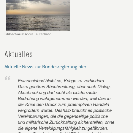
Bildnachweis: André Tautenhahn
Aktuelles
Aktuelle News zur Bundesregierung hier
.
Entscheidend bleibt es, Kriege zu verhindern.
Dazu gehören Abschreckung, aber auch Dialog.
Abschreckung darf nicht als existenzielle
Bedrohung wahrgenommen werden, weil dies in
der Krise den Druck zum präemptiven Handeln
vergrößern würde. Deshalb braucht es politische
Vereinbarungen, die die gegenseitige politische
und militärische Zurückhaltung sicherstellen, ohne
die eigene Verteidigungsfähigkeit zu gefährden.