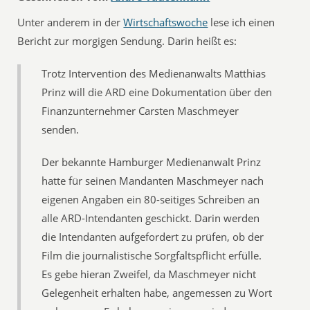
Unter anderem in der
Wirtschaftswoche
lese ich einen
Bericht zur morgigen Sendung. Darin heißt es:
Trotz Intervention des Medienanwalts Matthias
Prinz will die ARD eine Dokumentation über den
Finanzunternehmer Carsten Maschmeyer
senden.
Der bekannte Hamburger Medienanwalt Prinz
hatte für seinen Mandanten Maschmeyer nach
eigenen Angaben ein 80-seitiges Schreiben an
alle ARD-Intendanten geschickt. Darin werden
die Intendanten aufgefordert zu prüfen, ob der
Film die journalistische Sorgfaltspflicht erfülle.
Es gebe hieran Zweifel, da Maschmeyer nicht
Gelegenheit erhalten habe, angemessen zu Wort