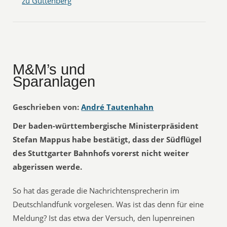
zu Guttenberg
M&M’s und
Sparanlagen
Geschrieben von:
André Tautenhahn
Der baden-württembergische Ministerpräsident
Stefan Mappus habe bestätigt, dass der Südflügel
des Stuttgarter Bahnhofs vorerst nicht weiter
abgerissen werde.
So hat das gerade die Nachrichtensprecherin im
Deutschlandfunk vorgelesen. Was ist das denn für eine
Meldung? Ist das etwa der Versuch, den lupenreinen