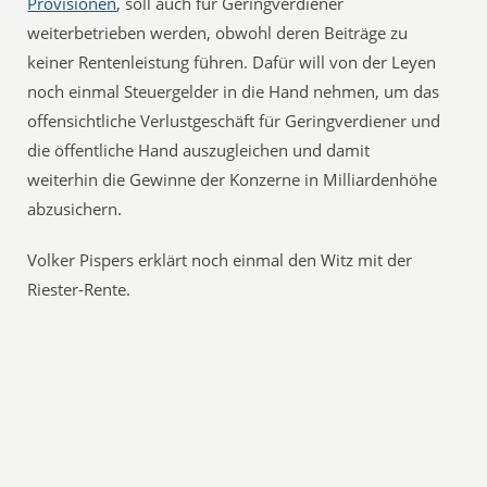
Provisionen
, soll auch für Geringverdiener
weiterbetrieben werden, obwohl deren Beiträge zu
keiner Rentenleistung führen. Dafür will von der Leyen
noch einmal Steuergelder in die Hand nehmen, um das
offensichtliche Verlustgeschäft für Geringverdiener und
die öffentliche Hand auszugleichen und damit
weiterhin die Gewinne der Konzerne in Milliardenhöhe
abzusichern.
Volker Pispers erklärt noch einmal den Witz mit der
Riester-Rente.