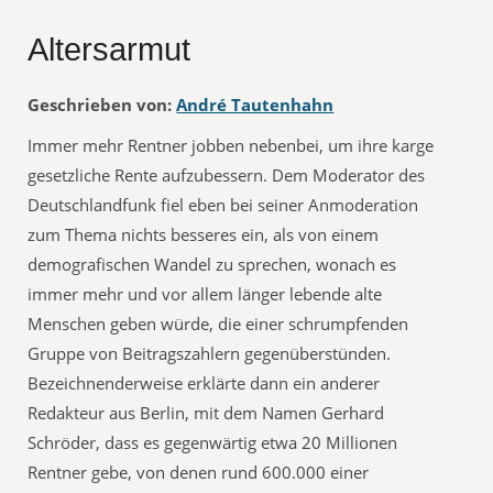
Altersarmut
Geschrieben von:
André Tautenhahn
Immer mehr Rentner jobben nebenbei, um ihre karge
gesetzliche Rente aufzubessern. Dem Moderator des
Deutschlandfunk fiel eben bei seiner Anmoderation
zum Thema nichts besseres ein, als von einem
demografischen Wandel zu sprechen, wonach es
immer mehr und vor allem länger lebende alte
Menschen geben würde, die einer schrumpfenden
Gruppe von Beitragszahlern gegenüberstünden.
Bezeichnenderweise erklärte dann ein anderer
Redakteur aus Berlin, mit dem Namen Gerhard
Schröder, dass es gegenwärtig etwa 20 Millionen
Rentner gebe, von denen rund 600.000 einer