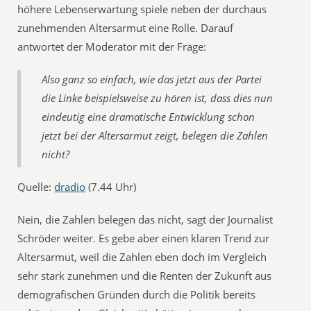
höhere Lebenserwartung spiele neben der durchaus
zunehmenden Altersarmut eine Rolle. Darauf
antwortet der Moderator mit der Frage:
Also ganz so einfach, wie das jetzt aus der Partei
die Linke beispielsweise zu hören ist, dass dies nun
eindeutig eine dramatische Entwicklung schon
jetzt bei der Altersarmut zeigt, belegen die Zahlen
nicht?
Quelle:
dradio
(7.44 Uhr)
Nein, die Zahlen belegen das nicht, sagt der Journalist
Schröder weiter. Es gebe aber einen klaren Trend zur
Altersarmut, weil die Zahlen eben doch im Vergleich
sehr stark zunehmen und die Renten der Zukunft aus
demografischen Gründen durch die Politik bereits