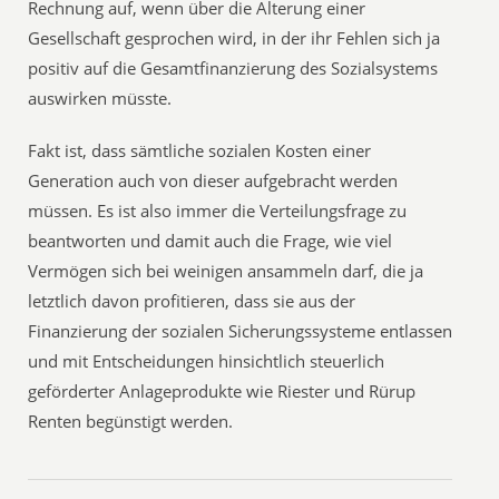
Rechnung auf, wenn über die Alterung einer
Gesellschaft gesprochen wird, in der ihr Fehlen sich ja
positiv auf die Gesamtfinanzierung des Sozialsystems
auswirken müsste.
Fakt ist, dass sämtliche sozialen Kosten einer
Generation auch von dieser aufgebracht werden
müssen. Es ist also immer die Verteilungsfrage zu
beantworten und damit auch die Frage, wie viel
Vermögen sich bei weinigen ansammeln darf, die ja
letztlich davon profitieren, dass sie aus der
Finanzierung der sozialen Sicherungssysteme entlassen
und mit Entscheidungen hinsichtlich steuerlich
geförderter Anlageprodukte wie Riester und Rürup
Renten begünstigt werden.