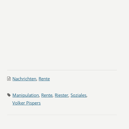
Nachrichten
,
Rente
Manipulation
,
Rente
,
Riester
,
Soziales
,
Volker Pispers