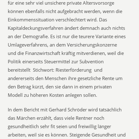
für eine sehr viel unsichere private Altersvorsorge
können ebenfalls nicht aufgebracht werden, wenn die
Einkommenssituation verschlechtert wird. Das
Kapitaldeckungsverfahren ändert demnach auch nichts
an der Demografie. Es ist nur die teurere Variante eines
Umlageverfahrens, an dem Versicherungskonzerne
und die Finanzwirtschaft kräftig mitverdienen, weil die
Politik einerseits Steuermittel zur Subvention
bereitstellt  Stichwort: Riesterförderung  und
andererseits den Menschen ihre gesetzliche Rente um
den Betrag kürzt, den sie dann in einem privaten
Modell zu höheren Kosten anlegen sollen.
In dem Bericht mit Gerhard Schröder wird tatsächlich
das Märchen erzählt, dass viele Rentner noch
gesundheitlich sehr fit seien und freiwillig länger
arbeiten, weil sie es können. Steigende Gesundheit und