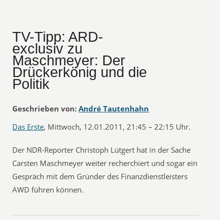
TV-Tipp: ARD-
exclusiv zu
Maschmeyer: Der
Drückerkönig und die
Politik
Geschrieben von:
André Tautenhahn
Das Erste
, Mittwoch, 12.01.2011, 21:45 – 22:15 Uhr.
Der NDR-Reporter Christoph Lütgert hat in der Sache
Carsten Maschmeyer weiter recherchiert und sogar ein
Gespräch mit dem Gründer des Finanzdienstleisters
AWD führen können.