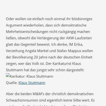
Oder wollen sie einfach noch einmal ihr blödsinniges
Argument wiederholen, dass sich demoktratische
Mehrheitsentscheidungen nicht rückgängig machen
ließen, obwohl die Verlängerung der AKW-Laufzeiten
glatt das Gegenteil beweist. Ich denke, IM Erika,
Verzeihung Angela Merkel und Stafan Mappus wollen
der Bevölkerung 20 Jahre nach der deutschen Einheit
zeigen, wer das Volk ist. Der Karikaturist Klaus
Stuttmann hat das jüngst sehr schön dargestellt:
Quelle:
Klaus Stuttmann
Aber die beiden M&M’s der christlich demokratischen
Schwachsinnsunion sind eigentlich keine Silbe wert. Es