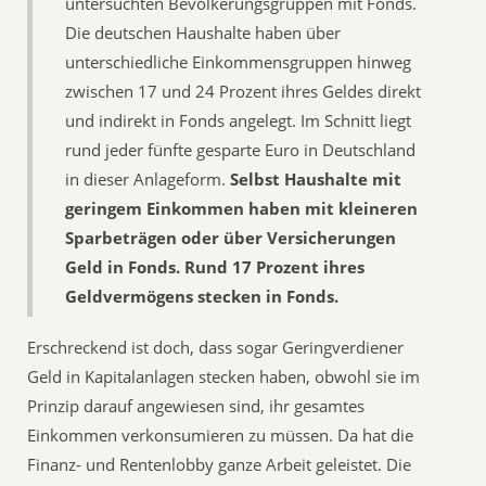
untersuchten Bevölkerungsgruppen mit Fonds.
Die deutschen Haushalte haben über
unterschiedliche Einkommensgruppen hinweg
zwischen 17 und 24 Prozent ihres Geldes direkt
und indirekt in Fonds angelegt. Im Schnitt liegt
rund jeder fünfte gesparte Euro in Deutschland
in dieser Anlageform.
Selbst Haushalte mit
geringem Einkommen haben mit kleineren
Sparbeträgen oder über Versicherungen
Geld in Fonds. Rund 17 Prozent ihres
Geldvermögens stecken in Fonds.
Erschreckend ist doch, dass sogar Geringverdiener
Geld in Kapitalanlagen stecken haben, obwohl sie im
Prinzip darauf angewiesen sind, ihr gesamtes
Einkommen verkonsumieren zu müssen. Da hat die
Finanz- und Rentenlobby ganze Arbeit geleistet. Die