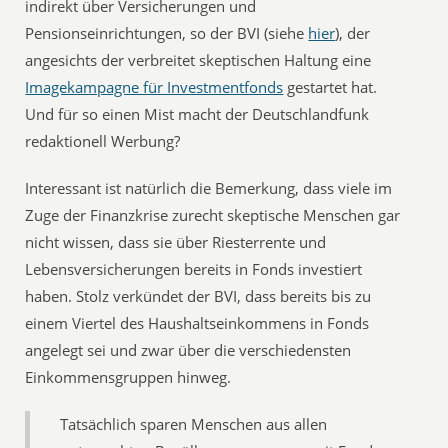
indirekt über Versicherungen und
Pensionseinrichtungen, so der BVI (siehe
hier
), der
angesichts der verbreitet skeptischen Haltung eine
Imagekampagne für Investmentfonds
gestartet hat.
Und für so einen Mist macht der Deutschlandfunk
redaktionell Werbung?
Interessant ist natürlich die Bemerkung, dass viele im
Zuge der Finanzkrise zurecht skeptische Menschen gar
nicht wissen, dass sie über Riesterrente und
Lebensversicherungen bereits in Fonds investiert
haben. Stolz verkündet der BVI, dass bereits bis zu
einem Viertel des Haushaltseinkommens in Fonds
angelegt sei und zwar über die verschiedensten
Einkommensgruppen hinweg.
Tatsächlich sparen Menschen aus allen