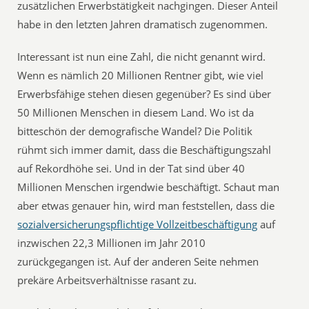
zusätzlichen Erwerbstätigkeit nachgingen. Dieser Anteil
habe in den letzten Jahren dramatisch zugenommen.
Interessant ist nun eine Zahl, die nicht genannt wird.
Wenn es nämlich 20 Millionen Rentner gibt, wie viel
Erwerbsfähige stehen diesen gegenüber? Es sind über
50 Millionen Menschen in diesem Land. Wo ist da
bitteschön der demografische Wandel? Die Politik
rühmt sich immer damit, dass die Beschäftigungszahl
auf Rekordhöhe sei. Und in der Tat sind über 40
Millionen Menschen irgendwie beschäftigt. Schaut man
aber etwas genauer hin, wird man feststellen, dass die
sozialversicherungspflichtige Vollzeitbeschäftigung
auf
inzwischen 22,3 Millionen im Jahr 2010
zurückgegangen ist. Auf der anderen Seite nehmen
prekäre Arbeitsverhältnisse rasant zu.