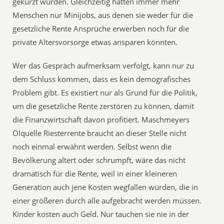
gekürzt wurden. Gleichzeitig hätten immer mehr
Menschen nur Minijobs, aus denen sie weder für die
gesetzliche Rente Ansprüche erwerben noch für die
private Altersvorsorge etwas ansparen könnten.
Wer das Gespräch aufmerksam verfolgt, kann nur zu
dem Schluss kommen, dass es kein demografisches
Problem gibt. Es existiert nur als Grund für die Politik,
um die gesetzliche Rente zerstören zu können, damit
die Finanzwirtschaft davon profitiert. Maschmeyers
Ölquelle Riesterrente braucht an dieser Stelle nicht
noch einmal erwähnt werden. Selbst wenn die
Bevölkerung altert oder schrumpft, wäre das nicht
dramatisch für die Rente, weil in einer kleineren
Generation auch jene Kosten wegfallen würden, die in
einer größeren durch alle aufgebracht werden müssen.
Kinder kosten auch Geld. Nur tauchen sie nie in der