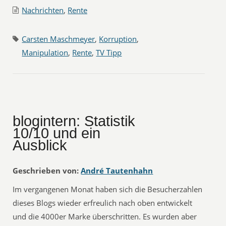
Nachrichten
,
Rente
Carsten Maschmeyer
,
Korruption
,
Manipulation
,
Rente
,
TV Tipp
blogintern: Statistik
10/10 und ein
Ausblick
Geschrieben von:
André Tautenhahn
Im vergangenen Monat haben sich die Besucherzahlen
dieses Blogs wieder erfreulich nach oben entwickelt
und die 4000er Marke überschritten. Es wurden aber