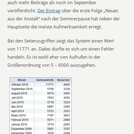
auch mehr Beiträge als noch im September
veröffentlicht.
Der Eintrag
über die erste Folge „Neues
aus der Anstalt“ nach der Sommerpause hat neben der
Hauptseite die meiste Aufmerksamkeit erregt.
Bei den Seitenzugriffen zeigt das System einen Wert
von 11771 an. Dabei dürfte es sich um einen Fehler
handeln. Es ist wohl eher von Aufrufen in der
Größenordnung von 5 – 6000 auszugehen.