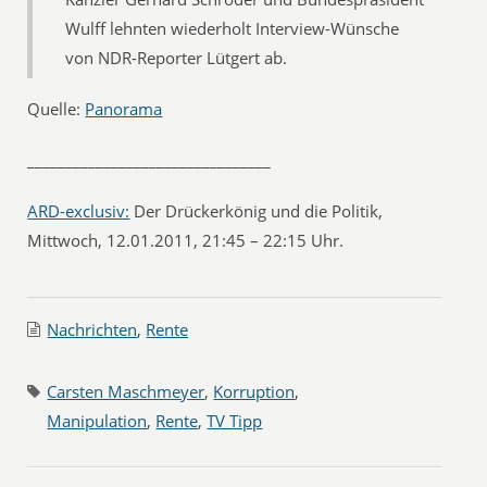
Wulff lehnten wiederholt Interview-Wünsche
von NDR-Reporter Lütgert ab.
Quelle:
Panorama
________________________________
ARD-exclusiv:
Der Drückerkönig und die Politik,
Mittwoch, 12.01.2011, 21:45 – 22:15 Uhr.
Nachrichten
,
Rente
Carsten Maschmeyer
,
Korruption
,
Manipulation
,
Rente
,
TV Tipp