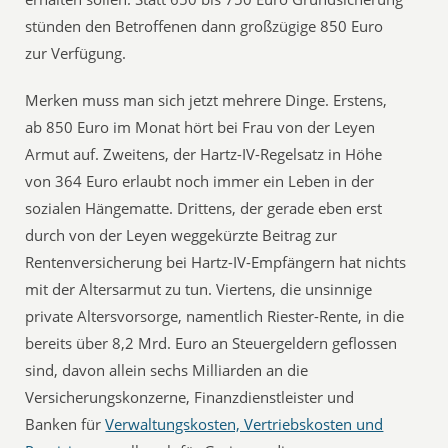
stünden den Betroffenen dann großzügige 850 Euro
zur Verfügung.
Merken muss man sich jetzt mehrere Dinge. Erstens,
ab 850 Euro im Monat hört bei Frau von der Leyen
Armut auf. Zweitens, der Hartz-IV-Regelsatz in Höhe
von 364 Euro erlaubt noch immer ein Leben in der
sozialen Hängematte. Drittens, der gerade eben erst
durch von der Leyen weggekürzte Beitrag zur
Rentenversicherung bei Hartz-IV-Empfängern hat nichts
mit der Altersarmut zu tun. Viertens, die unsinnige
private Altersvorsorge, namentlich Riester-Rente, in die
bereits über 8,2 Mrd. Euro an Steuergeldern geflossen
sind, davon allein sechs Milliarden an die
Versicherungskonzerne, Finanzdienstleister und
Banken für
Verwaltungskosten, Vertriebskosten und