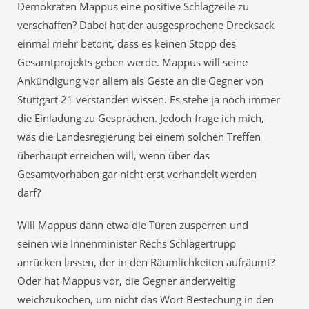
Demokraten Mappus eine positive Schlagzeile zu
verschaffen? Dabei hat der ausgesprochene Drecksack
einmal mehr betont, dass es keinen Stopp des
Gesamtprojekts geben werde. Mappus will seine
Ankündigung vor allem als Geste an die Gegner von
Stuttgart 21 verstanden wissen. Es stehe ja noch immer
die Einladung zu Gesprächen. Jedoch frage ich mich,
was die Landesregierung bei einem solchen Treffen
überhaupt erreichen will, wenn über das
Gesamtvorhaben gar nicht erst verhandelt werden
darf?
Will Mappus dann etwa die Türen zusperren und
seinen wie Innenminister Rechs Schlägertrupp
anrücken lassen, der in den Räumlichkeiten aufräumt?
Oder hat Mappus vor, die Gegner anderweitig
weichzukochen, um nicht das Wort Bestechung in den