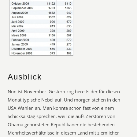
Ausblick
Nun ist November. Gestern zog bereits der für diesen
Monat typische Nebel auf. Und morgen stehen in den
USA Wahlen an. Man könnte schon fast von einem
Schicksalstag sprechen, weil die aufs Zerstören von
Obama gebürsteten Republikaner die bestehenden
Mehrheitsverhältnisse in diesem Land mit ziemlicher