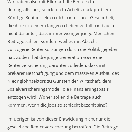
Wir haben also mit Blick auf die Rente kein
demografisches, sondern ein Arbeitsmarktproblem.
Künftige Rentner leiden nicht unter ihrer Gesundheit,
die ihnen zu einem längeren Leben verhilft und auch
nicht darunter, dass immer weniger junge Menschen
Beiträge zahlen, sondern weil es mit Absicht
vollzogene Rentenkürzungen durch die Politik gegeben
hat. Zudem hat die junge Generation sowie die
Rentenversicherung darunter zu leiden, dass mit
prekärer Beschäftigung und dem massiven Ausbau des
Niedriglohnsektors zu Gunsten der Wirtschaft, dem
Sozialversicherungsmodell die Finanzierungsbasis
entzogen wird. Woher sollen die Beiträge auch
kommen, wenn die Jobs so schlecht bezahlt sind?
Im übrigen ist von dieser Entwicklung nicht nur die
gesetzliche Rentenversicherung betroffen. Die Beiträge