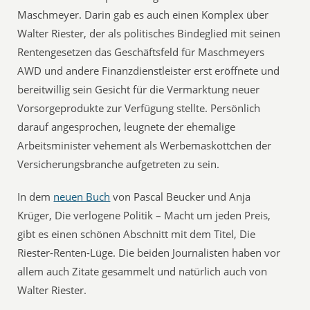
Maschmeyer. Darin gab es auch einen Komplex über
Walter Riester, der als politisches Bindeglied mit seinen
Rentengesetzen das Geschäftsfeld für Maschmeyers
AWD und andere Finanzdienstleister erst eröffnete und
bereitwillig sein Gesicht für die Vermarktung neuer
Vorsorgeprodukte zur Verfügung stellte. Persönlich
darauf angesprochen, leugnete der ehemalige
Arbeitsminister vehement als Werbemaskottchen der
Versicherungsbranche aufgetreten zu sein.
In dem
neuen Buch
von Pascal Beucker und Anja
Krüger, Die verlogene Politik – Macht um jeden Preis,
gibt es einen schönen Abschnitt mit dem Titel, Die
Riester-Renten-Lüge. Die beiden Journalisten haben vor
allem auch Zitate gesammelt und natürlich auch von
Walter Riester.