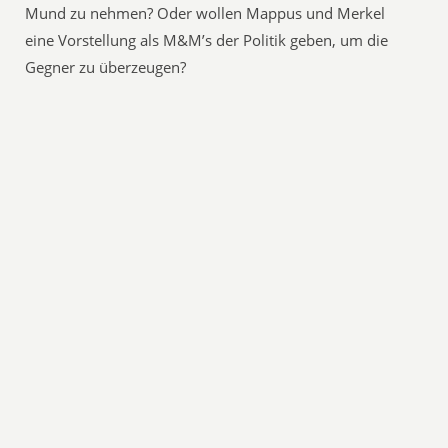
Mund zu nehmen? Oder wollen Mappus und Merkel
eine Vorstellung als M&M’s der Politik geben, um die
Gegner zu überzeugen?