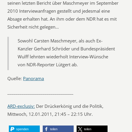
seinen letzten Bericht über Maschmeyer im September
2010 Interviewanfragen gestellt und jedesmal eine
Absage erhalten hat. An ihm oder dem NDR hat es mit
Sicherheit nicht gelegen…
Sowohl Carsten Maschmeyer, als auch Ex-
Kanzler Gerhard Schröder und Bundespräsident
Wulff lehnten wiederholt Interview-Wünsche
von NDR-Reporter Lütgert ab.
Quelle:
Panorama
________________________________
ARD-exclusiv:
Der Drückerkönig und die Politik,
Mittwoch, 12.01.2011, 21:45 – 22:15 Uhr.
spenden
teilen
teilen