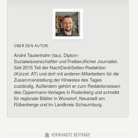
ÜBER DEN AUTOR:
André Tautenhahn (tau), Diplom-
Sozialwissenschaftler und Freiberuflicher Journalist.
Seit 2015 Teil der NachDenkSeiten-Redaktion
(Kürzel: AT) und dort mit anderen Mitarbeitern für die
Zusammenstellung der Hinweise des Tages
zuständig. Außerdem gehört er zum Redaktionsteam
des Oppermann-Verlages in Rodenberg und schreibt
für regionale Blätter in Wunstorf, Neustadt am
Rübenberge und im Landkreis Schaumburg.
VERWANDTE BEITRÄGE