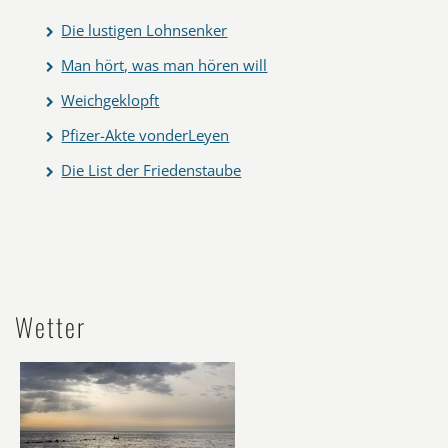
Die lustigen Lohnsenker
Man hört, was man hören will
Weichgeklopft
Pfizer-Akte vonderLeyen
Die List der Friedenstaube
Wetter