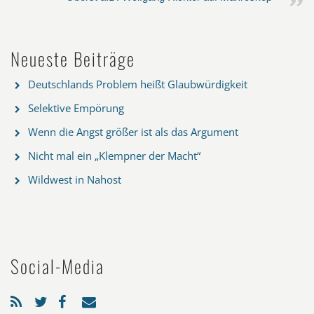
Neueste Beiträge
Deutschlands Problem heißt Glaubwürdigkeit
Selektive Empörung
Wenn die Angst größer ist als das Argument
Nicht mal ein „Klempner der Macht“
Wildwest in Nahost
Social-Media