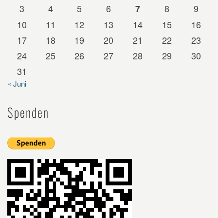
3
4
5
6
8
9
7
10
11
12
13
14
15
16
17
18
19
20
21
22
23
24
25
26
27
28
29
30
31
« Juni
Spenden