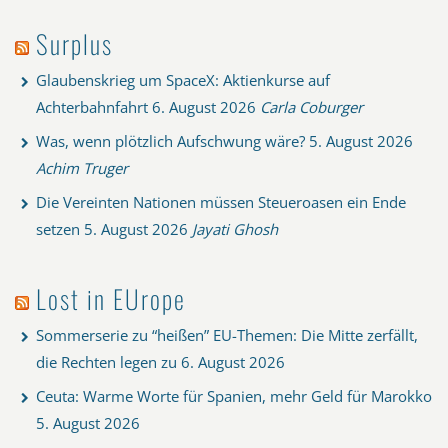
Surplus
Glaubenskrieg um SpaceX: Aktienkurse auf
Achterbahnfahrt
6. August 2026
Carla Coburger
Was, wenn plötzlich Aufschwung wäre?
5. August 2026
Achim Truger
Die Vereinten Nationen müssen Steueroasen ein Ende
setzen
5. August 2026
Jayati Ghosh
Lost in EUrope
Sommerserie zu “heißen” EU-Themen: Die Mitte zerfällt,
die Rechten legen zu
6. August 2026
Ceuta: Warme Worte für Spanien, mehr Geld für Marokko
5. August 2026