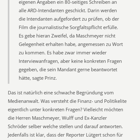
eigenen Angaben ein 80-seitiges Schreiben an
alle ARD-Intendanten geschickt. Darin werden
die Intendanten aufgefordert zu prüfen, ob der
Film die journalistische Sorgfaltspflicht erfülle.
Es gebe hieran Zweifel, da Maschmeyer nicht
Gelegenheit erhalten habe, angemessen zu Wort
zu kommen. Es habe zwar immer wieder
Interviewanfragen, aber keine konkreten Fragen
gegeben, die sein Mandant gerne beantwortet
hätte, sagte Prinz.
Das ist natürlich eine schwache Begründung vom
Medienanwalt. Was versteht die Finanz- und Politikelite
eigentlich unter konkreten Fragen? Vielleicht möchten
die Herren Maschmeyer, Wulff und Ex-Kanzler
Schröder selber welche stellen und darauf antworten.
Jedenfalls ist klar, dass der Reporter Lütgert schon für