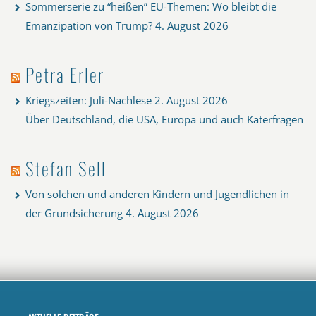
Sommerserie zu “heißen” EU-Themen: Wo bleibt die
Emanzipation von Trump?
4. August 2026
Petra Erler
Kriegszeiten: Juli-Nachlese
2. August 2026
Über Deutschland, die USA, Europa und auch Katerfragen
Stefan Sell
Von solchen und anderen Kindern und Jugendlichen in
der Grundsicherung
4. August 2026