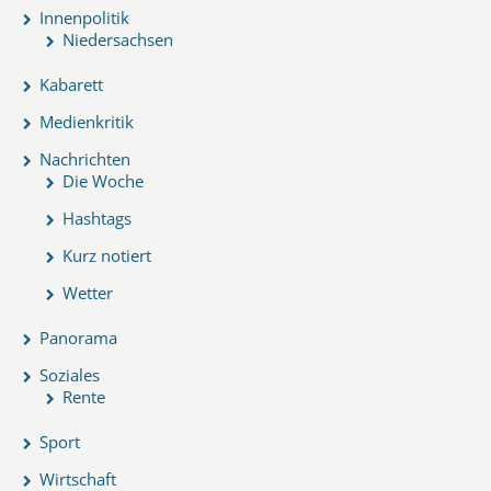
Innenpolitik
Niedersachsen
Kabarett
Medienkritik
Nachrichten
Die Woche
Hashtags
Kurz notiert
Wetter
Panorama
Soziales
Rente
Sport
Wirtschaft