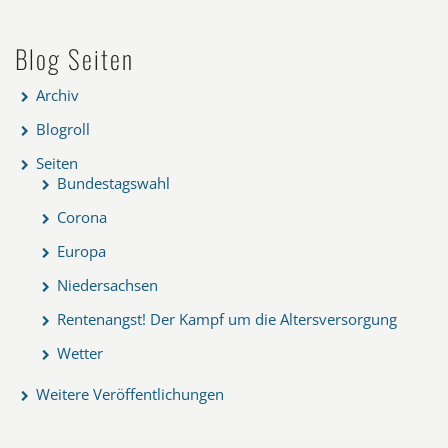
Blog Seiten
Archiv
Blogroll
Seiten
Bundestagswahl
Corona
Europa
Niedersachsen
Rentenangst! Der Kampf um die Altersversorgung
Wetter
Weitere Veröffentlichungen