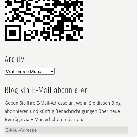
Archiv
Blog via E-Mail abonnieren
Geben Sie Ihre E-Mail-Adresse an, wenn Sie diesen Blog
abonnieren und künftig Benachrichtigungen über neue
Beiträge via E-Mail erhalten möchten.
E-
Mail-