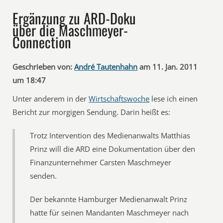
Ergänzung zu ARD-Doku
über die Maschmeyer-
Connection
Geschrieben von:
André Tautenhahn
am 11. Jan. 2011
um 18:47
Unter anderem in der
Wirtschaftswoche
lese ich einen
Bericht zur morgigen Sendung. Darin heißt es:
Trotz Intervention des Medienanwalts Matthias
Prinz will die ARD eine Dokumentation über den
Finanzunternehmer Carsten Maschmeyer
senden.
Der bekannte Hamburger Medienanwalt Prinz
hatte für seinen Mandanten Maschmeyer nach