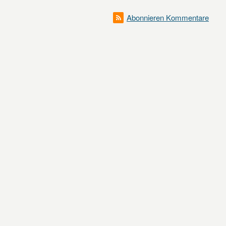
Abonnieren Kommentare