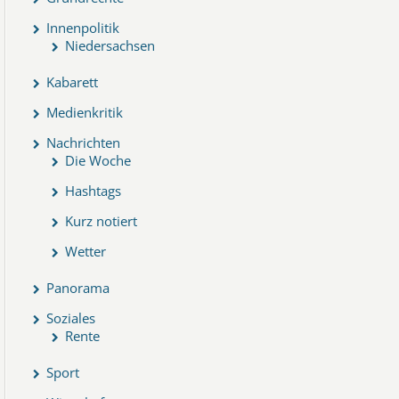
Innenpolitik
Niedersachsen
Kabarett
Medienkritik
Nachrichten
Die Woche
Hashtags
Kurz notiert
Wetter
Panorama
Soziales
Rente
Sport