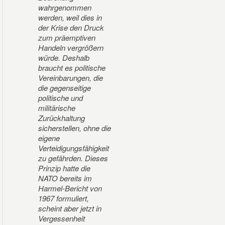
wahrgenommen
werden, weil dies in
der Krise den Druck
zum präemptiven
Handeln vergrößern
würde. Deshalb
braucht es politische
Vereinbarungen, die
die gegenseitige
politische und
militärische
Zurückhaltung
sicherstellen, ohne die
eigene
Verteidigungsfähigkeit
zu gefährden. Dieses
Prinzip hatte die
NATO bereits im
Harmel-Bericht von
1967 formuliert,
scheint aber jetzt in
Vergessenheit