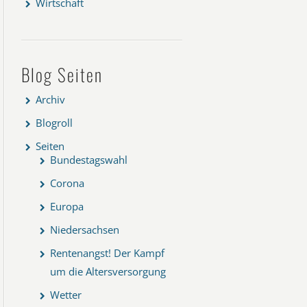
Wirtschaft
Blog Seiten
Archiv
Blogroll
Seiten
Bundestagswahl
Corona
Europa
Niedersachsen
Rentenangst! Der Kampf
um die Altersversorgung
Wetter