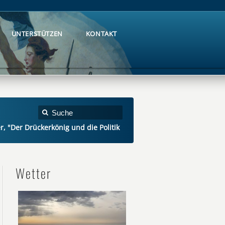
UNTERSTÜTZEN
KONTAKT
UNTERSTÜTZEN
KONTAKT
 "Der Drückerkönig und die Politik
Wetter