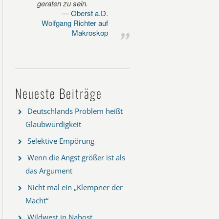
geraten zu sein.
Oberst a.D.
Wolfgang Richter auf
Makroskop
Neueste Beiträge
Deutschlands Problem heißt
Glaubwürdigkeit
Selektive Empörung
Wenn die Angst größer ist als
das Argument
Nicht mal ein „Klempner der
Macht“
Wildwest in Nahost