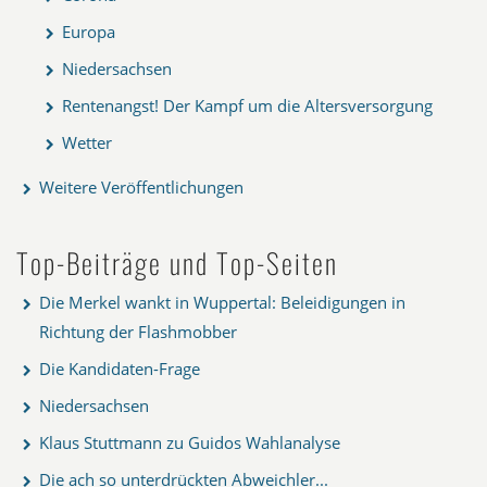
Europa
Niedersachsen
Rentenangst! Der Kampf um die Altersversorgung
Wetter
Weitere Veröffentlichungen
Top-Beiträge und Top-Seiten
Die Merkel wankt in Wuppertal: Beleidigungen in
Richtung der Flashmobber
Die Kandidaten-Frage
Niedersachsen
Klaus Stuttmann zu Guidos Wahlanalyse
Die ach so unterdrückten Abweichler...