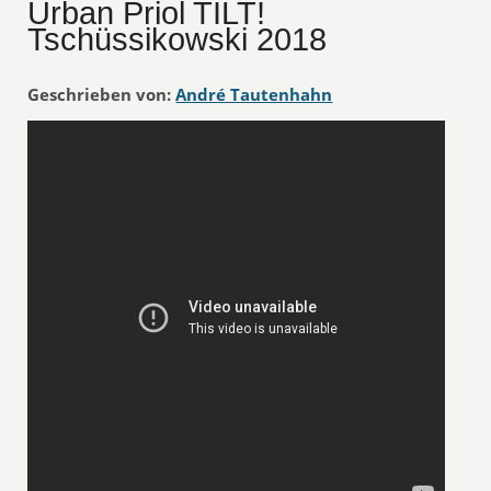
Urban Priol TILT!
Tschüssikowski 2018
Geschrieben von:
André Tautenhahn