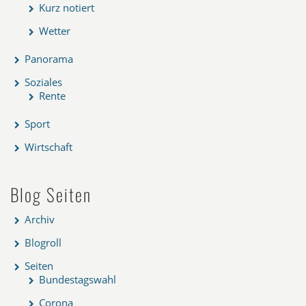
Kurz notiert
Wetter
Panorama
Soziales
Rente
Sport
Wirtschaft
Blog Seiten
Archiv
Blogroll
Seiten
Bundestagswahl
Corona