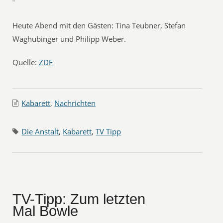
Heute Abend mit den Gästen: Tina Teubner, Stefan
Waghubinger und Philipp Weber.
Quelle:
ZDF
Kabarett
,
Nachrichten
Die Anstalt
,
Kabarett
,
TV Tipp
TV-Tipp: Zum letzten
Mal Bowle