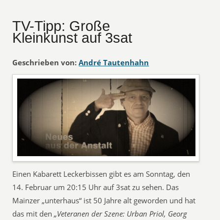
TV-Tipp: Große
Kleinkunst auf 3sat
Geschrieben von:
André Tautenhahn
Einen Kabarett Leckerbissen gibt es am Sonntag, den
14. Februar um 20:15 Uhr auf 3sat zu sehen. Das
Mainzer „unterhaus“ ist 50 Jahre alt geworden und hat
das mit den
„Veteranen der Szene: Urban Priol, Georg