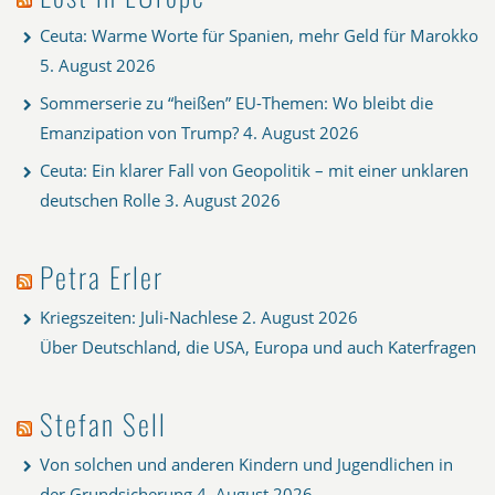
Ceuta: Warme Worte für Spanien, mehr Geld für Marokko
5. August 2026
Sommerserie zu “heißen” EU-Themen: Wo bleibt die
Emanzipation von Trump?
4. August 2026
Ceuta: Ein klarer Fall von Geopolitik – mit einer unklaren
deutschen Rolle
3. August 2026
Petra Erler
Kriegszeiten: Juli-Nachlese
2. August 2026
Über Deutschland, die USA, Europa und auch Katerfragen
Stefan Sell
Von solchen und anderen Kindern und Jugendlichen in
der Grundsicherung
4. August 2026