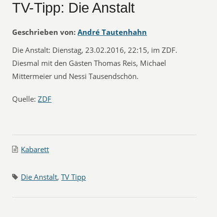
TV-Tipp: Die Anstalt
Geschrieben von:
André Tautenhahn
Die Anstalt: Dienstag, 23.02.2016, 22:15, im ZDF.
Diesmal mit den Gästen Thomas Reis, Michael
Mittermeier und Nessi Tausendschön.
Quelle:
ZDF
Kabarett
Die Anstalt
,
TV Tipp