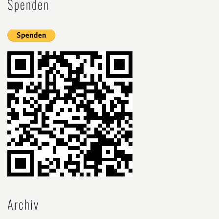
Spenden
Archiv