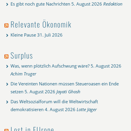
Es gibt noch gute Nachrichten
5. August 2026
Redaktion
Relevante Ökonomik
Kleine Pause
31. Juli 2026
Surplus
Was, wenn plötzlich Aufschwung wäre?
5. August 2026
Achim Truger
Die Vereinten Nationen müssen Steueroasen ein Ende
setzen
5. August 2026
Jayati Ghosh
Das Weltsozialforum will die Weltwirtschaft
demokratisieren
4. August 2026
Lotte Jäger
Lost in EUrope