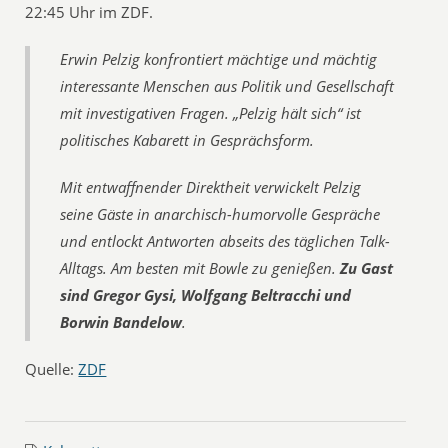
22:45 Uhr im ZDF.
Erwin Pelzig konfrontiert mächtige und mächtig
interessante Menschen aus Politik und Gesellschaft
mit investigativen Fragen. „Pelzig hält sich“ ist
politisches Kabarett in Gesprächsform.
Mit entwaffnender Direktheit verwickelt Pelzig
seine Gäste in anarchisch-humorvolle Gespräche
und entlockt Antworten abseits des täglichen Talk-
Alltags. Am besten mit Bowle zu genießen.
Zu Gast
sind Gregor Gysi, Wolfgang Beltracchi und
Borwin Bandelow
.
Quelle:
ZDF