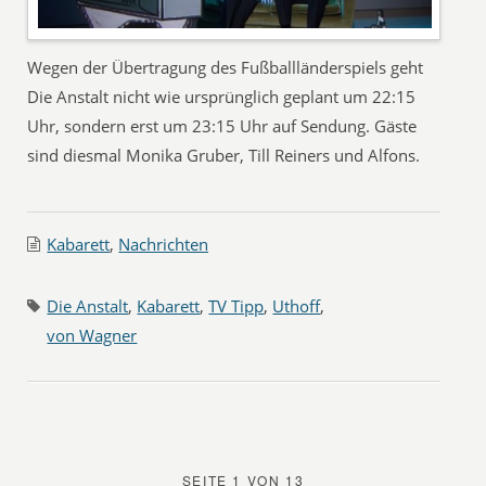
Wegen der Übertragung des Fußballländerspiels geht
Die Anstalt nicht wie ursprünglich geplant um 22:15
Uhr, sondern erst um 23:15 Uhr auf Sendung. Gäste
sind diesmal Monika Gruber, Till Reiners und Alfons.
Kabarett
,
Nachrichten
Die Anstalt
,
Kabarett
,
TV Tipp
,
Uthoff
,
von Wagner
SEITE 1 VON 13