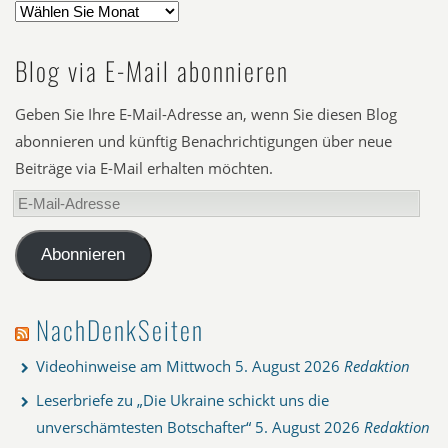
Blog via E-Mail abonnieren
Geben Sie Ihre E-Mail-Adresse an, wenn Sie diesen Blog
abonnieren und künftig Benachrichtigungen über neue
Beiträge via E-Mail erhalten möchten.
E-
Mail-
Adresse
Abonnieren
NachDenkSeiten
Videohinweise am Mittwoch
5. August 2026
Redaktion
Leserbriefe zu „Die Ukraine schickt uns die
unverschämtesten Botschafter“
5. August 2026
Redaktion