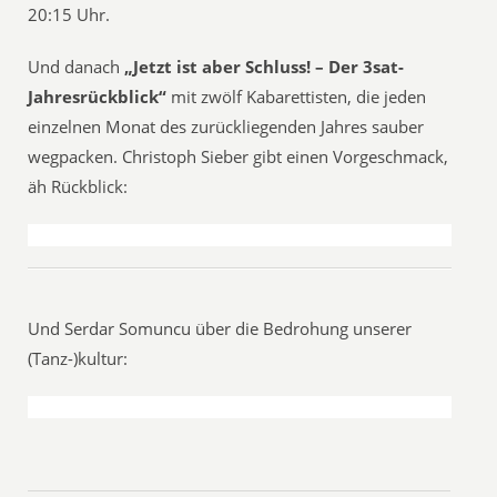
20:15 Uhr.
Und danach
„Jetzt ist aber Schluss! – Der 3sat-
Jahresrückblick“
mit zwölf Kabarettisten, die jeden
einzelnen Monat des zurückliegenden Jahres sauber
wegpacken. Christoph Sieber gibt einen Vorgeschmack,
äh Rückblick:
Und Serdar Somuncu über die Bedrohung unserer
(Tanz-)kultur: