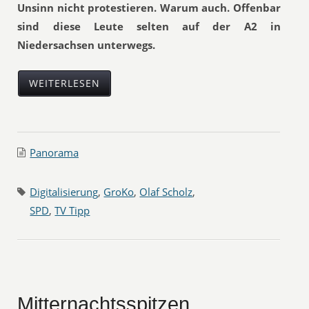
Unsinn nicht protestieren. Warum auch. Offenbar
sind diese Leute selten auf der A2 in
Niedersachsen unterwegs.
WEITERLESEN
Panorama
Digitalisierung
,
GroKo
,
Olaf Scholz
,
SPD
,
TV Tipp
Mitternachtsspitzen