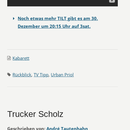
Noch etwas mehr TILT gibt es am 30.
Dezember um 20:15 Uhr auf 3sat.
Kabarett
Rückblick
,
TV Tipp
,
Urban Priol
Trucker Scholz
Geschrieben von:
André Tautenhahn