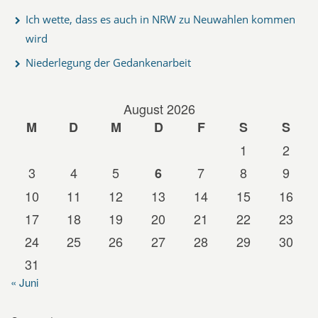
Ich wette, dass es auch in NRW zu Neuwahlen kommen
wird
Niederlegung der Gedankenarbeit
August 2026
M
D
M
D
F
S
S
1
2
3
4
5
7
8
9
6
10
11
12
13
14
15
16
17
18
19
20
21
22
23
24
25
26
27
28
29
30
31
« Juni