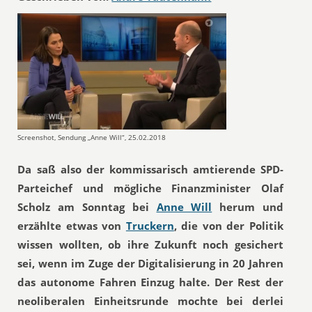
Screenshot, Sendung „Anne Will“, 25.02.2018
Da saß also der kommissarisch amtierende SPD-
Parteichef und mögliche Finanzminister Olaf
Scholz am Sonntag bei
Anne Will
herum und
erzählte etwas von
Truckern
, die von der Politik
wissen wollten, ob ihre Zukunft noch gesichert
sei, wenn im Zuge der Digitalisierung in 20 Jahren
das autonome Fahren Einzug halte. Der Rest der
neoliberalen Einheitsrunde mochte bei derlei