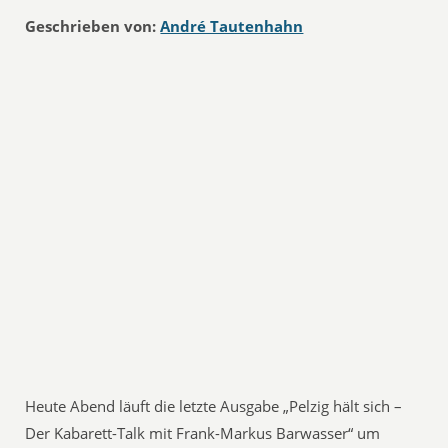
Geschrieben von:
André Tautenhahn
Heute Abend läuft die letzte Ausgabe „Pelzig hält sich –
Der Kabarett-Talk mit Frank-Markus Barwasser“ um