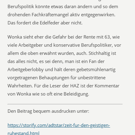
Berufspolitik könnte etwas daran ändern und so dem
drohenden Fachkräftemangel aktiv entgegenwirken.
Das fordert die Edelfeder aber nicht.
Wonka sieht eher die Gefahr bei der Rente mit 63, wie
viele Arbeitgeber und konservative Berufspolitiker, vor
allem die oben erwähnt wurden, auch. Stichhaltig ist
das alles nicht, es sei denn, man ist ein Fan der
Arbeitgeberlobby und hält deren gebetsmühlenartig
vorgetragenen Behauptungen für unbestrittene
Wahrheiten. Für die Leser der HAZ ist der Kommentar
von Wonka wie so oft eine Beleidigung.
Den Beitrag bequem ausdrucken unter:
https://storify.com/adtstar/zeit-fur-den-geistigen-
ruhestand.html