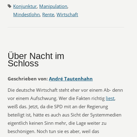
Konjunktur
,
Manipulation
,
Mindestlohn
,
Rente
,
Wirtschaft
Über Nacht im
Schloss
Geschrieben von:
André Tautenhahn
Die deutsche Wirtschaft steht eher vor einem Ab- denn
vor einem Aufschwung. Wer die Fakten richtig
liest
,
weiß das. Jetzt, da die SPD mit an der Regierung
beteiligt ist, hätte es auch aus Sicht der Systemmedien
eigentlich keinen Sinn mehr, die Lage weiter zu
beschönigen. Noch tun sie es aber, weil das