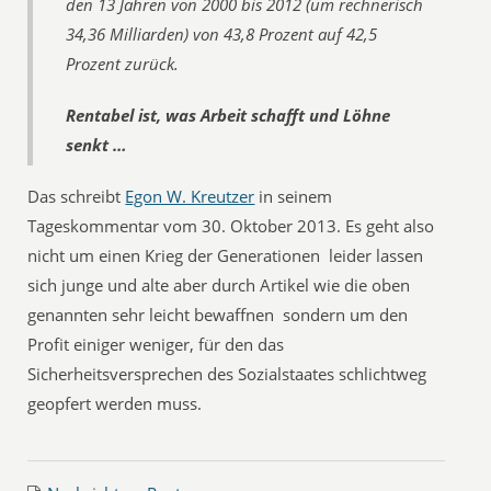
den 13 Jahren von 2000 bis 2012 (um rechnerisch
34,36 Milliarden) von 43,8 Prozent auf 42,5
Prozent zurück.
Rentabel ist, was Arbeit schafft und Löhne
senkt …
Das schreibt
Egon W. Kreutzer
in seinem
Tageskommentar vom 30. Oktober 2013. Es geht also
nicht um einen Krieg der Generationen  leider lassen
sich junge und alte aber durch Artikel wie die oben
genannten sehr leicht bewaffnen  sondern um den
Profit einiger weniger, für den das
Sicherheitsversprechen des Sozialstaates schlichtweg
geopfert werden muss.