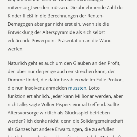
mitversorgt werden müssen. Die abnehmende Zahl der
Kinder fließt in die Berechnungen der Renten-
Demagogen aber gar nicht erst ein, wenn sie die
Entwicklung der Alterspyramide als sich selbst
erklärende Powerpoint-Präsentation an die Wand
werfen.
Natürlich geht es auch um den Glauben an den Profit,
den aber nur derjenige auch einstreichen kann, der
Dumme findet, die dafür bezahlen wie im Falle Prokon,
die nun Insolvenz anmelden
mussten
. Lotto
funktioniert ähnlich. Jeder kann Millionär werden, aber
nicht alle, sagte Volker Pispers einmal treffend. Sollte
Altersvorsorge wirklich als Glücksspiel betrieben
werden? Ich denke nicht, denn die Solidargemeinschaft
als Ganzes hat andere Erwartungen, die zu erfüllen