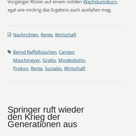
Vorgänger Rösler auf einem soliden
Wachstumskurs
,
egal wie mickrig das Ergebnis auch ausfallen mag.
Nachrichten
,
Rente
,
Wirtschaft
Bernd Raffelhüschen
,
Carsten
Maschmeyer
,
GroKo
,
Mindestlohn
,
Prokon
,
Rente
,
Soziales
,
Wirtschaft
Springer ruft wieder
den Krieg der
Generationen aus