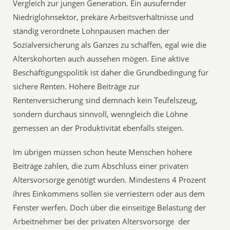
Vergleich zur jungen Generation. Ein ausufernder
Niedriglohnsektor, prekäre Arbeitsverhältnisse und
ständig verordnete Lohnpausen machen der
Sozialversicherung als Ganzes zu schaffen, egal wie die
Alterskohorten auch aussehen mögen. Eine aktive
Beschäftigungspolitik ist daher die Grundbedingung für
sichere Renten. Höhere Beiträge zur
Rentenversicherung sind demnach kein Teufelszeug,
sondern durchaus sinnvoll, wenngleich die Löhne
gemessen an der Produktivität ebenfalls steigen.
Im übrigen müssen schon heute Menschen höhere
Beiträge zahlen, die zum Abschluss einer privaten
Altersvorsorge genötigt wurden. Mindestens 4 Prozent
ihres Einkommens sollen sie verriestern oder aus dem
Fenster werfen. Doch über die einseitige Belastung der
Arbeitnehmer bei der privaten Altersvorsorge  der