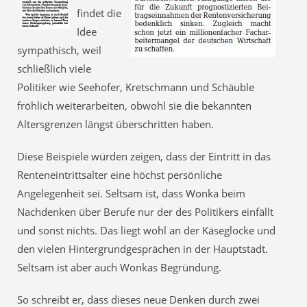
findet die
Idee
sympathisch, weil
schließlich viele
Politiker wie Seehofer, Kretschmann und Schäuble
fröhlich weiterarbeiten, obwohl sie die bekannten
Altersgrenzen längst überschritten haben.
Diese Beispiele würden zeigen, dass der Eintritt in das
Renteneintrittsalter eine höchst persönliche
Angelegenheit sei. Seltsam ist, dass Wonka beim
Nachdenken über Berufe nur der des Politikers einfällt
und sonst nichts. Das liegt wohl an der Käseglocke und
den vielen Hintergrundgesprächen in der Hauptstadt.
Seltsam ist aber auch Wonkas Begründung.
So schreibt er, dass dieses neue Denken durch zwei