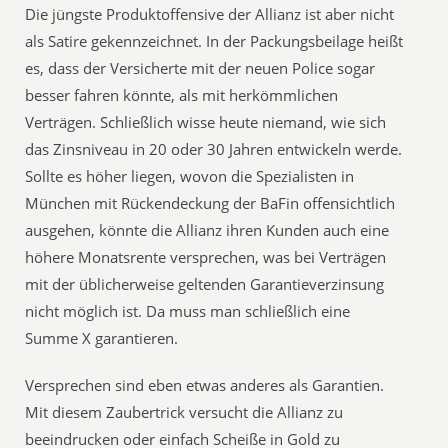
Die jüngste Produktoffensive der Allianz ist aber nicht
als Satire gekennzeichnet. In der Packungsbeilage heißt
es, dass der Versicherte mit der neuen Police sogar
besser fahren könnte, als mit herkömmlichen
Verträgen. Schließlich wisse heute niemand, wie sich
das Zinsniveau in 20 oder 30 Jahren entwickeln werde.
Sollte es höher liegen, wovon die Spezialisten in
München mit Rückendeckung der BaFin offensichtlich
ausgehen, könnte die Allianz ihren Kunden auch eine
höhere Monatsrente versprechen, was bei Verträgen
mit der üblicherweise geltenden Garantieverzinsung
nicht möglich ist. Da muss man schließlich eine
Summe X garantieren.
Versprechen sind eben etwas anderes als Garantien.
Mit diesem Zaubertrick versucht die Allianz zu
beeindrucken oder einfach Scheiße in Gold zu