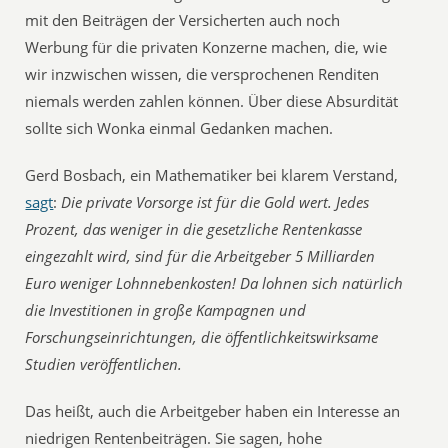
mit den Beiträgen der Versicherten auch noch
Werbung für die privaten Konzerne machen, die, wie
wir inzwischen wissen, die versprochenen Renditen
niemals werden zahlen können. Über diese Absurdität
sollte sich Wonka einmal Gedanken machen.
Gerd Bosbach, ein Mathematiker bei klarem Verstand,
sagt
:
Die private Vorsorge ist für die Gold wert. Jedes
Prozent, das weniger in die gesetzliche Rentenkasse
eingezahlt wird, sind für die Arbeitgeber 5 Milliarden
Euro weniger Lohnnebenkosten! Da lohnen sich natürlich
die Investitionen in große Kampagnen und
Forschungseinrichtungen, die öffentlichkeitswirksame
Studien veröffentlichen.
Das heißt, auch die Arbeitgeber haben ein Interesse an
niedrigen Rentenbeiträgen. Sie sagen, hohe