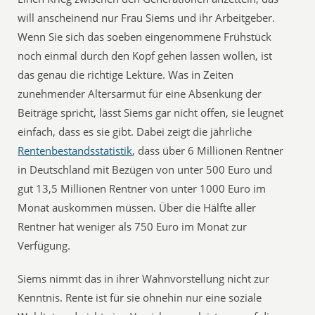
will anscheinend nur Frau Siems und ihr Arbeitgeber.
Wenn Sie sich das soeben eingenommene Frühstück
noch einmal durch den Kopf gehen lassen wollen, ist
das genau die richtige Lektüre. Was in Zeiten
zunehmender Altersarmut für eine Absenkung der
Beiträge spricht, lässt Siems gar nicht offen, sie leugnet
einfach, dass es sie gibt. Dabei zeigt die jährliche
Rentenbestandsstatistik
, dass über 6 Millionen Rentner
in Deutschland mit Bezügen von unter 500 Euro und
gut 13,5 Millionen Rentner von unter 1000 Euro im
Monat auskommen müssen. Über die Hälfte aller
Rentner hat weniger als 750 Euro im Monat zur
Verfügung.
Siems nimmt das in ihrer Wahnvorstellung nicht zur
Kenntnis. Rente ist für sie ohnehin nur eine soziale