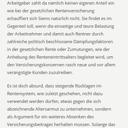
Arbeitgeber zahlt da nämlich keinen eigenen Anteil ein
wie bei der gesetzlichen Rentenversicherung 
echauffiert sich Siems natürlich nicht. Sie findet es im
Gegenteil toll, wenn die einseitige und teure Belastung
der Arbeitnehmer und damit auch Rentner durch
zahlreiche politisch beschlossene Dämpfungsfaktoren
in der gesetzlichen Rente oder Zumutungen, wie der
Anhebung des Renteneintrittsalters begleitet wird, um
den Versicherungskonzernen rasch neue und vor allem
verängstigte Kunden zuzutreiben.
Es ist doch absurd, dass steigende Rücklagen im
Rentensystem, wie zuletzt geschehen, nicht dazu
verwendet werden dürfen, etwas gegen die sich
abzeichnende Altersarmut zu unternehmen, sondern
als Argument für ein weiteres Absenken des
Versicherungsbeitrages herhalten müssen. Solange das