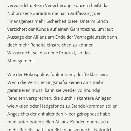
verwandeln. Beim Versicherungskonzern heißt das
Nullprozent-Garantie, die nach Auffassung der
Finanzgenies mehr Sicherheit biete. Unterm Strich
verzichtet der Kunde auf einen Garantiezins, um laut
Aussage der Allianz am Ende der Vertragslaufzeit dann
doch mehr Rendite einstreichen zu können.
Wasserdicht sei das neue Produkt, so das
Management.
Wie der Hokuspokus funktioniert, dürfte klar sein.
Wenn die Versicherungsmafia keinen Zins mehr
garantieren muss, kann sie wieder vollmundig
Renditen versprechen, die durch riskantere Anlagen
wie Aktien oder Hedgefonds zu Stande kommen sollen.
Angesichts der anhaltenden Niedrigzinsphase habe
man unter potenziellen Allianz-Kunden dann auch
mehr Bereitschaft zum Risiko ausgemacht. Natürlich