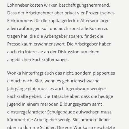
Lohnnebenkosten wirken beschäftigungshemmend.
Dass der Arbeitnehmer aber privat vier Prozent seines
Einkommens für die kapitalgedeckte Altersvorsorge
allein aufbringen soll und auch sonst alle Kosten zu
tragen hat, die die Arbeitgeber sparen, findet die
Presse kaum erwähnenswert. Die Arbeitgeber haben
auch ein Interesse an der Diskussion um einen
angeblichen Fachkräftemangel.
Wonka hinterfragt auch das nicht, sondern plappert es
einfach nach. Klar, wenn es geburtenschwache
Jahrgänge gibt, muss es auch irgendwann weniger
Fachkräfte geben. Die Tatsache aber, dass die heutige
Jugend in einem maroden Bildungssystem samt
einsturzgefährdeter Schulgebäude aufwachsen muss,
kümmert die Arbeitgeber wenig. Sie jammern lieber
über zu dumme Schüler. Die von Wonka so geschätzte