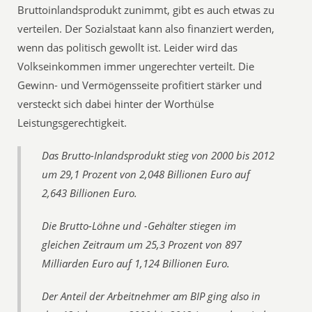
Bruttoinlandsprodukt zunimmt, gibt es auch etwas zu
verteilen. Der Sozialstaat kann also finanziert werden,
wenn das politisch gewollt ist. Leider wird das
Volkseinkommen immer ungerechter verteilt. Die
Gewinn- und Vermögensseite profitiert stärker und
versteckt sich dabei hinter der Worthülse
Leistungsgerechtigkeit.
Das Brutto-Inlandsprodukt stieg von 2000 bis 2012
um 29,1 Prozent von 2,048 Billionen Euro auf
2,643 Billionen Euro.
Die Brutto-Löhne und -Gehälter stiegen im
gleichen Zeitraum um 25,3 Prozent von 897
Milliarden Euro auf 1,124 Billionen Euro.
Der Anteil der Arbeitnehmer am BIP ging also in