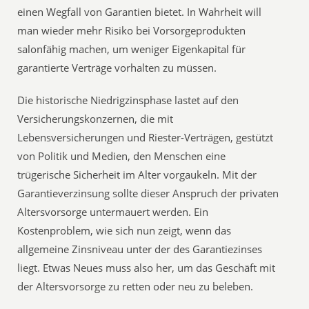
einen Wegfall von Garantien bietet. In Wahrheit will
man wieder mehr Risiko bei Vorsorgeprodukten
salonfähig machen, um weniger Eigenkapital für
garantierte Verträge vorhalten zu müssen.
Die historische Niedrigzinsphase lastet auf den
Versicherungskonzernen, die mit
Lebensversicherungen und Riester-Verträgen, gestützt
von Politik und Medien, den Menschen eine
trügerische Sicherheit im Alter vorgaukeln. Mit der
Garantieverzinsung sollte dieser Anspruch der privaten
Altersvorsorge untermauert werden. Ein
Kostenproblem, wie sich nun zeigt, wenn das
allgemeine Zinsniveau unter der des Garantiezinses
liegt. Etwas Neues muss also her, um das Geschäft mit
der Altersvorsorge zu retten oder neu zu beleben.