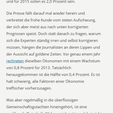
und für 2015 sollen es 2,0 Prozent sein.
Die Presse fällt darauf mal wieder herein und
verbreitet die frohe Kunde vom steten Aufschwung,
der sich aber meist aus nach unten korrigierten
Prognosen speist. Doch statt danach zu fragen, warum
sich die Experten ständig irren und selbst korrigieren
müssen, hängen die Journalisten an deren Lippen und
der Aussicht auf goldene Zeiten. Vor genau einem Jahr
rechneten
dieselben Ökonomen mit einem Wachstum
von 0,8 Prozent für 2013. Tatsächlich
herausgekommen ist die Hälfte von 0,4 Prozent. Es ist
halt schwierig, alle Faktoren einer Ökonomie
treffsicher vorherzusagen.
Was aber regelmäßig in die überflüssigen
Gemeinschaftsgutachten hineingehört, ist eine