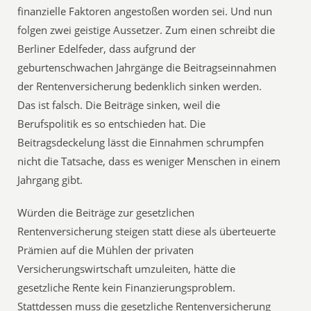
finanzielle Faktoren angestoßen worden sei. Und nun
folgen zwei geistige Aussetzer. Zum einen schreibt die
Berliner Edelfeder, dass aufgrund der
geburtenschwachen Jahrgänge die Beitragseinnahmen
der Rentenversicherung bedenklich sinken werden.
Das ist falsch. Die Beiträge sinken, weil die
Berufspolitik es so entschieden hat. Die
Beitragsdeckelung lässt die Einnahmen schrumpfen
nicht die Tatsache, dass es weniger Menschen in einem
Jahrgang gibt.
Würden die Beiträge zur gesetzlichen
Rentenversicherung steigen statt diese als überteuerte
Prämien auf die Mühlen der privaten
Versicherungswirtschaft umzuleiten, hätte die
gesetzliche Rente kein Finanzierungsproblem.
Stattdessen muss die gesetzliche Rentenversicherung