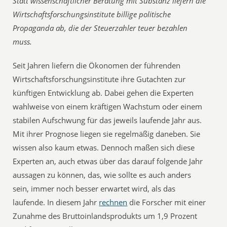
Statt wissenschaftlicher Beratung mit Substanz liefern die
Wirtschaftsforschungsinstitute billige politische
Propaganda ab, die der Steuerzahler teuer bezahlen
muss.
Seit Jahren liefern die Ökonomen der führenden
Wirtschaftsforschungsinstitute ihre Gutachten zur
künftigen Entwicklung ab. Dabei gehen die Experten
wahlweise von einem kräftigen Wachstum oder einem
stabilen Aufschwung für das jeweils laufende Jahr aus.
Mit ihrer Prognose liegen sie regelmäßig daneben. Sie
wissen also kaum etwas. Dennoch maßen sich diese
Experten an, auch etwas über das darauf folgende Jahr
aussagen zu können, das, wie sollte es auch anders
sein, immer noch besser erwartet wird, als das
laufende. In diesem Jahr
rechnen
die Forscher mit einer
Zunahme des Bruttoinlandsprodukts um 1,9 Prozent