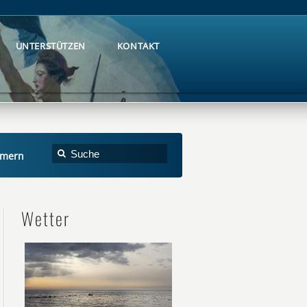
UNTERSTÜTZEN
KONTAKT
UNTERSTÜTZEN
KONTAKT
mmern
Wetter