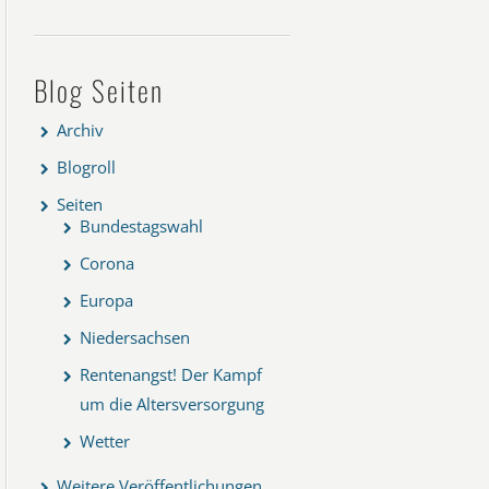
Blog Seiten
Archiv
Blogroll
Seiten
Bundestagswahl
Corona
Europa
Niedersachsen
Rentenangst! Der Kampf
um die Altersversorgung
Wetter
Weitere Veröffentlichungen