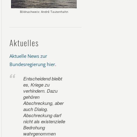
Bildnachweis: André Tautenhahn
Aktuelles
Aktuelle News zur
Bundesregierung hier
.
Entscheidend bleibt
es, Kriege zu
verhindern. Dazu
gehören
Abschreckung, aber
auch Dialog.
Abschreckung darf
nicht als existenzielle
Bedrohung
wahrgenommen