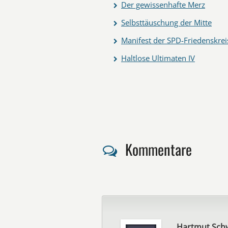
Der gewissenhafte Merz
Selbsttäuschung der Mitte
Manifest der SPD-Friedenskrei
Haltlose Ultimaten IV
Kommentare
Hartmut Sch