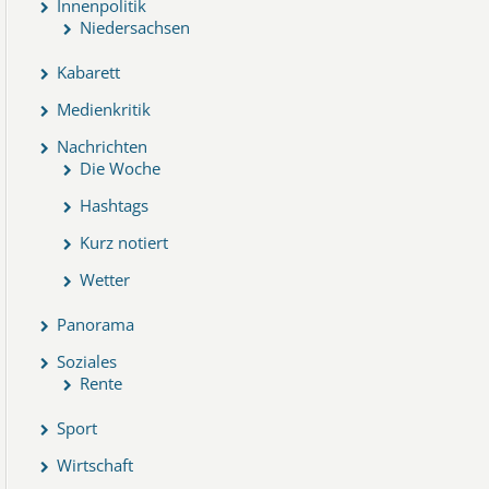
Innenpolitik
Niedersachsen
Kabarett
Medienkritik
Nachrichten
Die Woche
Hashtags
Kurz notiert
Wetter
Panorama
Soziales
Rente
Sport
Wirtschaft