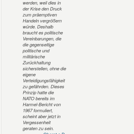
werden, weil dies in
der Krise den Druck
zum präemptiven
Handeln vergrößern
würde. Deshalb
braucht es politische
Vereinbarungen, die
die gegenseitige
politische und
militärische
Zurückhaltung
sicherstellen, ohne die
eigene
Verteidigungsfähigkeit
zu gefährden. Dieses
Prinzip hatte die
NATO bereits im
Harmel-Bericht von
1967 formuliert,
scheint aber jetzt in
Vergessenheit
geraten zu sein.